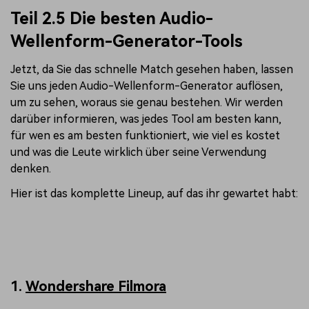
Teil 2.5 Die besten Audio-
Wellenform-Generator-Tools
Jetzt, da Sie das schnelle Match gesehen haben, lassen
Sie uns jeden Audio-Wellenform-Generator auflösen,
um zu sehen, woraus sie genau bestehen. Wir werden
darüber informieren, was jedes Tool am besten kann,
für wen es am besten funktioniert, wie viel es kostet
und was die Leute wirklich über seine Verwendung
denken.
Hier ist das komplette Lineup, auf das ihr gewartet habt:
1.
Wondershare Filmora