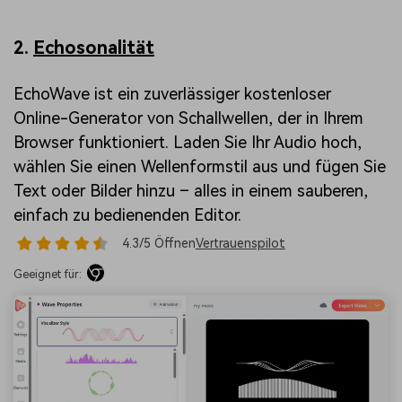
2.
Echosonalität
EchoWave ist ein zuverlässiger kostenloser
Online-Generator von Schallwellen, der in Ihrem
Browser funktioniert. Laden Sie Ihr Audio hoch,
wählen Sie einen Wellenformstil aus und fügen Sie
Text oder Bilder hinzu – alles in einem sauberen,
einfach zu bedienenden Editor.
4.3/5 Öffnen
Vertrauenspilot
Geeignet für: