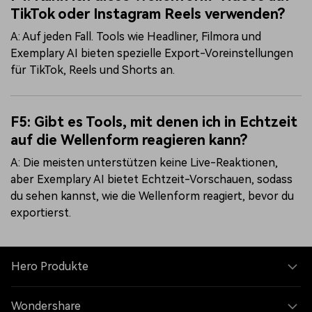
TikTok oder Instagram Reels verwenden?
A: Auf jeden Fall. Tools wie Headliner, Filmora und
Exemplary AI bieten spezielle Export-Voreinstellungen
für TikTok, Reels und Shorts an.
F5: Gibt es Tools, mit denen ich in Echtzeit
auf die Wellenform reagieren kann?
A: Die meisten unterstützen keine Live-Reaktionen,
aber Exemplary AI bietet Echtzeit-Vorschauen, sodass
du sehen kannst, wie die Wellenform reagiert, bevor du
exportierst.
Hero Produkte
Wondershare