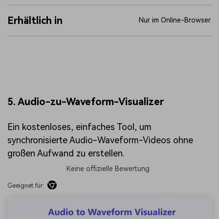
Erhältlich in
Nur im Online-Browser.
5. Audio-zu-Waveform-Visualizer
Ein kostenloses, einfaches Tool, um
synchronisierte Audio-Waveform-Videos ohne
großen Aufwand zu erstellen.
Keine offizielle Bewertung
Geeignet für: