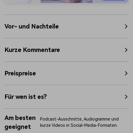
Vor- und Nachteile
Kurze Kommentare
Preispreise
Für wen ist es?
Am besten
Podcast-Ausschnitte, Audiogramme und
kurze Videos in Social-Media-Formaten.
geeignet