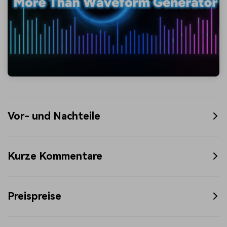
Vor- und Nachteile
Kurze Kommentare
Preispreise