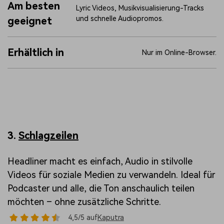
Am besten
Lyric Videos, Musikvisualisierung-Tracks
und schnelle Audiopromos.
geeignet
Erhältlich in
Nur im Online-Browser.
3.
Schlagzeilen
Headliner macht es einfach, Audio in stilvolle
Videos für soziale Medien zu verwandeln. Ideal für
Podcaster und alle, die Ton anschaulich teilen
möchten – ohne zusätzliche Schritte.
4,5/5 auf
Kaputra