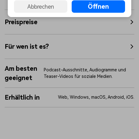
Öffnen
Abbrechen
Preispreise
Für wen ist es?
Am besten
Podcast-Ausschnitte, Audiogramme und
Teaser-Videos für soziale Medien.
geeignet
Erhältlich in
Web, Windows, macOS, Android, iOS.