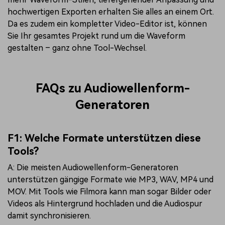
hochwertigen Exporten erhalten Sie alles an einem Ort.
Da es zudem ein kompletter Video-Editor ist, können
Sie Ihr gesamtes Projekt rund um die Waveform
gestalten – ganz ohne Tool-Wechsel.
FAQs zu Audiowellenform-
Generatoren
F1: Welche Formate unterstützen diese
Tools?
A: Die meisten Audiowellenform-Generatoren
unterstützen gängige Formate wie MP3, WAV, MP4 und
MOV. Mit Tools wie Filmora kann man sogar Bilder oder
Videos als Hintergrund hochladen und die Audiospur
damit synchronisieren.