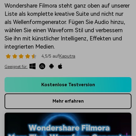
Wondershare Filmora steht ganz oben auf unserer
Liste als komplette kreative Suite und nicht nur
als Wellenformgenerator. Fügen Sie Audio hinzu,
wählen Sie einen Waveform Stil und verbessern
Sie ihn mit künstlicher Intelligenz, Effekten und
integrierten Medien.
4,5/5 auf
Kaputra
Geeignet für:
Kostenlose Testversion
Mehr erfahren