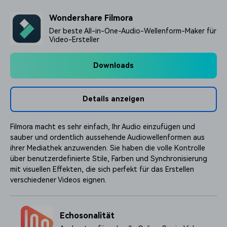
Wondershare Filmora
Der beste All-in-One-Audio-Wellenform-Maker für
Video-Ersteller
Downloads
Details anzeigen
Filmora macht es sehr einfach, Ihr Audio einzufügen und
sauber und ordentlich aussehende Audiowellenformen aus
ihrer Mediathek anzuwenden. Sie haben die volle Kontrolle
über benutzerdefinierte Stile, Farben und Synchronisierung
mit visuellen Effekten, die sich perfekt für das Erstellen
verschiedener Videos eignen.
Echosonalität