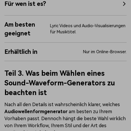
Für wen ist es?
Am besten
Lyric Videos und Audio-Visualisierungen
für Musiktitel.
geeignet
Erhältlich in
Nur im Online-Browser.
Teil 3. Was beim Wählen eines
Sound-Waveform-Generators zu
beachten ist
Nach all den Details ist wahrscheinlich klarer, welches
Audiowellenformgenerator
am besten zu Ihrem
Vorhaben passt. Dennoch hängt die beste Wahl wirklich
von Ihrem Workflow, Ihrem Stil und der Art des