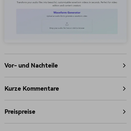
Vor- und Nachteile
Kurze Kommentare
Preispreise