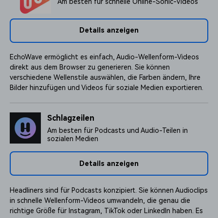
Am besten für schnelle Online-Sonic-Videos
Details anzeigen
EchoWave ermöglicht es einfach, Audio-Wellenform-Videos
direkt aus dem Browser zu generieren. Sie können
verschiedene Wellenstile auswählen, die Farben ändern, Ihre
Bilder hinzufügen und Videos für soziale Medien exportieren.
Schlagzeilen
Am besten für Podcasts und Audio-Teilen in
sozialen Medien
Details anzeigen
Headliners sind für Podcasts konzipiert. Sie können Audioclips
in schnelle Wellenform-Videos umwandeln, die genau die
richtige Größe für Instagram, TikTok oder LinkedIn haben. Es