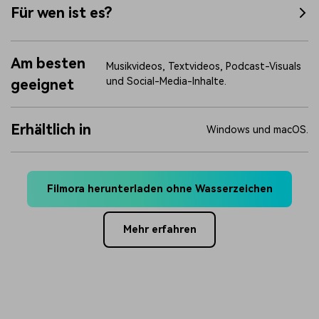
Für wen ist es?
Am besten
Musikvideos, Textvideos, Podcast-Visuals
und Social-Media-Inhalte.
geeignet
Erhältlich in
Windows und macOS.
Filmora herunterladen ohne Wasserzeichen
Mehr erfahren