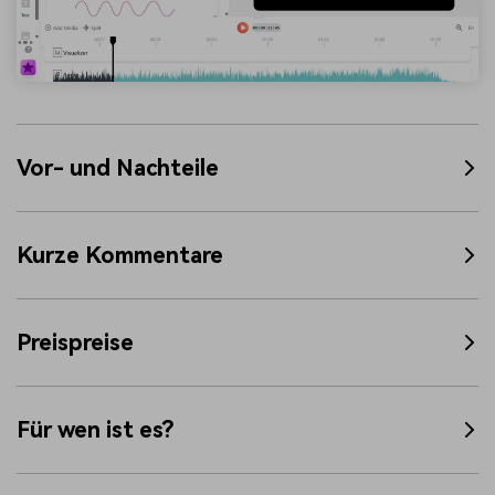
Vor- und Nachteile
Kurze Kommentare
Preispreise
Für wen ist es?