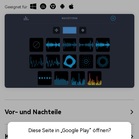
Geeignet für:
Vor- und Nachteile
Diese Seite in „Google Play“ öffnen?
Kurze Kommentare