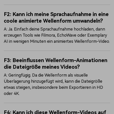
F2: Kann ich meine Sprachaufnahme in eine
coole animierte Wellenform umwandeln?
A: Ja. Einfach deine Sprachaufnahme hochladen, dann
erzeugen Tools wie Filmora, EchoWave oder Exemplary
AI in wenigen Minuten ein animiertes Wellenform-Video.
F3: Beeinflussen Wellenform-Animationen
die Dateigröße meines Videos?
A: Geringfügig. Da die Wellenform als visuelle
Überlagerung hinzugefügt wird, kann die Dateigröße
etwas steigen, insbesondere beim Exportieren in HD
oder 4K.
F4: Kann ich diese Wellenform-Videos auf