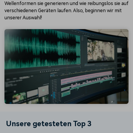
Wellenformen sie generieren und wie reibungslos sie auf
verschiedenen Geräten laufen. Also, beginnen wir mit
unserer Auswahl!
Unsere getesteten Top 3