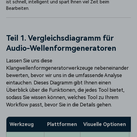
ist schnell, intelligent und spart Ihnen viel Zeit beim
Bearbeiten.
Teil 1. Vergleichsdiagramm für
Audio-Wellenformgeneratoren
Lassen Sie uns diese
Klangwellenformgeneratorwerkzeuge nebeneinander
bewerten, bevor wir uns in die umfassende Analyse
eintauchen. Dieses Diagramm gibt Ihnen einen
Überblick über die Funktionen, die jedes Tool bietet,
sodass Sie wissen können, welches Tool zu Ihrem
Workflow passt, bevor Sie in die Details gehen.
Werkzeug
Plattformen
Visuelle Optionen
E