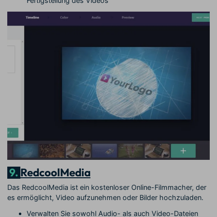
Fertigstellung des Videos
9.
RedcoolMedia
Das RedcoolMedia ist ein kostenloser Online-Filmmacher, der
es ermöglicht, Video aufzunehmen oder Bilder hochzuladen.
Verwalten Sie sowohl Audio- als auch Video-Dateien