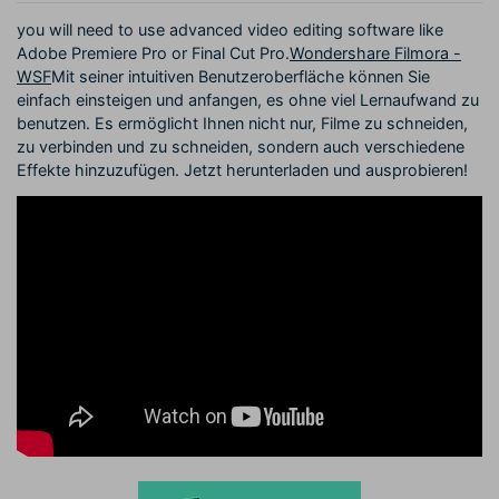
you will need to use advanced video editing software like
Adobe Premiere Pro or Final Cut Pro.
Wondershare Filmora -
WSF
Mit seiner intuitiven Benutzeroberfläche können Sie
einfach einsteigen und anfangen, es ohne viel Lernaufwand zu
benutzen. Es ermöglicht Ihnen nicht nur, Filme zu schneiden,
zu verbinden und zu schneiden, sondern auch verschiedene
Effekte hinzuzufügen. Jetzt herunterladen und ausprobieren!