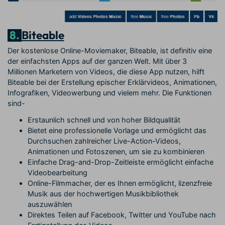
8.
Biteable
Der kostenlose Online-Moviemaker, Biteable, ist definitiv eine
der einfachsten Apps auf der ganzen Welt. Mit über 3
Millionen Marketern von Videos, die diese App nutzen, hilft
Biteable bei der Erstellung epischer Erklärvideos, Animationen,
Infografiken, Videowerbung und vielem mehr. Die Funktionen
sind-
Erstaunlich schnell und von hoher Bildqualität
Bietet eine professionelle Vorlage und ermöglicht das
Durchsuchen zahlreicher Live-Action-Videos,
Animationen und Fotoszenen, um sie zu kombinieren
Einfache Drag-and-Drop-Zeitleiste ermöglicht einfache
Videobearbeitung
Online-Filmmacher, der es Ihnen ermöglicht, lizenzfreie
Musik aus der hochwertigen Musikbibliothek
auszuwählen
Direktes Teilen auf Facebook, Twitter und YouTube nach