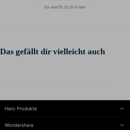
Das gefällt dir vielleicht auch
Hero Produkte
Wondershare