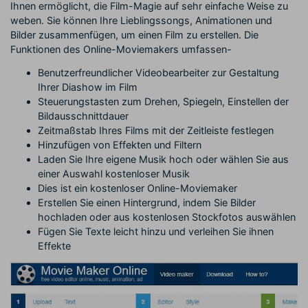
Ihnen ermöglicht, die Film-Magie auf sehr einfache Weise zu
weben. Sie können Ihre Lieblingssongs, Animationen und
Bilder zusammenfügen, um einen Film zu erstellen. Die
Funktionen des Online-Moviemakers umfassen-
Benutzerfreundlicher Videobearbeiter zur Gestaltung
Ihrer Diashow im Film
Steuerungstasten zum Drehen, Spiegeln, Einstellen der
Bildausschnittdauer
Zeitmaßstab Ihres Films mit der Zeitleiste festlegen
Hinzufügen von Effekten und Filtern
Laden Sie Ihre eigene Musik hoch oder wählen Sie aus
einer Auswahl kostenloser Musik
Dies ist ein kostenloser Online-Moviemaker
Erstellen Sie einen Hintergrund, indem Sie Bilder
hochladen oder aus kostenlosen Stockfotos auswählen
Fügen Sie Texte leicht hinzu und verleihen Sie ihnen
Effekte