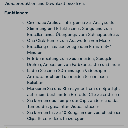
Videoproduktion und Download bezahlen.
Funktionen:
Cinematic Artificial Intelligence zur Analyse der
Stimmung und Effekte eines Songs und zum
Erstellen eines Übergangs vom Schnappschuss
One Click-Remix zum Auswerten von Musik
Erstellung eines überzeugenden Films in 3-4
Minuten
Fotobearbeitung zum Zuschneiden, Spiegeln,
Drehen, Anpassen von Farbkontrasten und mehr
Laden Sie einen 20-minütigen Videoclip mit
Animoto hoch und schneiden Sie ihn nach
Belieben
Markieren Sie das Sternsymbol, um ein Spotlight
auf einem bestimmten Bild oder Clip zu erstellen
Sie können das Tempo der Clips ändern und das
Tempo des gesamten Videos steuern
Sie können bis zu 10 Songs in den verschiedenen
Clips Ihres Videos hinzufügen