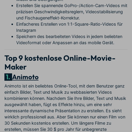
Erstellen Sie spannende GoPro-/Action-Cam-Videos mit
präzisen Geschwindigkeitsreglern, Videostabilisierung
und Fischaugeneffekt-Korrektur.
Einfacheres Erstellen von 1:1-Square-Ratio-Videos für
Instagram
Speichern des bearbeiteten Videos in jedem beliebten
Videoformat oder Anpassen an das mobile Gerät.
Top 9 kostenlose Online-Movie-
Maker
1.
Animoto
Animoto ist ein beliebtes Online-Tool, mit dem Benutzer ganz
einfach Bilder, Text und Musik zu webbasierten Videos
kombinieren können. Nachdem Sie Ihre Bilder, Text und Musik
ausgewählt haben, fügt es Effekte hinzu, um eine sehr
interessante dynamische Präsentation zu erstellen. Es sieht
wirklich professionell aus. Aber Sie können nur einen Film von
30 Sekunden kostenlos erstellen. Um längere Filme zu
erstellen, müssen Sie 30 $ pro Jahr für unbegrenzte