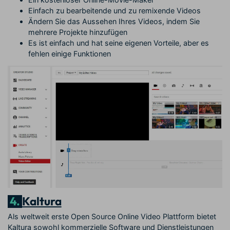
Einfach zu bearbeitende und zu remixende Videos
Ändern Sie das Aussehen Ihres Videos, indem Sie
mehrere Projekte hinzufügen
Es ist einfach und hat seine eigenen Vorteile, aber es
fehlen einige Funktionen
4.
Kaltura
Als weltweit erste Open Source Online Video Plattform bietet
Kaltura sowohl kommerzielle Software und Dienstleistungen