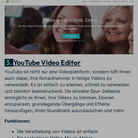
3.
YouTube Video Editor
YouTube ist nicht nur eine Videoplattform, sondern hilft Ihnen
auch dabei, Ihre Rohaufnahmen in fertige Videos zu
verwandeln. Es ist einfach zu erlernen, schnell zu verwenden
und ziemlich beeindruckend. Die einzelne Spur-Zeitleiste
ermöglicht es Ihnen, Ihre Videos zu trimmen, Ebenen
anzupassen, grundlegende Übergänge und Effekte
hinzuzufügen, Ihren Soundtrack auszutauschen und mehr.
Funktionen:
Die Verarbeitung von Videos ist einfach
Ein kostenloser Online-Movie-Maker