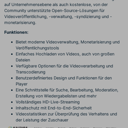
auf Unternehmensebene als auch kostenlose, von der
Community unterstützte Open-Source-Lösungen für
Videoveröffentlichung, -verwaltung, -syndizierung und -
monetarisierung.
Funktionen:
Bietet moderne Videoverwaltung, Monetarisierung und
Veröffentlichungstools
Einfaches Hochladen von Videos, auch von großen
Dateien
Verfügbare Optionen für die Videoverarbeitung und
Transcodierung
Benutzerdefiniertes Design und Funktionen für den
Player
Eine Schnittstelle für Suche, Bearbeitung, Moderation,
Erstellung von Wiedergabelisten und mehr
Vollständiges HD-Live-Streaming
Inhaltschutz mit End-to-End-Sicherheit
Videostatistiken zur Überprüfung des Verhaltens und
der Leistung der Zuschauer