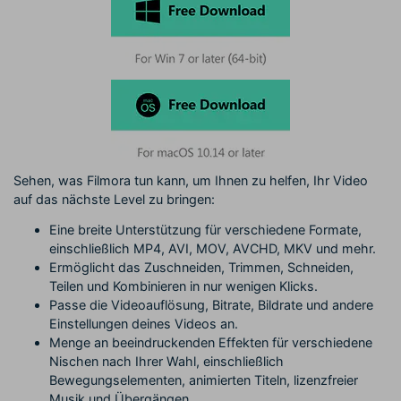
Sehen, was Filmora tun kann, um Ihnen zu helfen, Ihr Video
auf das nächste Level zu bringen:
Eine breite Unterstützung für verschiedene Formate,
einschließlich MP4, AVI, MOV, AVCHD, MKV und mehr.
Ermöglicht das Zuschneiden, Trimmen, Schneiden,
Teilen und Kombinieren in nur wenigen Klicks.
Passe die Videoauflösung, Bitrate, Bildrate und andere
Einstellungen deines Videos an.
Menge an beeindruckenden Effekten für verschiedene
Nischen nach Ihrer Wahl, einschließlich
Bewegungselementen, animierten Titeln, lizenzfreier
Musik und Übergängen.