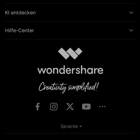
KI entdecken
Hilfe-Center
Sprache