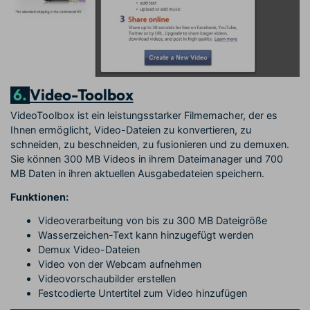
6.
Video-Toolbox
VideoToolbox ist ein leistungsstarker Filmemacher, der es
Ihnen ermöglicht, Video-Dateien zu konvertieren, zu
schneiden, zu beschneiden, zu fusionieren und zu demuxen.
Sie können 300 MB Videos in ihrem Dateimanager und 700
MB Daten in ihren aktuellen Ausgabedateien speichern.
Funktionen:
Videoverarbeitung von bis zu 300 MB Dateigröße
Wasserzeichen-Text kann hinzugefügt werden
Demux Video-Dateien
Video von der Webcam aufnehmen
Videovorschaubilder erstellen
Festcodierte Untertitel zum Video hinzufügen