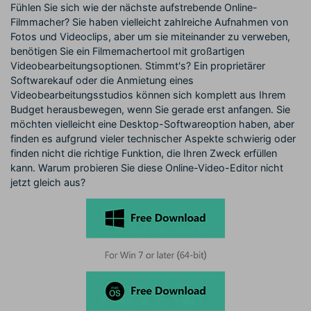
Fühlen Sie sich wie der nächste aufstrebende Online-
Filmmacher? Sie haben vielleicht zahlreiche Aufnahmen von
Fotos und Videoclips, aber um sie miteinander zu verweben,
benötigen Sie ein Filmemachertool mit großartigen
Videobearbeitungsoptionen. Stimmt's? Ein proprietärer
Softwarekauf oder die Anmietung eines
Videobearbeitungsstudios können sich komplett aus Ihrem
Budget herausbewegen, wenn Sie gerade erst anfangen. Sie
möchten vielleicht eine Desktop-Softwareoption haben, aber
finden es aufgrund vieler technischer Aspekte schwierig oder
finden nicht die richtige Funktion, die Ihren Zweck erfüllen
kann. Warum probieren Sie diese Online-Video-Editor nicht
jetzt gleich aus?