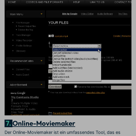
7.
Online-Moviemaker
Der Online-Moviemaker ist ein umfassendes Tool, das es