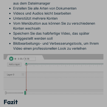
aus dem Dateimanager
Erstellen Sie alle Arten von Dokumenten
Videos und Audios leicht bearbeiten
Unterstützt mehrere Konten
Vom Menübutton aus können Sie zu verschiedenen
Konten wechseln
Speichern Sie das halbfertige Video, das später
fertiggestellt werden soll
Bildbearbeitungs- und Verbesserungstools, um Ihrem
Video einen professionellen Look zu verleihen
Fazit