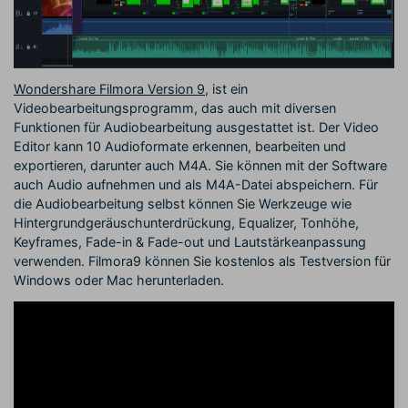
Wondershare Filmora Version 9
, ist ein
Videobearbeitungsprogramm, das auch mit diversen
Funktionen für Audiobearbeitung ausgestattet ist. Der Video
Editor kann 10 Audioformate erkennen, bearbeiten und
exportieren, darunter auch M4A. Sie können mit der Software
auch Audio aufnehmen und als M4A-Datei abspeichern. Für
die Audiobearbeitung selbst können Sie Werkzeuge wie
Hintergrundgeräuschunterdrückung, Equalizer, Tonhöhe,
Keyframes, Fade-in & Fade-out und Lautstärkeanpassung
verwenden. Filmora9 können Sie kostenlos als Testversion für
Windows oder Mac herunterladen.