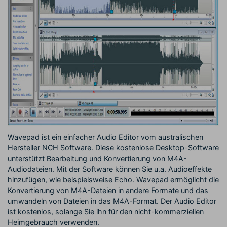
Wavepad ist ein einfacher Audio Editor vom australischen
Hersteller NCH Software. Diese kostenlose Desktop-Software
unterstützt Bearbeitung und Konvertierung von M4A-
Audiodateien. Mit der Software können Sie u.a. Audioeffekte
hinzufügen, wie beispielsweise Echo. Wavepad ermöglicht die
Konvertierung von M4A-Dateien in andere Formate und das
umwandeln von Dateien in das M4A-Format. Der Audio Editor
ist kostenlos, solange Sie ihn für den nicht-kommerziellen
Heimgebrauch verwenden.