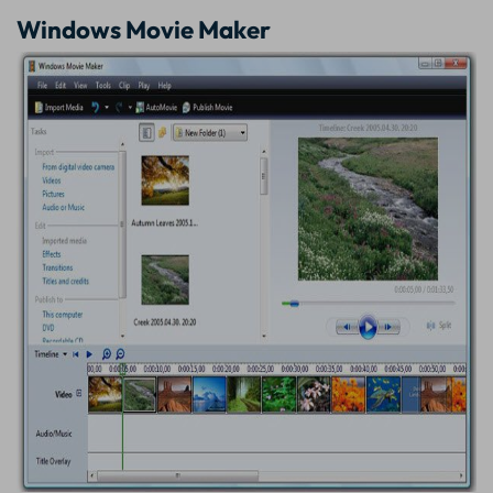
Windows Movie Maker