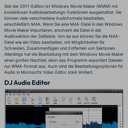
Seit der 2011-Edition ist Windows Movie Maker (WMM) mit
kostenlosen Audiobearbeitungs-Funktionen ausgestattet. Sie
können viele verschiedene Audioformate bearbeiten,
einschließlich M4A. Wenn Sie eine M4A-Datei in den Windows
Movie Maker importieren, erscheint die Datei in der
Audiosektion der Zeitleiste. Von da aus können Sie die M4A-
Datei wie ein Video bearbeiten, mit Möglichkeiten für
Schneiden, Zusammenfügen und Entfernen von Sektionen.
Allerdings hat die Bearbeitung mit dem Windows Movie Maker
einen großen Nachteil, denn das Programm exportiert Dateien
nur WMA-Format aus. Auch sind die Bearbeitungsoptionen für
Audio in Microsofts Video Editor stark limitiert.
DJ Audio Editor