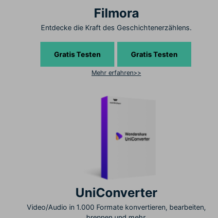
Filmora
Entdecke die Kraft des Geschichtenerzählens.
Gratis Testen
Gratis Testen
Mehr erfahren>>
UniConverter
Video/Audio in 1.000 Formate konvertieren, bearbeiten,
brennen und mehr.