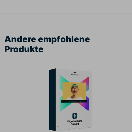
Andere empfohlene
Produkte