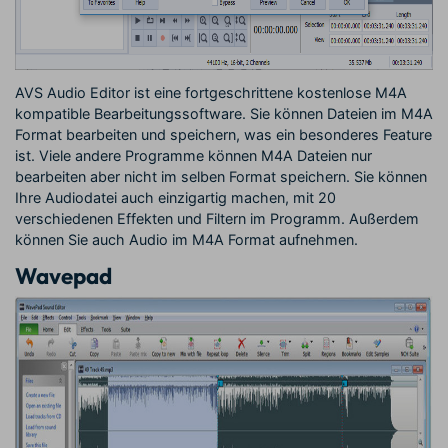
AVS Audio Editor ist eine fortgeschrittene kostenlose M4A
kompatible Bearbeitungssoftware. Sie können Dateien im M4A
Format bearbeiten und speichern, was ein besonderes Feature
ist. Viele andere Programme können M4A Dateien nur
bearbeiten aber nicht im selben Format speichern. Sie können
Ihre Audiodatei auch einzigartig machen, mit 20
verschiedenen Effekten und Filtern im Programm. Außerdem
können Sie auch Audio im M4A Format aufnehmen.
Wavepad