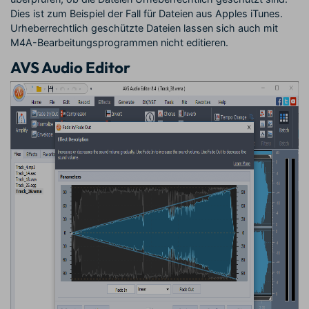
Dies ist zum Beispiel der Fall für Dateien aus Apples iTunes.
Urheberrechtlich geschützte Dateien lassen sich auch mit
M4A-Bearbeitungsprogrammen nicht editieren.
AVS Audio Editor