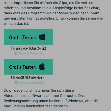
nicht. Importieren Sie einfach die Clips, die Sie verbinden
möchten und bestimmen die Abspielfolge in der Zeitleiste,
dann wird das Programm ein nahtloses Video nach Ihrem
gewünschten Format erstellen. Unten können Sie sehen wie
einfach das ist.
Downloaden und installieren Sie sich diese
Videoschneidesoftware auf Ihren Computer. Das
Bedienungsanleitung unten basiert auf Windows, aber die
Mac-Version funktioniert fast identisch.