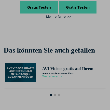
Gratis Testen
Gratis Testen
Mehr erfahren>>
Das könnten Sie auch gefallen
AVI Videos gratis auf Ihrem
Mac miteinander
Weiterlesen >
zusammenfügen