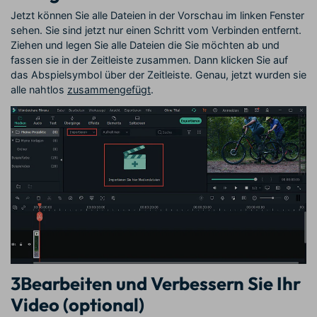
Jetzt können Sie alle Dateien in der Vorschau im linken Fenster
sehen. Sie sind jetzt nur einen Schritt vom Verbinden entfernt.
Ziehen und legen Sie alle Dateien die Sie möchten ab und
fassen sie in der Zeitleiste zusammen. Dann klicken Sie auf
das Abspielsymbol über der Zeitleiste. Genau, jetzt wurden sie
alle nahtlos
zusammengefügt
.
3
Bearbeiten und Verbessern Sie Ihr
Video (optional)