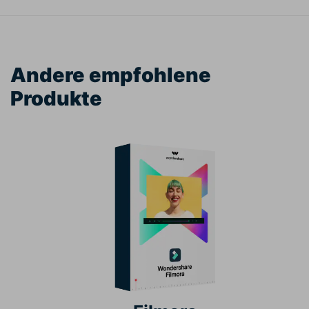
Andere empfohlene
Produkte