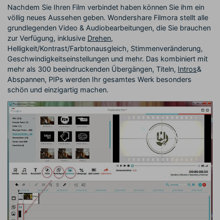
Nachdem Sie Ihren Film verbindet haben können Sie ihm ein
völlig neues Aussehen geben. Wondershare Filmora stellt alle
grundlegenden Video & Audiobearbeitungen, die Sie brauchen
zur Verfügung, inklusive
Drehen
,
Helligkeit/Kontrast/Farbtonausgleich, Stimmenveränderung,
Geschwindigkeitseinstellungen und mehr. Das kombiniert mit
mehr als 300 beeindruckenden Übergängen, Titeln,
Intros
&
Abspannen, PIPs werden Ihr gesamtes Werk besonders
schön und einzigartig machen.