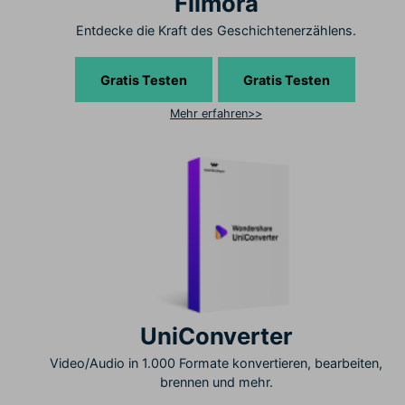
Filmora
Entdecke die Kraft des Geschichtenerzählens.
Gratis Testen
Gratis Testen
Mehr erfahren>>
UniConverter
Video/Audio in 1.000 Formate konvertieren, bearbeiten,
brennen und mehr.