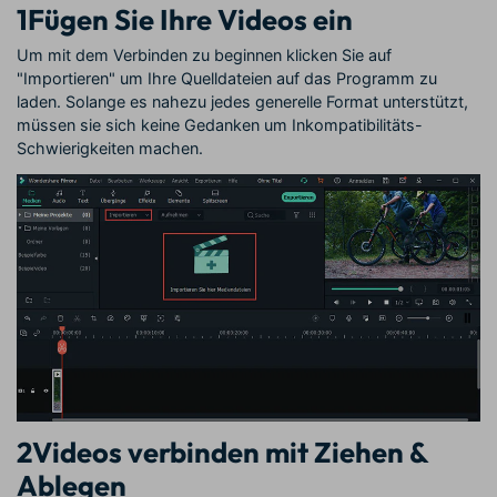
1
Fügen Sie Ihre Videos ein
Um mit dem Verbinden zu beginnen klicken Sie auf
"Importieren" um Ihre Quelldateien auf das Programm zu
laden. Solange es nahezu jedes generelle Format unterstützt,
müssen sie sich keine Gedanken um Inkompatibilitäts-
Schwierigkeiten machen.
2
Videos verbinden mit Ziehen &
Ablegen