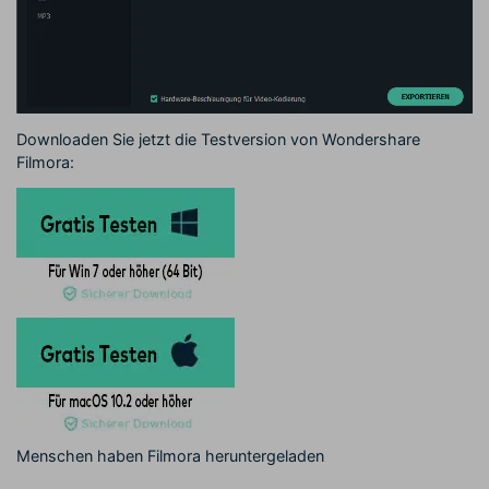
Downloaden Sie jetzt die Testversion von Wondershare
Filmora:
Menschen haben Filmora heruntergeladen