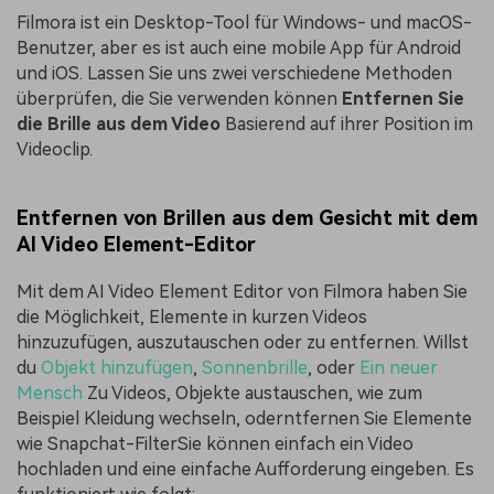
Filmora ist ein Desktop-Tool für Windows- und macOS-
Benutzer, aber es ist auch eine mobile App für Android
und iOS. Lassen Sie uns zwei verschiedene Methoden
überprüfen, die Sie verwenden können
Entfernen Sie
die Brille aus dem Video
Basierend auf ihrer Position im
Videoclip.
Entfernen von Brillen aus dem Gesicht mit dem
AI Video Element-Editor
Mit dem AI Video Element Editor von Filmora haben Sie
die Möglichkeit, Elemente in kurzen Videos
hinzuzufügen, auszutauschen oder zu entfernen. Willst
du
Objekt hinzufügen
,
Sonnenbrille
, oder
Ein neuer
Mensch
Zu Videos, Objekte austauschen, wie zum
Beispiel Kleidung wechseln, oderntfernen Sie Elemente
wie Snapchat-FilterSie können einfach ein Video
hochladen und eine einfache Aufforderung eingeben. Es