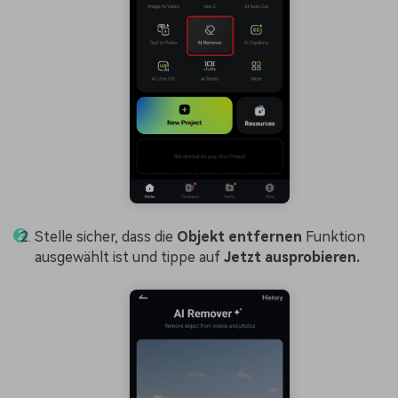
Stelle sicher, dass die
Objekt entfernen
Funktion
ausgewählt ist und tippe auf
Jetzt ausprobieren.