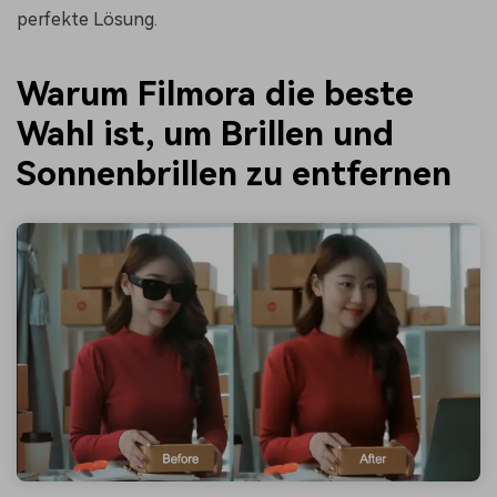
perfekte Lösung.
Warum Filmora die beste
Wahl ist, um Brillen und
Sonnenbrillen zu entfernen