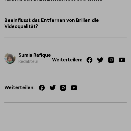
Beeinflusst das Entfernen von Brillen die
Videoqualität?
Sumia Rafique
Weiterteilen:
Redakteur
Weiterteilen: