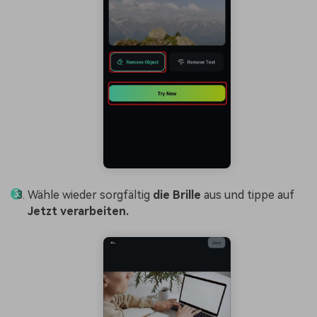
Wähle wieder sorgfältig
die Brille
aus und tippe auf
Jetzt verarbeiten.