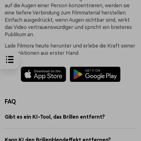
auf die Augen einer Person konzentrieren, werden sie
eine tiefere Verbindung zum Filmmaterial herstellen.
Einfach ausgedrückt, wenn Augen sichtbar sind, wirkt
das Video vertrauenswürdiger und spricht ein breiteres
Publikum an.
Lade Filmora heute herunter und erlebe die Kraft seiner
KI-Funktionen aus erster Hand.
FAQ
Gibt es ein KI-Tool, das Brillen entfernt?
Kann KI den Brillenblendeffekt entfernen?