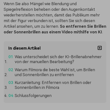
Wenn Sie also Mängel wie Blendung und
Spiegelreflexion beheben oder den Augenkontakt
wiederherstellen möchten, damit das Publikum mehr
mit der Figur verbunden ist, sollten Sie sich diesen
Artikel ansehen, um zu lernen.
So entfernen Sie Brillen
oder Sonnenbrillen aus einem Video mithilfe von KI
.
In diesem Artikel
Was unterscheidet sich der KI-Brillenabnehmer
von der manuellen Bearbeitung?
Warum Filmora die beste Wahl ist, um Brillen
und Sonnenbrillen zu entfernen
Kurzanleitung: Entfernen von Brillen oder
Sonnenbrillen in Filmora
Schlussfolgerungen