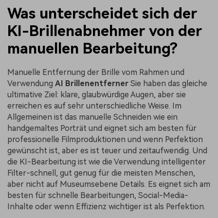
Was unterscheidet sich der
KI-Brillenabnehmer von der
manuellen Bearbeitung?
Manuelle Entfernung der Brille vom Rahmen und
Verwendung
AI Brillenentferner
Sie haben das gleiche
ultimative Ziel: klare, glaubwürdige Augen, aber sie
erreichen es auf sehr unterschiedliche Weise. Im
Allgemeinen ist das manuelle Schneiden wie ein
handgemaltes Porträt und eignet sich am besten für
professionelle Filmproduktionen und wenn Perfektion
gewünscht ist, aber es ist teuer und zeitaufwendig. Und
die KI-Bearbeitung ist wie die Verwendung intelligenter
Filter-schnell, gut genug für die meisten Menschen,
aber nicht auf Museumsebene Details. Es eignet sich am
besten für schnelle Bearbeitungen, Social-Media-
Inhalte oder wenn Effizienz wichtiger ist als Perfektion.