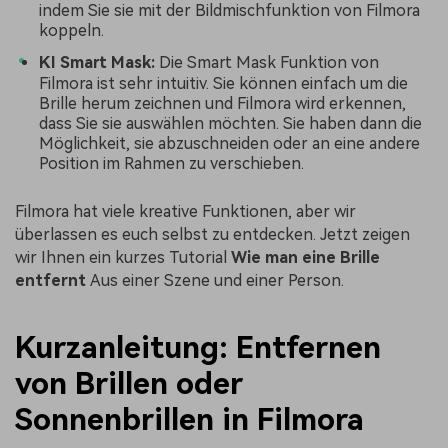
indem Sie sie mit der Bildmischfunktion von Filmora
koppeln.
KI Smart Mask:
Die Smart Mask Funktion von
Filmora ist sehr intuitiv. Sie können einfach um die
Brille herum zeichnen und Filmora wird erkennen,
dass Sie sie auswählen möchten. Sie haben dann die
Möglichkeit, sie abzuschneiden oder an eine andere
Position im Rahmen zu verschieben.
Filmora hat viele kreative Funktionen, aber wir
überlassen es euch selbst zu entdecken. Jetzt zeigen
wir Ihnen ein kurzes Tutorial
Wie man eine Brille
entfernt
Aus einer Szene und einer Person.
Kurzanleitung: Entfernen
von Brillen oder
Sonnenbrillen in Filmora