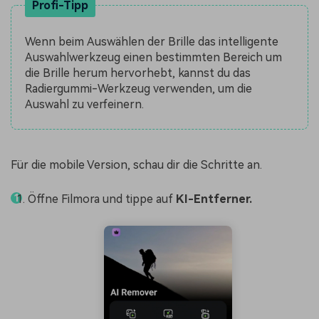
Profi-Tipp
Wenn beim Auswählen der Brille das intelligente
Auswahlwerkzeug einen bestimmten Bereich um
die Brille herum hervorhebt, kannst du das
Radiergummi-Werkzeug verwenden, um die
Auswahl zu verfeinern.
Für die mobile Version, schau dir die Schritte an.
Öffne Filmora und tippe auf
KI-Entferner.