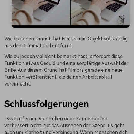
Wie du sehen kannst, hat Filmora das Objekt vollständig
aus dem Filmmaterial entfernt.
Wie du jedoch vielleicht bemerkt hast, erfordert diese
Funktion etwas Geduld und eine sorgfältige Auswahl der
Brille. Aus diesem Grund hat Filmora gerade eine neue
Funktion veröffentlicht, die deinen Arbeitsablauf
vereinfacht.
Schlussfolgerungen
Das Entfernen von Brillen oder Sonnenbrillen
verbessert nicht nur das Aussehen der Szene. Es geht
auch um Klarheit und Verbindung. Wenn Menschen sich