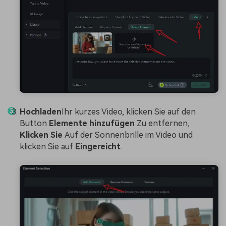
Hochladen
Ihr kurzes Video, klicken Sie auf den
Button
Elemente hinzufügen
Zu entfernen,
Klicken Sie
Auf der Sonnenbrille im Video und
klicken Sie auf
Eingereicht
.