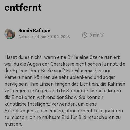
entfernt
Sumia Rafique
8 min(s)
Aktualisiert am 30-04-2026
Hasst du es nicht, wenn eine Brille eine Szene ruiniert,
weil du die Augen der Charaktere nicht sehen kannst, die
der Spiegel ihrer Seele sind? Für Filmemacher und
Kameramann können sie sehr ablenkend und sogar
nervig sein. Ihre Linsen fangen das Licht ein, die Rahmen
verbergen die Augen und die Sonnenbrillen blockieren
die Emotionen während der Show. Sie können
künstliche Intelligenz verwenden, um diese
Ablenkungen zu beseitigen, ohne erneut fotografieren
zu müssen, ohne mühsam Bild für Bild retuschieren zu
müssen.