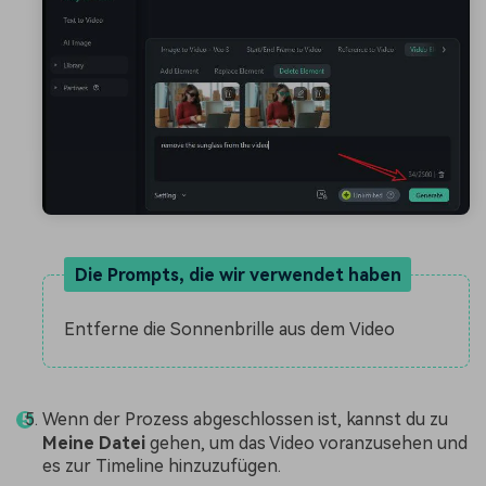
Die Prompts, die wir verwendet haben
Entferne die Sonnenbrille aus dem Video
Wenn der Prozess abgeschlossen ist, kannst du zu
Meine Datei
gehen, um das Video voranzusehen und
es zur Timeline hinzuzufügen.