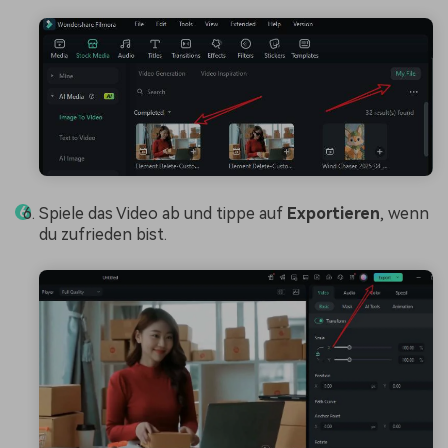
Spiele das Video ab und tippe auf
Exportieren
, wenn
du zufrieden bist.