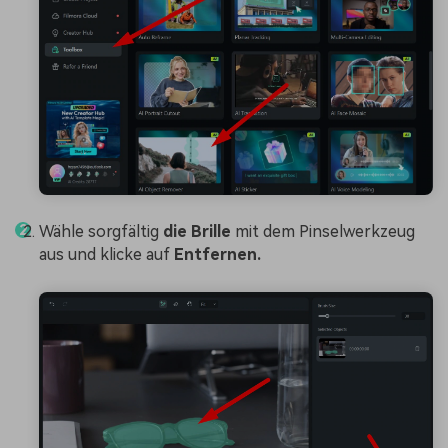
Wähle sorgfältig
die Brille
mit dem Pinselwerkzeug
aus und klicke auf
Entfernen.