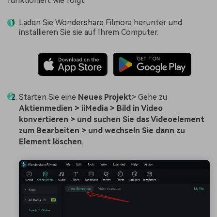
funktioniert wie folgt:
Laden Sie Wondershare Filmora herunter und
installieren Sie sie auf Ihrem Computer.
Starten Sie eine
Neues Projekt
> Gehe zu
Aktienmedien > iiMedia > Bild in Video
konvertieren > und suchen Sie das Videoelement
zum Bearbeiten > und wechseln Sie dann zu
Element löschen
.