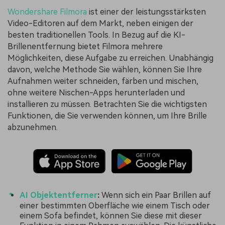
Wondershare Filmora
ist einer der leistungsstärksten
Video-Editoren auf dem Markt, neben einigen der
besten traditionellen Tools. In Bezug auf die KI-
Brillenentfernung bietet Filmora mehrere
Möglichkeiten, diese Aufgabe zu erreichen. Unabhängig
davon, welche Methode Sie wählen, können Sie Ihre
Aufnahmen weiter schneiden, färben und mischen,
ohne weitere Nischen-Apps herunterladen und
installieren zu müssen. Betrachten Sie die wichtigsten
Funktionen, die Sie verwenden können, um Ihre Brille
abzunehmen.
AI Objektentferner
:
Wenn sich ein Paar Brillen auf
einer bestimmten Oberfläche wie einem Tisch oder
einem Sofa befindet, können Sie diese mit dieser