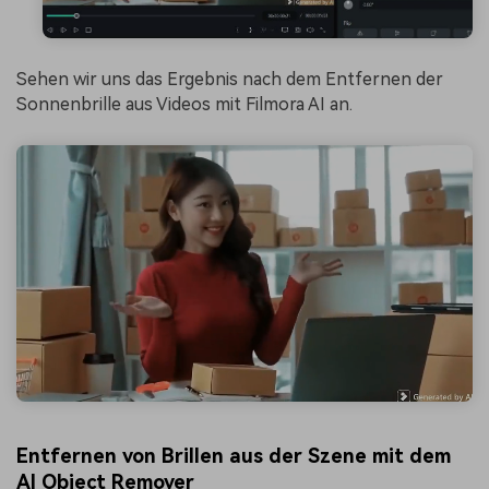
Sehen wir uns das Ergebnis nach dem Entfernen der
Sonnenbrille aus Videos mit Filmora AI an.
Entfernen von Brillen aus der Szene mit dem
AI Object Remover