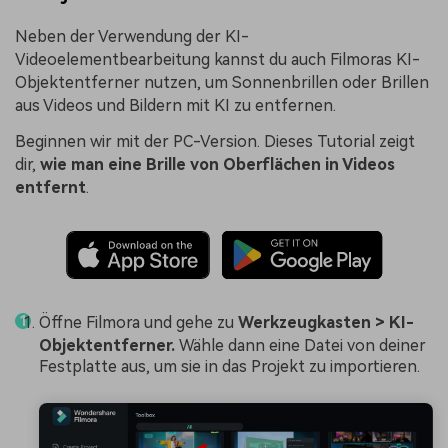
Neben der Verwendung der KI-
Videoelementbearbeitung kannst du auch Filmoras KI-
Objektentferner nutzen, um Sonnenbrillen oder Brillen
aus Videos und Bildern mit KI zu entfernen.
Beginnen wir mit der PC-Version. Dieses Tutorial zeigt
dir,
wie man eine Brille von Oberflächen in Videos
entfernt
.
Öffne Filmora und gehe zu
Werkzeugkasten > KI-
Objektentferner.
Wähle dann eine Datei von deiner
Festplatte aus, um sie in das Projekt zu importieren.