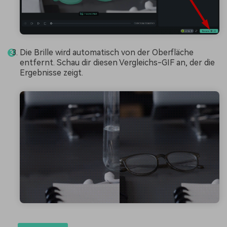
Die Brille wird automatisch von der Oberfläche
entfernt. Schau dir diesen Vergleichs-GIF an, der die
Ergebnisse zeigt.