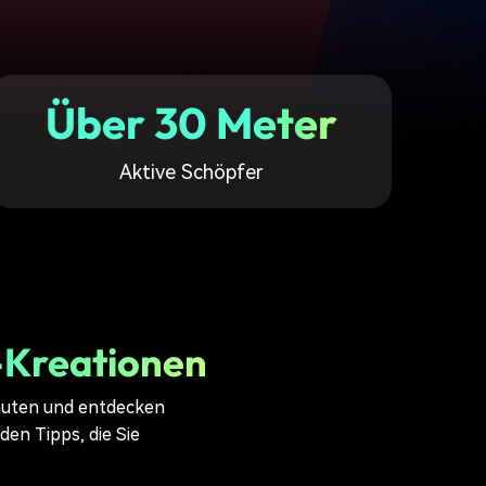
erfahren 👉
Über 30 Meter
Aktive Schöpfer
-Kreationen
Minuten und entdecken
en Tipps, die Sie