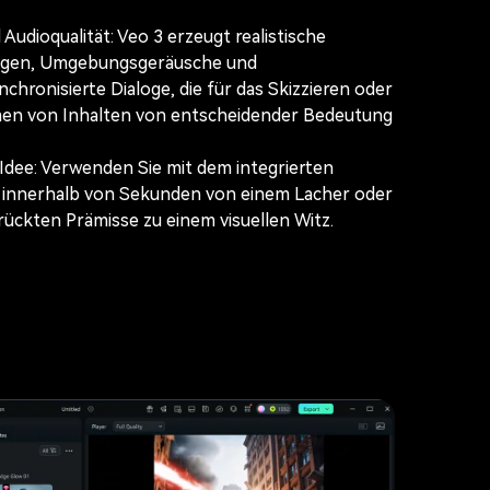
 Audioqualität: Veo 3 erzeugt realistische
gen, Umgebungsgeräusche und
chronisierte Dialoge, die für das Skizzieren oder
n von Inhalten von entscheidender Bedeutung
Idee: Verwenden Sie mit dem integrierten
innerhalb von Sekunden von einem Lacher oder
rückten Prämisse zu einem visuellen Witz.