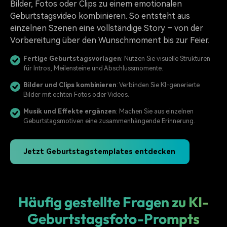
Bilder, Fotos oder Clips zu einem emotionalen
Geburtstagsvideo kombinieren. So entsteht aus
einzelnen Szenen eine vollständige Story – von der
Vorbereitung über den Wunschmoment bis zur Feier.
Fertige Geburtstagsvorlagen
: Nutzen Sie visuelle Strukturen
für Intros, Meilensteine und Abschlussmomente.
Bilder und Clips kombinieren
: Verbinden Sie KI-generierte
Bilder mit echten Fotos oder Videos.
Musik und Effekte ergänzen
: Machen Sie aus einzelnen
Geburtstagsmotiven eine zusammenhängende Erinnerung.
Jetzt Geburtstagstemplates entdecken
Häufig gestellte Fragen zu KI-
Geburtstagsfoto-Prompts