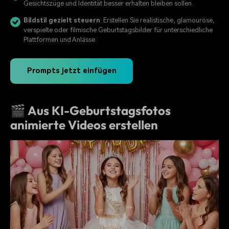
Gesichtszüge und Identität besser erhalten bleiben sollen.
Bildstil gezielt steuern
: Erstellen Sie realistische, glamouröse,
verspielte oder filmische Geburtstagsbilder für unterschiedliche
Plattformen und Anlässe.
Prompts jetzt einfügen
🎬 Aus KI-Geburtstagsfotos
animierte Videos erstellen