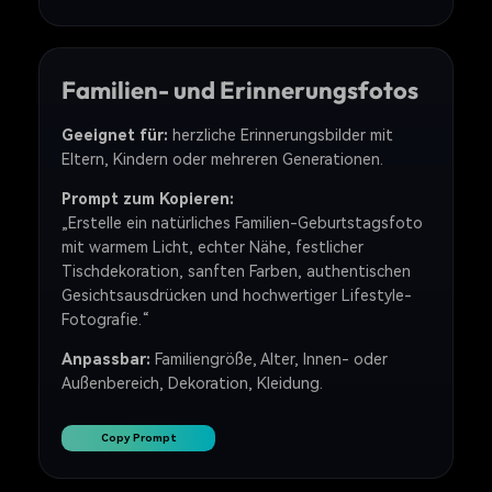
Familien- und Erinnerungsfotos
Geeignet für:
herzliche Erinnerungsbilder mit
Eltern, Kindern oder mehreren Generationen.
Prompt zum Kopieren:
„Erstelle ein natürliches Familien-Geburtstagsfoto
mit warmem Licht, echter Nähe, festlicher
Tischdekoration, sanften Farben, authentischen
Gesichtsausdrücken und hochwertiger Lifestyle-
Fotografie.“
Anpassbar:
Familiengröße, Alter, Innen- oder
Außenbereich, Dekoration, Kleidung.
Copy Prompt