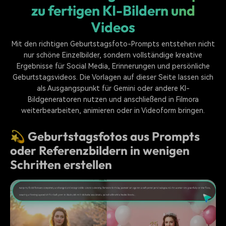
zu fertigen KI-Bildern und
Videos
Mit den richtigen Geburtstagsfoto-Prompts entstehen nicht
nur schöne Einzelbilder, sondern vollständige kreative
Ergebnisse für Social Media, Erinnerungen und persönliche
Geburtstagsvideos. Die Vorlagen auf dieser Seite lassen sich
als Ausgangspunkt für Gemini oder andere KI-
Bildgeneratoren nutzen und anschließend in Filmora
weiterbearbeiten, animieren oder in Videoform bringen.
💫 Geburtstagsfotos aus Prompts
oder Referenzbildern in wenigen
Schritten erstellen