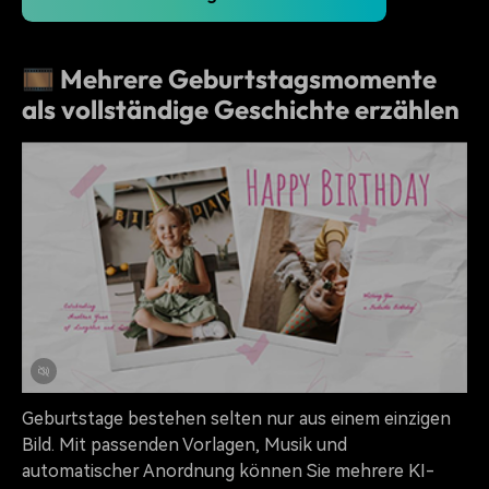
🎞️ Mehrere Geburtstagsmomente
als vollständige Geschichte erzählen
Geburtstage bestehen selten nur aus einem einzigen
Bild. Mit passenden Vorlagen, Musik und
automatischer Anordnung können Sie mehrere KI-