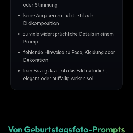
oder Stimmung
keine Angaben zu Licht, Stil oder
Bildkomposition
zu viele widersprüchliche Details in einem
Prompt
fehlende Hinweise zu Pose, Kleidung oder
Dekoration
kein Bezug dazu, ob das Bild natürlich,
elegant oder auffällig wirken soll
Von Geburtstagsfoto-Prompts