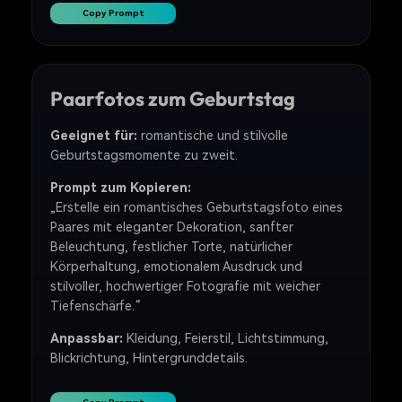
Copy Prompt
Paarfotos zum Geburtstag
Geeignet für:
romantische und stilvolle
Geburtstagsmomente zu zweit.
Prompt zum Kopieren:
„Erstelle ein romantisches Geburtstagsfoto eines
Paares mit eleganter Dekoration, sanfter
Beleuchtung, festlicher Torte, natürlicher
Körperhaltung, emotionalem Ausdruck und
stilvoller, hochwertiger Fotografie mit weicher
Tiefenschärfe.“
Anpassbar:
Kleidung, Feierstil, Lichtstimmung,
Blickrichtung, Hintergrunddetails.