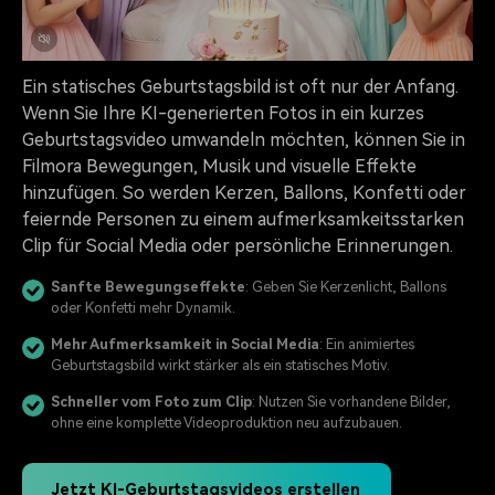
Ein statisches Geburtstagsbild ist oft nur der Anfang.
Wenn Sie Ihre KI-generierten Fotos in ein kurzes
Geburtstagsvideo umwandeln möchten, können Sie in
Filmora Bewegungen, Musik und visuelle Effekte
hinzufügen. So werden Kerzen, Ballons, Konfetti oder
feiernde Personen zu einem aufmerksamkeitsstarken
Clip für Social Media oder persönliche Erinnerungen.
Sanfte Bewegungseffekte
: Geben Sie Kerzenlicht, Ballons
oder Konfetti mehr Dynamik.
Mehr Aufmerksamkeit in Social Media
: Ein animiertes
Geburtstagsbild wirkt stärker als ein statisches Motiv.
Schneller vom Foto zum Clip
: Nutzen Sie vorhandene Bilder,
ohne eine komplette Videoproduktion neu aufzubauen.
Jetzt KI-Geburtstagsvideos erstellen