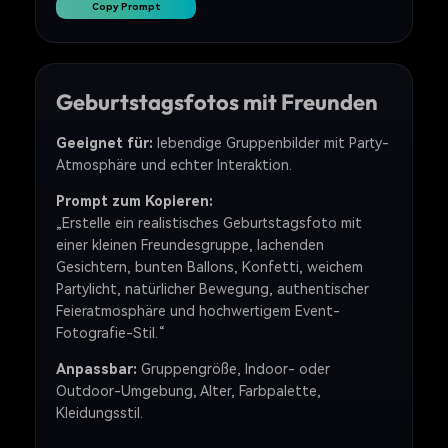
Copy Prompt
Geburtstagsfotos mit Freunden
Geeignet für:
lebendige Gruppenbilder mit Party-
Atmosphäre und echter Interaktion.
Prompt zum Kopieren:
„Erstelle ein realistisches Geburtstagsfoto mit
einer kleinen Freundesgruppe, lachenden
Gesichtern, bunten Ballons, Konfetti, weichem
Partylicht, natürlicher Bewegung, authentischer
Feieratmosphäre und hochwertigem Event-
Fotografie-Stil.“
Anpassbar:
Gruppengröße, Indoor- oder
Outdoor-Umgebung, Alter, Farbpalette,
Kleidungsstil.