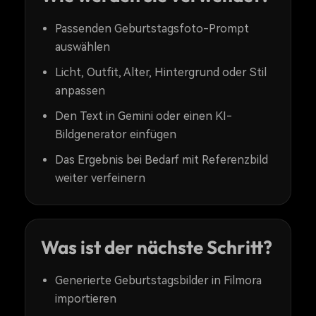
Passenden Geburtstagsfoto-Prompt
auswählen
Licht, Outfit, Alter, Hintergrund oder Stil
anpassen
Den Text in Gemini oder einen KI-
Bildgenerator einfügen
Das Ergebnis bei Bedarf mit Referenzbild
weiter verfeinern
Was ist der nächste Schritt?
Generierte Geburtstagsbilder in Filmora
importieren