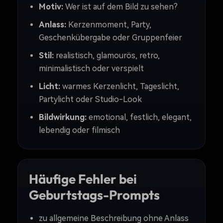
Motiv:
Wer ist auf dem Bild zu sehen?
Anlass:
Kerzenmoment, Party,
Geschenkübergabe oder Gruppenfeier
Stil:
realistisch, glamourös, retro,
minimalistisch oder verspielt
Licht:
warmes Kerzenlicht, Tageslicht,
Partylicht oder Studio-Look
Bildwirkung:
emotional, festlich, elegant,
lebendig oder filmisch
Häufige Fehler bei
Geburtstags-Prompts
zu allgemeine Beschreibung ohne Anlass