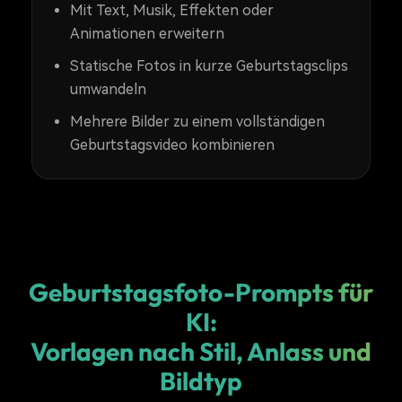
Mit Text, Musik, Effekten oder
Animationen erweitern
Statische Fotos in kurze Geburtstagsclips
umwandeln
Mehrere Bilder zu einem vollständigen
Geburtstagsvideo kombinieren
Geburtstagsfoto-Prompts für
KI:
Vorlagen nach Stil, Anlass und
Bildtyp