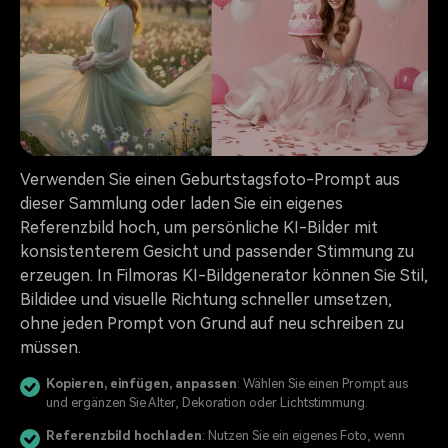
Verwenden Sie einen Geburtstagsfoto-Prompt aus
dieser Sammlung oder laden Sie ein eigenes
Referenzbild hoch, um persönliche KI-Bilder mit
konsistenterem Gesicht und passender Stimmung zu
erzeugen. In Filmoras KI-Bildgenerator können Sie Stil,
Bildidee und visuelle Richtung schneller umsetzen,
ohne jeden Prompt von Grund auf neu schreiben zu
müssen.
Kopieren, einfügen, anpassen
: Wählen Sie einen Prompt aus
und ergänzen Sie Alter, Dekoration oder Lichtstimmung.
Referenzbild hochladen
: Nutzen Sie ein eigenes Foto, wenn