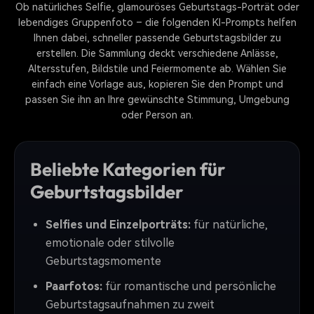
Ob natürliches Selfie, glamouröses Geburtstags-Porträt oder
lebendiges Gruppenfoto – die folgenden KI-Prompts helfen
Ihnen dabei, schneller passende Geburtstagsbilder zu
erstellen. Die Sammlung deckt verschiedene Anlässe,
Altersstufen, Bildstile und Feiermomente ab. Wählen Sie
einfach eine Vorlage aus, kopieren Sie den Prompt und
passen Sie ihn an Ihre gewünschte Stimmung, Umgebung
oder Person an.
Beliebte Kategorien für
Geburtstagsbilder
Selfies und Einzelporträts:
für natürliche,
emotionale oder stilvolle
Geburtstagsmomente
Paarfotos:
für romantische und persönliche
Geburtstagsaufnahmen zu zweit