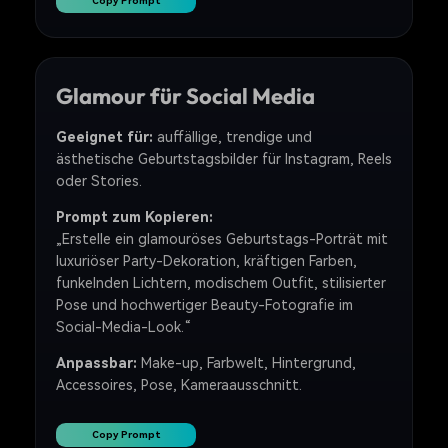
Copy Prompt
Glamour für Social Media
Geeignet für:
auffällige, trendige und
ästhetische Geburtstagsbilder für Instagram, Reels
oder Stories.
Prompt zum Kopieren:
„Erstelle ein glamouröses Geburtstags-Porträt mit
luxuriöser Party-Dekoration, kräftigen Farben,
funkelnden Lichtern, modischem Outfit, stilisierter
Pose und hochwertiger Beauty-Fotografie im
Social-Media-Look.“
Anpassbar:
Make-up, Farbwelt, Hintergrund,
Accessoires, Pose, Kameraausschnitt.
Copy Prompt