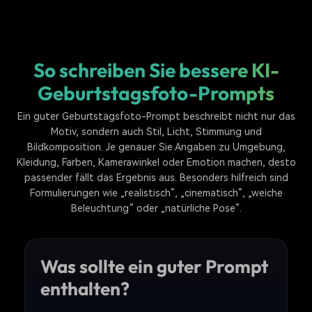
So schreiben Sie bessere KI-
Geburtstagsfoto-Prompts
Ein guter Geburtstagsfoto-Prompt beschreibt nicht nur das
Motiv, sondern auch Stil, Licht, Stimmung und
Bildkomposition. Je genauer Sie Angaben zu Umgebung,
Kleidung, Farben, Kamerawinkel oder Emotion machen, desto
passender fällt das Ergebnis aus. Besonders hilfreich sind
Formulierungen wie „realistisch“, „cinematisch“, „weiche
Beleuchtung“ oder „natürliche Pose“.
Was sollte ein guter Prompt
enthalten?