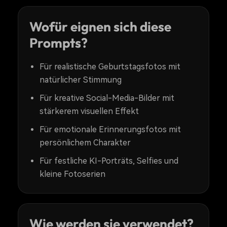
Wofür eignen sich diese
Prompts?
Für realistische Geburtstagsfotos mit
natürlicher Stimmung
Für kreative Social-Media-Bilder mit
stärkerem visuellen Effekt
Für emotionale Erinnerungsfotos mit
persönlichem Charakter
Für festliche KI-Porträts, Selfies und
kleine Fotoserien
Wie werden sie verwendet?