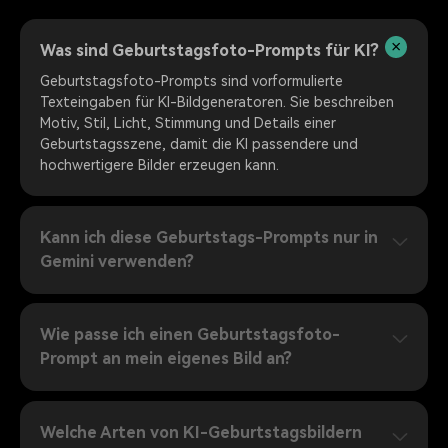
Was sind Geburtstagsfoto-Prompts für KI?
Geburtstagsfoto-Prompts sind vorformulierte
Texteingaben für KI-Bildgeneratoren. Sie beschreiben
Motiv, Stil, Licht, Stimmung und Details einer
Geburtstagsszene, damit die KI passendere und
hochwertigere Bilder erzeugen kann.
Kann ich diese Geburtstags-Prompts nur in
Gemini verwenden?
Wie passe ich einen Geburtstagsfoto-
Prompt an mein eigenes Bild an?
Welche Arten von KI-Geburtstagsbildern