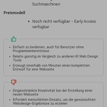
Suchmaschinen
Preismodell
Noch nicht verfügbar - Early Access
verfügbar
Einfach zu bedienen, auch für Benutzer ohne
Programmierkenntnisse
Relativ günstig im Vergleich zu anderen KI Web Design
Tools
Erzeugt innerhalb von Minuten einen kompletten
Entwurf für eine Webseite
Eingeschränkte Kreativität bei der Erstellung einer
neuen Webseite
Erfordert menschlichen Einsatz, um die gewünschten
Webdesign-Ergebnisse zu erzielen