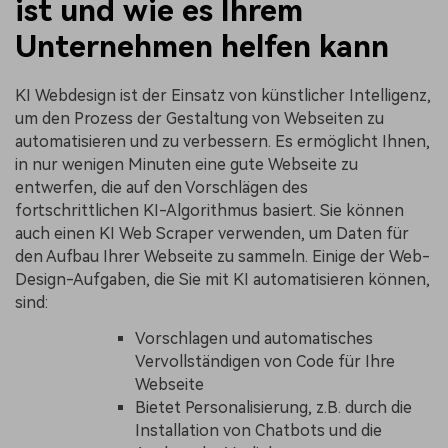
ist und wie es Ihrem
Unternehmen helfen kann
KI Webdesign ist der Einsatz von künstlicher Intelligenz,
um den Prozess der Gestaltung von Webseiten zu
automatisieren und zu verbessern. Es ermöglicht Ihnen,
in nur wenigen Minuten eine gute Webseite zu
entwerfen, die auf den Vorschlägen des
fortschrittlichen KI-Algorithmus basiert. Sie können
auch einen KI Web Scraper verwenden, um Daten für
den Aufbau Ihrer Webseite zu sammeln. Einige der Web-
Design-Aufgaben, die Sie mit KI automatisieren können,
sind:
Vorschlagen und automatisches
Vervollständigen von Code für Ihre
Webseite
Bietet Personalisierung, z.B. durch die
Installation von Chatbots und die