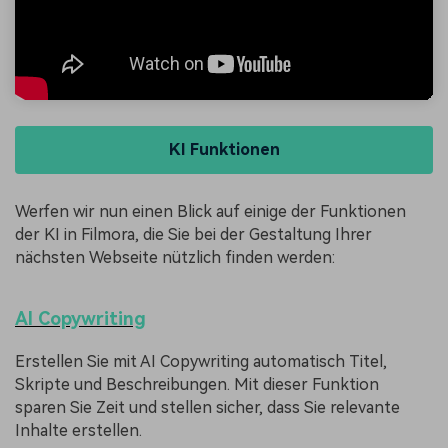
KI Funktionen
Werfen wir nun einen Blick auf einige der Funktionen
der KI in Filmora, die Sie bei der Gestaltung Ihrer
nächsten Webseite nützlich finden werden:
AI Copywriting
Erstellen Sie mit AI Copywriting automatisch Titel,
Skripte und Beschreibungen. Mit dieser Funktion
sparen Sie Zeit und stellen sicher, dass Sie relevante
Inhalte erstellen.