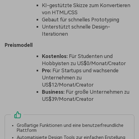
KI-gestützte Skizze zum Konvertieren
von HTML/CSS
Gebaut für schnelles Prototyping
Unterstützt schnelle Design-
Iterationen
Preismodell
Kostenlos:
Für Studenten und
Hobbyisten zu US$0/Monat/Creator
Pro:
Für Startups und wachsende
Unternehmen zu
US$12/Monat/Creator
Business:
Für große Unternehmen zu
US$39/Monat/Creator
Großartige Funktionen und eine benutzerfreundliche
Plattform
Automatisierte Design Tools zur einfachen Erstellung