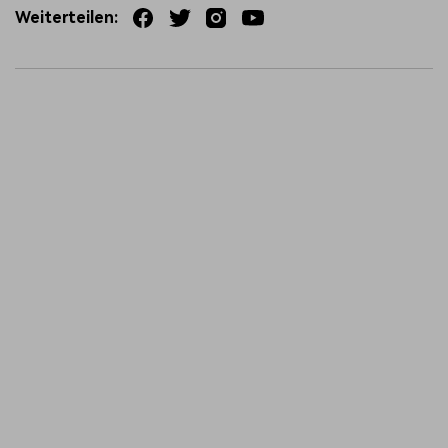
Weiterteilen: