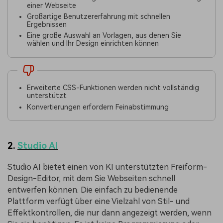
einer Webseite
Großartige Benutzererfahrung mit schnellen
Ergebnissen
Eine große Auswahl an Vorlagen, aus denen Sie
wählen und Ihr Design einrichten können
Erweiterte CSS-Funktionen werden nicht vollständig
unterstützt
Konvertierungen erfordern Feinabstimmung
2.
Studio AI
Studio AI bietet einen von KI unterstützten Freiform-
Design-Editor, mit dem Sie Webseiten schnell
entwerfen können. Die einfach zu bedienende
Plattform verfügt über eine Vielzahl von Stil- und
Effektkontrollen, die nur dann angezeigt werden, wenn