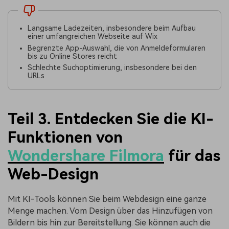
Langsame Ladezeiten, insbesondere beim Aufbau
einer umfangreichen Webseite auf Wix
Begrenzte App-Auswahl, die von Anmeldeformularen
bis zu Online Stores reicht
Schlechte Suchoptimierung, insbesondere bei den
URLs
Teil 3. Entdecken Sie
die
KI-
Funktionen
von
Wondershare Filmora
für das
Web-Design
Mit KI-Tools können Sie beim Webdesign eine ganze
Menge machen. Vom Design über das Hinzufügen von
Bildern bis hin zur Bereitstellung. Sie können auch die