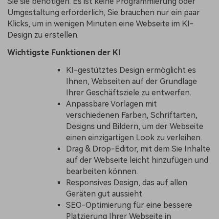
Sie sie benötigen. Es ist keine Programmierung oder
Umgestaltung erforderlich, Sie brauchen nur ein paar
Klicks, um in wenigen Minuten eine Webseite im KI-
Design zu erstellen.
Wichtigste Funktionen der KI
KI-gestütztes Design ermöglicht es
Ihnen, Webseiten auf der Grundlage
Ihrer Geschäftsziele zu entwerfen.
Anpassbare Vorlagen mit
verschiedenen Farben, Schriftarten,
Designs und Bildern, um der Webseite
einen einzigartigen Look zu verleihen.
Drag & Drop-Editor, mit dem Sie Inhalte
auf der Webseite leicht hinzufügen und
bearbeiten können.
Responsives Design, das auf allen
Geräten gut aussieht
SEO-Optimierung für eine bessere
Platzierung Ihrer Webseite in