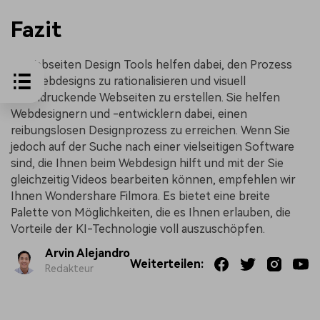
Fazit
KI Webseiten Design Tools helfen dabei, den Prozess
des Webdesigns zu rationalisieren und visuell
beeindruckende Webseiten zu erstellen. Sie helfen
Webdesignern und -entwicklern dabei, einen
reibungslosen Designprozess zu erreichen. Wenn Sie
jedoch auf der Suche nach einer vielseitigen Software
sind, die Ihnen beim Webdesign hilft und mit der Sie
gleichzeitig Videos bearbeiten können, empfehlen wir
Ihnen Wondershare Filmora. Es bietet eine breite
Palette von Möglichkeiten, die es Ihnen erlauben, die
Vorteile der KI-Technologie voll auszuschöpfen.
Arvin Alejandro
Weiterteilen:
Redakteur