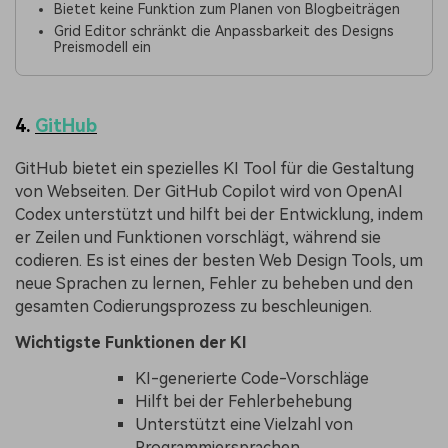
Bietet keine Funktion zum Planen von Blogbeiträgen
Grid Editor schränkt die Anpassbarkeit des Designs
Preismodell ein
4.
GitHub
GitHub bietet ein spezielles KI Tool für die Gestaltung
von Webseiten. Der GitHub Copilot wird von OpenAI
Codex unterstützt und hilft bei der Entwicklung, indem
er Zeilen und Funktionen vorschlägt, während sie
codieren. Es ist eines der besten Web Design Tools, um
neue Sprachen zu lernen, Fehler zu beheben und den
gesamten Codierungsprozess zu beschleunigen.
Wichtigste Funktionen der KI
KI-generierte Code-Vorschläge
Hilft bei der Fehlerbehebung
Unterstützt eine Vielzahl von
Programmiersprachen