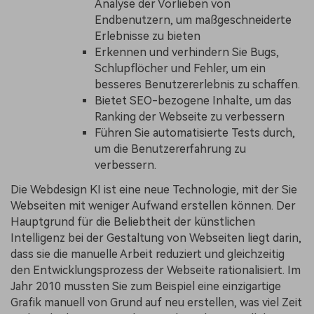
Analyse der Vorlieben von
Endbenutzern, um maßgeschneiderte
Erlebnisse zu bieten
Erkennen und verhindern Sie Bugs,
Schlupflöcher und Fehler, um ein
besseres Benutzererlebnis zu schaffen.
Bietet SEO-bezogene Inhalte, um das
Ranking der Webseite zu verbessern
Führen Sie automatisierte Tests durch,
um die Benutzererfahrung zu
verbessern.
Die Webdesign KI ist eine neue Technologie, mit der Sie
Webseiten mit weniger Aufwand erstellen können. Der
Hauptgrund für die Beliebtheit der künstlichen
Intelligenz bei der Gestaltung von Webseiten liegt darin,
dass sie die manuelle Arbeit reduziert und gleichzeitig
den Entwicklungsprozess der Webseite rationalisiert. Im
Jahr 2010 mussten Sie zum Beispiel eine einzigartige
Grafik manuell von Grund auf neu erstellen, was viel Zeit