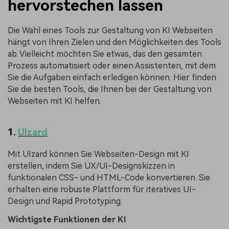
hervorstechen lassen
Die Wahl eines Tools zur Gestaltung von KI Webseiten
hängt von Ihren Zielen und den Möglichkeiten des Tools
ab. Vielleicht möchten Sie etwas, das den gesamten
Prozess automatisiert oder einen Assistenten, mit dem
Sie die Aufgaben einfach erledigen können. Hier finden
Sie die besten Tools, die Ihnen bei der Gestaltung von
Webseiten mit KI helfen.
1.
UIzard
Mit UIzard können Sie Webseiten-Design mit KI
erstellen, indem Sie UX/UI-Designskizzen in
funktionalen CSS- und HTML-Code konvertieren. Sie
erhalten eine robuste Plattform für iteratives UI-
Design und Rapid Prototyping.
Wichtigste Funktionen der KI