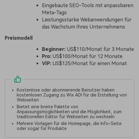
Eingebaute SEO-Tools mit anpassbaren
Meta-Tags
Leistungsstarke Webanwendungen für
das Wachstum Ihres Unternehmens
Preismodell
Beginner:
US$110/Monat für 3 Monate
Pro:
US$100/Monat für 12 Monate
VIP:
US$125/Monat für einen Monat
Kostenlose oder abonnierende Benutzer haben
kostenlosen Zugang zu Wix ADI für die Erstellung von
Webseiten
Bietet eine breite Palette von
Anpassungsmöglichkeiten und die Möglichkeit, zum
traditionellen Editor für Webseiten zu wechseln.
Mehrere Vorlagen für die Homepage, die Info-Seite
oder sogar für Produkte