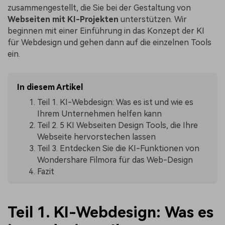
zusammengestellt, die Sie bei der Gestaltung von
Webseiten mit KI-Projekten
unterstützen. Wir
beginnen mit einer Einführung in das Konzept der KI
für Webdesign und gehen dann auf die einzelnen Tools
ein.
In diesem Artikel
Teil 1. KI-Webdesign: Was es ist und wie es
Ihrem Unternehmen helfen kann
Teil 2. 5 KI Webseiten Design Tools, die Ihre
Webseite hervorstechen lassen
Teil 3. Entdecken Sie die KI-Funktionen von
Wondershare Filmora für das Web-Design
Fazit
Teil 1. KI-Webdesign: Was es