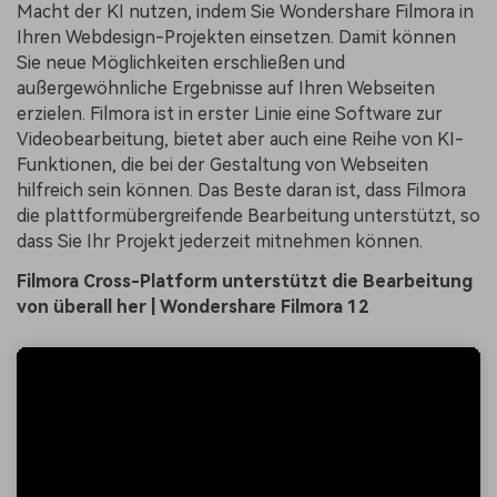
Macht der KI nutzen, indem Sie Wondershare Filmora in
Ihren Webdesign-Projekten einsetzen. Damit können
Sie neue Möglichkeiten erschließen und
außergewöhnliche Ergebnisse auf Ihren Webseiten
erzielen. Filmora ist in erster Linie eine Software zur
Videobearbeitung, bietet aber auch eine Reihe von KI-
Funktionen, die bei der Gestaltung von Webseiten
hilfreich sein können. Das Beste daran ist, dass Filmora
die plattformübergreifende Bearbeitung unterstützt, so
dass Sie Ihr Projekt jederzeit mitnehmen können.
Filmora Cross-Platform unterstützt die Bearbeitung
von überall her | Wondershare Filmora 12