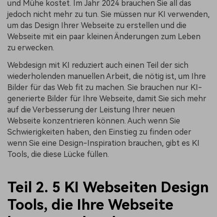
und Mühe kostet. Im Jahr 2024 brauchen Sie all das
jedoch nicht mehr zu tun. Sie müssen nur KI verwenden,
um das Design Ihrer Webseite zu erstellen und die
Webseite mit ein paar kleinen Änderungen zum Leben
zu erwecken.
Webdesign mit KI reduziert auch einen Teil der sich
wiederholenden manuellen Arbeit, die nötig ist, um Ihre
Bilder für das Web fit zu machen. Sie brauchen nur KI-
generierte Bilder für Ihre Webseite, damit Sie sich mehr
auf die Verbesserung der Leistung Ihrer neuen
Webseite konzentrieren können. Auch wenn Sie
Schwierigkeiten haben, den Einstieg zu finden oder
wenn Sie eine Design-Inspiration brauchen, gibt es KI
Tools, die diese Lücke füllen.
Teil 2. 5 KI Webseiten Design
Tools, die Ihre Webseite