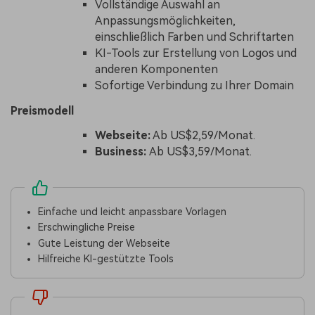
Vollständige Auswahl an
Anpassungsmöglichkeiten,
einschließlich Farben und Schriftarten
KI-Tools zur Erstellung von Logos und
anderen Komponenten
Sofortige Verbindung zu Ihrer Domain
Preismodell
Webseite:
Ab US$2,59/Monat.
Business:
Ab US$3,59/Monat.
Einfache und leicht anpassbare Vorlagen
Erschwingliche Preise
Gute Leistung der Webseite
Hilfreiche KI-gestützte Tools