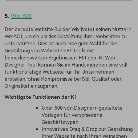
5.
Wix ADI
Der beliebte Website Builder Wix bietet seinen Nutzern
Wix ADI, um sie bei der Gestaltung ihrer Webseiten zu
unterstützen. Dies ist auch eine gute Wahl für die
Gestaltung von Webseiten KI Tools mit
bemerkenswerten Ergebnissen. Mit dem KI Web
Designer Tool können Sie im Handumdrehen eine voll
funktionsfähige Webseite für Ihr Unternehmen
erstellen, ohne Kompromisse bei Stil, Qualität oder
Originalität einzugehen.
Wichtigste Funktionen der KI
Über 500 von Designern gestaltete
Vorlagen für verschiedene
Geschäftstypen
Innovatives Drag & Drop zur Gestaltung
Ihrer Webseite nach Ihren Wünschen