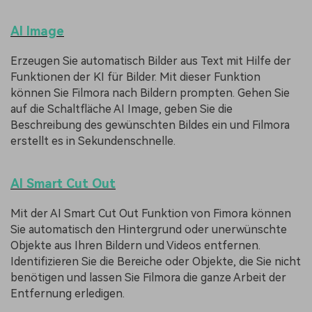
AI Image
Erzeugen Sie automatisch Bilder aus Text mit Hilfe der
Funktionen der KI für Bilder. Mit dieser Funktion
können Sie Filmora nach Bildern prompten. Gehen Sie
auf die Schaltfläche AI Image, geben Sie die
Beschreibung des gewünschten Bildes ein und Filmora
erstellt es in Sekundenschnelle.
AI Smart Cut Out
Mit der AI Smart Cut Out Funktion von Fimora können
Sie automatisch den Hintergrund oder unerwünschte
Objekte aus Ihren Bildern und Videos entfernen.
Identifizieren Sie die Bereiche oder Objekte, die Sie nicht
benötigen und lassen Sie Filmora die ganze Arbeit der
Entfernung erledigen.