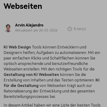
Webseiten
Arvin Alejandro
8 min(s)
Aktualisiert am 20-03-2026
KI Web Design
Tools können Entwicklern und
Designern helfen, Aufgaben zu automatisieren. Mit ein
paar einfachen Klicks und Schaltflächen können Sie
optisch ansprechende und benutzerfreundliche
Webseiten erstellen. Mit den richtigen Tools für die
Gestaltung von KI Webseiten
können Sie die
Erstellung von Inhalten und das Testen optimieren.
KI
für die Gestaltung
von Webseiten trägt auch zur
Rationalisierung der Entwicklung und des gesamten
Bereitstellungsprozesses bei.
In diesem Artikel haben wir eine Liste der besten Tools