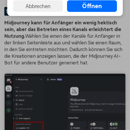
Öffnen
Abbrechen
SCHRITT 4
Treten Sie einem Anfängerkanal bei
Midjourney kann für Anfänger ein wenig hektisch
sein, aber das Betreten eines Kanals erleichtert die
Nutzung.
Wählen Sie einen der Kanäle für Anfänger in
der linken Seitenleiste aus und wählen Sie einen Raum,
in den Sie eintreten möchten. Dadurch können Sie sich
die Kreationen anzeigen lassen, die der Midjourney AI-
Bot für andere Benutzer generiert hat.