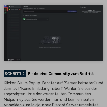
SCHRITT 2
Finde eine Community zum Beitritt
Klicken Sie im Popup-Fenster auf "Server beitreten" und
dann auf "Keine Einladung haben". Wählen Sie aus der
angezeigten Liste der vorgestellten Communities
Midjourney aus. Sie werden nun und beim erneuten
Anmelden zum Midjourney Discord Server umgeleitet.