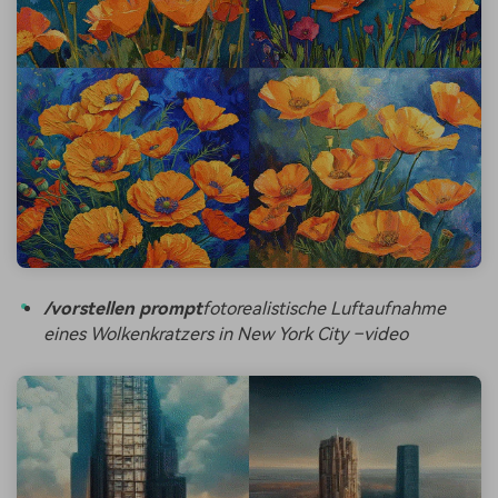
/vorstellen prompt
fotorealistische Luftaufnahme
eines Wolkenkratzers in New York City –video