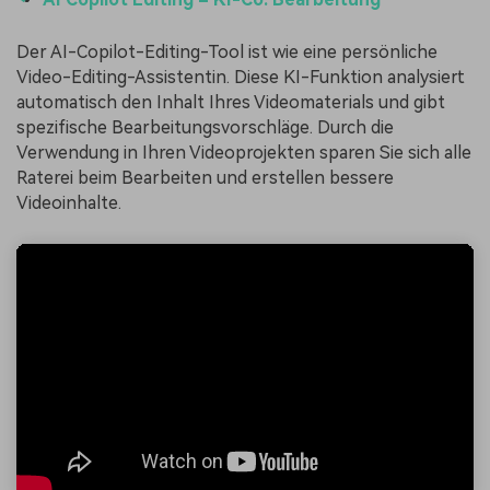
Der AI-Copilot-Editing-Tool ist wie eine persönliche
Video-Editing-Assistentin. Diese KI-Funktion analysiert
automatisch den Inhalt Ihres Videomaterials und gibt
spezifische Bearbeitungsvorschläge. Durch die
Verwendung in Ihren Videoprojekten sparen Sie sich alle
Raterei beim Bearbeiten und erstellen bessere
Videoinhalte.