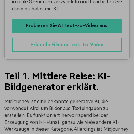
in reale Szenen zu verwandeln und bearbeiten Sie
diese mühelos mit KI.
Probieren Sie AI Text-zu-Video aus.
Erkunde Filmora Text-to-Video
Teil 1. Mittlere Reise: KI-
Bildgenerator erklärt.
Midjourney ist eine bekannte generative KI, die
verwendet wird, um Bilder aus Texteingaben zu
erstellen. Es funktioniert hervorragend bei der
Erzeugung von KI-Kunst, genau wie viele andere KI-
Werkzeuge in dieser Kategorie. Allerdings ist Midjourney