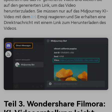
auf den generierten Link, um das Video
herunterzuladen. Sie müssen nur auf das Midjourney KI-
Video mit dem ✉️ Emoji reagieren und Sie erhalten eine
Direktnachricht mit einem Link zum Herunterladen des
Videos.
Teil 3. Wondershare Filmora: