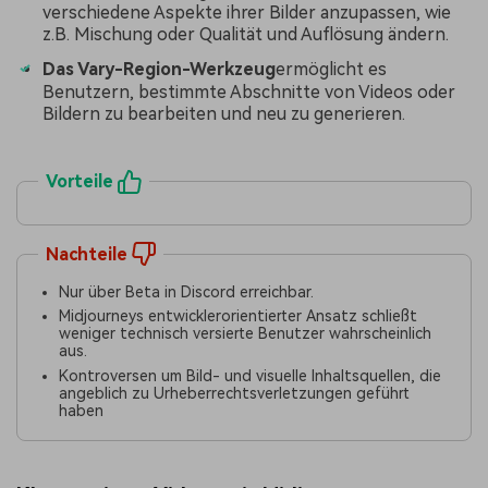
verschiedene Aspekte ihrer Bilder anzupassen, wie
z.B. Mischung oder Qualität und Auflösung ändern.
Das Vary-Region-Werkzeug
ermöglicht es
Benutzern, bestimmte Abschnitte von Videos oder
Bildern zu bearbeiten und neu zu generieren.
Vorteile
Nachteile
Nur über Beta in Discord erreichbar.
Midjourneys entwicklerorientierter Ansatz schließt
weniger technisch versierte Benutzer wahrscheinlich
aus.
Kontroversen um Bild- und visuelle Inhaltsquellen, die
angeblich zu Urheberrechtsverletzungen geführt
haben