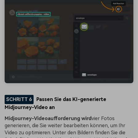
SCHRITT 6
Passen Sie das KI-generierte
Midjourney-Video an
Midjourney-Videoaufforderung wird
vier Fotos
generieren, die Sie weiter bearbeiten können, um Ihr
Video zu optimieren. Unter den Bildern finden Sie die