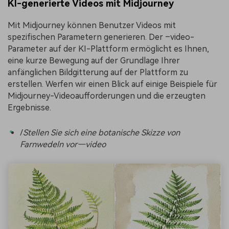
KI-generierte Videos mit Midjourney
Mit Midjourney können Benutzer Videos mit
spezifischen Parametern generieren. Der –video-
Parameter auf der KI-Plattform ermöglicht es Ihnen,
eine kurze Bewegung auf der Grundlage Ihrer
anfänglichen Bildgitterung auf der Plattform zu
erstellen. Werfen wir einen Blick auf einige Beispiele für
Midjourney-Videoaufforderungen und die erzeugten
Ergebnisse.
/
Stellen Sie sich eine botanische Skizze von
Farnwedeln vor
—video