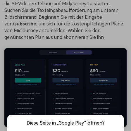
die AI-Videoerstellung auf Midjourney zu starten.
Suchen Sie die Texteingabeaufforderung am unteren
Bildschirmrand. Beginnen Sie mit der Eingabe
von
/subscribe
, um sich für die kostenpflichtigen Pläne
von Midjourney anzumelden. Wählen Sie den
gewünschten Plan aus und abonnieren Sie ihn.
Diese Seite in „Google Play“ öffnen?