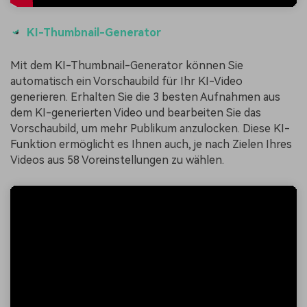
KI-Thumbnail-Generator
Mit dem KI-Thumbnail-Generator können Sie
automatisch ein Vorschaubild für Ihr KI-Video
generieren. Erhalten Sie die 3 besten Aufnahmen aus
dem KI-generierten Video und bearbeiten Sie das
Vorschaubild, um mehr Publikum anzulocken. Diese KI-
Funktion ermöglicht es Ihnen auch, je nach Zielen Ihres
Videos aus 58 Voreinstellungen zu wählen.