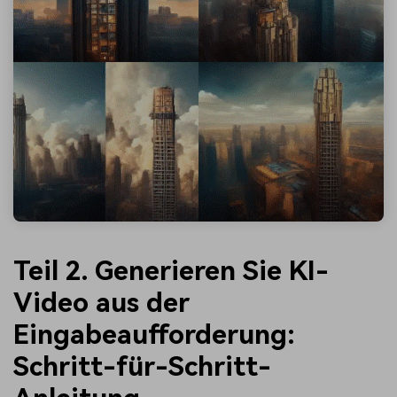
Teil 2. Generieren Sie KI-
Video aus der
Eingabeaufforderung:
Schritt-für-Schritt-