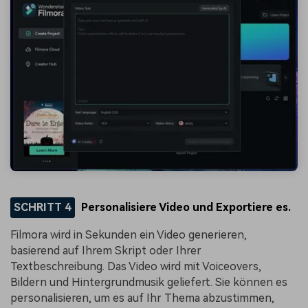
SCHRITT 4
Personalisiere Video und Exportiere es.
Filmora wird in Sekunden ein Video generieren,
basierend auf Ihrem Skript oder Ihrer
Textbeschreibung. Das Video wird mit Voiceovers,
Bildern und Hintergrundmusik geliefert. Sie können es
personalisieren, um es auf Ihr Thema abzustimmen,