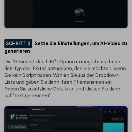
SCHRITT 2
Setze die Einstellungen, um AI-Video zu
generieren
Die "Generiert durch KI" -Option ermöglicht es Ihnen,
den Typ des Textes anzugeben, den Sie möchten, wenn
Sie kein Skript haben. Wählen Sie aus der Dropdown-
Liste und geben Sie dann Ihren Themenamen ein.
Geben Sie zusätzliche Details an und klicken Sie dann
auf "Text generieren".