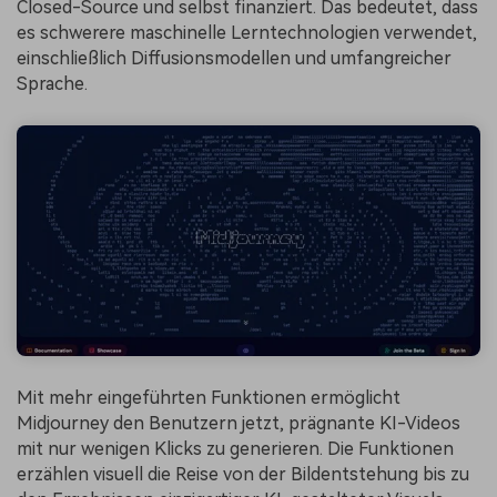
Closed-Source und selbst finanziert. Das bedeutet, dass
es schwerere maschinelle Lerntechnologien verwendet,
einschließlich Diffusionsmodellen und umfangreicher
Sprache.
Mit mehr eingeführten Funktionen ermöglicht
Midjourney den Benutzern jetzt, prägnante KI-Videos
mit nur wenigen Klicks zu generieren. Die Funktionen
erzählen visuell die Reise von der Bildentstehung bis zu