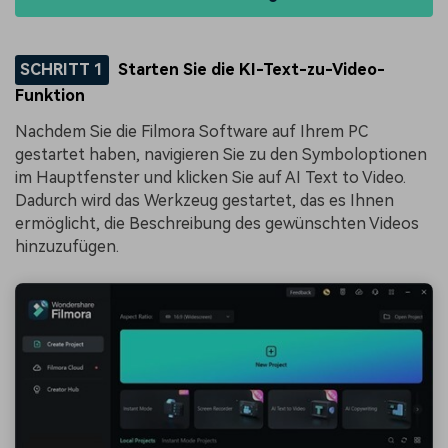
SCHRITT 1
Starten Sie die KI-Text-zu-Video-
Funktion
Nachdem Sie die Filmora Software auf Ihrem PC
gestartet haben, navigieren Sie zu den Symboloptionen
im Hauptfenster und klicken Sie auf AI Text to Video.
Dadurch wird das Werkzeug gestartet, das es Ihnen
ermöglicht, die Beschreibung des gewünschten Videos
hinzuzufügen.