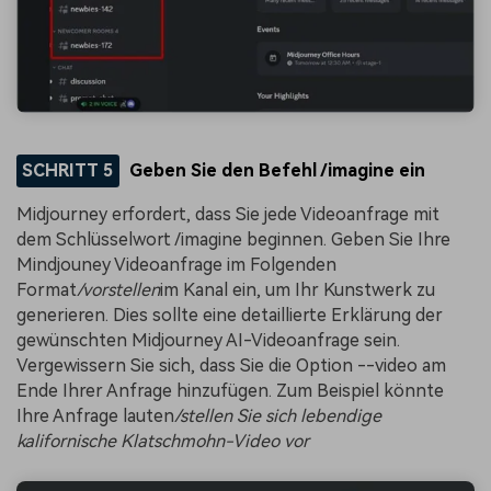
SCHRITT 5
Geben Sie den Befehl /imagine ein
Midjourney erfordert, dass Sie jede Videoanfrage mit
dem Schlüsselwort /imagine beginnen. Geben Sie Ihre
Mindjouney Videoanfrage im Folgenden
Format
/vorstellen
im Kanal ein, um Ihr Kunstwerk zu
generieren. Dies sollte eine detaillierte Erklärung der
gewünschten Midjourney AI-Videoanfrage sein.
Vergewissern Sie sich, dass Sie die Option --video am
Ende Ihrer Anfrage hinzufügen. Zum Beispiel könnte
Ihre Anfrage lauten
/stellen Sie sich lebendige
kalifornische Klatschmohn-Video vor