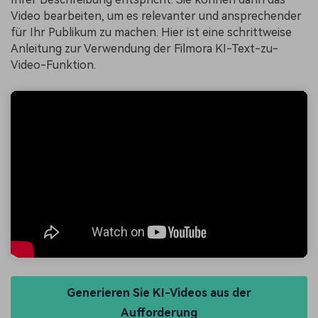
Video bearbeiten, um es relevanter und ansprechender
für Ihr Publikum zu machen. Hier ist eine schrittweise
Anleitung zur Verwendung der Filmora KI-Text-zu-
Video-Funktion.
Generieren Sie KI-Videos aus der
Aufforderung