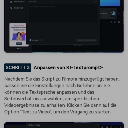
SCHRITT 3
Anpassen von KI-Textprompt>
Nachdem Sie das Skript zu Filmora hinzugefügt haben,
passen Sie die Einstellungen nach Belieben an. Sie
können die Textsprache anpassen und das
Seitenverhältnis auswählen, um spezifischere
Videoergebnisse zu erhalten. Klicken Sie dann auf die
Option "Text zu Video", um den Vorgang zu starten.