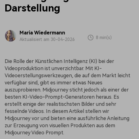
Darstellung
Maria Wiedermann
8 min(s)
Aktualisiert am 30-04-2026
Die Rolle der Künstlichen Intelligenz (KI) bei der
Videoproduktion ist unverzichtbar. Mit KI-
Videoerstellungswerkzeugen, die auf dem Markt leicht
verfügbar sind, gibt es immer etwas Neues
auszuprobieren. Midjourney sticht jedoch als einer der
besten KI-Video-Prompt-Generatoren heraus. Es
erstellt einige der realistischsten Bilder und sehr
fesselnde Videos. In diesem Artikel stellen wir
Midjourney vor und bieten eine ausführliche Anleitung
zur Erzeugung von visuellen Produkten aus dem
Midjourney Video Prompt.