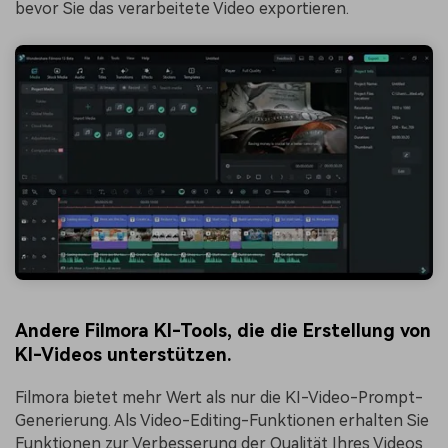
bevor Sie das verarbeitete Video exportieren.
Andere Filmora KI-Tools, die die Erstellung von
KI-Videos unterstützen.
Filmora bietet mehr Wert als nur die KI-Video-Prompt-
Generierung. Als Video-Editing-Funktionen erhalten Sie
Funktionen zur Verbesserung der Qualität Ihres Videos