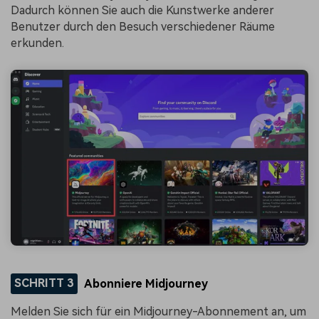
Dadurch können Sie auch die Kunstwerke anderer
Benutzer durch den Besuch verschiedener Räume
erkunden.
SCHRITT 3
Abonniere Midjourney
Melden Sie sich für ein Midjourney-Abonnement an, um