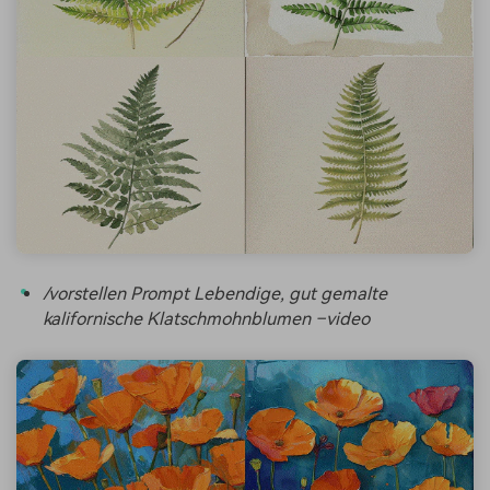
/vorstellen
Prompt
Lebendige, gut gemalte
kalifornische Klatschmohnblumen –video