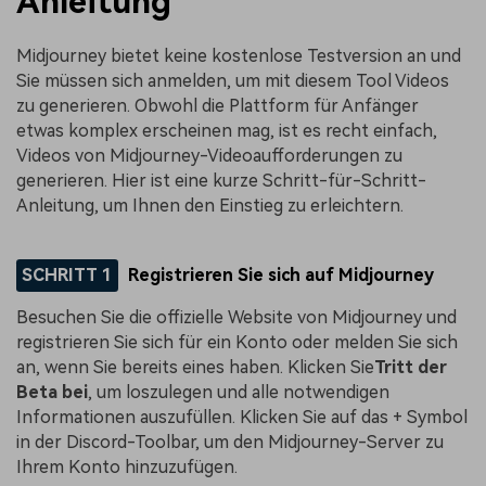
Anleitung
Midjourney bietet keine kostenlose Testversion an und
Sie müssen sich anmelden, um mit diesem Tool Videos
zu generieren. Obwohl die Plattform für Anfänger
etwas komplex erscheinen mag, ist es recht einfach,
Videos von Midjourney-Videoaufforderungen zu
generieren. Hier ist eine kurze Schritt-für-Schritt-
Anleitung, um Ihnen den Einstieg zu erleichtern.
SCHRITT 1
Registrieren Sie sich auf Midjourney
Besuchen Sie die offizielle Website von Midjourney und
registrieren Sie sich für ein Konto oder melden Sie sich
an, wenn Sie bereits eines haben. Klicken Sie
Tritt der
Beta bei
, um loszulegen und alle notwendigen
Informationen auszufüllen. Klicken Sie auf das + Symbol
in der Discord-Toolbar, um den Midjourney-Server zu
Ihrem Konto hinzuzufügen.