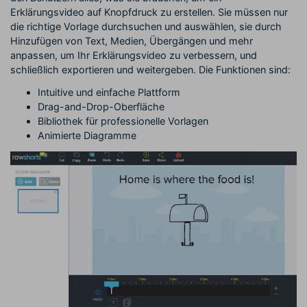
Erklärungsvideo auf Knopfdruck zu erstellen. Sie müssen nur
die richtige Vorlage durchsuchen und auswählen, sie durch
Hinzufügen von Text, Medien, Übergängen und mehr
anpassen, um Ihr Erklärungsvideo zu verbessern, und
schließlich exportieren und weitergeben. Die Funktionen sind:
Intuitive und einfache Plattform
Drag-and-Drop-Oberfläche
Bibliothek für professionelle Vorlagen
Animierte Diagramme