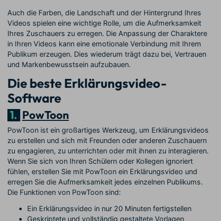
Auch die Farben, die Landschaft und der Hintergrund Ihres
Videos spielen eine wichtige Rolle, um die Aufmerksamkeit
Ihres Zuschauers zu erregen. Die Anpassung der Charaktere
in Ihren Videos kann eine emotionale Verbindung mit Ihrem
Publikum erzeugen. Dies wiederum trägt dazu bei, Vertrauen
und Markenbewusstsein aufzubauen.
Die beste Erklärungsvideo-
Software
1.
PowToon
PowToon ist ein großartiges Werkzeug, um Erklärungsvideos
zu erstellen und sich mit Freunden oder anderen Zuschauern
zu engagieren, zu unterrichten oder mit ihnen zu interagieren.
Wenn Sie sich von Ihren Schülern oder Kollegen ignoriert
fühlen, erstellen Sie mit PowToon ein Erklärungsvideo und
erregen Sie die Aufmerksamkeit jedes einzelnen Publikums.
Die Funktionen von PowToon sind:
Ein Erklärungsvideo in nur 20 Minuten fertigstellen
Geskriptete und vollständig gestaltete Vorlagen