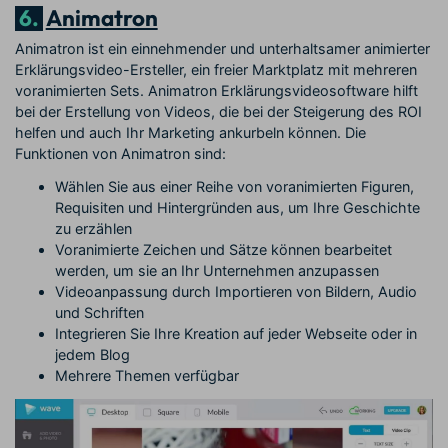
6.
Animatron
Animatron ist ein einnehmender und unterhaltsamer animierter
Erklärungsvideo-Ersteller, ein freier Marktplatz mit mehreren
voranimierten Sets. Animatron Erklärungsvideosoftware hilft
bei der Erstellung von Videos, die bei der Steigerung des ROI
helfen und auch Ihr Marketing ankurbeln können. Die
Funktionen von Animatron sind:
Wählen Sie aus einer Reihe von voranimierten Figuren,
Requisiten und Hintergründen aus, um Ihre Geschichte
zu erzählen
Voranimierte Zeichen und Sätze können bearbeitet
werden, um sie an Ihr Unternehmen anzupassen
Videoanpassung durch Importieren von Bildern, Audio
und Schriften
Integrieren Sie Ihre Kreation auf jeder Webseite oder in
jedem Blog
Mehrere Themen verfügbar