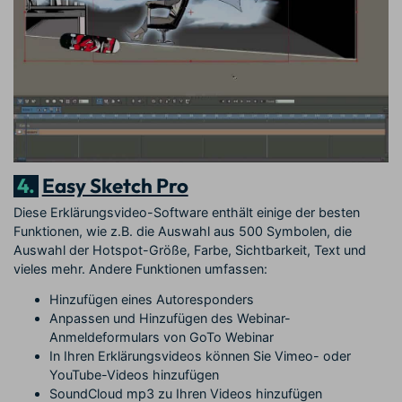
4.
Easy Sketch Pro
Diese Erklärungsvideo-Software enthält einige der besten
Funktionen, wie z.B. die Auswahl aus 500 Symbolen, die
Auswahl der Hotspot-Größe, Farbe, Sichtbarkeit, Text und
vieles mehr. Andere Funktionen umfassen:
Hinzufügen eines Autoresponders
Anpassen und Hinzufügen des Webinar-
Anmeldeformulars von GoTo Webinar
In Ihren Erklärungsvideos können Sie Vimeo- oder
YouTube-Videos hinzufügen
SoundCloud mp3 zu Ihren Videos hinzufügen