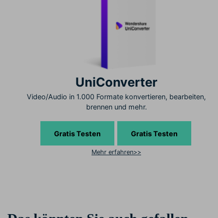
UniConverter
Video/Audio in 1.000 Formate konvertieren, bearbeiten,
brennen und mehr.
Gratis Testen
Gratis Testen
Mehr erfahren>>