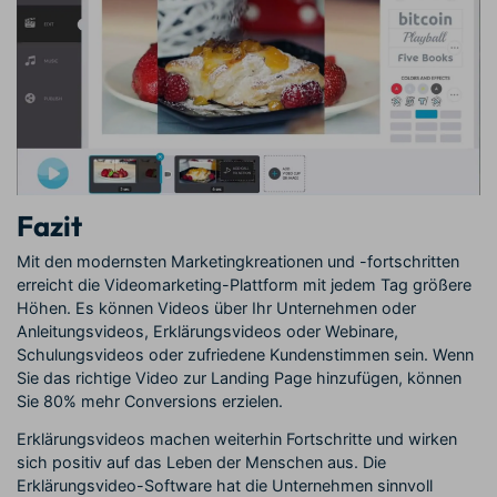
Fazit
Mit den modernsten Marketingkreationen und -fortschritten
erreicht die Videomarketing-Plattform mit jedem Tag größere
Höhen. Es können Videos über Ihr Unternehmen oder
Anleitungsvideos, Erklärungsvideos oder Webinare,
Schulungsvideos oder zufriedene Kundenstimmen sein. Wenn
Sie das richtige Video zur Landing Page hinzufügen, können
Sie 80% mehr Conversions erzielen.
Erklärungsvideos machen weiterhin Fortschritte und wirken
sich positiv auf das Leben der Menschen aus. Die
Erklärungsvideo-Software hat die Unternehmen sinnvoll