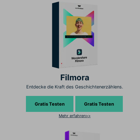
Filmora
Entdecke die Kraft des Geschichtenerzählens.
Gratis Testen
Gratis Testen
Mehr erfahren>>