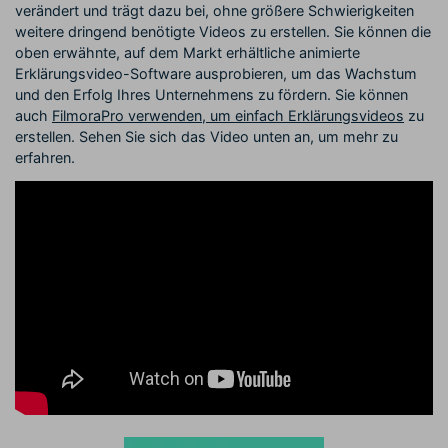
verändert und trägt dazu bei, ohne größere Schwierigkeiten
weitere dringend benötigte Videos zu erstellen. Sie können die
oben erwähnte, auf dem Markt erhältliche animierte
Erklärungsvideo-Software ausprobieren, um das Wachstum
und den Erfolg Ihres Unternehmens zu fördern. Sie können
auch
FilmoraPro verwenden, um einfach Erklärungsvideos
zu
erstellen. Sehen Sie sich das Video unten an, um mehr zu
erfahren.