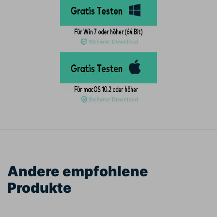
Andere empfohlene
Produkte