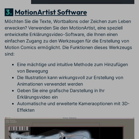
3.
MotionArtist Software
Möchten Sie die Texte, Wortballons oder Zeichen zum Leben
erwecken? Verwenden Sie den MotionArtist, eine speziell
entwickelte Erklärungsvideo-Software, die Ihnen einen
einfachen Zugang zu den Werkzeugen für die Erstellung von
Motion Comics ermöglicht. Die Funktionen dieses Werkzeugs
sind:
Eine mächtige und intuitive Methode zum Hinzufügen
von Bewegung
Die Illustration kann wirkungsvoll zur Erstellung von
Animationen verwendet werden
Geben Sie eine grafische Darstellung in Ihr
Erklärungsvideo ein
Automatische und erweiterte Kameraoptionen mit 3D-
Effekten