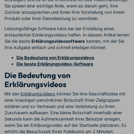
Sie spielen eine wichtige Rolle, wenn es darum geht, Ihre
Zuhörer anzusprechen und ihnen Ihre Vorstellung von Ihrem
Produkt oder Ihrer Dienstleistung zu vermitteln.
Leistungsfähige Software kann bei der Erstellung eines
erstaunlichen Erklärungsvideos helfen. In diesem Artikel lernen
Sie die beste
Erklärungsvideosoftware
kennen, mit der Sie
Ihre Aufgabe einfach und schnell erledigen können.
Die Bedeutung von Erklärungsvideos
Die beste Erklärungsvideo-Software
Die Bedeutung von
Erklärungsvideos
Mit den
Erklärungsvideos
können Sie Ihre Geschäftsidee mit
einer knackigen persönlichen Botschaft Ihren Zielgruppen
erklären und so Vertrauen und eine Verbindung zu Ihren
Zuschauern aufbauen. Eine kleine Botschaft innerhalb einer
Sekunde kann die Aufmerksamkeit Ihrer Benutzer erregen,
wenn Sie ein Erklärungsvideo auf der Startseite platzieren. Es
erhöht die Besuchszeit Ihres Publikums um 2 Minuten.