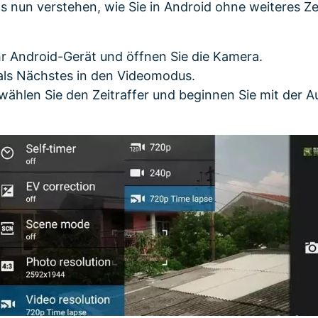
ns nun verstehen, wie Sie in Android ohne weiteres Ze
r Android-Gerät und öffnen Sie die Kamera.
als Nächstes in den Videomodus.
 wählen Sie den Zeitraffer und beginnen Sie mit der 