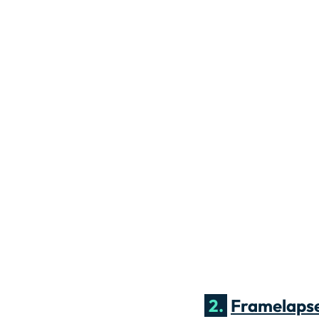
2.
Framelaps