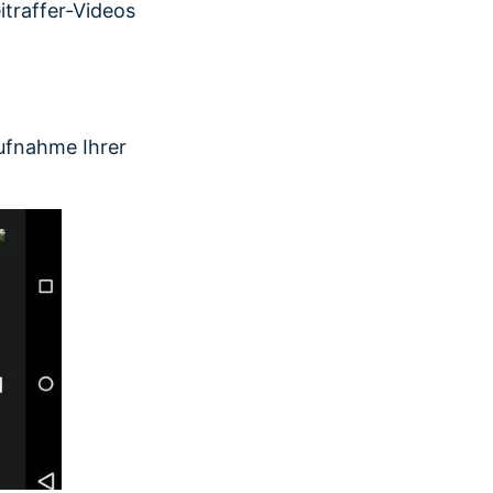
itraffer-Videos
Aufnahme Ihrer