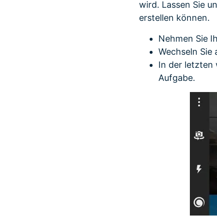
wird. Lassen Sie u
erstellen können.
Nehmen Sie Ih
Wechseln Sie 
In der letzten
Aufgabe.