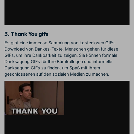
3. Thank You gifs
Es gibt eine immense Sammlung von kostenlosen GIFs
Download von Dankes-Texte. Menschen gehen für diese
GIFs, um ihre Dankbarkeit zu zeigen. Sie können formale
Danksagung GIFs für Ihre Bürokollegen und informelle
Danksagung GIFs zu finden, um Spaß mit Ihrem
geschlossenen auf den sozialen Medien zu machen.