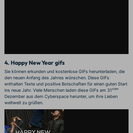
4. Happy New Year gifs
Sie können erkunden und kostenlose GIFs herunterladen, die
den neuen Anfang des Jahres wünschen. Diese GIFs
enthalten Texte und positive Botschaften für einen guten Start
sten
ins neue Jahr. Viele Menschen laden diese GIFs am 31
Dezember aus dem Cyberspace herunter, um ihre Lieben
weltweit zu grüßen.