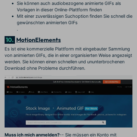
Sie können auch audiobezogene animierte GIFs als
Vorlagen in dieser Online-Plattform finden
Mit einer zuverlässigen Suchoption finden Sie schnell die
gewünschten animierten GIFs
.
10.
MotionElements
Es ist eine kommerzielle Plattform mit eingebauter Sammlung
von animierten GIFs, die in einer organisierten Weise angezeigt
werden. Sie können einen schnellen und ununterbrochenen
Download ohne Probleme durchführen.
Muss ich mich anmelden?
-- Sie müssen ein Konto mit