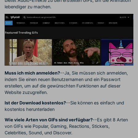
bietet Audio-Effekte zu den erstellten GIFs, um die Animation
lebendiger zu machen.
Muss ich mich anmelden?
--Ja, Sie müssen sich anmelden,
indem Sie einen neuen Benutzernamen und ein Passwort
erstellen, um auf die gewünschten Funktionen auf dieser
Website zuzugreifen.
Ist der Download kostenlos?
--Sie können es einfach und
kostenlos herunterladen
Wie viele Arten von GIFs sind verfügbar?
--Es gibt 8 Arten
von GIFs wie Popular, Gaming, Reactions, Stickers,
Celebrities, Sound, und Discover.