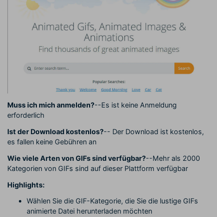
Muss ich mich anmelden?
--Es ist keine Anmeldung
erforderlich
Ist der Download kostenlos?
-- Der Download ist kostenlos,
es fallen keine Gebühren an
Wie viele Arten von GIFs sind verfügbar?
--Mehr als 2000
Kategorien von GIFs sind auf dieser Plattform verfügbar
Highlights:
Wählen Sie die GIF-Kategorie, die Sie die lustige GIFs
animierte Datei herunterladen möchten