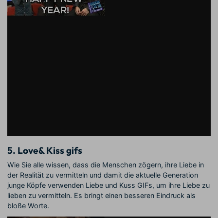
5. Love& Kiss gifs
Wie Sie alle wissen, dass die Menschen zögern, ihre Liebe in
der Realität zu vermitteln und damit die aktuelle Generation
junge Köpfe verwenden Liebe und Kuss GIFs, um ihre Liebe zu
lieben zu vermitteln. Es bringt einen besseren Eindruck als
bloße Worte.