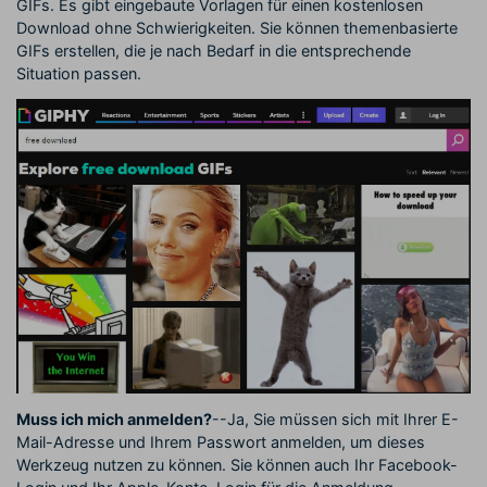
GIFs. Es gibt eingebaute Vorlagen für einen kostenlosen
Download ohne Schwierigkeiten. Sie können themenbasierte
GIFs erstellen, die je nach Bedarf in die entsprechende
Situation passen.
Muss ich mich anmelden?
--Ja, Sie müssen sich mit Ihrer E-
Mail-Adresse und Ihrem Passwort anmelden, um dieses
Werkzeug nutzen zu können. Sie können auch Ihr Facebook-