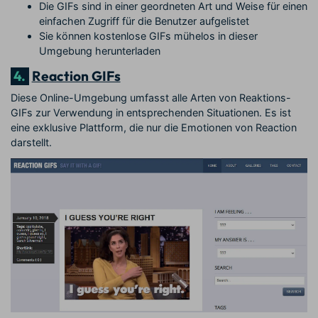
Die GIFs sind in einer geordneten Art und Weise für einen
einfachen Zugriff für die Benutzer aufgelistet
Sie können kostenlose GIFs mühelos in dieser
Umgebung herunterladen
4.
Reaction GIFs
Diese Online-Umgebung umfasst alle Arten von Reaktions-
GIFs zur Verwendung in entsprechenden Situationen. Es ist
eine exklusive Plattform, die nur die Emotionen von Reaction
darstellt.