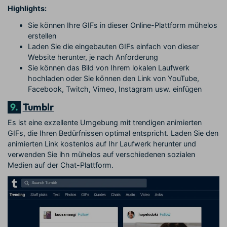
Highlights:
Sie können Ihre GIFs in dieser Online-Plattform mühelos
erstellen
Laden Sie die eingebauten GIFs einfach von dieser
Website herunter, je nach Anforderung
Sie können das Bild von Ihrem lokalen Laufwerk
hochladen oder Sie können den Link von YouTube,
Facebook, Twitch, Vimeo, Instagram usw. einfügen
9.
Tumblr
Es ist eine exzellente Umgebung mit trendigen animierten
GIFs, die Ihren Bedürfnissen optimal entspricht. Laden Sie den
animierten Link kostenlos auf Ihr Laufwerk herunter und
verwenden Sie ihn mühelos auf verschiedenen sozialen
Medien auf der Chat-Plattform.