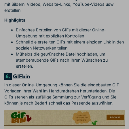
mit Bildern, Videos, Website-Links, YouTube-Videos usw.
erstellen
Highlights
Einfaches Erstellen von GIFs mit dieser Online-
Umgebung mit expliziten Kontrollen
Schnell die erstellten GIFs mit einem einzigen Link in den
sozialen Netzwerken teilen
Mühelos die gewünschte Datei hochladen, um
atemberaubende GIFs nach Ihren Wünschen zu
erstellen.
6.
GIFbin
In dieser Online-Umgebung können Sie die eingebauten GIF-
Vorlagen Ihrer Wahl im Handumdrehen herunterladen. Die
GIFs stehen als zufällige Sammlung zur Verfügung und Sie
können je nach Bedarf schnell das Passende auswählen.