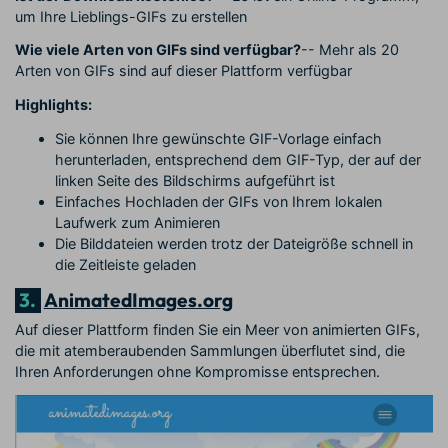
um Ihre Lieblings-GIFs zu erstellen
Wie viele Arten von GIFs sind verfügbar?
-- Mehr als 20
Arten von GIFs sind auf dieser Plattform verfügbar
Highlights:
Sie können Ihre gewünschte GIF-Vorlage einfach
herunterladen, entsprechend dem GIF-Typ, der auf der
linken Seite des Bildschirms aufgeführt ist
Einfaches Hochladen der GIFs von Ihrem lokalen
Laufwerk zum Animieren
Die Bilddateien werden trotz der Dateigröße schnell in
die Zeitleiste geladen
3.
AnimatedImages.org
Auf dieser Plattform finden Sie ein Meer von animierten GIFs,
die mit atemberaubenden Sammlungen überflutet sind, die
Ihren Anforderungen ohne Kompromisse entsprechen.