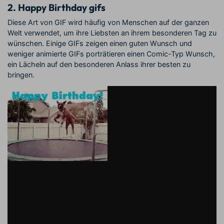
2. Happy Birthday gifs
Diese Art von GIF wird häufig von Menschen auf der ganzen
Welt verwendet, um ihre Liebsten an ihrem besonderen Tag zu
wünschen. Einige GIFs zeigen einen guten Wunsch und
weniger animierte GIFs porträtieren einen Comic-Typ Wunsch,
ein Lächeln auf den besonderen Anlass ihrer besten zu
bringen.