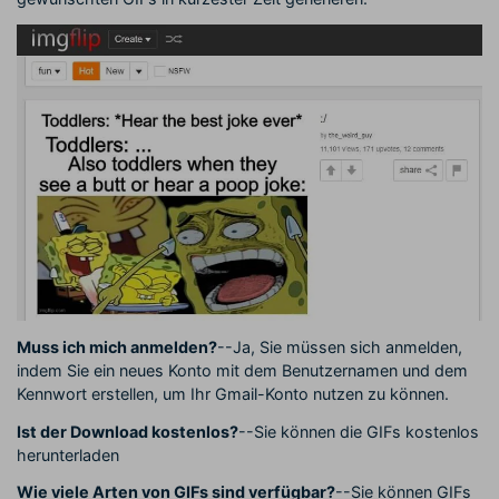
Muss ich mich anmelden?
--Ja, Sie müssen sich anmelden,
indem Sie ein neues Konto mit dem Benutzernamen und dem
Kennwort erstellen, um Ihr Gmail-Konto nutzen zu können.
Ist der Download kostenlos?
--Sie können die GIFs kostenlos
herunterladen
Wie viele Arten von GIFs sind verfügbar?
--Sie können GIFs