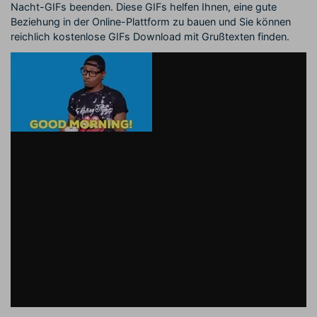
Nacht-GIFs beenden. Diese GIFs helfen Ihnen, eine gute
Beziehung in der Online-Plattform zu bauen und Sie können
reichlich kostenlose GIFs Download mit Grußtexten finden.