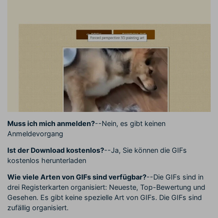
Muss ich mich anmelden?
--Nein, es gibt keinen
Anmeldevorgang
Ist der Download kostenlos?
--Ja, Sie können die GIFs
kostenlos herunterladen
Wie viele Arten von GIFs sind verfügbar?
--Die GIFs sind in
drei Registerkarten organisiert: Neueste, Top-Bewertung und
Gesehen. Es gibt keine spezielle Art von GIFs. Die GIFs sind
zufällig organisiert.