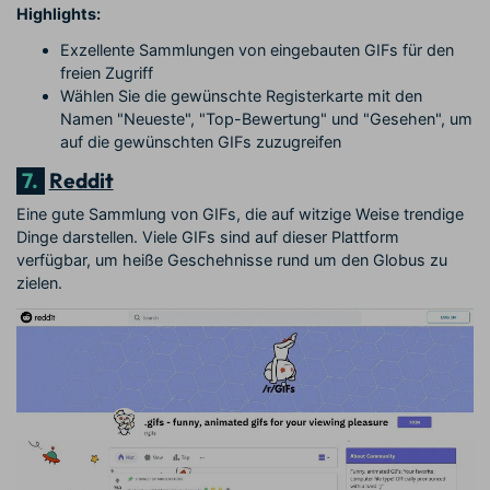
Highlights:
Exzellente Sammlungen von eingebauten GIFs für den
freien Zugriff
Wählen Sie die gewünschte Registerkarte mit den
Namen "Neueste", "Top-Bewertung" und "Gesehen", um
auf die gewünschten GIFs zuzugreifen
7.
Reddit
Eine gute Sammlung von GIFs, die auf witzige Weise trendige
Dinge darstellen. Viele GIFs sind auf dieser Plattform
verfügbar, um heiße Geschehnisse rund um den Globus zu
zielen.