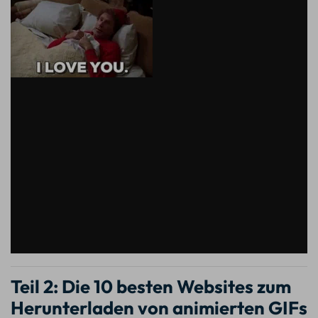
Teil 2: Die 10 besten Websites zum
Herunterladen von animierten GIFs