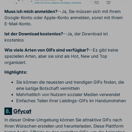
Muss ich mich anmelden?
--Ja, Sie müssen sich mit Ihrem
Google-Konto oder Apple-Konto anmelden, sonst mit Ihrem
E-Mail-Konto.
Ist der Download kostenlos?
--Ja, der Download ist
kostenlos
Wie viele Arten von GIFs sind verfügbar?
--Es gibt keine
speziellen Arten, aber sie sind als Hot, New und Top
organisiert.
Highlights:
Sie können die neuesten und trendigen GIFs finden, die
eine lustige Botschaft vermitteln
Mehrheitlich von Nutzern sozialer Medien verwendet
Einfaches Teilen Ihrer Lieblings-GIFs im Handumdrehen
8.
Gfycat
In dieser Online-Umgebung können Sie attraktive GIFs nach
Ihren Wünschen erstellen und herunterladen. Diese Plattform