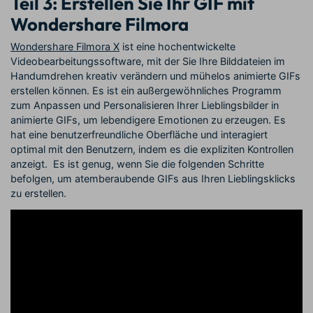
Teil 3: Erstellen Sie Ihr GIF mit
Wondershare Filmora
Wondershare Filmora X
ist eine hochentwickelte
Videobearbeitungssoftware, mit der Sie Ihre Bilddateien im
Handumdrehen kreativ verändern und mühelos animierte GIFs
erstellen können. Es ist ein außergewöhnliches Programm
zum Anpassen und Personalisieren Ihrer Lieblingsbilder in
animierte GIFs, um lebendigere Emotionen zu erzeugen. Es
hat eine benutzerfreundliche Oberfläche und interagiert
optimal mit den Benutzern, indem es die expliziten Kontrollen
anzeigt. Es ist genug, wenn Sie die folgenden Schritte
befolgen, um atemberaubende GIFs aus Ihren Lieblingsklicks
zu erstellen.