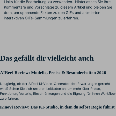
Links für die Bearbeitung zu verwenden. Hinterlassen Sie Ihre
Kommentare und Vorschläge zu diesem Artikel und bleiben Sie
dran, um spannende Fakten zu den GIFs und animierten
interaktiven GIFs-Sammlungen zu erfahren.
Das gefällt dir vielleicht auch
AIReel Review: Modelle, Preise & Besonderheiten 2026
Neugierig, ob der AIReel KI-Video-Generator den Erwartungen gerecht
wird? Sehen Sie sich unseren Leitfaden an, um mehr über Preise,
Funktionen, Vorteile, Einschränkungen und die Eignung für Ihren Workflow
zu erfahren.
Kinovi Review: Das KI-Studio, in dem du selbst Regie führst