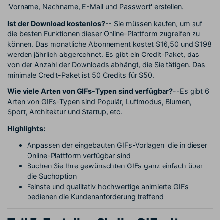
'Vorname, Nachname, E-Mail und Passwort' erstellen.
Ist der Download kostenlos?
-- Sie müssen kaufen, um auf
die besten Funktionen dieser Online-Plattform zugreifen zu
können. Das monatliche Abonnement kostet $16,50 und $198
werden jährlich abgerechnet. Es gibt ein Credit-Paket, das
von der Anzahl der Downloads abhängt, die Sie tätigen. Das
minimale Credit-Paket ist 50 Credits für $50.
Wie viele Arten von GIFs-Typen sind verfügbar?
--Es gibt 6
Arten von GIFs-Typen sind Populär, Luftmodus, Blumen,
Sport, Architektur und Startup, etc.
Highlights:
Anpassen der eingebauten GIFs-Vorlagen, die in dieser
Online-Plattform verfügbar sind
Suchen Sie Ihre gewünschten GIFs ganz einfach über
die Suchoption
Feinste und qualitativ hochwertige animierte GIFs
bedienen die Kundenanforderung treffend