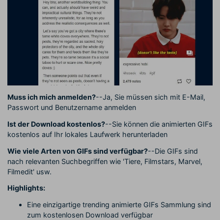
Muss ich mich anmelden?
--Ja, Sie müssen sich mit E-Mail,
Passwort und Benutzername anmelden
Ist der Download kostenlos?
--Sie können die animierten GIFs
kostenlos auf Ihr lokales Laufwerk herunterladen
Wie viele Arten von GIFs sind verfügbar?
--Die GIFs sind
nach relevanten Suchbegriffen wie 'Tiere, Filmstars, Marvel,
Filmedit' usw.
Highlights:
Eine einzigartige trending animierte GIFs Sammlung sind
zum kostenlosen Download verfügbar