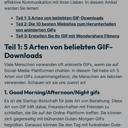
effektive Kommunikation mit ihren Lieben. In diesem Artikel
werden Sie lernen:
Teil 1: 5 Arten von beliebten GIF-Downloads
Teil 2: Die 10 besten Websites zum Herunterladen
von animierten GIFs
Teil 3: Erstellen Sie Ihr GIF mit Wondershare Filmora
Teil 1: 5 Arten von beliebten GIF-
Downloads
Viele Menschen verwenden oft animierte GIFs, wenn sie auf
Social-Media-Plattformen chatten. In diesem Teil habe ich 5
Arten von GIFs zusammengefasst, die Menschen am liebsten
verwenden. Schauen wir sie uns zuerst an!
1. Good Morning/Afternoon/Night gifs
Es ist die Startup-Botschaft für jede Art von Beziehung. Diese
Art von GIF hilft dabei, Freundschaften mit Fremden zu
schließen, die Sie auf der Online-Plattform treffen. Sie können
sich gegenseitig mit blühenden Guten-Morgen-GIFs
begrüßen. Genauso können Sie den Tag mit funkelnden Gute-