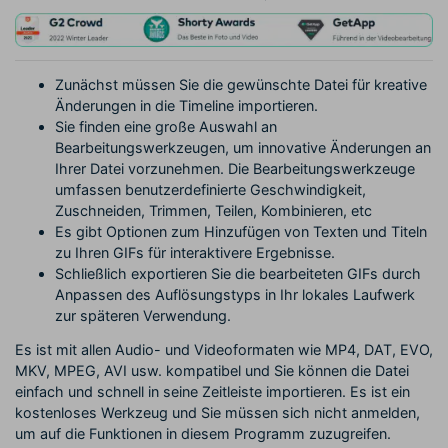
Zunächst müssen Sie die gewünschte Datei für kreative
Änderungen in die Timeline importieren.
Sie finden eine große Auswahl an
Bearbeitungswerkzeugen, um innovative Änderungen an
Ihrer Datei vorzunehmen. Die Bearbeitungswerkzeuge
umfassen benutzerdefinierte Geschwindigkeit,
Zuschneiden, Trimmen, Teilen, Kombinieren, etc
Es gibt Optionen zum Hinzufügen von Texten und Titeln
zu Ihren GIFs für interaktivere Ergebnisse.
Schließlich exportieren Sie die bearbeiteten GIFs durch
Anpassen des Auflösungstyps in Ihr lokales Laufwerk
zur späteren Verwendung.
Es ist mit allen Audio- und Videoformaten wie MP4, DAT, EVO,
MKV, MPEG, AVI usw. kompatibel und Sie können die Datei
einfach und schnell in seine Zeitleiste importieren. Es ist ein
kostenloses Werkzeug und Sie müssen sich nicht anmelden,
um auf die Funktionen in diesem Programm zuzugreifen.