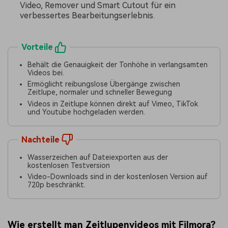
Video, Remover und Smart Cutout für ein
verbessertes Bearbeitungserlebnis.
Vorteile
Behält die Genauigkeit der Tonhöhe in verlangsamten
Videos bei.
Ermöglicht reibungslose Übergänge zwischen
Zeitlupe, normaler und schneller Bewegung
Videos in Zeitlupe können direkt auf Vimeo, TikTok
und Youtube hochgeladen werden.
Nachteile
Wasserzeichen auf Dateiexporten aus der
kostenlosen Testversion
Video-Downloads sind in der kostenlosen Version auf
720p beschränkt.
Wie erstellt man Zeitlupenvideos mit Filmora?