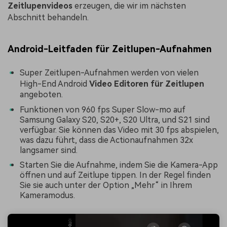
Zeitlupenvideos
erzeugen, die wir im nächsten
Abschnitt behandeln.
Android-Leitfaden für Zeitlupen-Aufnahmen
Super Zeitlupen-Aufnahmen werden von vielen
High-End Android
Video Editoren für Zeitlupen
angeboten.
Funktionen von 960 fps Super Slow-mo auf
Samsung Galaxy S20, S20+, S20 Ultra, und S21 sind
verfügbar. Sie können das Video mit 30 fps abspielen,
was dazu führt, dass die Actionaufnahmen 32x
langsamer sind.
Starten Sie die Aufnahme, indem Sie die Kamera-App
öffnen und auf Zeitlupe tippen. In der Regel finden
Sie sie auch unter der Option „Mehr“ in Ihrem
Kameramodus.