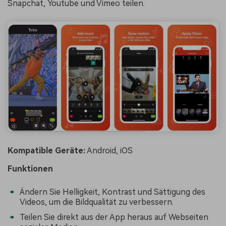
Snapchat, Youtube und Vimeo teilen.
Kompatible Geräte:
Android, iOS
Funktionen
Ändern Sie Helligkeit, Kontrast und Sättigung des
Videos, um die Bildqualität zu verbessern.
Teilen Sie direkt aus der App heraus auf Webseiten