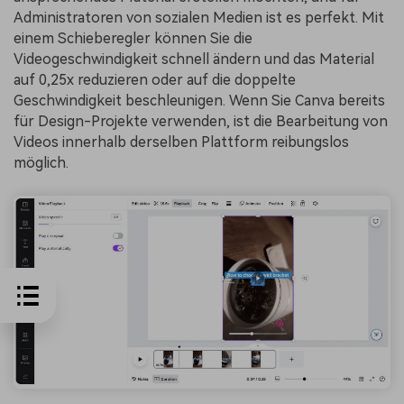
Administratoren von sozialen Medien ist es perfekt. Mit
einem Schieberegler können Sie die
Videogeschwindigkeit schnell ändern und das Material
auf 0,25x reduzieren oder auf die doppelte
Geschwindigkeit beschleunigen. Wenn Sie Canva bereits
für Design-Projekte verwenden, ist die Bearbeitung von
Videos innerhalb derselben Plattform reibungslos
möglich.