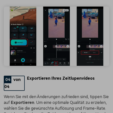
Exportieren Ihres Zeitlupenvideos
04
von
04
Wenn Sie mit den Änderungen zufrieden sind, tippen Sie
auf
Exportieren
. Um eine optimale Qualität zu erzielen,
wählen Sie die gewünschte Auflösung und Frame-Rate.