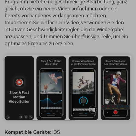
Programm bietet eine geschmeidige Bearbeitung, ganz
gleich, ob Sie ein neues Video aufnehmen oder ein
bereits vorhandenes verlangsamen möchten.
Importieren Sie einfach ein Video, verwenden Sie den
intuitiven Geschwindigkeitsregler, um die Wiedergabe
anzupassen, und trimmen Sie überflüssige Teile, um ein
optimales Ergebnis zu erzielen.
Kompatible Geräte:
iOS