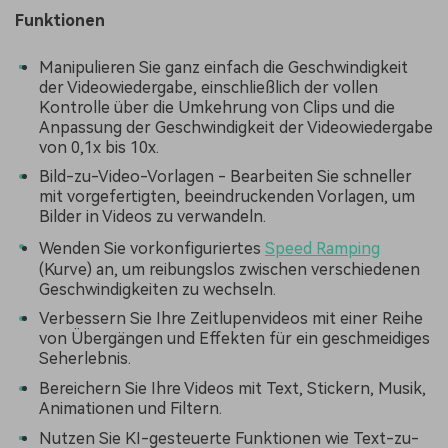
Funktionen
Manipulieren Sie ganz einfach die Geschwindigkeit
der Videowiedergabe, einschließlich der vollen
Kontrolle über die Umkehrung von Clips und die
Anpassung der Geschwindigkeit der Videowiedergabe
von 0,1x bis 10x.
Bild-zu-Video-Vorlagen - Bearbeiten Sie schneller
mit vorgefertigten, beeindruckenden Vorlagen, um
Bilder in Videos zu verwandeln.
Wenden Sie vorkonfiguriertes
Speed Ramping
(Kurve) an, um reibungslos zwischen verschiedenen
Geschwindigkeiten zu wechseln.
Verbessern Sie Ihre Zeitlupenvideos mit einer Reihe
von Übergängen und Effekten für ein geschmeidiges
Seherlebnis.
Bereichern Sie Ihre Videos mit Text, Stickern, Musik,
Animationen und Filtern.
Nutzen Sie KI-gesteuerte Funktionen wie Text-zu-