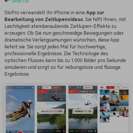
SloPro verwandelt Ihr iPhone in eine
App zur
Bearbeitung von Zeitlupenvideos.
Sie hilft Ihnen, mit
Leichtigkeit atemberaubende Zeitlupen-Effekte zu
erzeugen. Ob Sie nun geschmeidige Bewegungen oder
dramatische Verlangsamungen wünschen, diese App
liefert sie. Sie sorgt jedes Mal für hochwertige,
professionelle Ergebnisse. Die Technologie des
optischen Flusses kann bis zu 1.000 Bilder pro Sekunde
simulieren und sorgt so für reibungslose und flüssige
Ergebnisse.