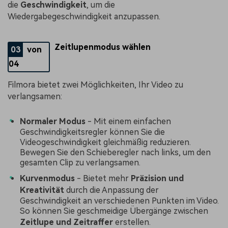
die
Geschwindigkeit
, um die
Wiedergabegeschwindigkeit anzupassen.
Zeitlupenmodus wählen
03
von
04
Filmora bietet zwei Möglichkeiten, Ihr Video zu
verlangsamen:
Normaler Modus
- Mit einem einfachen
Geschwindigkeitsregler können Sie die
Videogeschwindigkeit gleichmäßig reduzieren.
Bewegen Sie den Schieberegler nach links, um den
gesamten Clip zu verlangsamen.
Kurvenmodus
- Bietet mehr
Präzision und
Kreativität
durch die Anpassung der
Geschwindigkeit an verschiedenen Punkten im Video.
So können Sie geschmeidige Übergänge zwischen
Zeitlupe und Zeitraffer
erstellen.