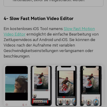
4- Slow Fast Motion Video Editor
Ein kostenloses iOS Tool namens
Slow Fast Motion
Video Editor
ermöglicht die einfache Bearbeitung von
Zeitlupenvideos auf Android und iOS. Sie können die
Videos nach der Aufnahme mit variablen
Geschwindigkeitseinstellungen verlangsamen oder
beschleunigen.