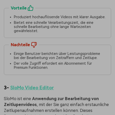
Vorteile
Produziert hochauflösende Videos mit klarer Ausgabe.
Bietet eine schnelle Verarbeitungszeit, die eine
schnelle Bearbeitung ohne lange Wartezeiten
gewährleistet.
Nachteile
Einige Benutzer berichten über Leistungsprobleme
bei der Bearbeitung von Zeitraffern und Zeitlupe.
Der volle Zugriff erfordert ein Abonnement für
Premium Funktionen.
3-
SloMo Video Editor
SloMo ist eine
Anwendung zur Bearbeitung von
Zeitlupenvideos
, mit der Sie ganz einfach erstaunliche
Zeitlupenaufnahmen erstellen können. Dieses