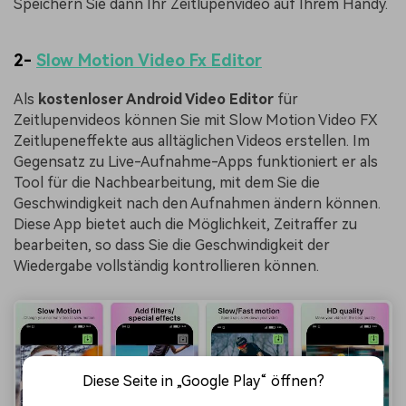
Speichern Sie dann Ihr Zeitlupenvideo auf Ihrem Handy.
2-
Slow Motion Video Fx Editor
Als
kostenloser Android Video Editor
für
Zeitlupenvideos können Sie mit Slow Motion Video FX
Zeitlupeneffekte aus alltäglichen Videos erstellen. Im
Gegensatz zu Live-Aufnahme-Apps funktioniert er als
Tool für die Nachbearbeitung, mit dem Sie die
Geschwindigkeit nach den Aufnahmen ändern können.
Diese App bietet auch die Möglichkeit, Zeitraffer zu
bearbeiten, so dass Sie die Geschwindigkeit der
Wiedergabe vollständig kontrollieren können.
Diese Seite in „Google Play“ öffnen?