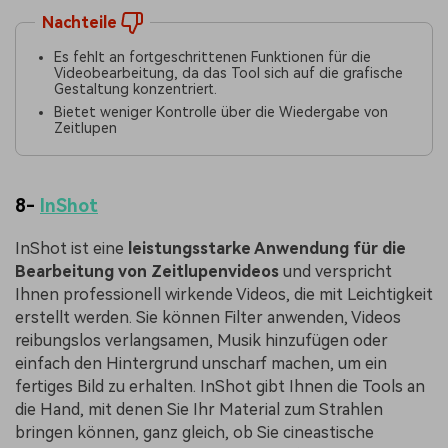
Nachteile
Es fehlt an fortgeschrittenen Funktionen für die
Videobearbeitung, da das Tool sich auf die grafische
Gestaltung konzentriert.
Bietet weniger Kontrolle über die Wiedergabe von
Zeitlupen
8-
InShot
InShot ist eine
leistungsstarke Anwendung für die
Bearbeitung von Zeitlupenvideos
und verspricht
Ihnen professionell wirkende Videos, die mit Leichtigkeit
erstellt werden. Sie können Filter anwenden, Videos
reibungslos verlangsamen, Musik hinzufügen oder
einfach den Hintergrund unscharf machen, um ein
fertiges Bild zu erhalten. InShot gibt Ihnen die Tools an
die Hand, mit denen Sie Ihr Material zum Strahlen
bringen können, ganz gleich, ob Sie cineastische