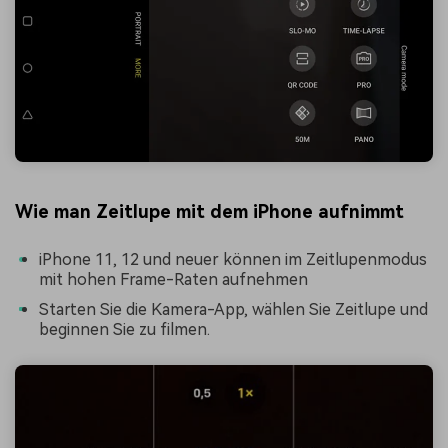
Wie man Zeitlupe mit dem iPhone aufnimmt
iPhone 11, 12 und neuer können im Zeitlupenmodus
mit hohen Frame-Raten aufnehmen
Starten Sie die Kamera-App, wählen Sie Zeitlupe und
beginnen Sie zu filmen.