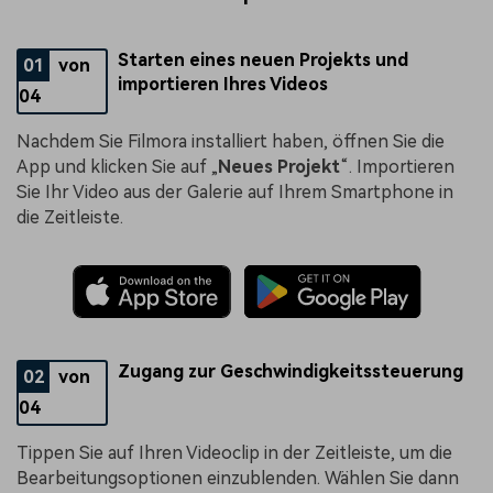
Starten eines neuen Projekts und
01
von
importieren Ihres Videos
04
Nachdem Sie Filmora installiert haben, öffnen Sie die
App und klicken Sie auf „
Neues Projekt
“. Importieren
Sie Ihr Video aus der Galerie auf Ihrem Smartphone in
die Zeitleiste.
Zugang zur Geschwindigkeitssteuerung
02
von
04
Tippen Sie auf Ihren Videoclip in der Zeitleiste, um die
Bearbeitungsoptionen einzublenden. Wählen Sie dann