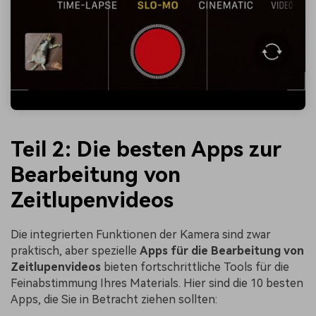
Teil 2: Die besten Apps zur
Bearbeitung von
Zeitlupenvideos
Die integrierten Funktionen der Kamera sind zwar
praktisch, aber spezielle
Apps für die Bearbeitung von
Zeitlupenvideos
bieten fortschrittliche Tools für die
Feinabstimmung Ihres Materials. Hier sind die 10 besten
Apps, die Sie in Betracht ziehen sollten: