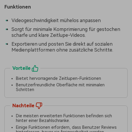
Funktionen
Videogeschwindigkeit mühelos anpassen
Sorgt für minimale Komprimierung für gestochen
scharfe und klare Zeitlupe-Videos.
Exportieren und posten Sie direkt auf sozialen
Medienplattformen ohne zusätzliche Schritte.
Vorteile
Bietet hervorragende Zeitlupen-Funktionen
Benutzerfreundliche Oberfläche mit minimalen
Schritten
Nachteile
Die meisten erweiterten Funktionen befinden sich
hinter einer Bezahlschranke.
Einige Funktionen erfordern, dass Benutzer Reviews
hinterlassen, bevor sie freigeschaltet werden.