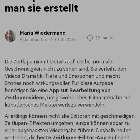
man sie erstellt
Maria Wiedermann
12 min(s)
Aktualisiert am 20-03-2026
Die Zeitlupe nimmt Details auf, die bei normaler
Geschwindigkeit nicht zu sehen sind. Sie verleiht den
Videos Dramatik, Tiefe und Emotionen und macht
Stories noch wirkungsvoller. Für diese Aufgabe
benötigen Sie eine
App zur Bearbeitung von
Zeitlupenvideos
, um gewöhnliches Filmmaterial in ein
künstlerisches Meisterwerk zu verwandeln.
Allerdings können nicht alle Editoren mit geschmeidigen
Zeitlupen-Effekten umgehen; einige können sogar zu
einer abgehackten Wiedergabe führen. Deshalb helfen
wir Ihnen, die
beste Zeitlupen-Editor-App
zu finden,