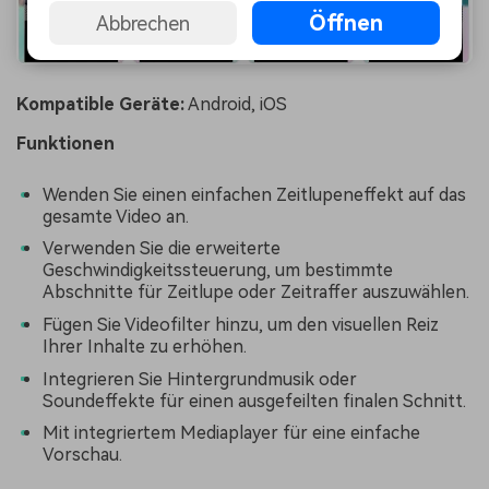
Öffnen
Abbrechen
Kompatible Geräte:
Android, iOS
Funktionen
Wenden Sie einen einfachen Zeitlupeneffekt auf das
gesamte Video an.
Verwenden Sie die erweiterte
Geschwindigkeitssteuerung, um bestimmte
Abschnitte für Zeitlupe oder Zeitraffer auszuwählen.
Fügen Sie Videofilter hinzu, um den visuellen Reiz
Ihrer Inhalte zu erhöhen.
Integrieren Sie Hintergrundmusik oder
Soundeffekte für einen ausgefeilten finalen Schnitt.
Mit integriertem Mediaplayer für eine einfache
Vorschau.