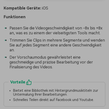
Kompatible Geräte:
iOS
Funktionen
Passen Sie die Videogeschwindigkeit von -8x bis +8x
an, was es zu einem der vielseitigsten Tools macht.
Trimmen Sie Clips in mehrere Segmente und wenden
Sie auf jedes Segment eine andere Geschwindigkeit
an.
Der Vorschaumodus gewährleistet eine
geschmeidige und präzise Bearbeitung vor der
Finalisierung des Videos.
Vorteile
Bietet eine Bibliothek mit Hintergrundmusiktiteln zur
Untermalung Ihrer Bearbeitungen.
Schnelles Teilen direkt auf Facebook und Youtube.