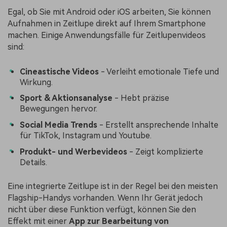
Egal, ob Sie mit Android oder iOS arbeiten, Sie können
Aufnahmen in Zeitlupe direkt auf Ihrem Smartphone
machen. Einige Anwendungsfälle für Zeitlupenvideos
sind:
Cineastische Videos
- Verleiht emotionale Tiefe und
Wirkung.
Sport & Aktionsanalyse
- Hebt präzise
Bewegungen hervor.
Social Media Trends
- Erstellt ansprechende Inhalte
für TikTok, Instagram und Youtube.
Produkt- und Werbevideos
- Zeigt komplizierte
Details.
Eine integrierte Zeitlupe ist in der Regel bei den meisten
Flagship-Handys vorhanden. Wenn Ihr Gerät jedoch
nicht über diese Funktion verfügt, können Sie den
Effekt mit einer
App zur Bearbeitung von