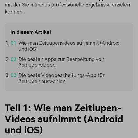
mit der Sie mühelos professionelle Ergebnisse erzielen
können.
In diesem Artikel
Wie man Zeitlupenvideos aufnimmt (Android
und iOS)
Die besten Apps zur Bearbeitung von
Zeitlupenvideos
Die beste Videobearbeitungs-App für
Zeitlupen auswählen
Teil 1: Wie man Zeitlupen-
Videos aufnimmt (Android
und iOS)