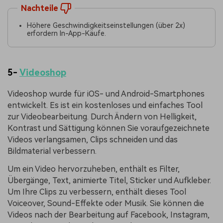
Nachteile
Höhere Geschwindigkeitseinstellungen (über 2x)
erfordern In-App-Käufe.
5-
Videoshop
Videoshop wurde für iOS- und Android-Smartphones
entwickelt. Es ist ein kostenloses und einfaches Tool
zur Videobearbeitung. Durch Ändern von Helligkeit,
Kontrast und Sättigung können Sie voraufgezeichnete
Videos verlangsamen, Clips schneiden und das
Bildmaterial verbessern.
Um ein Video hervorzuheben, enthält es Filter,
Übergänge, Text, animierte Titel, Sticker und Aufkleber.
Um Ihre Clips zu verbessern, enthält dieses Tool
Voiceover, Sound-Effekte oder Musik. Sie können die
Videos nach der Bearbeitung auf Facebook, Instagram,