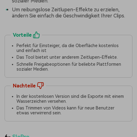
sozialer Medien.
Um reibungslose Zeitlupen-Effekte zu erzielen,
ändern Sie einfach die Geschwindigkeit Ihrer Clips.
Vorteile
Perfekt für Einsteiger, da die Oberfläche kostenlos
und einfach ist
Das Tool bietet unter anderem Zeitlupen-Effekte.
Schnelle Freigabeoptionen für beliebte Plattformen
sozialer Medien.
Nachteile
In der kostenlosen Version sind die Exporte mit einem
Wasserzeichen versehen.
Das Trimmen von Videos kann für neue Benutzer
etwas verwirrend sein.
6-
SloPro