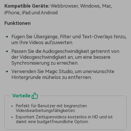
Kompatible Geräte:
Webbrowser, Windows, Mac,
iPhone, iPad und Android
Funktionen
Fügen Sie Übergänge, Filter und Text-Overlays hinzu,
um Ihre Videos aufzuwerten.
Passen Sie die Audiogeschwindigkeit getrennt von
der Videogeschwindigkeit an, um eine bessere
Synchronisierung zu erreichen.
Verwenden Sie Magic Studio, um unerwünschte
Hintergründe mühelos zu entfernen.
Vorteile
Perfekt für Benutzer mit begrenzten
Videobearbeitungsfähigkeiten.
Exportiert Zeitlupenvideos kostenlos in HD und ist
damit eine budgetfreundliche Option.