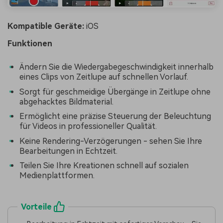
Kompatible Geräte:
iOS
Funktionen
Ändern Sie die Wiedergabegeschwindigkeit innerhalb
eines Clips von Zeitlupe auf schnellen Vorlauf.
Sorgt für geschmeidige Übergänge in Zeitlupe ohne
abgehacktes Bildmaterial.
Ermöglicht eine präzise Steuerung der Beleuchtung
für Videos in professioneller Qualität.
Keine Rendering-Verzögerungen - sehen Sie Ihre
Bearbeitungen in Echtzeit.
Teilen Sie Ihre Kreationen schnell auf sozialen
Medienplattformen.
Vorteile