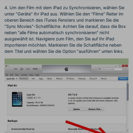
4. Um den Film mit dem iPad zu Synchronisieren, wählen Sie
unter "Geräte" Ihr iPad aus. Wählen Sie den "Filme" Reiter im
oberen Bereich des iTunes Fensters und markieren Sie die
"Sync Movies"-Schaltfläche. Achten Sie darauf, dass die Box
neben "alle Filme automatisch synchronisieren" nicht
ausgewählt ist. Navigiere zum Film, den Sie auf Ihr iPad
importieren möchten. Markieren Sie die Schaltfläche neben
dem Titel und wählen Sie die Option "ausführen" unten links.