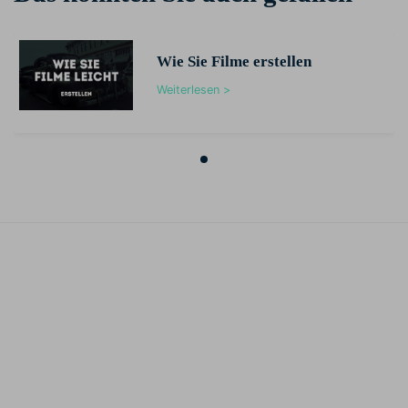
Wie Sie Filme erstellen
Weiterlesen >