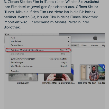
3. Ziehen Sie den Film in iTunes rüber. Wählen Sie zunächst
Ihre Filmdatei im jeweiligen Speicherort aus. Öffnen Sie Ihr
iTunes. Klicke auf den Film und ziehe ihn in die Bibliothek
herüber. Warten Sie, bis der Film in deine iTunes Bibliothek
importiert wird. Er erscheint im Movies Reiter in Ihrer
Bibliothek.