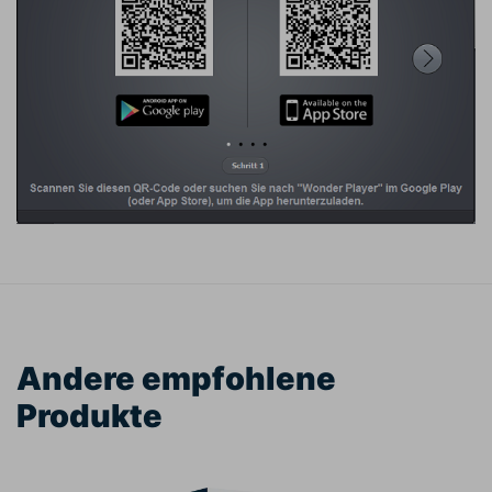
Andere empfohlene
Produkte