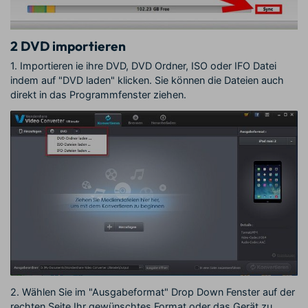
2
DVD importieren
1. Importieren ie ihre DVD, DVD Ordner, ISO oder IFO Datei
indem auf "DVD laden" klicken. Sie können die Dateien auch
direkt in das Programmfenster ziehen.
2. Wählen Sie im "Ausgabeformat" Drop Down Fenster auf der
rechten Seite Ihr gewünschtes Format oder das Gerät zu