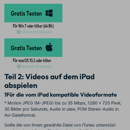
Teil 2: Videos auf dem iPad
abspielen
1
Für die vom iPad kompatible Videoformate
* Motion JPEG (M-JPEG) bis zu 35 Mbps, 1280 x 720 Pixel,
30 Bilder pro Sekunde, Audio in ulaw, PCM Stereo-Audio in.
Avi-Dateiformat.
Sollte die von Ihnen gewählte Datei von iTunes unterstüzt