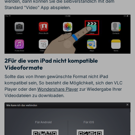
werden, dann können Sie die selbverständlich mit dem
Standard "Video" App abspielen.
2
Für die vom iPad nicht kompatible
Videoformate
Sollte das von Ihnen gewünschte Format nicht iPad
kompatibel sein, So besteht die Möglichkeit, sich den VLC
Player oder den
Wondershare Player
zur Wiedergabe Ihrer
Videodateien zu downloaden.