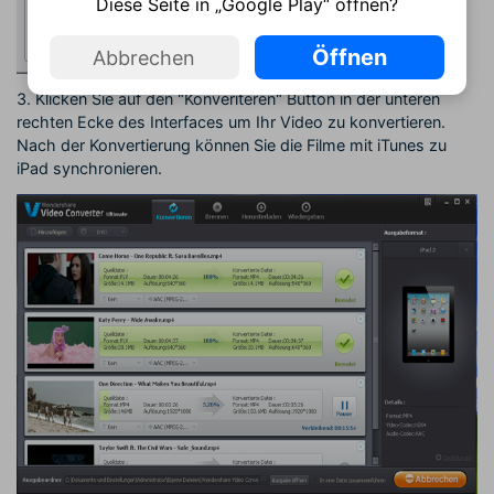
Diese Seite in „Google Play“ öffnen?
Öffnen
Abbrechen
3. Klicken Sie auf den "Konveriteren" Button in der unteren
rechten Ecke des Interfaces um Ihr Video zu konvertieren.
Nach der Konvertierung können Sie die Filme mit iTunes zu
iPad synchronieren.