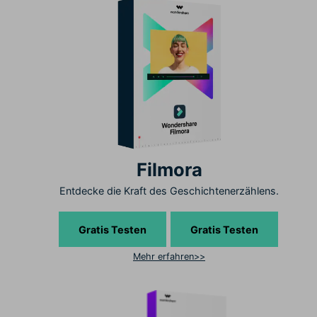
Filmora
Entdecke die Kraft des Geschichtenerzählens.
Gratis Testen
Gratis Testen
Mehr erfahren>>