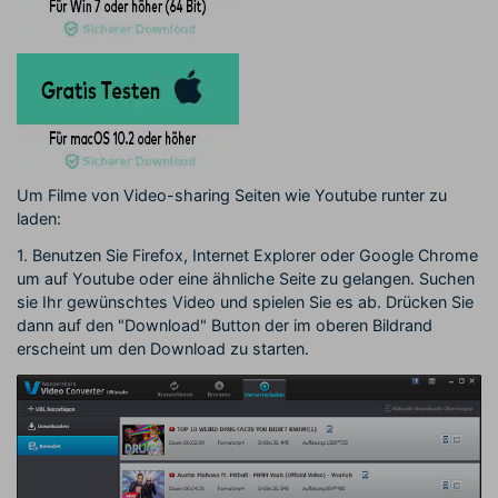
Um Filme von Video-sharing Seiten wie Youtube runter zu
laden:
1. Benutzen Sie Firefox, Internet Explorer oder Google Chrome
um auf Youtube oder eine ähnliche Seite zu gelangen. Suchen
sie Ihr gewünschtes Video und spielen Sie es ab. Drücken Sie
dann auf den "Download" Button der im oberen Bildrand
erscheint um den Download zu starten.