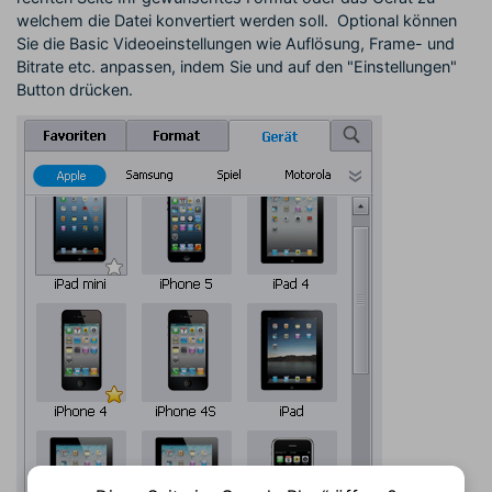
welchem die Datei konvertiert werden soll. Optional können
Sie die Basic Videoeinstellungen wie Auflösung, Frame- und
Bitrate etc. anpassen, indem Sie und auf den "Einstellungen"
Button drücken.