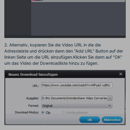
2. Alternativ, kopieren Sie die Video URL in die die
Adressleiste und drücken dann den "Add URL" Button auf der
linken Seite um die URL einzufügen.Klicken Sie dann auf "OK"
um das Video der Downloadliste hinzu zu fügen.