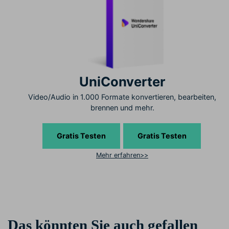
UniConverter
Video/Audio in 1.000 Formate konvertieren, bearbeiten,
brennen und mehr.
Gratis Testen
Gratis Testen
Mehr erfahren>>
Das könnten Sie auch gefallen