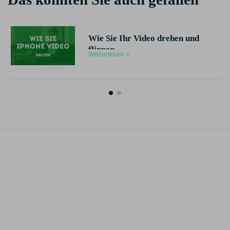
Wie Sie Ihr Video drehen und
flippen
Weiterlesen >