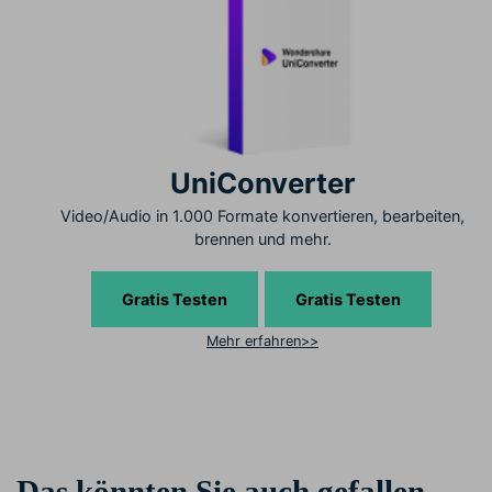
UniConverter
Video/Audio in 1.000 Formate konvertieren, bearbeiten,
brennen und mehr.
Gratis Testen
Gratis Testen
Mehr erfahren>>
Das könnten Sie auch gefallen