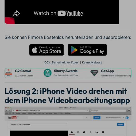
Sie können Filmora kostenlos herunterladen und ausprobieren:
100% Sicherheit verifiziert | Keine Malware
Lösung 2: iPhone Video drehen mit
dem iPhone Videobearbeitungsapp