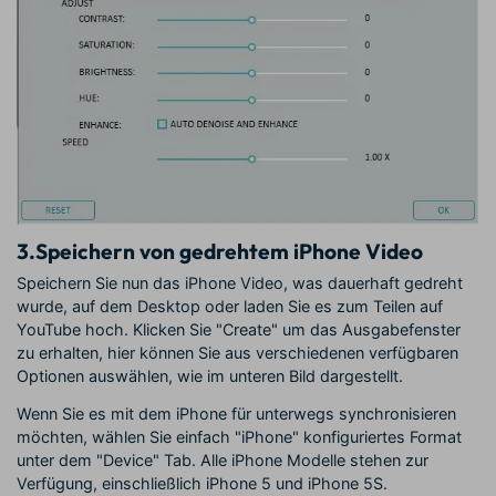
3.
Speichern von gedrehtem iPhone Video
Speichern Sie nun das iPhone Video, was dauerhaft gedreht
wurde, auf dem Desktop oder laden Sie es zum Teilen auf
YouTube hoch. Klicken Sie "Create" um das Ausgabefenster
zu erhalten, hier können Sie aus verschiedenen verfügbaren
Optionen auswählen, wie im unteren Bild dargestellt.
Wenn Sie es mit dem iPhone für unterwegs synchronisieren
möchten, wählen Sie einfach "iPhone" konfiguriertes Format
unter dem "Device" Tab. Alle iPhone Modelle stehen zur
Verfügung, einschließlich iPhone 5 und iPhone 5S.