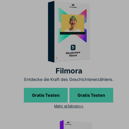
Filmora
Entdecke die Kraft des Geschichtenerzählens.
Gratis Testen
Gratis Testen
Mehr erfahren>>