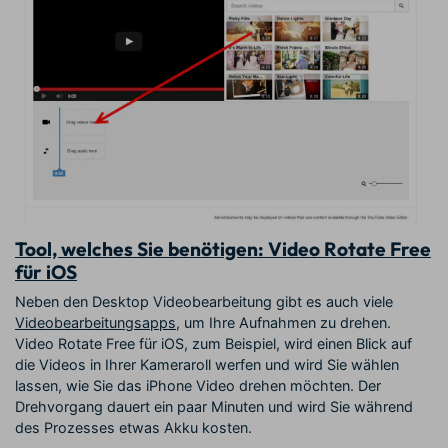
Tool, welches Sie benötigen: Video Rotate Free
für iOS
Neben den Desktop Videobearbeitung gibt es auch viele
Videobearbeitungsapps
, um Ihre Aufnahmen zu drehen.
Video Rotate Free für iOS, zum Beispiel, wird einen Blick auf
die Videos in Ihrer Kameraroll werfen und wird Sie wählen
lassen, wie Sie das iPhone Video drehen möchten. Der
Drehvorgang dauert ein paar Minuten und wird Sie während
des Prozesses etwas Akku kosten.