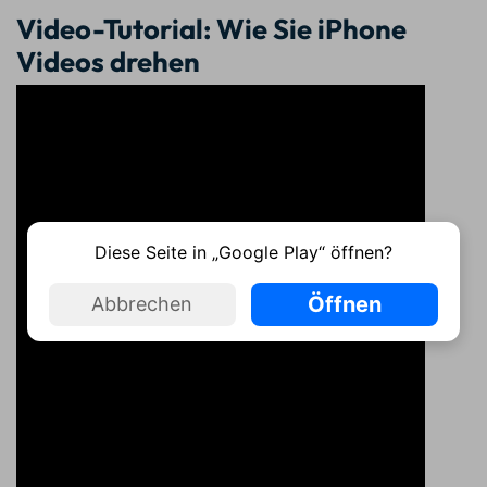
Video-Tutorial: Wie Sie iPhone
Videos drehen
Diese Seite in „Google Play“ öffnen?
Öffnen
Abbrechen