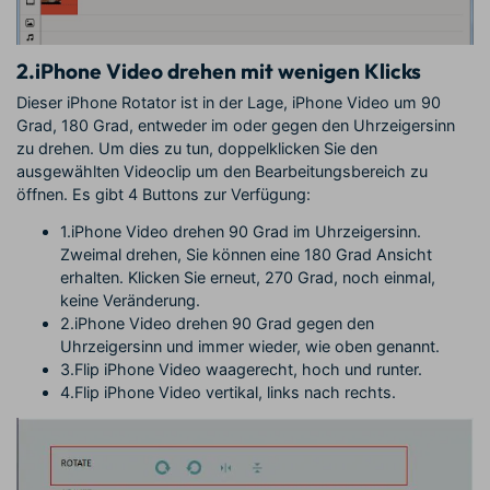
2.
iPhone Video drehen mit wenigen Klicks
Dieser iPhone Rotator ist in der Lage, iPhone Video um 90
Grad, 180 Grad, entweder im oder gegen den Uhrzeigersinn
zu drehen. Um dies zu tun, doppelklicken Sie den
ausgewählten Videoclip um den Bearbeitungsbereich zu
öffnen. Es gibt 4 Buttons zur Verfügung:
1.iPhone Video drehen 90 Grad im Uhrzeigersinn.
Zweimal drehen, Sie können eine 180 Grad Ansicht
erhalten. Klicken Sie erneut, 270 Grad, noch einmal,
keine Veränderung.
2.iPhone Video drehen 90 Grad gegen den
Uhrzeigersinn und immer wieder, wie oben genannt.
3.Flip iPhone Video waagerecht, hoch und runter.
4.Flip iPhone Video vertikal, links nach rechts.