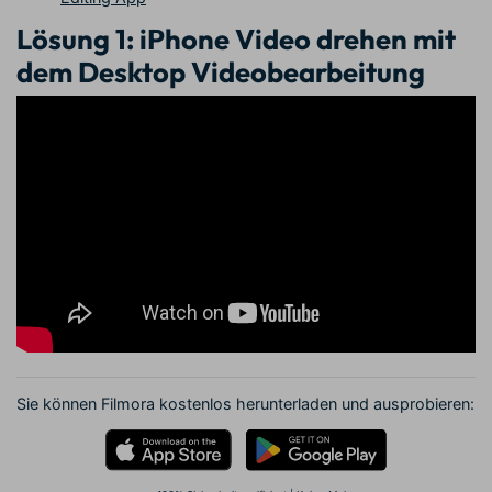
Lösung 1: iPhone Video drehen mit
dem Desktop Videobearbeitung
Sie können Filmora kostenlos herunterladen und ausprobieren: