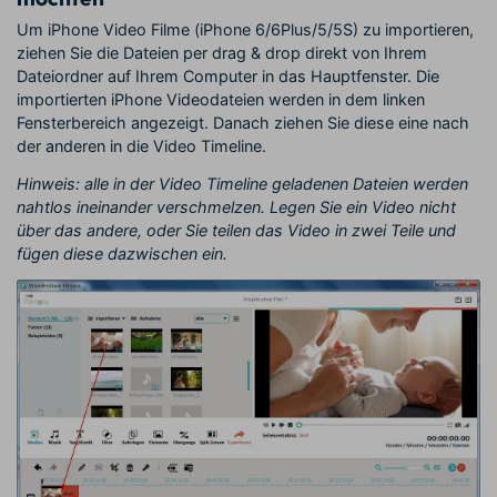
Um iPhone Video Filme (iPhone 6/6Plus/5/5S) zu importieren,
ziehen Sie die Dateien per drag & drop direkt von Ihrem
Dateiordner auf Ihrem Computer in das Hauptfenster. Die
importierten iPhone Videodateien werden in dem linken
Fensterbereich angezeigt. Danach ziehen Sie diese eine nach
der anderen in die Video Timeline.
Hinweis: alle in der Video Timeline geladenen Dateien werden
nahtlos ineinander verschmelzen. Legen Sie ein Video nicht
über das andere, oder Sie teilen das Video in zwei Teile und
fügen diese dazwischen ein.