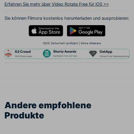
Erfahren Sie mehr über Video Rotate Free für iOS >>
Sie können Filmora kostenlos herunterladen und ausprobieren:
100% Sicherheit verifiziert | Keine Malware
Andere empfohlene
Produkte