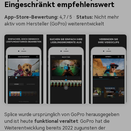
Eingeschränkt empfehlenswert
App-Store-Bewertung:
4,7 / 5 ·
Status:
Nicht mehr
aktiv vom Hersteller (GoPro) weiterentwickelt
Splice wurde ursprünglich von GoPro herausgegeben
und ist heute
funktional veraltet
: GoPro hat die
Weiterentwicklung bereits 2022 zugunsten der