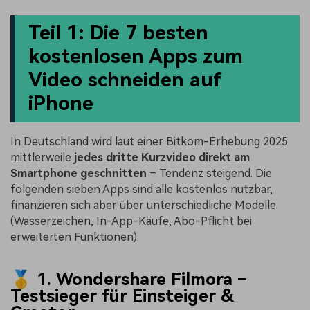
Teil 1: Die 7 besten
kostenlosen Apps zum
Video schneiden auf
iPhone
In Deutschland wird laut einer Bitkom-Erhebung 2025
mittlerweile
jedes dritte Kurzvideo direkt am
Smartphone geschnitten
– Tendenz steigend. Die
folgenden sieben Apps sind alle kostenlos nutzbar,
finanzieren sich aber über unterschiedliche Modelle
(Wasserzeichen, In-App-Käufe, Abo-Pflicht bei
erweiterten Funktionen).
🥇 1. Wondershare Filmora –
Testsieger für Einsteiger &