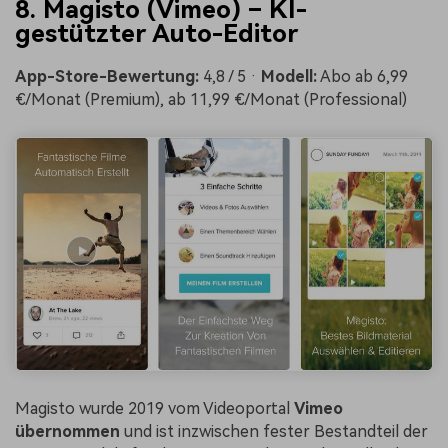
8. Magisto (Vimeo) – KI-
gestützter Auto-Editor
App-Store-Bewertung:
4,8 / 5 ·
Modell:
Abo ab 6,99
€/Monat (Premium), ab 11,99 €/Monat (Professional)
Magisto wurde 2019 vom Videoportal
Vimeo
übernommen
und ist inzwischen fester Bestandteil der