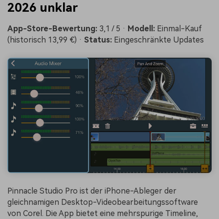
2026 unklar
App-Store-Bewertung:
3,1 / 5 ·
Modell:
Einmal-Kauf
(historisch 13,99 €) ·
Status:
Eingeschränkte Updates
Pinnacle Studio Pro ist der iPhone-Ableger der
gleichnamigen Desktop-Videobearbeitungssoftware
von Corel. Die App bietet eine mehrspurige Timeline,