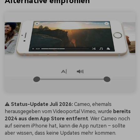
Alternative empfohlen
⚠️ Status-Update Juli 2026:
Cameo, ehemals
herausgegeben vom Videoportal Vimeo, wurde
bereits
2024 aus dem App Store entfernt
. Wer Cameo noch
auf seinem iPhone hat, kann die App nutzen – sollte
aber wissen, dass keine Updates mehr kommen.