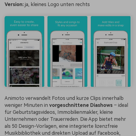
Version:
ja, kleines Logo unten rechts
Animoto verwandelt Fotos und kurze Clips innerhalb
weniger Minuten in
vorgeschnittene Diashows
– ideal
für Geburtstagsvideos, Immobilienmakler, kleine
Unternehmen oder Trauerreden. Die App bietet mehr
als 50 Design-Vorlagen, eine integrierte lizenzfreie
Musikbibliothek und direkten Upload auf Facebook,