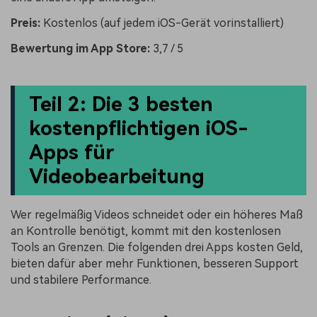
Preis:
Kostenlos (auf jedem iOS-Gerät vorinstalliert)
Bewertung im App Store:
3,7 / 5
Teil 2: Die 3 besten
kostenpflichtigen iOS-
Apps für
Videobearbeitung
Wer regelmäßig Videos schneidet oder ein höheres Maß
an Kontrolle benötigt, kommt mit den kostenlosen
Tools an Grenzen. Die folgenden drei Apps kosten Geld,
bieten dafür aber mehr Funktionen, besseren Support
und stabilere Performance.