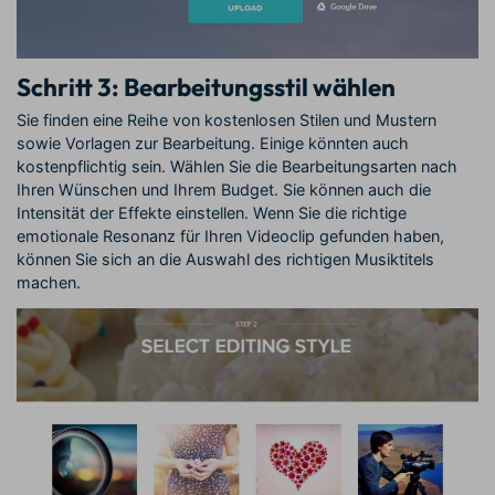
Schritt 3: Bearbeitungsstil wählen
Sie finden eine Reihe von kostenlosen Stilen und Mustern
sowie Vorlagen zur Bearbeitung. Einige könnten auch
kostenpflichtig sein. Wählen Sie die Bearbeitungsarten nach
Ihren Wünschen und Ihrem Budget. Sie können auch die
Intensität der Effekte einstellen. Wenn Sie die richtige
emotionale Resonanz für Ihren Videoclip gefunden haben,
können Sie sich an die Auswahl des richtigen Musiktitels
machen.