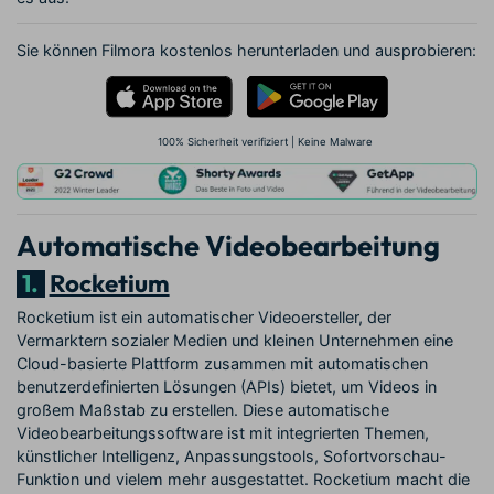
Sie können Filmora kostenlos herunterladen und ausprobieren:
100% Sicherheit verifiziert | Keine Malware
Automatische Videobearbeitung
1.
Rocketium
Rocketium ist ein automatischer Videoersteller, der
Vermarktern sozialer Medien und kleinen Unternehmen eine
Cloud-basierte Plattform zusammen mit automatischen
benutzerdefinierten Lösungen (APIs) bietet, um Videos in
großem Maßstab zu erstellen. Diese automatische
Videobearbeitungssoftware ist mit integrierten Themen,
künstlicher Intelligenz, Anpassungstools, Sofortvorschau-
Funktion und vielem mehr ausgestattet. Rocketium macht die