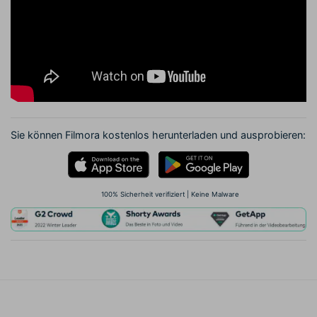
Sie können Filmora kostenlos herunterladen und ausprobieren:
100% Sicherheit verifiziert | Keine Malware