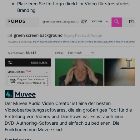
Platzieren Sie Ihr Logo direkt im Video für stressfreies
Branding
4.
Muvee
Der Muvee Audio Video Creator ist eine der besten
Videobearbeitungssoftwares, die ein großartiges Tool für die
Erstellung von Videos und Diashows ist. Es ist auch eine
DVD-Authoring-Software und einfach zu bedienen. Die
Funktionen von Muvee sind: