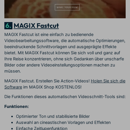
6.
MAGIX Fastcut
MAGIX Fastcut ist eine einfach zu bedienende
Videobearbeitungssoftware, die automatische Optimierungen,
beeindruckende Schnittvorlagen und ausgeprägte Effekte
bietet. Mit MAGIX Fastcut können Sie sich voll und ganz auf
Ihre Reise konzentrieren, ohne sich Gedanken über unscharfe
Bilder oder andere Videoeinstellungsoptionen machen zu
müssen.
MAGIX Fastcut. Erstellen Sie Action-Videos!
Holen Sie sich die
Software
im MAGIX Shop KOSTENLOS!
Die Funktionen dieses automatischen Videoschnitt-Tools sind:
Funktionen:
Optimierter Ton und stabilisierte Bilder
Auswahl an cineastischen Vorlagen und Effekten
Einfache Zeitlupenfunktion