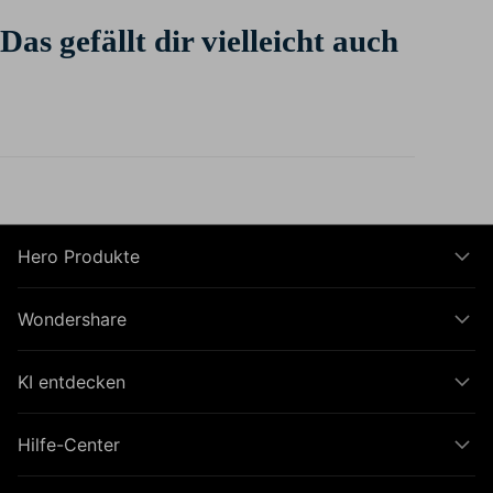
Das gefällt dir vielleicht auch
Hero Produkte
Wondershare
KI entdecken
Hilfe-Center