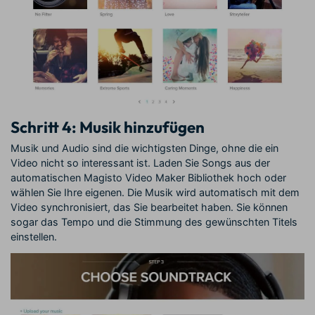
Schritt 4: Musik hinzufügen
Musik und Audio sind die wichtigsten Dinge, ohne die ein
Video nicht so interessant ist. Laden Sie Songs aus der
automatischen Magisto Video Maker Bibliothek hoch oder
wählen Sie Ihre eigenen. Die Musik wird automatisch mit dem
Video synchronisiert, das Sie bearbeitet haben. Sie können
sogar das Tempo und die Stimmung des gewünschten Titels
einstellen.