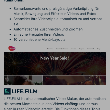
Funktionen:
Bemerkenswerte und preisgünstige Verknüpfung für
Musik, Bewegung und Effekte in Videos und Fotos
Schneidet Ihre Videoclips automatisch zu und vertont
sie
Automatisches Zuschneiden und Zoomen
Einfache Freigabe Ihrer Videos
10 verschiedene Menü-Layouts
5.
LIFE.FILM
LIFE.FILM ist ein automatischer Video Maker, der automatisch
die besten Momente aus den Videos einfängt und daraus
einen kurzen Videoclip erstellt. Die Funktionen dieses Tools