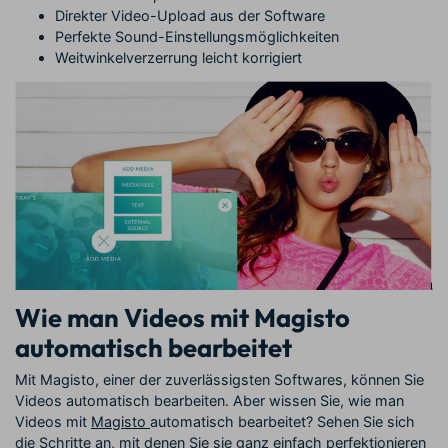
Direkter Video-Upload aus der Software
Perfekte Sound-Einstellungsmöglichkeiten
Weitwinkelverzerrung leicht korrigiert
Wie man Videos mit Magisto
automatisch bearbeitet
Mit Magisto, einer der zuverlässigsten Softwares, können Sie
Videos automatisch bearbeiten. Aber wissen Sie, wie man
Videos mit
Magisto
automatisch bearbeitet? Sehen Sie sich
die Schritte an, mit denen Sie sie ganz einfach perfektionieren