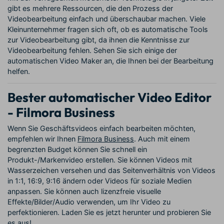
gibt es mehrere Ressourcen, die den Prozess der
Videobearbeitung einfach und überschaubar machen. Viele
Kleinunternehmer fragen sich oft, ob es automatische Tools
zur Videobearbeitung gibt, da ihnen die Kenntnisse zur
Videobearbeitung fehlen. Sehen Sie sich einige der
automatischen Video Maker an, die Ihnen bei der Bearbeitung
helfen.
Bester automatischer Video Editor
- Filmora Business
Wenn Sie Geschäftsvideos einfach bearbeiten möchten,
empfehlen wir Ihnen
Filmora Business
. Auch mit einem
begrenzten Budget können Sie schnell ein
Produkt-/Markenvideo erstellen. Sie können Videos mit
Wasserzeichen versehen und das Seitenverhältnis von Videos
in 1:1, 16:9, 9:16 ändern oder Videos für soziale Medien
anpassen. Sie können auch lizenzfreie visuelle
Effekte/Bilder/Audio verwenden, um Ihr Video zu
perfektionieren. Laden Sie es jetzt herunter und probieren Sie
es aus!