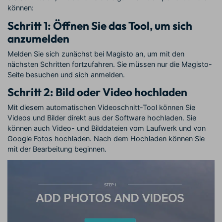
können:
Schritt 1: Öffnen Sie das Tool, um sich
anzumelden
Melden Sie sich zunächst bei Magisto an, um mit den
nächsten Schritten fortzufahren. Sie müssen nur die Magisto-
Seite besuchen und sich anmelden.
Schritt 2: Bild oder Video hochladen
Mit diesem automatischen Videoschnitt-Tool können Sie
Videos und Bilder direkt aus der Software hochladen. Sie
können auch Video- und Bilddateien vom Laufwerk und von
Google Fotos hochladen. Nach dem Hochladen können Sie
mit der Bearbeitung beginnen.