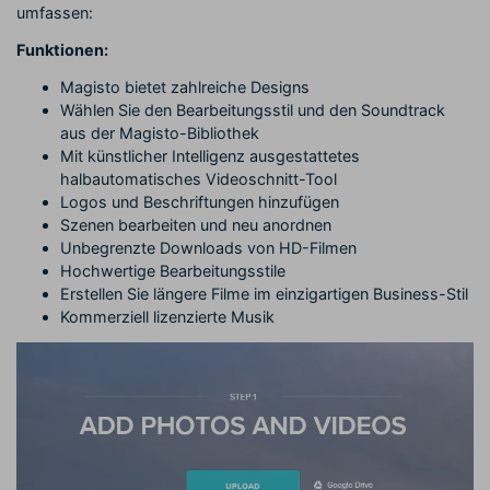
umfassen:
Funktionen:
Magisto bietet zahlreiche Designs
Wählen Sie den Bearbeitungsstil und den Soundtrack
aus der Magisto-Bibliothek
Mit künstlicher Intelligenz ausgestattetes
halbautomatisches Videoschnitt-Tool
Logos und Beschriftungen hinzufügen
Szenen bearbeiten und neu anordnen
Unbegrenzte Downloads von HD-Filmen
Hochwertige Bearbeitungsstile
Erstellen Sie längere Filme im einzigartigen Business-Stil
Kommerziell lizenzierte Musik