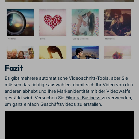
Fazit
Es gibt mehrere automatische Videoschnitt-Tools, aber Sie
müssen das richtige auswählen, damit sich Ihr Video von den
anderen abhebt und Ihre Markenidentität mit der Videowaffe
gestärkt wird. Versuchen Sie
Filmora Business
zu verwenden,
um ganz einfach Geschäftsvideos zu erstellen.