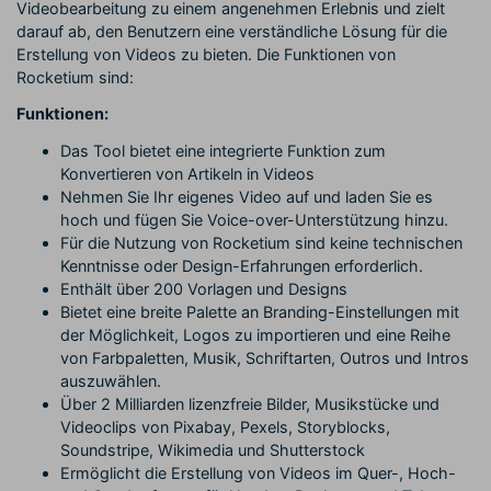
Videobearbeitung zu einem angenehmen Erlebnis und zielt
darauf ab, den Benutzern eine verständliche Lösung für die
Erstellung von Videos zu bieten. Die Funktionen von
Rocketium sind:
Funktionen:
Das Tool bietet eine integrierte Funktion zum
Konvertieren von Artikeln in Videos
Nehmen Sie Ihr eigenes Video auf und laden Sie es
hoch und fügen Sie Voice-over-Unterstützung hinzu.
Für die Nutzung von Rocketium sind keine technischen
Kenntnisse oder Design-Erfahrungen erforderlich.
Enthält über 200 Vorlagen und Designs
Bietet eine breite Palette an Branding-Einstellungen mit
der Möglichkeit, Logos zu importieren und eine Reihe
von Farbpaletten, Musik, Schriftarten, Outros und Intros
auszuwählen.
Über 2 Milliarden lizenzfreie Bilder, Musikstücke und
Videoclips von Pixabay, Pexels, Storyblocks,
Soundstripe, Wikimedia und Shutterstock
Ermöglicht die Erstellung von Videos im Quer-, Hoch-