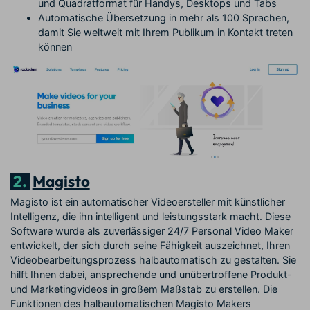
und Quadratformat für Handys, Desktops und Tabs
Automatische Übersetzung in mehr als 100 Sprachen,
damit Sie weltweit mit Ihrem Publikum in Kontakt treten
können
2.
Magisto
Magisto ist ein automatischer Videoersteller mit künstlicher
Intelligenz, die ihn intelligent und leistungsstark macht. Diese
Software wurde als zuverlässiger 24/7 Personal Video Maker
entwickelt, der sich durch seine Fähigkeit auszeichnet, Ihren
Videobearbeitungsprozess halbautomatisch zu gestalten. Sie
hilft Ihnen dabei, ansprechende und unübertroffene Produkt-
und Marketingvideos in großem Maßstab zu erstellen. Die
Funktionen des halbautomatischen Magisto Makers