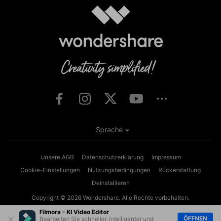
Sprache
Unsere AGB
Datenschutzerklärung
Impressum
Cookie-Einstellungen
Nutzungsbedingungen
Rückerstattung
Deinstallieren
Copyright © 2026
Wondershare. Alle Rechte vorbehalten.
Filmora - KI Video Editor
ÖFFNEN
Bearbeiten Sie schneller, intelligenter und