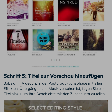
Schritt 5: Titel zur Vorschau hinzufügen
Sobald Ihr Videoclip in der Postproduktionsphase mit allen
Effekten, Übergängen und Musik versehen ist, fügen Sie einen
Titel hinzu, um Ihre Geschichte mit den Zuschauern zu teilen.