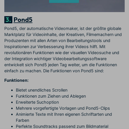
3.
Pond5
Pond5, der automatische Videomaker, ist der größte globale
Marktplatz für Videoinhalte, der Kreativen, Filmemachern und
Produzenten mit allen Arten von Bearbeitungstools und
Inspirationen zur Verbesserung ihrer Videos hilft. Mit
revolutionären Funktionen wie der visuellen Videosuche und
der Integration wichtiger Videobearbeitungssoftware
entwickelt sich Pond5 jeden Tag weiter, um die Funktionen
einfach zu machen. Die Funktionen von Pond5 sind:
Funktionen:
Bietet unendliches Scrollen
Funktionen zum Ziehen und Ablegen
Erweiterte Suchoption
Mehrere vorgefertigte Vorlagen und Pond5-Clips
Animierte Texte mit Ihren eigenen Schriftarten und
Farben
Perfekte Soundtracks passend zum Bildmaterial