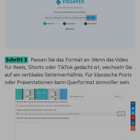
Schritt 3
Passen Sie das Format an. Wenn das Video
für Reels, Shorts oder TikTok gedacht ist, wechseln Sie
auf ein vertikales Seitenverhältnis. Für klassische Posts
oder Präsentationen kann Querformat sinnvoller sein.