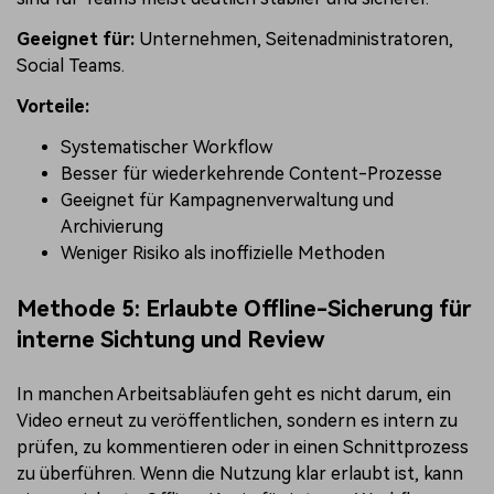
Geeignet für:
Unternehmen, Seitenadministratoren,
Social Teams.
Vorteile:
Systematischer Workflow
Besser für wiederkehrende Content-Prozesse
Geeignet für Kampagnenverwaltung und
Archivierung
Weniger Risiko als inoffizielle Methoden
Methode 5: Erlaubte Offline-Sicherung für
interne Sichtung und Review
In manchen Arbeitsabläufen geht es nicht darum, ein
Video erneut zu veröffentlichen, sondern es intern zu
prüfen, zu kommentieren oder in einen Schnittprozess
zu überführen. Wenn die Nutzung klar erlaubt ist, kann