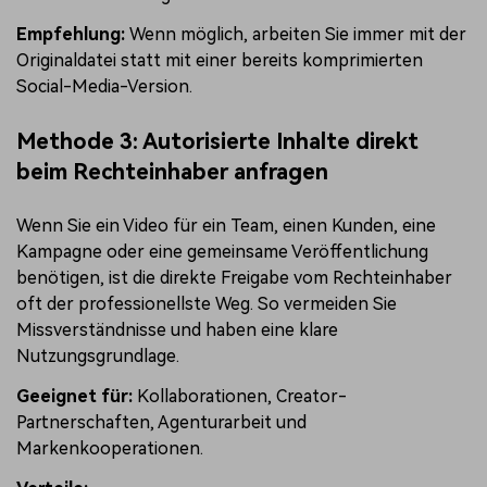
Empfehlung:
Wenn möglich, arbeiten Sie immer mit der
Originaldatei statt mit einer bereits komprimierten
Social-Media-Version.
Methode 3: Autorisierte Inhalte direkt
beim Rechteinhaber anfragen
Wenn Sie ein Video für ein Team, einen Kunden, eine
Kampagne oder eine gemeinsame Veröffentlichung
benötigen, ist die direkte Freigabe vom Rechteinhaber
oft der professionellste Weg. So vermeiden Sie
Missverständnisse und haben eine klare
Nutzungsgrundlage.
Geeignet für:
Kollaborationen, Creator-
Partnerschaften, Agenturarbeit und
Markenkooperationen.