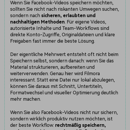
Wenn Sie Facebook-Videos speichern möchten,
sollten Sie nicht nach riskanten Umwegen suchen,
sondern nach
sicheren, erlaubten und
nachhaltigen Methoden
. Für eigene Videos,
autorisierte Inhalte und Team-Workflows sind
direkte Konto-Zugriffe, Originaldateien und klare
Freigaben fast immer die beste Lösung.
Der eigentliche Mehrwert entsteht oft nicht beim
Speichern selbst, sondern danach: wenn Sie das
Material strukturieren, aufbereiten und
weiterverwenden. Genau hier wird Filmora
interessant. Statt eine Datei nur lokal abzulegen,
können Sie daraus mit Schnitt, Untertiteln,
Formatwechsel und visueller Optimierung deutlich
mehr machen.
Wenn Sie also Facebook-Videos nicht nur sichern,
sondern wirklich produktiv nutzen möchten, ist
der beste Workflow:
rechtmäßig speichern,