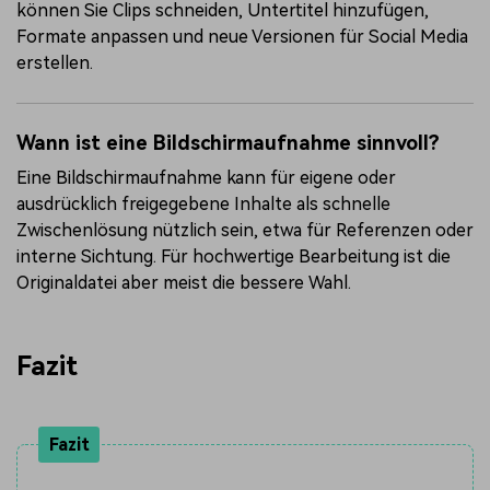
können Sie Clips schneiden, Untertitel hinzufügen,
Formate anpassen und neue Versionen für Social Media
erstellen.
Wann ist eine Bildschirmaufnahme sinnvoll?
Eine Bildschirmaufnahme kann für eigene oder
ausdrücklich freigegebene Inhalte als schnelle
Zwischenlösung nützlich sein, etwa für Referenzen oder
interne Sichtung. Für hochwertige Bearbeitung ist die
Originaldatei aber meist die bessere Wahl.
Fazit
Fazit