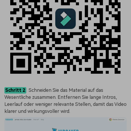
Schritt 2
Schneiden Sie das Material auf das
Wesentliche zusammen. Entfernen Sie lange Intros,
Leerlauf oder weniger relevante Stellen, damit das Video
klarer und wirkungsvoller wird.