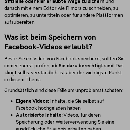
offizielle oder klar erlaubte Wege zu sichern
und
danach mit einem Editor wie Filmora zu schneiden, zu
optimieren, zu untertiteln oder für andere Plattformen
aufzubereiten.
Was ist beim Speichern von
Facebook-Videos erlaubt?
Bevor Sie ein Video von Facebook speichern, sollten Sie
immer zuerst prüfen,
ob Sie dazu berechtigt sind
. Das
klingt selbstverständlich, ist aber der wichtigste Punkt
in diesem Thema.
Grundsätzlich sind diese Fälle am unproblematischsten:
Eigene Videos:
Inhalte, die Sie selbst auf
Facebook hochgeladen haben.
Autorisierte Inhalte:
Videos, für deren
Speicherung oder Weiterverwendung Sie eine
ausdrückliche Erlaubnis erhalten haben.