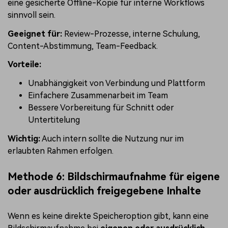
eine gesicherte Offline-Kopie für interne Workflows
sinnvoll sein.
Geeignet für:
Review-Prozesse, interne Schulung,
Content-Abstimmung, Team-Feedback.
Vorteile:
Unabhängigkeit von Verbindung und Plattform
Einfachere Zusammenarbeit im Team
Bessere Vorbereitung für Schnitt oder
Untertitelung
Wichtig:
Auch intern sollte die Nutzung nur im
erlaubten Rahmen erfolgen.
Methode 6: Bildschirmaufnahme für eigene
oder ausdrücklich freigegebene Inhalte
Wenn es keine direkte Speicheroption gibt, kann eine