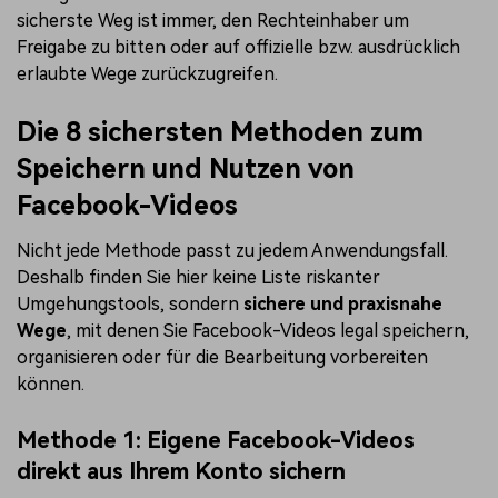
sicherste Weg ist immer, den Rechteinhaber um
Freigabe zu bitten oder auf offizielle bzw. ausdrücklich
erlaubte Wege zurückzugreifen.
Die 8 sichersten Methoden zum
Speichern und Nutzen von
Facebook-Videos
Nicht jede Methode passt zu jedem Anwendungsfall.
Deshalb finden Sie hier keine Liste riskanter
Umgehungstools, sondern
sichere und praxisnahe
Wege
, mit denen Sie Facebook-Videos legal speichern,
organisieren oder für die Bearbeitung vorbereiten
können.
Methode 1: Eigene Facebook-Videos
direkt aus Ihrem Konto sichern