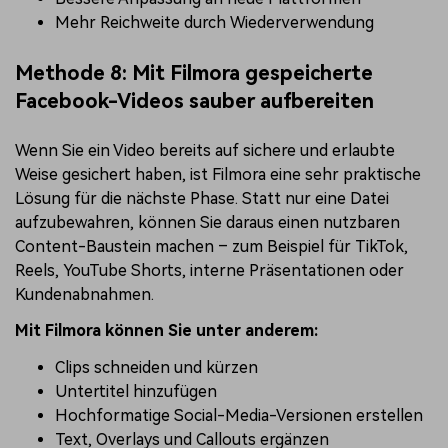
Mehr Reichweite durch Wiederverwendung
Methode 8: Mit Filmora gespeicherte
Facebook-Videos sauber aufbereiten
Wenn Sie ein Video bereits auf sichere und erlaubte
Weise gesichert haben, ist Filmora eine sehr praktische
Lösung für die nächste Phase. Statt nur eine Datei
aufzubewahren, können Sie daraus einen nutzbaren
Content-Baustein machen – zum Beispiel für TikTok,
Reels, YouTube Shorts, interne Präsentationen oder
Kundenabnahmen.
Mit Filmora können Sie unter anderem:
Clips schneiden und kürzen
Untertitel hinzufügen
Hochformatige Social-Media-Versionen erstellen
Text, Overlays und Callouts ergänzen