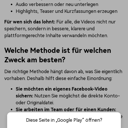
Audio verbessern oder neu unterlegen
Highlights, Teaser und Kurzfassungen erzeugen
Für wen sich das lohnt:
Für alle, die Videos nicht nur
speichern, sondern in bessere, klarere und
plattformgerechte Inhalte verwandeln möchten.
Welche Methode ist für welchen
Zweck am besten?
Die richtige Methode hängt davon ab, was Sie eigentlich
vorhaben. Deshalb hilft diese einfache Einordnung:
Sie möchten ein eigenes Facebook-Video
sichern:
Nutzen Sie möglichst die direkte Konto-
oder Originaldatei.
Sie arbeiten im Team oder für einen Kunden:
Holen Sie die Originaldatei oder eine klare Freigabe
Diese Seite in „Google Play“ öffnen?
ein.