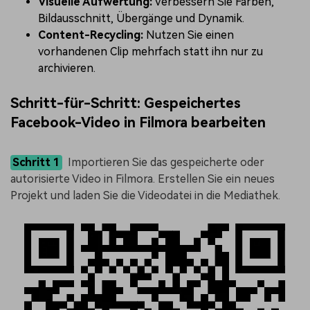
Visuelle Aufwertung:
Verbessern Sie Farben,
Bildausschnitt, Übergänge und Dynamik.
Content-Recycling:
Nutzen Sie einen
vorhandenen Clip mehrfach statt ihn nur zu
archivieren.
Schritt-für-Schritt: Gespeichertes
Facebook-Video in Filmora bearbeiten
Schritt 1
Importieren Sie das gespeicherte oder
autorisierte Video in Filmora. Erstellen Sie ein neues
Projekt und laden Sie die Videodatei in die Mediathek.