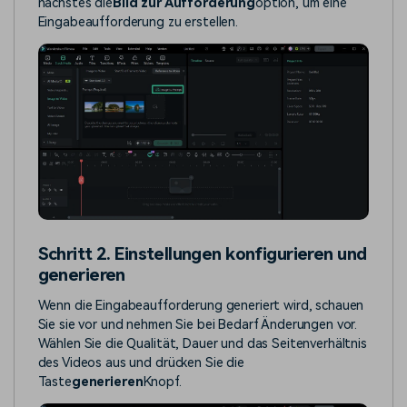
nächstes die
Bild zur Aufforderung
option, um eine
Eingabeaufforderung zu erstellen.
Schritt 2. Einstellungen konfigurieren und
generieren
Wenn die Eingabeaufforderung generiert wird, schauen
Sie sie vor und nehmen Sie bei Bedarf Änderungen vor.
Wählen Sie die Qualität, Dauer und das Seitenverhältnis
des Videos aus und drücken Sie die
Taste
generieren
Knopf.