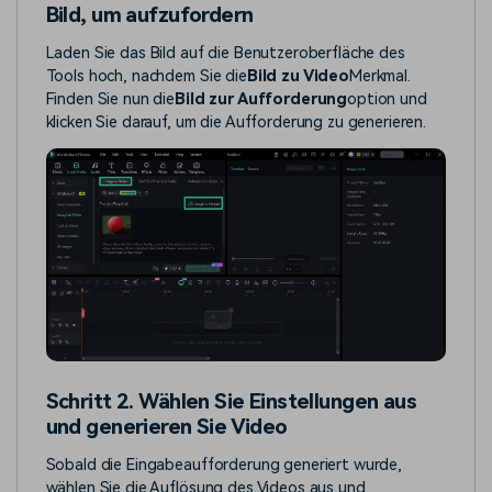
Bild, um aufzufordern
Laden Sie das Bild auf die Benutzeroberfläche des
Tools hoch, nachdem Sie die
Bild zu Video
Merkmal.
Finden Sie nun die
Bild zur Aufforderung
option und
klicken Sie darauf, um die Aufforderung zu generieren.
Schritt 2. Wählen Sie Einstellungen aus
und generieren Sie Video
Sobald die Eingabeaufforderung generiert wurde,
wählen Sie die Auflösung des Videos aus und