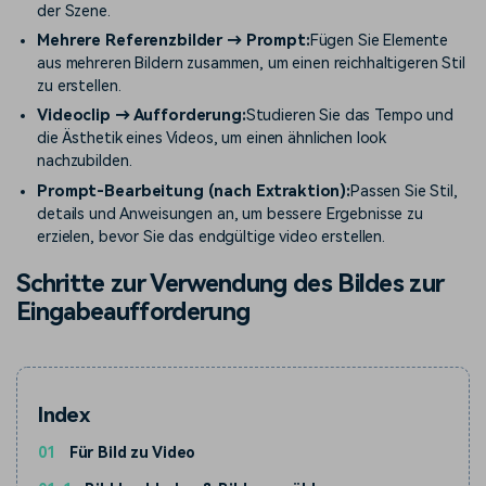
der Szene.
Mehrere Referenzbilder → Prompt:
Fügen Sie Elemente
aus mehreren Bildern zusammen, um einen reichhaltigeren Stil
zu erstellen.
Videoclip → Aufforderung:
Studieren Sie das Tempo und
die Ästhetik eines Videos, um einen ähnlichen look
nachzubilden.
Prompt-Bearbeitung (nach Extraktion):
Passen Sie Stil,
details und Anweisungen an, um bessere Ergebnisse zu
erzielen, bevor Sie das endgültige video erstellen.
Schritte zur Verwendung des Bildes zur
Eingabeaufforderung
Index
01
Für Bild zu Video