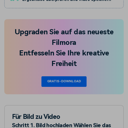
Upgraden Sie auf das neueste
Filmora
Entfesseln Sie Ihre kreative
Freiheit
GRATIS-DOWNLOAD
Für Bild zu Video
Schritt 1. Bild hochladen Wählen Sie das