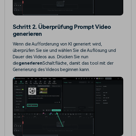
Schritt 2. Überprüfung Prompt Video
generieren
Wenn die Aufforderung von KI generiert wird,
überprüfen Sie sie und wählen Sie die Auflösung und
Dauer des Videos aus. Drücken Sie nun
die
generieren
Schaltfläche, damit das tool mit der
Generierung des Videos beginnen kann.