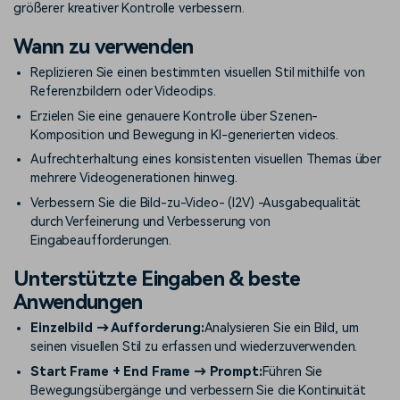
größerer kreativer Kontrolle verbessern.
Wann zu verwenden
Replizieren Sie einen bestimmten visuellen Stil mithilfe von
Referenzbildern oder Videoclips.
Erzielen Sie eine genauere Kontrolle über Szenen-
Komposition und Bewegung in KI-generierten videos.
Aufrechterhaltung eines konsistenten visuellen Themas über
mehrere Videogenerationen hinweg.
Verbessern Sie die Bild-zu-Video- (I2V) -Ausgabequalität
durch Verfeinerung und Verbesserung von
Eingabeaufforderungen.
Unterstützte Eingaben & beste
Anwendungen
Einzelbild → Aufforderung:
Analysieren Sie ein Bild, um
seinen visuellen Stil zu erfassen und wiederzuverwenden.
Start Frame + End Frame → Prompt:
Führen Sie
Bewegungsübergänge und verbessern Sie die Kontinuität