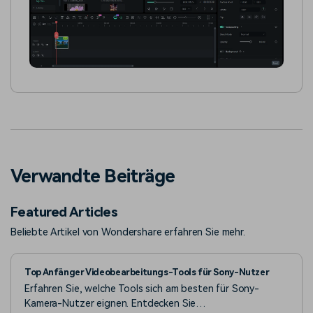
Verwandte Beiträge
Featured Articles
Beliebte Artikel von Wondershare erfahren Sie mehr.
Top Anfänger Videobearbeitungs-Tools für Sony-Nutzer
Erfahren Sie, welche Tools sich am besten für Sony-
Kamera-Nutzer eignen. Entdecken Sie