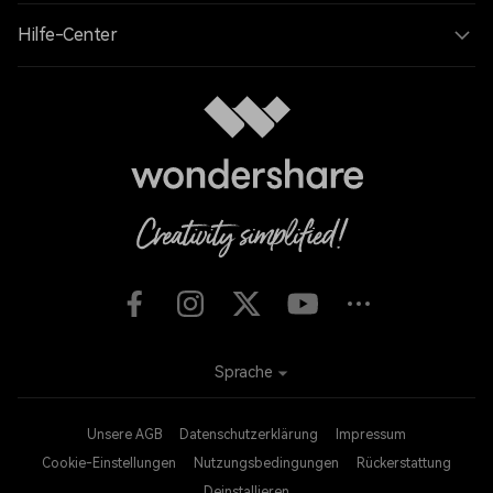
Hilfe-Center
Sprache
Unsere AGB
Datenschutzerklärung
Impressum
Cookie-Einstellungen
Nutzungsbedingungen
Rückerstattung
Deinstallieren