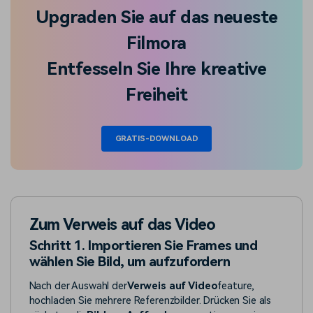
Upgraden Sie auf das neueste
Filmora
Entfesseln Sie Ihre kreative
Freiheit
GRATIS-DOWNLOAD
Zum Verweis auf das Video
Schritt 1. Importieren Sie Frames und
wählen Sie Bild, um aufzufordern
Nach der Auswahl der
Verweis auf Video
feature,
hochladen Sie mehrere Referenzbilder. Drücken Sie als