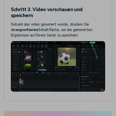
Schritt 3. Video vorschauen und
speichern
Sobald das video generiert wurde, drücken Sie
die
exportieren
Schaltfläche, um die generierten
Ergebnisse auf Ihrem Gerät zu speichern.