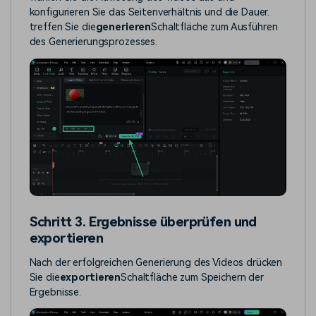
konfigurieren Sie das Seitenverhältnis und die Dauer.
treffen Sie die
generieren
Schaltfläche zum Ausführen
des Generierungsprozesses.
Schritt 3. Ergebnisse überprüfen und
exportieren
Nach der erfolgreichen Generierung des Videos drücken
Sie die
exportieren
Schaltfläche zum Speichern der
Ergebnisse.