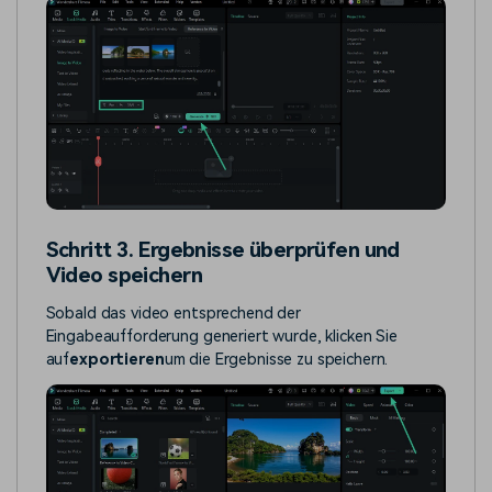
Schritt 3. Ergebnisse überprüfen und
Video speichern
Sobald das video entsprechend der
Eingabeaufforderung generiert wurde, klicken Sie
auf
exportieren
um die Ergebnisse zu speichern.