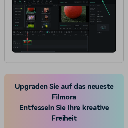
Upgraden Sie auf das neueste
Filmora
Entfesseln Sie Ihre kreative
Freiheit