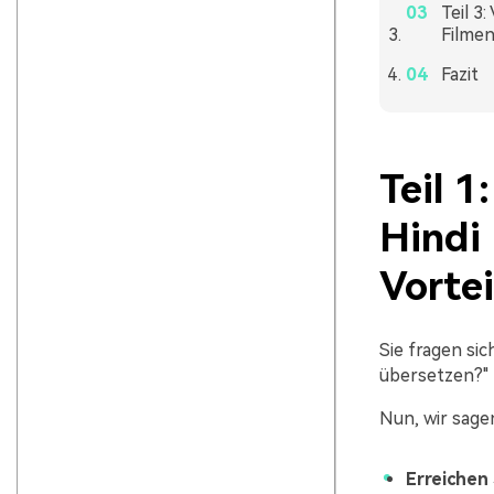
Teil 3
Filmen
Fazit
Teil 1
Hindi
Vortei
Sie fragen sic
übersetzen?"
Nun, wir sage
Erreichen 