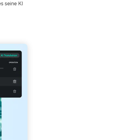
s seine KI