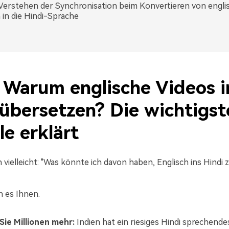
: Verstehen der Synchronisation beim Konvertieren von engl
 in die Hindi-Sprache
: Warum englische Videos i
 übersetzen? Die wichtigst
le erklärt
h vielleicht: "Was könnte ich davon haben, Englisch ins Hindi 
n es Ihnen.
Sie Millionen mehr:
Indien hat ein riesiges Hindi sprechende