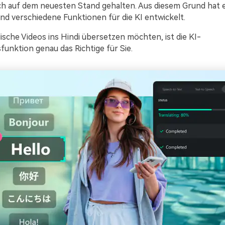
ich auf dem neuesten Stand gehalten. Aus diesem Grund hat e
nd verschiedene Funktionen für die KI entwickelt.
ische Videos ins Hindi übersetzen möchten, ist die KI-
unktion genau das Richtige für Sie.