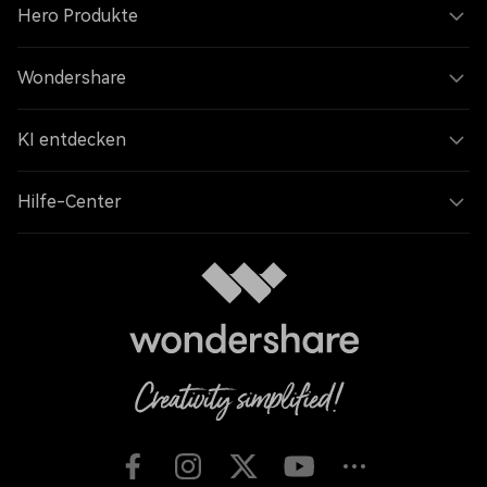
Hero Produkte
Wondershare
KI entdecken
Hilfe-Center