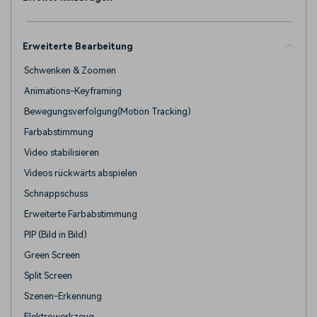
Erweiterte Bearbeitung
Schwenken & Zoomen
Animations-Keyframing
Bewegungsverfolgung(Motion Tracking)
Farbabstimmung
Video stabilisieren
Videos rückwärts abspielen
Schnappschuss
Erweiterte Farbabstimmung
PIP (Bild in Bild)
Green Screen
Split Screen
Szenen-Erkennung
Elektrowerkzeug