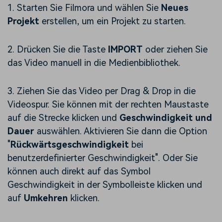
1. Starten Sie Filmora und wählen Sie
Neues
Projekt
erstellen, um ein Projekt zu starten.
2. Drücken Sie die Taste
IMPORT
oder ziehen Sie
das Video manuell in die Medienbibliothek.
3. Ziehen Sie das Video per Drag & Drop in die
Videospur. Sie können mit der rechten Maustaste
auf die Strecke klicken und
Geschwindigkeit und
Dauer
auswählen. Aktivieren Sie dann die Option
"
Rückwärtsgeschwindigkeit
bei
benutzerdefinierter Geschwindigkeit". Oder Sie
können auch direkt auf das Symbol
Geschwindigkeit in der Symbolleiste klicken und
auf
Umkehren
klicken.