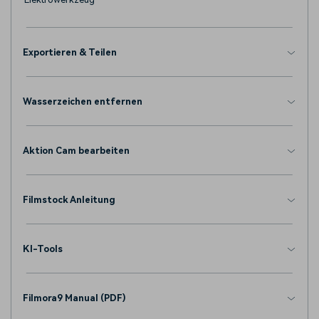
Exportieren & Teilen
Wasserzeichen entfernen
Aktion Cam bearbeiten
Filmstock Anleitung
KI-Tools
Filmora9 Manual (PDF)