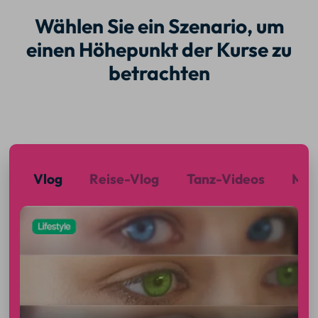
Wählen Sie ein Szenario, um
einen Höhepunkt der Kurse zu
betrachten
Vlog
Reise-Vlog
Tanz-Videos
MV