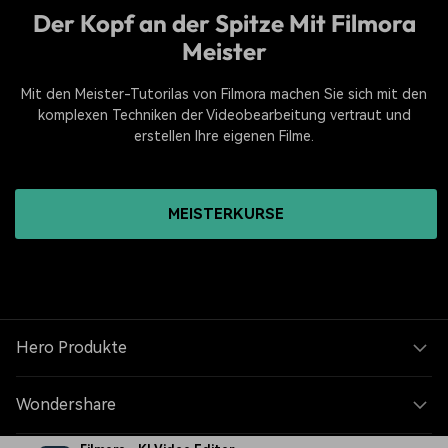
Der Kopf an der Spitze Mit Filmora
Meister
Mit den Meister-Tutorilas von Filmora machen Sie sich mit den
komplexen Techniken der Videobearbeitung vertraut und
erstellen Ihre eigenen Filme.
MEISTERKURSE
Hero Produkte
Wondershare