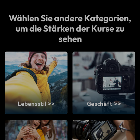
Wählen Sie andere Kategorien,
um die Stärken der Kurse zu
sehen
Lebensstil >>
Geschäft >>