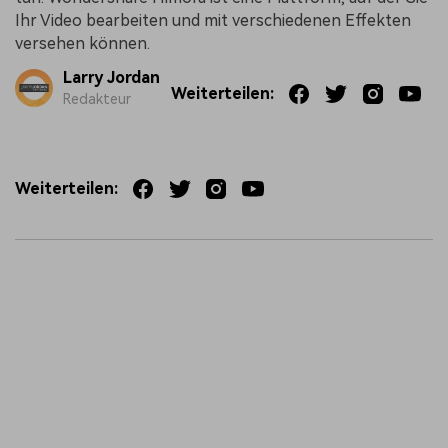
Ihr Video bearbeiten und mit verschiedenen Effekten
versehen können.
Larry Jordan
Weiterteilen:
Redakteur
Weiterteilen: