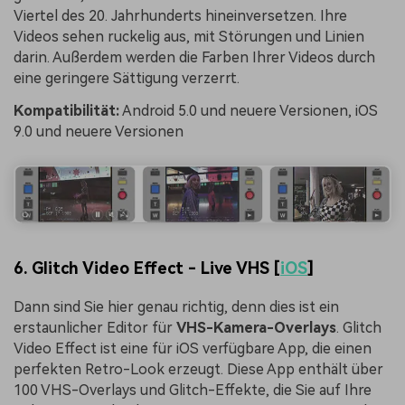
Viertel des 20. Jahrhunderts hineinversetzen. Ihre
Videos sehen ruckelig aus, mit Störungen und Linien
darin. Außerdem werden die Farben Ihrer Videos durch
eine geringere Sättigung verzerrt.
Kompatibilität:
Android 5.0 und neuere Versionen, iOS
9.0 und neuere Versionen
6. Glitch Video Effect - Live VHS [
iOS
]
Dann sind Sie hier genau richtig, denn dies ist ein
erstaunlicher Editor für
VHS-Kamera-Overlays
. Glitch
Video Effect ist eine für iOS verfügbare App, die einen
perfekten Retro-Look erzeugt. Diese App enthält über
100 VHS-Overlays und Glitch-Effekte, die Sie auf Ihre