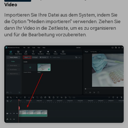
Video
Importieren Sie Ihre Datei aus dem System, indem Sie
die Option "Medien importieren" verwenden. Ziehen Sie
dann Ihr Video in die Zeitleiste, um es zu organisieren
und für die Bearbeitung vorzubereiten.