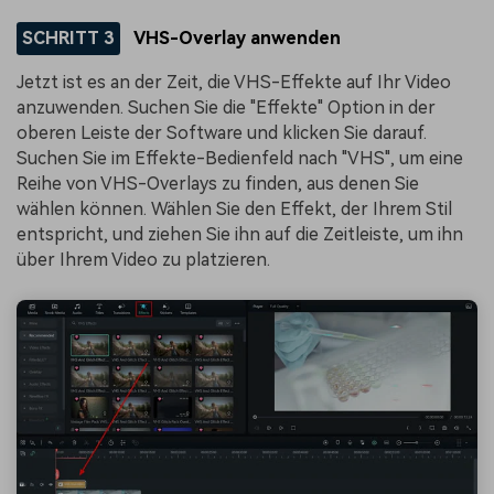
SCHRITT 3
VHS-Overlay anwenden
Jetzt ist es an der Zeit, die VHS-Effekte auf Ihr Video
anzuwenden. Suchen Sie die "Effekte" Option in der
oberen Leiste der Software und klicken Sie darauf.
Suchen Sie im Effekte-Bedienfeld nach "VHS", um eine
Reihe von VHS-Overlays zu finden, aus denen Sie
wählen können. Wählen Sie den Effekt, der Ihrem Stil
entspricht, und ziehen Sie ihn auf die Zeitleiste, um ihn
über Ihrem Video zu platzieren.