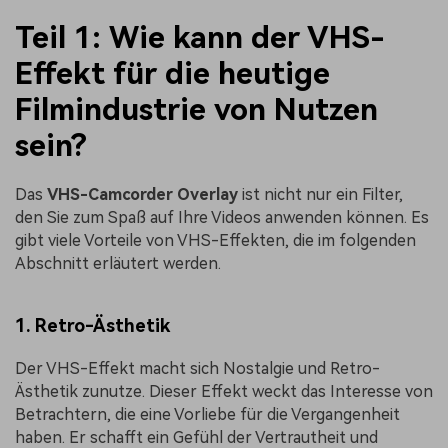
Teil 1: Wie kann der VHS-
Effekt für die heutige
Filmindustrie von Nutzen
sein?
Das
VHS-Camcorder Overlay
ist nicht nur ein Filter,
den Sie zum Spaß auf Ihre Videos anwenden können. Es
gibt viele Vorteile von VHS-Effekten, die im folgenden
Abschnitt erläutert werden.
1. Retro-Ästhetik
Der VHS-Effekt macht sich Nostalgie und Retro-
Ästhetik zunutze. Dieser Effekt weckt das Interesse von
Betrachtern, die eine Vorliebe für die Vergangenheit
haben. Er schafft ein Gefühl der Vertrautheit und