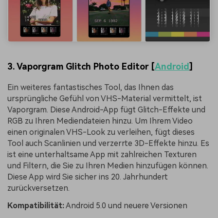
3. Vaporgram Glitch Photo Editor [
Android
]
Ein weiteres fantastisches Tool, das Ihnen das
ursprüngliche Gefühl von VHS-Material vermittelt, ist
Vaporgram. Diese Android-App fügt Glitch-Effekte und
RGB zu Ihren Mediendateien hinzu. Um Ihrem Video
einen originalen VHS-Look zu verleihen, fügt dieses
Tool auch Scanlinien und verzerrte 3D-Effekte hinzu. Es
ist eine unterhaltsame App mit zahlreichen Texturen
und Filtern, die Sie zu Ihren Medien hinzufügen können.
Diese App wird Sie sicher ins 20. Jahrhundert
zurückversetzen.
Kompatibilität:
Android 5.0 und neuere Versionen