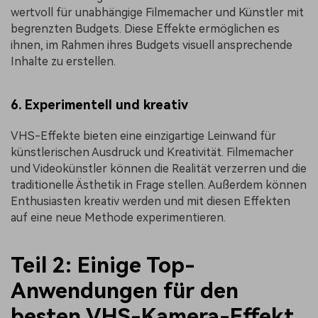
wertvoll für unabhängige Filmemacher und Künstler mit
begrenzten Budgets. Diese Effekte ermöglichen es
ihnen, im Rahmen ihres Budgets visuell ansprechende
Inhalte zu erstellen.
6. Experimentell und kreativ
VHS-Effekte bieten eine einzigartige Leinwand für
künstlerischen Ausdruck und Kreativität. Filmemacher
und Videokünstler können die Realität verzerren und die
traditionelle Ästhetik in Frage stellen. Außerdem können
Enthusiasten kreativ werden und mit diesen Effekten
auf eine neue Methode experimentieren.
Teil 2: Einige Top-
Anwendungen für den
besten VHS-Kamera-Effekt