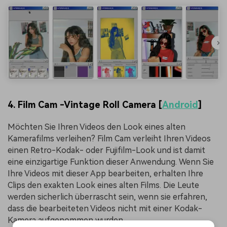
4. Film Cam -Vintage Roll Camera [
Android
]
Möchten Sie Ihren Videos den Look eines alten
Kamerafilms verleihen? Film Cam verleiht Ihren Videos
einen Retro-Kodak- oder Fujifilm-Look und ist damit
eine einzigartige Funktion dieser Anwendung. Wenn Sie
Ihre Videos mit dieser App bearbeiten, erhalten Ihre
Clips den exakten Look eines alten Films. Die Leute
werden sicherlich überrascht sein, wenn sie erfahren,
dass die bearbeiteten Videos nicht mit einer Kodak-
Kamera aufgenommen wurden.