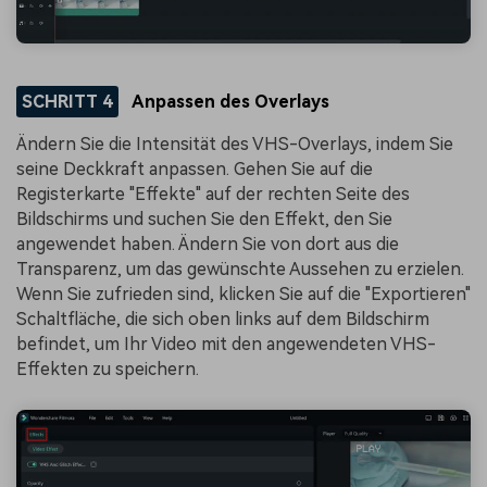
SCHRITT 4
Anpassen des Overlays
Ändern Sie die Intensität des VHS-Overlays, indem Sie
seine Deckkraft anpassen. Gehen Sie auf die
Registerkarte "Effekte" auf der rechten Seite des
Bildschirms und suchen Sie den Effekt, den Sie
angewendet haben. Ändern Sie von dort aus die
Transparenz, um das gewünschte Aussehen zu erzielen.
Wenn Sie zufrieden sind, klicken Sie auf die "Exportieren"
Schaltfläche, die sich oben links auf dem Bildschirm
befindet, um Ihr Video mit den angewendeten VHS-
Effekten zu speichern.