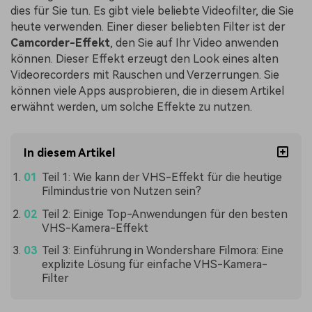
dies für Sie tun. Es gibt viele beliebte Videofilter, die Sie
heute verwenden. Einer dieser beliebten Filter ist der
Camcorder-Effekt
, den Sie auf Ihr Video anwenden
können. Dieser Effekt erzeugt den Look eines alten
Videorecorders mit Rauschen und Verzerrungen. Sie
können viele Apps ausprobieren, die in diesem Artikel
erwähnt werden, um solche Effekte zu nutzen.
In diesem Artikel
Teil 1: Wie kann der VHS-Effekt für die heutige
Filmindustrie von Nutzen sein?
Teil 2: Einige Top-Anwendungen für den besten
VHS-Kamera-Effekt
Teil 3: Einführung in Wondershare Filmora: Eine
explizite Lösung für einfache VHS-Kamera-
Filter