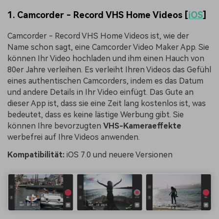
1. Camcorder - Record VHS Home Videos [
iOS
]
Camcorder - Record VHS Home Videos ist, wie der
Name schon sagt, eine Camcorder Video Maker App. Sie
können Ihr Video hochladen und ihm einen Hauch von
80er Jahre verleihen. Es verleiht Ihren Videos das Gefühl
eines authentischen Camcorders, indem es das Datum
und andere Details in Ihr Video einfügt. Das Gute an
dieser App ist, dass sie eine Zeit lang kostenlos ist, was
bedeutet, dass es keine lästige Werbung gibt. Sie
können Ihre bevorzugten
VHS-Kameraeffekte
werbefrei auf Ihre Videos anwenden.
Kompatibilität:
iOS 7.0 und neuere Versionen