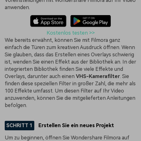
Voreinstellungen mit Wondershare Filmora auf Ihr Video
anwenden.
Kostenlos testen >>
Wie bereits erwähnt, können Sie mit Filmora ganz
einfach die Türen zum kreativen Ausdruck öffnen. Wenn
Sie glauben, dass das Erstellen eines Overlays schwierig
ist, wenden Sie einen Effekt aus der Bibliothek an. In der
integrierten Bibliothek finden Sie viele Effekte und
Overlays, darunter auch einen
VHS-Kamerafilter
. Sie
finden diese speziellen Filter in großer Zahl, die mehr als
100 Effekte umfasst. Um diesen Filter auf Ihr Video
anzuwenden, können Sie die mitgelieferten Anleitungen
befolgen.
SCHRITT 1
Erstellen Sie ein neues Projekt
Um zu beginnen, öffnen Sie Wondershare Filmora auf