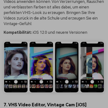
Videos anwenden können. Von Verzerrungen, Rauschen
und verblassten Farben ist alles dabei, um einen
perfekten VHS-Look zu erzeugen. Bringen Sie Ihre
Videos zurück in die alte Schule und erzeugen Sie ein
Vintage-Gefühl.
Kompatibilität:
iOS 12.0 und neuere Versionen
7. VHS Video Editor, Vintage Cam [iOS]