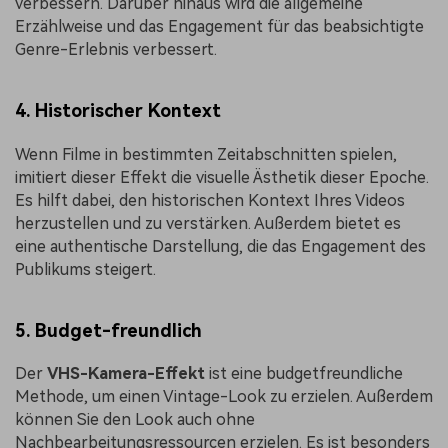
verbessern. Darüber hinaus wird die allgemeine
Erzählweise und das Engagement für das beabsichtigte
Genre-Erlebnis verbessert.
4. Historischer Kontext
Wenn Filme in bestimmten Zeitabschnitten spielen,
imitiert dieser Effekt die visuelle Ästhetik dieser Epoche.
Es hilft dabei, den historischen Kontext Ihres Videos
herzustellen und zu verstärken. Außerdem bietet es
eine authentische Darstellung, die das Engagement des
Publikums steigert.
5. Budget-freundlich
Der
VHS-Kamera-Effekt
ist eine budgetfreundliche
Methode, um einen Vintage-Look zu erzielen. Außerdem
können Sie den Look auch ohne
Nachbearbeitungsressourcen erzielen. Es ist besonders