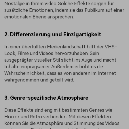
Nostalgie in Ihrem Video. Solche Effekte sorgen für
zusätzliche Emotionen, indem sie das Publikum auf einer
emotionalen Ebene ansprechen.
2. Differenzierung und Einzigartigkeit
In einer überfüllten Medienlandschaft hilft der VHS-
Look, Filme und Videos hervorzuheben. Sein
ausgeprägter visueller Stil sticht ins Auge und macht
Inhalte einprägsamer. Außerdem erhöht es die
Wahrscheinlichkeit, dass es von anderen im Internet
wahrgenommen und geteilt wird.
3. Genre-spezifische Atmosphäre
Diese Effekte sind eng mit bestimmten Genres wie
Horror und Retro verbunden. Mit diesen Effekten
können Sie die Atmosphäre und Stimmung des Videos