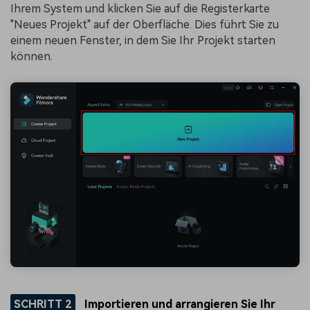
Ihrem System und klicken Sie auf die Registerkarte
"Neues Projekt" auf der Oberfläche. Dies führt Sie zu
einem neuen Fenster, in dem Sie Ihr Projekt starten
können.
SCHRITT 2
Importieren und arrangieren Sie Ihr