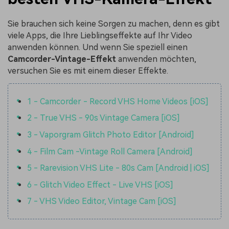
Sie brauchen sich keine Sorgen zu machen, denn es gibt
viele Apps, die Ihre Lieblingseffekte auf Ihr Video
anwenden können. Und wenn Sie speziell einen
Camcorder-Vintage-Effekt
anwenden möchten,
versuchen Sie es mit einem dieser Effekte.
1 - Camcorder - Record VHS Home Videos [iOS]
2 - True VHS - 90s Vintage Camera [iOS]
3 - Vaporgram Glitch Photo Editor [Android]
4 - Film Cam -Vintage Roll Camera [Android]
5 - Rarevision VHS Lite - 80s Cam [Android | iOS]
6 - Glitch Video Effect - Live VHS [iOS]
7 - VHS Video Editor, Vintage Cam [iOS]