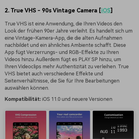
2. True VHS - 90s Vintage Camera [
iOS
]
True VHS ist eine Anwendung, die Ihren Videos den
Look der frühen 90er Jahre verleiht. Es handelt sich um
eine Vintage-Kamera-App, die die alten Aufnahmen
nachbildet und ein ähnliches Ambiente schafft. Diese
App fügt Verzerrungs- und RGB-Effekte zu Ihren
Videos hinzu. Außerdem fügt es PLAY SP hinzu, um
Ihren Videoclips mehr Authentizität zu verleihen. True
VHS bietet auch verschiedene Effekte und
Seitenverhältnisse, die Sie für Ihre Bearbeitungen
auswählen können.
Kompatibilität:
iOS 11.0 und neuere Versionen