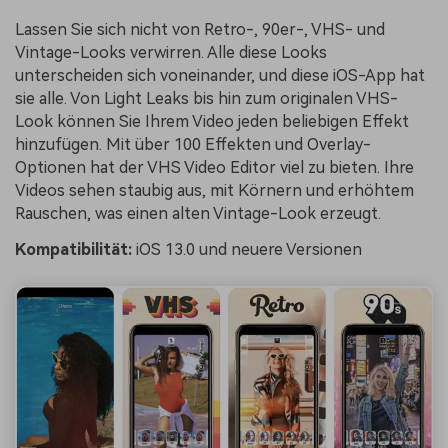
Lassen Sie sich nicht von Retro-, 90er-, VHS- und
Vintage-Looks verwirren. Alle diese Looks
unterscheiden sich voneinander, und diese iOS-App hat
sie alle. Von Light Leaks bis hin zum originalen VHS-
Look können Sie Ihrem Video jeden beliebigen Effekt
hinzufügen. Mit über 100 Effekten und Overlay-
Optionen hat der VHS Video Editor viel zu bieten. Ihre
Videos sehen staubig aus, mit Körnern und erhöhtem
Rauschen, was einen alten Vintage-Look erzeugt.
Kompatibilität:
iOS 13.0 und neuere Versionen