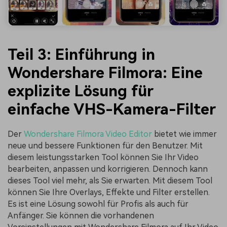
Teil 3: Einführung in
Wondershare Filmora: Eine
explizite Lösung für
einfache VHS-Kamera-Filter
Der
Wondershare Filmora Video Editor
bietet wie immer
neue und bessere Funktionen für den Benutzer. Mit
diesem leistungsstarken Tool können Sie Ihr Video
bearbeiten, anpassen und korrigieren. Dennoch kann
dieses Tool viel mehr, als Sie erwarten. Mit diesem Tool
können Sie Ihre Overlays, Effekte und Filter erstellen.
Es ist eine Lösung sowohl für Profis als auch für
Anfänger. Sie können die vorhandenen