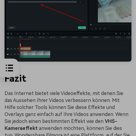
Fazit
Das Internet bietet viele Videoeffekte, mit denen Sie
das Aussehen Ihrer Videos verbessern können. Mit
Hilfe solcher Tools können Sie diese Effekte und
Overlays ganz einfach auf Ihre Videos anwenden. Wenn
Sie jedoch einen bestimmten Effekt wie den
VHS-
Kameraeffekt
anwenden möchten, können Sie dies
tun. Wondershare Filmora ist eine Plattform, auf der Sie