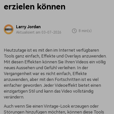
erzielen können
Larry Jordan
8 min(s)
Aktualisiert am 03-07-2026
Heutzutage ist es mit den im Internet verfügbaren
Tools ganz einfach, Effekte und Overlays anzuwenden.
Mit diesen Effekten können Sie Ihren Videos ein völlig
neues Aussehen und Gefühl verleihen. In der
Vergangenheit war es nicht einfach, Effekte
anzuwenden, aber mit den Fortschritten ist es viel
einfacher geworden. Jeder Videoeffekt bietet einen
einzigartigen Stil und kann das Video vollständig
verändern.
Auch wenn Sie einen Vintage-Look erzeugen oder
Störungen hinzufügen möchten, können diese Tools