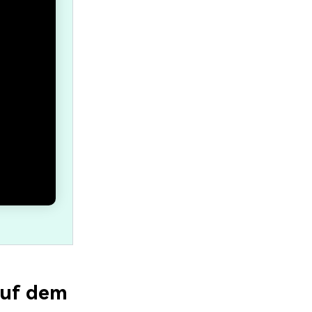
auf dem