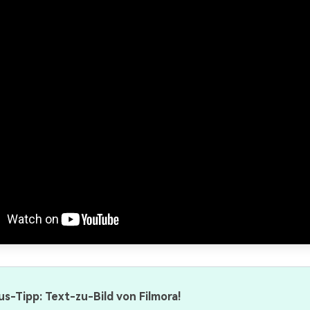
s-Tipp: Text-zu-Bild von Filmora!