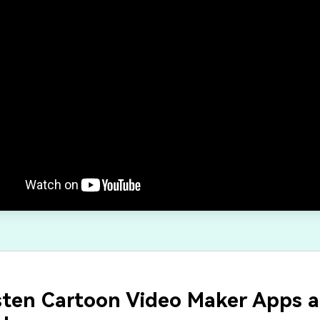
sten Cartoon Video Maker Apps 