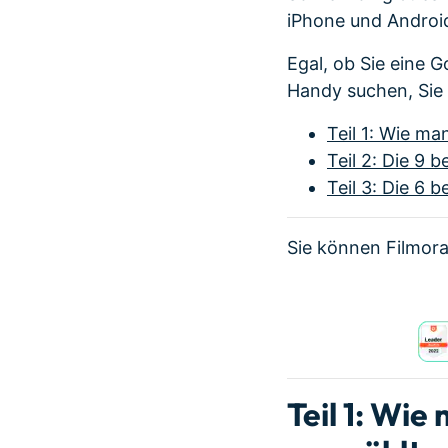
iPhone und Androi
Egal, ob Sie eine 
Handy suchen, Sie
Teil 1: Wie ma
Teil 2: Die 9
Teil 3: Die 6
Sie können Filmora
Teil 1: Wie