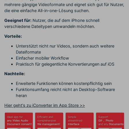
mehrere gängige Videoformate und eignet sich gut für Nutzer,
die eine einfache All-in-one-Lösung suchen.
Geeignet für:
Nutzer, die auf dem iPhone schnell
verschiedene Dateitypen umwandeln möchten.
Vorteile:
Unterstützt nicht nur Videos, sondern auch weitere
Dateiformate
Einfacher mobiler Workflow
Praktisch für gelegentliche Konvertierungen auf iOS
Nachteile:
Erweiterte Funktionen können kostenpflichtig sein
Funktionsumfang reicht nicht an Desktop-Software
heran
Hier geht's zu iConverter im App Store >>