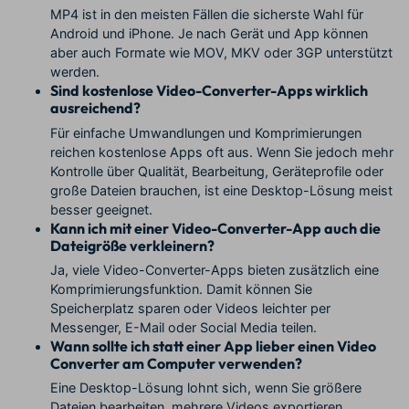
MP4 ist in den meisten Fällen die sicherste Wahl für
Android und iPhone. Je nach Gerät und App können
aber auch Formate wie MOV, MKV oder 3GP unterstützt
werden.
Sind kostenlose Video-Converter-Apps wirklich
ausreichend?
Für einfache Umwandlungen und Komprimierungen
reichen kostenlose Apps oft aus. Wenn Sie jedoch mehr
Kontrolle über Qualität, Bearbeitung, Geräteprofile oder
große Dateien brauchen, ist eine Desktop-Lösung meist
besser geeignet.
Kann ich mit einer Video-Converter-App auch die
Dateigröße verkleinern?
Ja, viele Video-Converter-Apps bieten zusätzlich eine
Komprimierungsfunktion. Damit können Sie
Speicherplatz sparen oder Videos leichter per
Messenger, E-Mail oder Social Media teilen.
Wann sollte ich statt einer App lieber einen Video
Converter am Computer verwenden?
Eine Desktop-Lösung lohnt sich, wenn Sie größere
Dateien bearbeiten, mehrere Videos exportieren,