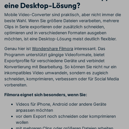
eine Desktop-Lösung?
Mobile Video-Converter sind praktisch, aber nicht immer die
beste Wahl. Wenn Sie größere Dateien verarbeiten, mehrere
Clips in Serie exportieren oder zusätzlich schneiden,
optimieren und in verschiedenen Formaten ausgeben
möchten, ist eine Desktop-Lösung meist deutlich flexibler.
Genau hier ist
Wondershare Filmora
interessant. Das
Programm unterstützt gängige Videoformate, bietet
Exportprofile für verschiedene Geräte und verbindet
Konvertierung mit Bearbeitung. So können Sie nicht nur ein
inkompatibles Video umwandeln, sondern es zugleich
schneiden, komprimieren, verbessern oder für Social Media
vorbereiten.
Filmora eignet sich besonders, wenn Sie:
Videos für iPhone, Android oder andere Geräte
anpassen möchten
vor dem Export noch schneiden oder komprimieren
wollen
mit mehreren Clips oder größeren Dateien arbeiten