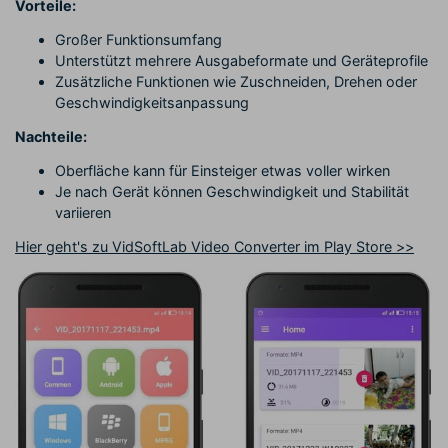
Vorteile:
Großer Funktionsumfang
Unterstützt mehrere Ausgabeformate und Geräteprofile
Zusätzliche Funktionen wie Zuschneiden, Drehen oder
Geschwindigkeitsanpassung
Nachteile:
Oberfläche kann für Einsteiger etwas voller wirken
Je nach Gerät können Geschwindigkeit und Stabilität
variieren
Hier geht's zu VidSoftLab Video Converter im Play Store >>