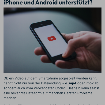
iPhone und Android unterstützt?
Ob ein Video auf dem Smartphone abgespielt werden kann,
hängt nicht nur von der Dateiendung wie
.mp4
oder
.mov
ab,
sondern auch vom verwendeten Codec. Deshalb kann selbst
eine bekannte Dateiform auf manchen Geräten Probleme
machen.