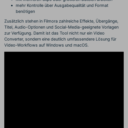
mehr Kontrolle über Ausgabequalität und Format
benötigen
Zusätzlich stehen in Filmora zahlreiche Effekte, Übergänge,
Titel, Audio-Optionen und Social-Media-geeignete Vorlagen
zur Verfügung. Damit ist das Tool nicht nur ein Video
Converter, sondern eine deutlich umfassendere Lösung für
Video-Workflows auf Windows und macOS.