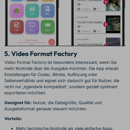
5. Video Format Factory
Video Format Factory ist besonders interessant, wenn Sie
mehr Kontrolle über die Ausgabe möchten. Die App erlaubt
Einstellungen für Codec, Bitrate, Auflösung oder
Seitenverhältnis und eignet sich dadurch gut für Nutzer, die
nicht nur „irgendwie kompatibel“, sondern gezielt optimiert
exportieren möchten.
Geeignet für:
Nutzer, die Dateigröße, Qualität und
Ausgabeformat genauer steuern möchten.
Vorteile:
Mehr technische Kontrolle als viele einfache Apps