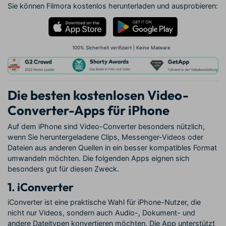
Sie können Filmora kostenlos herunterladen und ausprobieren:
100% Sicherheit verifiziert | Keine Malware
Die besten kostenlosen Video-
Converter-Apps für iPhone
Auf dem iPhone sind Video-Converter besonders nützlich,
wenn Sie heruntergeladene Clips, Messenger-Videos oder
Dateien aus anderen Quellen in ein besser kompatibles Format
umwandeln möchten. Die folgenden Apps eignen sich
besonders gut für diesen Zweck.
1. iConverter
iConverter ist eine praktische Wahl für iPhone-Nutzer, die
nicht nur Videos, sondern auch Audio-, Dokument- und
andere Dateitypen konvertieren möchten. Die App unterstützt