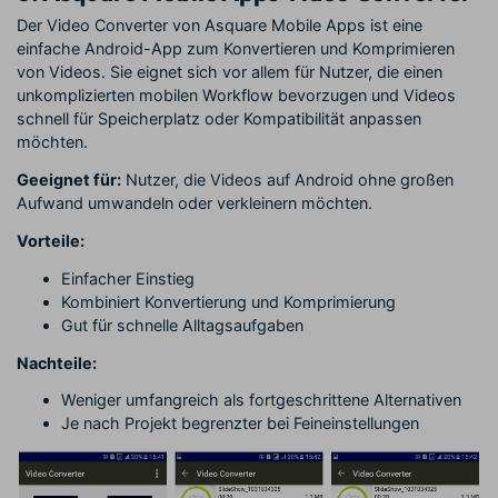
Der Video Converter von Asquare Mobile Apps ist eine
einfache Android-App zum Konvertieren und Komprimieren
von Videos. Sie eignet sich vor allem für Nutzer, die einen
unkomplizierten mobilen Workflow bevorzugen und Videos
schnell für Speicherplatz oder Kompatibilität anpassen
möchten.
Geeignet für:
Nutzer, die Videos auf Android ohne großen
Aufwand umwandeln oder verkleinern möchten.
Vorteile:
Einfacher Einstieg
Kombiniert Konvertierung und Komprimierung
Gut für schnelle Alltagsaufgaben
Nachteile:
Weniger umfangreich als fortgeschrittene Alternativen
Je nach Projekt begrenzter bei Feineinstellungen