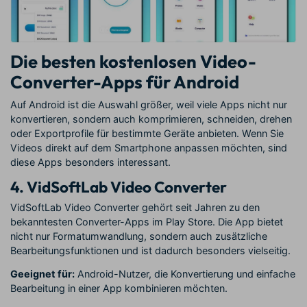
Die besten kostenlosen Video-
Converter-Apps für Android
Auf Android ist die Auswahl größer, weil viele Apps nicht nur
konvertieren, sondern auch komprimieren, schneiden, drehen
oder Exportprofile für bestimmte Geräte anbieten. Wenn Sie
Videos direkt auf dem Smartphone anpassen möchten, sind
diese Apps besonders interessant.
4. VidSoftLab Video Converter
VidSoftLab Video Converter gehört seit Jahren zu den
bekanntesten Converter-Apps im Play Store. Die App bietet
nicht nur Formatumwandlung, sondern auch zusätzliche
Bearbeitungsfunktionen und ist dadurch besonders vielseitig.
Geeignet für:
Android-Nutzer, die Konvertierung und einfache
Bearbeitung in einer App kombinieren möchten.