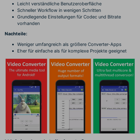
Leicht verständliche Benutzeroberfläche
Schneller Workflow in wenigen Schritten
Grundlegende Einstellungen für Codec und Bitrate
vorhanden
Nachteile:
Weniger umfangreich als größere Converter-Apps
Eher für einfache als für komplexe Projekte geeignet