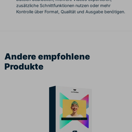
zusätzliche Schnittfunktionen nutzen oder mehr
Kontrolle über Format, Qualität und Ausgabe benötigen.
Andere empfohlene
Produkte