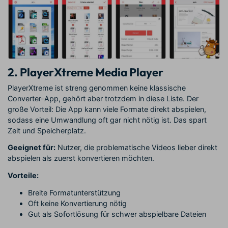
2. PlayerXtreme Media Player
PlayerXtreme ist streng genommen keine klassische
Converter-App, gehört aber trotzdem in diese Liste. Der
große Vorteil: Die App kann viele Formate direkt abspielen,
sodass eine Umwandlung oft gar nicht nötig ist. Das spart
Zeit und Speicherplatz.
Geeignet für:
Nutzer, die problematische Videos lieber direkt
abspielen als zuerst konvertieren möchten.
Vorteile:
Breite Formatunterstützung
Oft keine Konvertierung nötig
Gut als Sofortlösung für schwer abspielbare Dateien