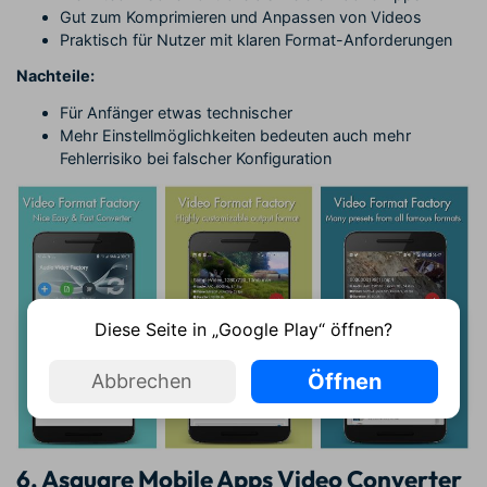
Gut zum Komprimieren und Anpassen von Videos
Praktisch für Nutzer mit klaren Format-Anforderungen
Nachteile:
Für Anfänger etwas technischer
Mehr Einstellmöglichkeiten bedeuten auch mehr
Fehlerrisiko bei falscher Konfiguration
Diese Seite in „Google Play“ öffnen?
Öffnen
Abbrechen
6. Asquare Mobile Apps Video Converter