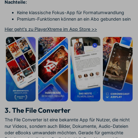
Nachteile:
Keine klassische Fokus-App für Formatumwandlung
Premium-Funktionen können an ein Abo gebunden sein
Hier geht's zu PlayerXtreme im App Store >>
3. The File Converter
The File Converter ist eine bekannte App für Nutzer, die nicht
nur Videos, sondern auch Bilder, Dokumente, Audio-Dateien
oder eBooks umwandeln möchten. Gerade für gemischte