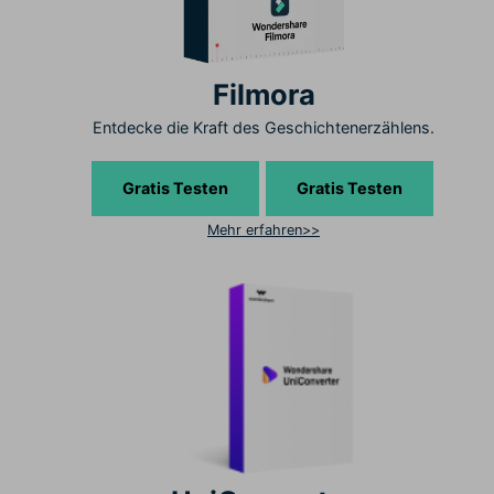
Filmora
Entdecke die Kraft des Geschichtenerzählens.
Gratis Testen
Gratis Testen
Mehr erfahren>>