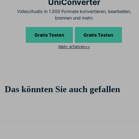
UniConverter
Video/Audio in 1.000 Formate konvertieren, bearbeiten,
brennen und mehr.
Gratis Testen
Gratis Testen
Mehr erfahren>>
Das könnten Sie auch gefallen