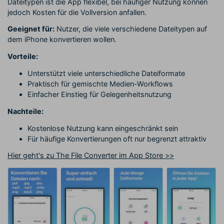
Dateitypen ist die App flexibel, bei häufiger Nutzung können
jedoch Kosten für die Vollversion anfallen.
Geeignet für:
Nutzer, die viele verschiedene Dateitypen auf
dem iPhone konvertieren wollen.
Vorteile:
Unterstützt viele unterschiedliche Dateiformate
Praktisch für gemischte Medien-Workflows
Einfacher Einstieg für Gelegenheitsnutzung
Nachteile:
Kostenlose Nutzung kann eingeschränkt sein
Für häufige Konvertierungen oft nur begrenzt attraktiv
Hier geht's zu The File Converter im App Store >>