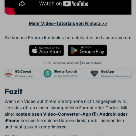
Mehr Video-Tutorials von Filmora >>
Sie können Filmora kostenlos herunterladen und ausprobieren:
100% Sicherheit verifiziert | Keine Malware
Fazit
Wenn ein Video auf Ihrem Smartphone nicht abgespielt wird,
liegt das oft an einem inkompatiblen Format oder Codec. Mit
einer
kostenlosen Video-Converter-App für Android oder
iPhone
können Sie solche Dateien direkt mobil umwandeln
und häufig auch komprimieren.