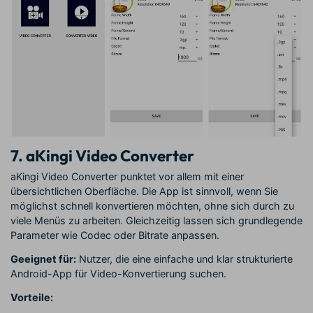
7. aKingi Video Converter
aKingi Video Converter punktet vor allem mit einer
übersichtlichen Oberfläche. Die App ist sinnvoll, wenn Sie
möglichst schnell konvertieren möchten, ohne sich durch zu
viele Menüs zu arbeiten. Gleichzeitig lassen sich grundlegende
Parameter wie Codec oder Bitrate anpassen.
Geeignet für:
Nutzer, die eine einfache und klar strukturierte
Android-App für Video-Konvertierung suchen.
Vorteile: