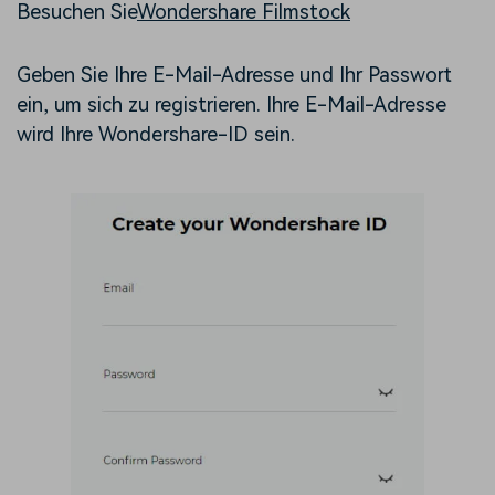
Besuchen Sie
Wondershare Filmstock
Geben Sie Ihre E-Mail-Adresse und Ihr Passwort
ein, um sich zu registrieren. Ihre E-Mail-Adresse
wird Ihre Wondershare-ID sein.