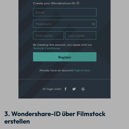
3. Wondershare-ID über Filmstock
erstellen