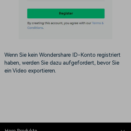
Wenn Sie kein Wondershare ID-Konto registriert
haben, werden Sie dazu aufgefordert, bevor Sie
ein Video exportieren.
Hero Produkte