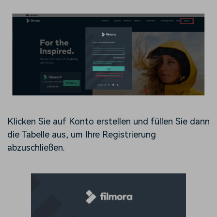
Klicken Sie auf Konto erstellen und füllen Sie dann
die Tabelle aus, um Ihre Registrierung
abzuschließen.