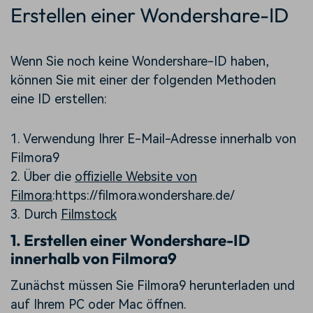
Erstellen einer Wondershare-ID
Wenn Sie noch keine Wondershare-ID haben,
können Sie mit einer der folgenden Methoden
eine ID erstellen:
1. Verwendung Ihrer E-Mail-Adresse innerhalb von
Filmora9
2. Über die
offizielle Website von
Filmora
:https://filmora.wondershare.de/
3. Durch
Filmstock
1. Erstellen einer Wondershare-ID
innerhalb von Filmora9
Zunächst müssen Sie Filmora9 herunterladen und
auf Ihrem PC oder Mac öffnen.