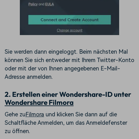
Sie werden dann eingeloggt. Beim nächsten Mal
können Sie sich entweder mit Ihrem Twitter-Konto
oder mit der von Ihnen angegebenen E-Mail-
Adresse anmelden.
2. Erstellen einer Wondershare-ID unter
Wondershare Filmora
Gehe zu
Filmora
und klicken Sie dann auf die
Schaltfläche Anmelden, um das Anmeldefenster
zu öffnen.