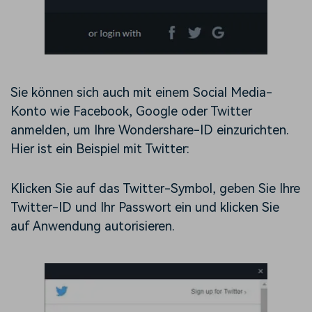
Sie können sich auch mit einem Social Media-
Konto wie Facebook, Google oder Twitter
anmelden, um Ihre Wondershare-ID einzurichten.
Hier ist ein Beispiel mit Twitter:
Klicken Sie auf das Twitter-Symbol, geben Sie Ihre
Twitter-ID und Ihr Passwort ein und klicken Sie
auf Anwendung autorisieren.