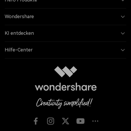
Wondershare
KI entdecken
Hilfe-Center