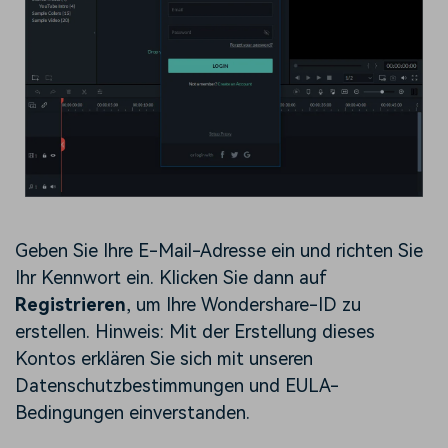
Geben Sie Ihre E-Mail-Adresse ein und richten Sie
Ihr Kennwort ein. Klicken Sie dann auf
Registrieren
, um Ihre Wondershare-ID zu
erstellen. Hinweis: Mit der Erstellung dieses
Kontos erklären Sie sich mit unseren
Datenschutzbestimmungen und EULA-
Bedingungen einverstanden.