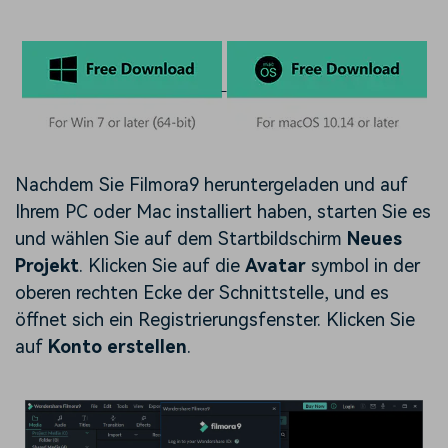
Nachdem Sie Filmora9 heruntergeladen und auf
Ihrem PC oder Mac installiert haben, starten Sie es
und wählen Sie auf dem Startbildschirm
Neues
Projekt
. Klicken Sie auf die
Avatar
symbol in der
oberen rechten Ecke der Schnittstelle, und es
öffnet sich ein Registrierungsfenster. Klicken Sie
auf
Konto erstellen
.