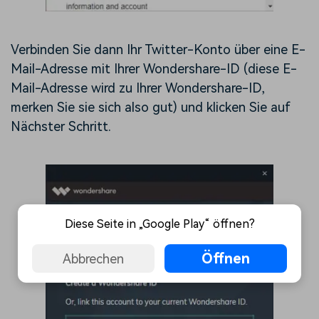
Verbinden Sie dann Ihr Twitter-Konto über eine E-
Mail-Adresse mit Ihrer Wondershare-ID (diese E-
Mail-Adresse wird zu Ihrer Wondershare-ID,
merken Sie sie sich also gut) und klicken Sie auf
Nächster Schritt.
Diese Seite in „Google Play“ öffnen?
Öffnen
Abbrechen