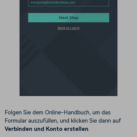
Folgen Sie dem Online-Handbuch, um das
Formular auszufüllen, und klicken Sie dann auf
Verbinden und Konto erstellen
.