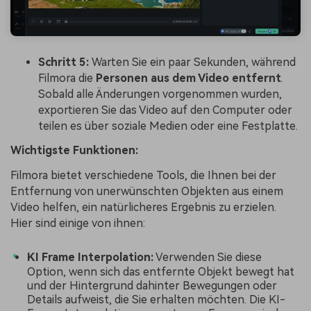
Schritt 5:
Warten Sie ein paar Sekunden, während
Filmora die
Personen aus dem Video entfernt
.
Sobald alle Änderungen vorgenommen wurden,
exportieren Sie das Video auf den Computer oder
teilen es über soziale Medien oder eine Festplatte.
Wichtigste Funktionen:
Filmora bietet verschiedene Tools, die Ihnen bei der
Entfernung von unerwünschten Objekten aus einem
Video helfen, ein natürlicheres Ergebnis zu erzielen.
Hier sind einige von ihnen:
KI Frame Interpolation:
Verwenden Sie diese
Option, wenn sich das entfernte Objekt bewegt hat
und der Hintergrund dahinter Bewegungen oder
Details aufweist, die Sie erhalten möchten. Die KI-