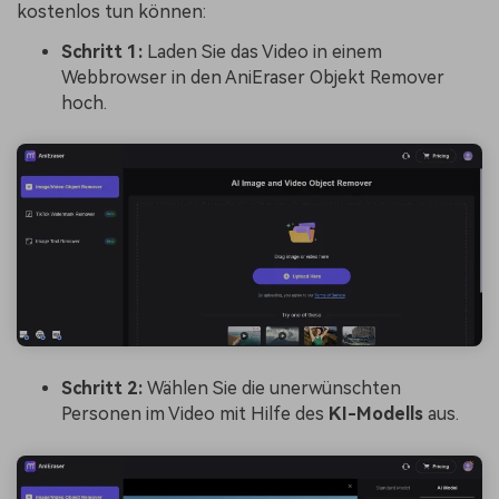
kostenlos tun können:
Schritt 1:
Laden Sie das Video in einem
Webbrowser in den AniEraser Objekt Remover
hoch.
Schritt 2:
Wählen Sie die unerwünschten
Personen im Video mit Hilfe des
KI-Modells
aus.