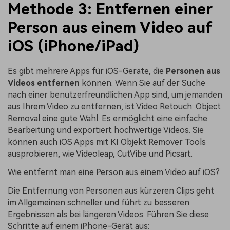
Methode 3: Entfernen einer
Person aus einem Video auf
iOS (iPhone/iPad)
Es gibt mehrere Apps für iOS-Geräte, die
Personen aus
Videos entfernen
können. Wenn Sie auf der Suche
nach einer benutzerfreundlichen App sind, um jemanden
aus Ihrem Video zu entfernen, ist Video Retouch: Object
Removal eine gute Wahl. Es ermöglicht eine einfache
Bearbeitung und exportiert hochwertige Videos. Sie
können auch iOS Apps mit KI Objekt Remover Tools
ausprobieren, wie Videoleap, CutVibe und Picsart.
Wie entfernt man eine Person aus einem Video auf iOS?
Die Entfernung von Personen aus kürzeren Clips geht
im Allgemeinen schneller und führt zu besseren
Ergebnissen als bei längeren Videos. Führen Sie diese
Schritte auf einem iPhone-Gerät aus: