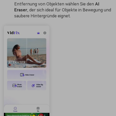
Entfernung von Objekten wählen Sie den
AI
Eraser
, der sich ideal für Objekte in Bewegung und
saubere Hintergründe eignet.