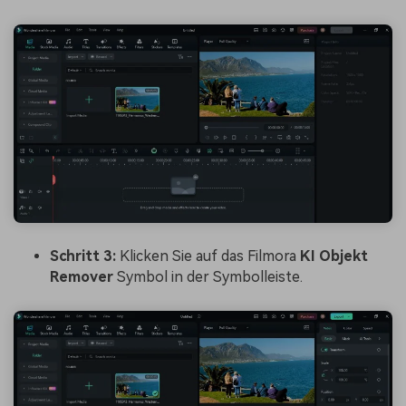
Schritt 3:
Klicken Sie auf das Filmora
KI Objekt
Remover
Symbol in der Symbolleiste.