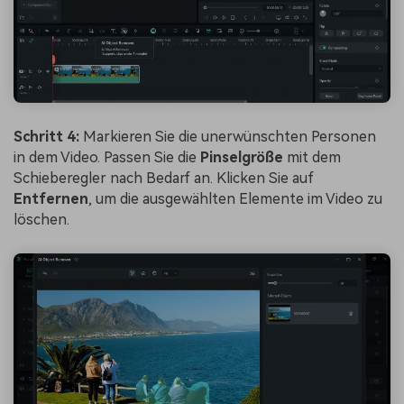
Schritt 4:
Markieren Sie die unerwünschten Personen
in dem Video. Passen Sie die
Pinselgröße
mit dem
Schieberegler nach Bedarf an. Klicken Sie auf
Entfernen
, um die ausgewählten Elemente im Video zu
löschen.