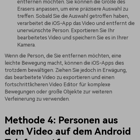
entfernen möchten. Sie können die Größe des
Erasers anpassen, um eine präzisere Auswahl zu
treffen. Sobald Sie die Auswahl getroffen haben,
verarbeitet die iOS-App das Video und entfernt die
unerwünschte Person. Exportieren Sie Ihr
bearbeitetes Video und speichern Sie es in Ihrer
Kamera.
Wenn die Person, die Sie entfernen möchten, eine
leichte Bewegung macht, können die iOS-Apps dies
trotzdem bewältigen. Ziehen Sie jedoch in Erwägung,
das bearbeitete Video zu exportieren und einen
fortschrittlicheren Video Editor für komplexe
Bewegungen oder große Objekte zur weiteren
Verfeinerung zu verwenden.
Methode 4: Personen aus
dem Video auf dem Android