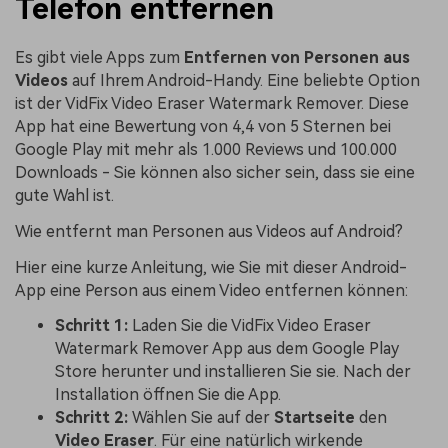
Telefon entfernen
Es gibt viele Apps zum
Entfernen von Personen aus
Videos
auf Ihrem Android-Handy. Eine beliebte Option
ist der VidFix Video Eraser Watermark Remover. Diese
App hat eine Bewertung von 4,4 von 5 Sternen bei
Google Play mit mehr als 1.000 Reviews und 100.000
Downloads - Sie können also sicher sein, dass sie eine
gute Wahl ist.
Wie entfernt man Personen aus Videos auf Android?
Hier eine kurze Anleitung, wie Sie mit dieser Android-
App eine Person aus einem Video entfernen können:
Schritt 1:
Laden Sie die VidFix Video Eraser
Watermark Remover App aus dem Google Play
Store herunter und installieren Sie sie. Nach der
Installation öffnen Sie die App.
Schritt 2:
Wählen Sie auf der
Startseite
den
Video Eraser
. Für eine natürlich wirkende