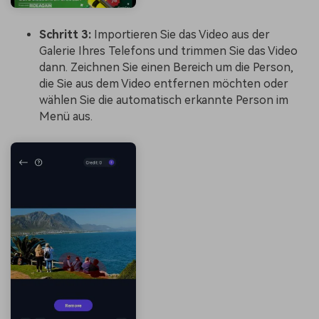
Schritt 3:
Importieren Sie das Video aus der
Galerie Ihres Telefons und trimmen Sie das Video
dann. Zeichnen Sie einen Bereich um die Person,
die Sie aus dem Video entfernen möchten oder
wählen Sie die automatisch erkannte Person im
Menü aus.