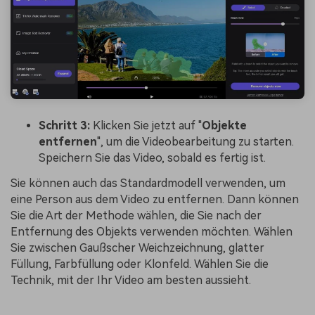
Schritt 3:
Klicken Sie jetzt auf "
Objekte
entfernen
", um die Videobearbeitung zu starten.
Speichern Sie das Video, sobald es fertig ist.
Sie können auch das Standardmodell verwenden, um
eine Person aus dem Video zu entfernen. Dann können
Sie die Art der Methode wählen, die Sie nach der
Entfernung des Objekts verwenden möchten. Wählen
Sie zwischen Gaußscher Weichzeichnung, glatter
Füllung, Farbfüllung oder Klonfeld. Wählen Sie die
Technik, mit der Ihr Video am besten aussieht.