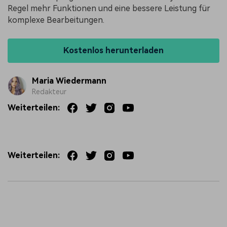
Regel mehr Funktionen und eine bessere Leistung für
komplexe Bearbeitungen.
Kostenlos herunterladen
Maria Wiedermann
Redakteur
Weiterteilen:
Weiterteilen: