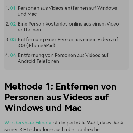
Personen aus Videos entfernen auf Windows
und Mac
Eine Person kostenlos online aus einem Video
entfernen
Entfernung einer Person aus einem Video auf
iOS (iPhone/iPad)
Entfernung von Personen aus Videos auf
Android Telefonen
Methode 1: Entfernen von
Personen aus Videos auf
Windows und Mac
Wondershare Filmora
ist die perfekte Wahl, da es dank
seiner KI-Technologie auch über zahlreiche