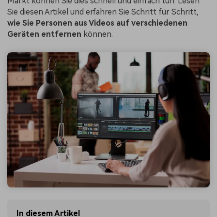
Markt können Sie dies schnell und einfach tun. Lesen
Sie diesen Artikel und erfahren Sie Schritt für Schritt,
wie Sie Personen aus Videos auf verschiedenen
Geräten entfernen
können.
In diesem Artikel