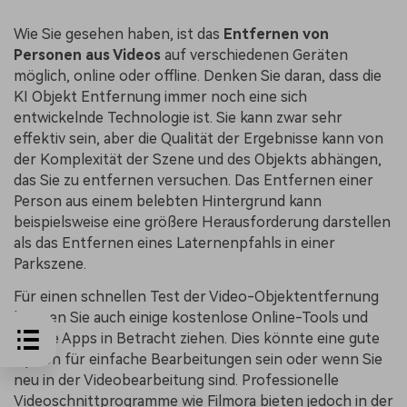
Wie Sie gesehen haben, ist das
Entfernen von
Personen aus Videos
auf verschiedenen Geräten
möglich, online oder offline. Denken Sie daran, dass die
KI Objekt Entfernung immer noch eine sich
entwickelnde Technologie ist. Sie kann zwar sehr
effektiv sein, aber die Qualität der Ergebnisse kann von
der Komplexität der Szene und des Objekts abhängen,
das Sie zu entfernen versuchen. Das Entfernen einer
Person aus einem belebten Hintergrund kann
beispielsweise eine größere Herausforderung darstellen
als das Entfernen eines Laternenpfahls in einer
Parkszene.
Für einen schnellen Test der Video-Objektentfernung
können Sie auch einige kostenlose Online-Tools und
mobile Apps in Betracht ziehen. Dies könnte eine gute
Option für einfache Bearbeitungen sein oder wenn Sie
neu in der Videobearbeitung sind. Professionelle
Videoschnittprogramme wie Filmora bieten jedoch in der