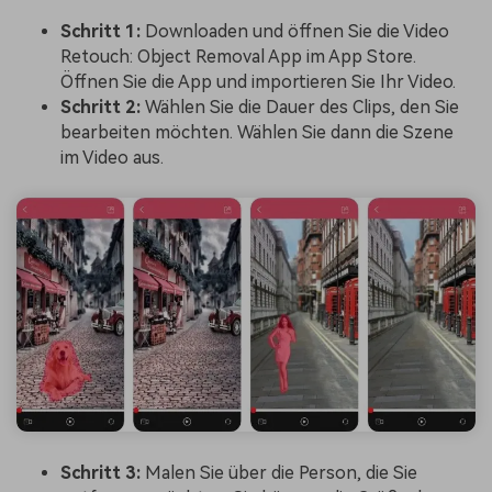
Schritt 1:
Downloaden und öffnen Sie die Video
Retouch: Object Removal App im App Store.
Öffnen Sie die App und importieren Sie Ihr Video.
Schritt 2:
Wählen Sie die Dauer des Clips, den Sie
bearbeiten möchten. Wählen Sie dann die Szene
im Video aus.
Schritt 3:
Malen Sie über die Person, die Sie