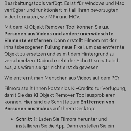
Bearbeitungstools verfügt. Es ist für Windows und Mac
verfügbar und funktioniert mit all Ihren bevorzugten
Videoformaten, wie MP4 und MOV.
Mit dem KI Objekt Remover Tool können Sie u.a.
Personen aus Videos und andere unerwünschte
Elemente entfernen
. Dann erstellt Filmora mit der
inhaltsbezogenen Füllung neue Pixel, um das entfernte
Objekt zu ersetzen und es mit dem Hintergrund zu
verschmelzen. Dadurch sieht der Schnitt so natürlich
aus, als wären sie gar nicht erst da gewesen.
Wie entfernt man Menschen aus Videos auf dem PC?
Filmora stellt Ihnen kostenlos KI-Credits zur Verfügung,
damit Sie das KI Objekt Remover Tool ausprobieren
können. Hier sind die Schritte zum
Entfernen von
Personen aus Videos
auf Ihrem Desktop:
Schritt 1:
Laden Sie Filmora herunter und
installieren Sie die App. Dann erstellen Sie ein