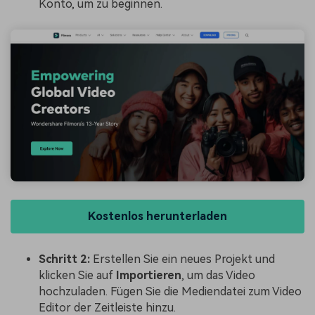
Konto, um zu beginnen.
Kostenlos herunterladen
Schritt 2:
Erstellen Sie ein neues Projekt und
klicken Sie auf
Importieren
, um das Video
hochzuladen. Fügen Sie die Mediendatei zum Video
Editor der Zeitleiste hinzu.