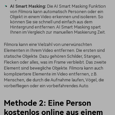
AI Smart Masking:
Die AI Smart Masking Funktion
von Filmora kann automatisch Personen oder ein
Objekt in einem Video erkennen und isolieren. So
können Sie sie schnell und einfach aus dem
Hintergrund entfernen. AI Smart Masking spart
Ihnen im Vergleich zur manuellen Maskierung Zeit.
Filmora kann eine Vielzahl von unerwünschten
Elementen in Ihrem Video entfernen. Die ersten sind
statische Objekte. Dazu gehören Schilder, Stangen,
Flecken oder alles, was im Frame verbleibt. Das zweite
Element sind bewegliche Objekte. Filmora kann auch
kompliziertere Elemente im Video entfernen, z.B.
Menschen, die durch die Aufnahme laufen, Vögel, die
vorbeifliegen oder ein vorbeifahrendes Auto.
Methode 2: Eine Person
kostenlos online aus einem