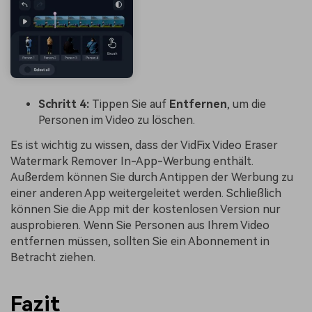
Schritt 4:
Tippen Sie auf
Entfernen
, um die
Personen im Video zu löschen.
Es ist wichtig zu wissen, dass der VidFix Video Eraser
Watermark Remover In-App-Werbung enthält.
Außerdem können Sie durch Antippen der Werbung zu
einer anderen App weitergeleitet werden. Schließlich
können Sie die App mit der kostenlosen Version nur
ausprobieren. Wenn Sie Personen aus Ihrem Video
entfernen müssen, sollten Sie ein Abonnement in
Betracht ziehen.
Fazit