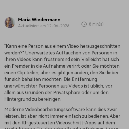
Maria Wiedermann
8 min(s)
Aktualisiert am 12-06-2026
"Kann eine Person aus einem Video herausgeschnitten
werden?" Unerwartetes Auftauchen von Personen in
Ihren Videos kann frustrierend sein. Vielleicht hat sich
ein Fremder in die Aufnahme verirrt oder Sie möchten
einen Clip teilen, aber es gibt jemanden, den Sie lieber
für sich behalten möchten. Die Entfernung
unerwünschter Personen aus Videos ist üblich, vor
allem aus Gründen der Privatsphäre oder um den
Hintergrund zu bereinigen.
Moderne Videobearbeitungssoftware kann dies zwar
leisten, ist aber nicht immer einfach zu bedienen. Aber
mit den KI-gesteuerten Videoschnitt-Apps auf dem