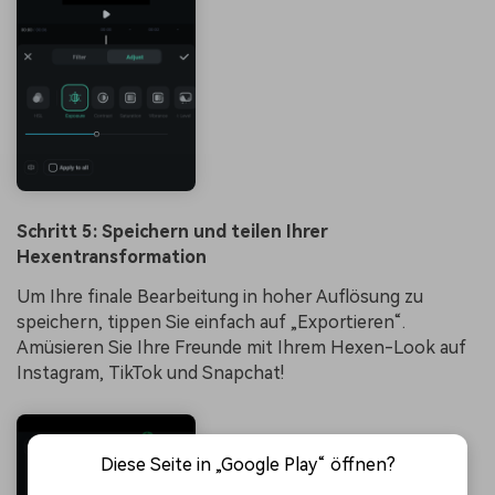
Schritt 5: Speichern und teilen Ihrer
Hexentransformation
Um Ihre finale Bearbeitung in hoher Auflösung zu
speichern, tippen Sie einfach auf „Exportieren“.
Amüsieren Sie Ihre Freunde mit Ihrem Hexen-Look auf
Instagram, TikTok und Snapchat!
Diese Seite in „Google Play“ öffnen?