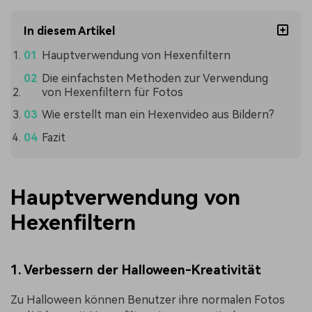
In diesem Artikel
Hauptverwendung von Hexenfiltern
Die einfachsten Methoden zur Verwendung
von Hexenfiltern für Fotos
Wie erstellt man ein Hexenvideo aus Bildern?
Fazit
Hauptverwendung von
Hexenfiltern
1. Verbessern der Halloween-Kreativität
Zu Halloween können Benutzer ihre normalen Fotos