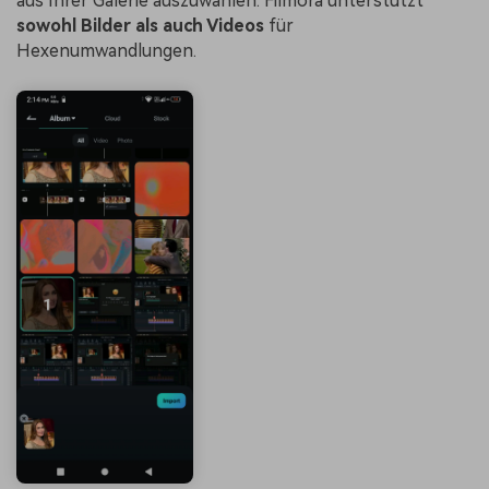
aus Ihrer Galerie auszuwählen. Filmora unterstützt
sowohl Bilder als auch Videos
für
Hexenumwandlungen.