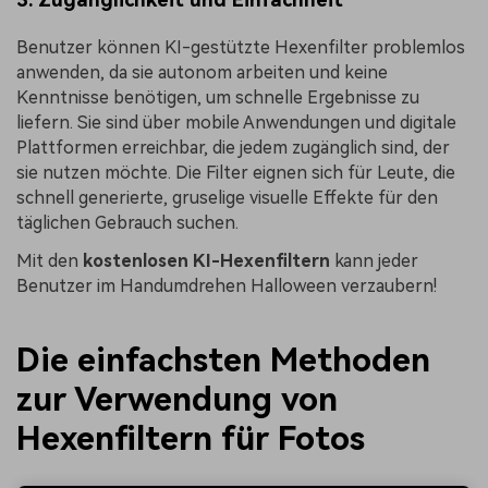
Benutzer können KI-gestützte Hexenfilter problemlos
anwenden, da sie autonom arbeiten und keine
Kenntnisse benötigen, um schnelle Ergebnisse zu
liefern. Sie sind über mobile Anwendungen und digitale
Plattformen erreichbar, die jedem zugänglich sind, der
sie nutzen möchte. Die Filter eignen sich für Leute, die
schnell generierte, gruselige visuelle Effekte für den
täglichen Gebrauch suchen.
Mit den
kostenlosen KI-Hexenfiltern
kann jeder
Benutzer im Handumdrehen Halloween verzaubern!
Die einfachsten Methoden
zur Verwendung von
Hexenfiltern für Fotos