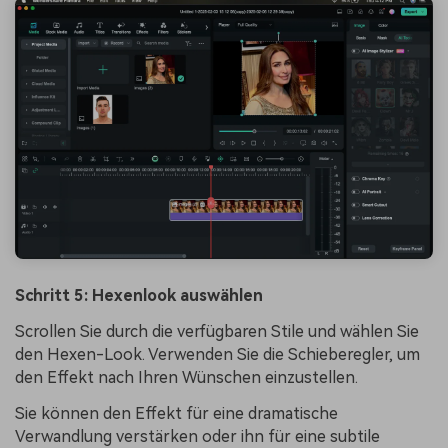
Schritt 5: Hexenlook auswählen
Scrollen Sie durch die verfügbaren Stile und wählen Sie
den Hexen-Look. Verwenden Sie die Schieberegler, um
den Effekt nach Ihren Wünschen einzustellen.
Sie können den Effekt für eine dramatische
Verwandlung verstärken oder ihn für eine subtile