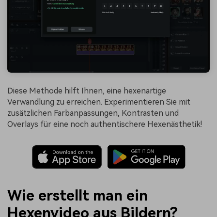
Diese Methode hilft Ihnen, eine hexenartige
Verwandlung zu erreichen. Experimentieren Sie mit
zusätzlichen Farbanpassungen, Kontrasten und
Overlays für eine noch authentischere Hexenästhetik!
Wie erstellt man ein
Hexenvideo aus Bildern?