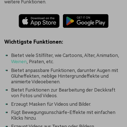
weitere Funktionen.
Wichtigste Funktionen:
Bietet viele Stilfilter, wie Cartoons, Alter, Animation,
Weinen
, Piraten, etc.
Bietet anpassbare Funktionen, darunter Augen mit
Glüheffekten, neblige Hintergrundeffekte und
animierte Videoebenen.
Bietet Funktionen zur Bearbeitung der Deckkraft
von Fotos und Videos.
Erzeugt Masken für Videos und Bilder.
Fügt Bewegungsunschärfe-Effekte mit einfachen
Klicks hinzu.
Erzeugt Videos aus Texten oder Bildern.