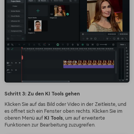
Schritt 3: Zu den KI Tools gehen
Klicken Sie auf das Bild oder Video in der Zeitleiste, und
es öffnet sich ein Fenster oben rechts. Klicken Sie im
oberen Menü auf
KI Tools
, um auf erweiterte
Funktionen zur Bearbeitung zuzugreifen.