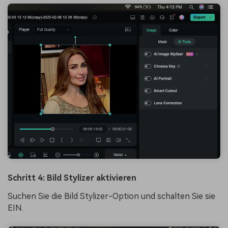
Schritt 4: Bild Stylizer aktivieren
Suchen Sie die Bild Stylizer-Option und schalten Sie sie
EIN.