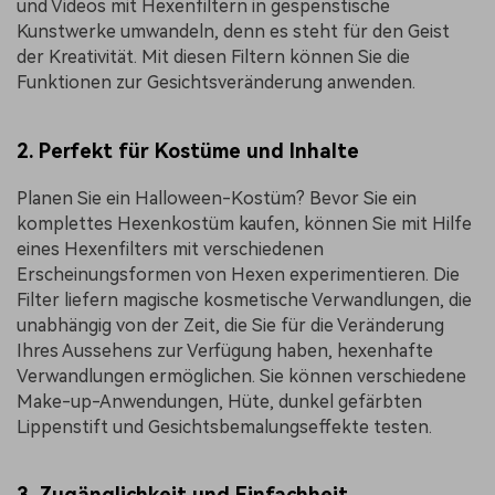
und Videos mit Hexenfiltern in gespenstische
Kunstwerke umwandeln, denn es steht für den Geist
der Kreativität. Mit diesen Filtern können Sie die
Funktionen zur Gesichtsveränderung anwenden.
2. Perfekt für Kostüme und Inhalte
Planen Sie ein Halloween-Kostüm? Bevor Sie ein
komplettes Hexenkostüm kaufen, können Sie mit Hilfe
eines Hexenfilters mit verschiedenen
Erscheinungsformen von Hexen experimentieren. Die
Filter liefern magische kosmetische Verwandlungen, die
unabhängig von der Zeit, die Sie für die Veränderung
Ihres Aussehens zur Verfügung haben, hexenhafte
Verwandlungen ermöglichen. Sie können verschiedene
Make-up-Anwendungen, Hüte, dunkel gefärbten
Lippenstift und Gesichtsbemalungseffekte testen.
3. Zugänglichkeit und Einfachheit