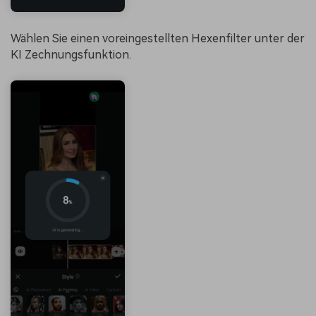
Wählen Sie einen voreingestellten Hexenfilter unter der
KI Zechnungsfunktion.