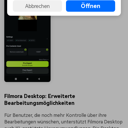
Öffnen
Abbrechen
Filmora Desktop: Erweiterte
Bearbeitungsmöglichkeiten
Für Benutzer, die noch mehr Kontrolle über ihre
Bearbeitungen wünschen, unterstützt Filmora Desktop