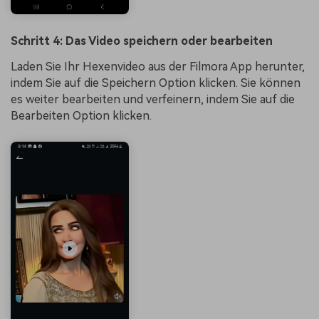
Schritt 4: Das Video speichern oder bearbeiten
Laden Sie Ihr Hexenvideo aus der Filmora App herunter,
indem Sie auf die Speichern Option klicken. Sie können
es weiter bearbeiten und verfeinern, indem Sie auf die
Bearbeiten Option klicken.