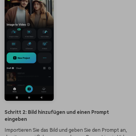
Schritt 2: Bild hinzufügen und einen Prompt
eingeben
Importieren Sie das Bild und geben Sie den Prompt an,