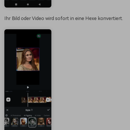
Ihr Bild oder Video wird sofort in eine Hexe konvertiert.