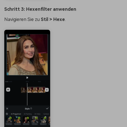
Schritt 3: Hexenfilter anwenden
Navigieren Sie zu
Stil > Hexe
.