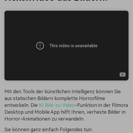
Mit den Tools der künstlichen Intelligenz können Sie
aus statischen Bildern komplette Horrorfilme
entwickeln. Die
KI Bild-zu-Video
-Funktion in der Filmora
Desktop und Mobile App hilft Ihnen, verhexte Bilder in
Horror-Animationen zu verwandeln.
Sie können ganz einfach Folgendes tun: