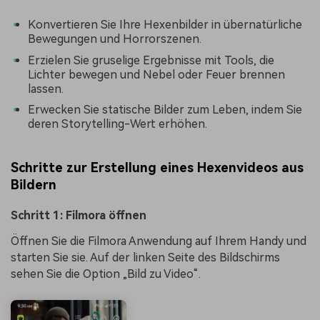
Konvertieren Sie Ihre Hexenbilder in übernatürliche
Bewegungen und Horrorszenen.
Erzielen Sie gruselige Ergebnisse mit Tools, die
Lichter bewegen und Nebel oder Feuer brennen
lassen.
Erwecken Sie statische Bilder zum Leben, indem Sie
deren Storytelling-Wert erhöhen.
Schritte zur Erstellung eines Hexenvideos aus
Bildern
Schritt 1: Filmora öffnen
Öffnen Sie die Filmora Anwendung auf Ihrem Handy und
starten Sie sie. Auf der linken Seite des Bildschirms
sehen Sie die Option „Bild zu Video“.