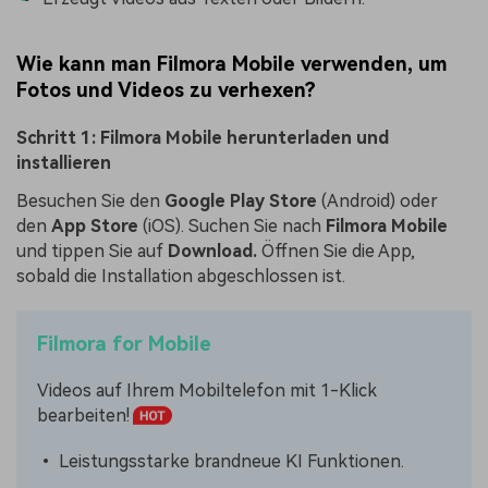
Wie kann man Filmora Mobile verwenden, um
Fotos und Videos zu verhexen?
Schritt 1: Filmora Mobile herunterladen und
installieren
Besuchen Sie den
Google Play Store
(Android) oder
den
App Store
(iOS). Suchen Sie nach
Filmora Mobile
und tippen Sie auf
Download.
Öffnen Sie die App,
sobald die Installation abgeschlossen ist.
Filmora for Mobile
Videos auf Ihrem Mobiltelefon mit 1-Klick
bearbeiten!
• Leistungsstarke brandneue KI Funktionen.