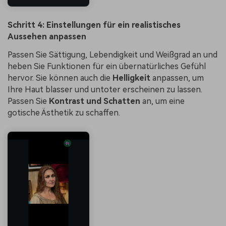
Schritt 4: Einstellungen für ein realistisches
Aussehen anpassen
Passen Sie Sättigung, Lebendigkeit und Weißgrad an und
heben Sie Funktionen für ein übernatürliches Gefühl
hervor. Sie können auch die
Helligkeit
anpassen, um
Ihre Haut blasser und untoter erscheinen zu lassen.
Passen Sie
Kontrast und Schatten
an, um eine
gotische Ästhetik zu schaffen.