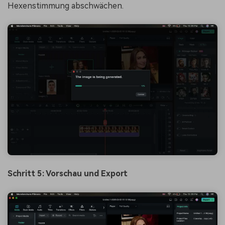
Hexenstimmung abschwächen.
Schritt 5: Vorschau und Export