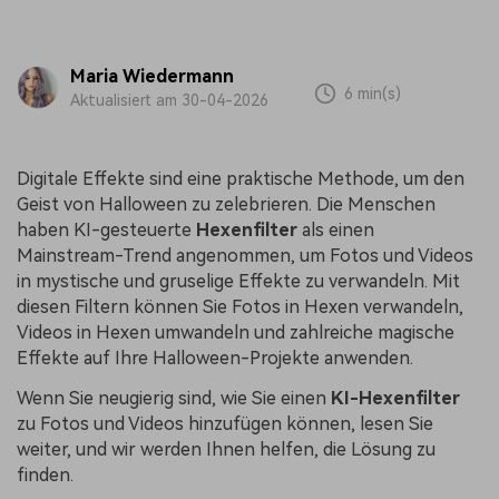
Maria Wiedermann
6 min(s)
Aktualisiert am 30-04-2026
Digitale Effekte sind eine praktische Methode, um den
Geist von Halloween zu zelebrieren. Die Menschen
haben KI-gesteuerte
Hexenfilter
als einen
Mainstream-Trend angenommen, um Fotos und Videos
in mystische und gruselige Effekte zu verwandeln. Mit
diesen Filtern können Sie Fotos in Hexen verwandeln,
Videos in Hexen umwandeln und zahlreiche magische
Effekte auf Ihre Halloween-Projekte anwenden.
Wenn Sie neugierig sind, wie Sie einen
KI-Hexenfilter
zu Fotos und Videos hinzufügen können, lesen Sie
weiter, und wir werden Ihnen helfen, die Lösung zu
finden.