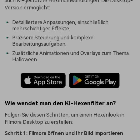
auch KI-gestützte Hexenumwandlungen. Die Desktop-
Version ermöglicht:
Detailliertere Anpassungen, einschließlich
mehrschichtiger Effekte.
Präzisere Steuerung und komplexe
Bearbeitungsaufgaben.
Zusätzliche Animationen und Overlays zum Thema
Halloween.
Wie wendet man den KI-Hexenfilter an?
Folgen Sie diesen Schritten, um einen Hexenlook in
Filmora Desktop zu erstellen:
Schritt 1: Filmora öffnen und Ihr Bild importieren