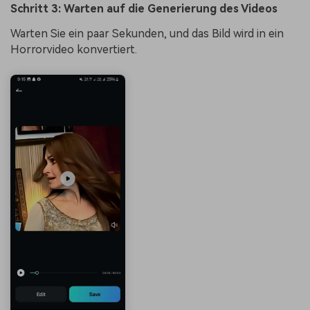
Schritt 3: Warten auf die Generierung des Videos
Warten Sie ein paar Sekunden, und das Bild wird in ein
Horrorvideo konvertiert.