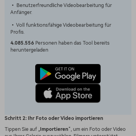
• Benutzerfreundliche Videobearbeitung für
Anfänger.
• Voll funktionsfähige Videobearbeitung für
Profis.
4.085.556
Personen haben das Tool bereits
heruntergeladen
Schritt 2: Ihr Foto oder Video importieren
Tippen Sie auf „
Importieren
“, um ein Foto oder Video