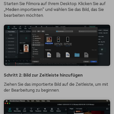
Starten Sie Filmora auf Ihrem Desktop. Klicken Sie auf
„Medien importieren“ und wählen Sie das Bild, das Sie
bearbeiten möchten.
Schritt 2: Bild zur Zeitleiste hinzufügen
Ziehen Sie das importierte Bild auf die Zeitleiste, um mit
der Bearbeitung zu beginnen.