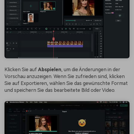
Klicken Sie auf
Abspielen
, um die Änderungen in der
Vorschau anzuzeigen. Wenn Sie zufrieden sind, klicken
Sie auf Exportieren, wählen Sie das gewünschte Format
und speichern Sie das bearbeitete Bild oder Video.