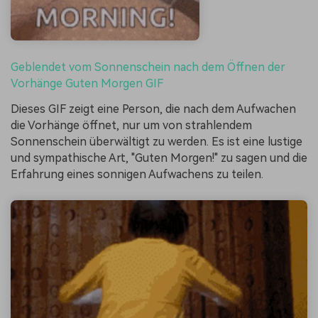
Geblendet vom Sonnenschein nach dem Öffnen der
Vorhänge Guten Morgen GIF
Dieses GIF zeigt eine Person, die nach dem Aufwachen
die Vorhänge öffnet, nur um von strahlendem
Sonnenschein überwältigt zu werden. Es ist eine lustige
und sympathische Art, "Guten Morgen!" zu sagen und die
Erfahrung eines sonnigen Aufwachens zu teilen.