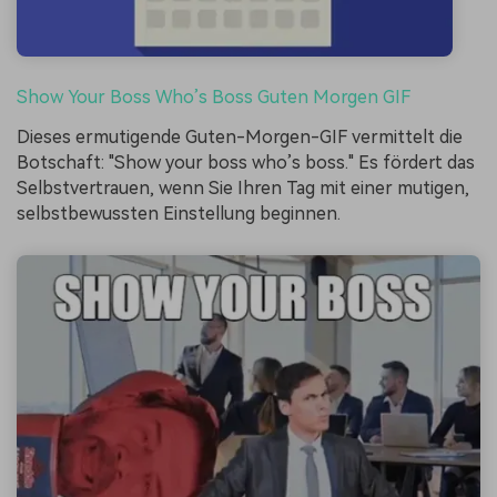
Show Your Boss Who’s Boss Guten Morgen GIF
Dieses ermutigende Guten-Morgen-GIF vermittelt die
Botschaft: "Show your boss who’s boss." Es fördert das
Selbstvertrauen, wenn Sie Ihren Tag mit einer mutigen,
selbstbewussten Einstellung beginnen.