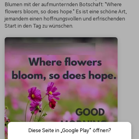
Blumen mit der aufmunternden Botschaft: "Where
flowers bloom, so does hope." Es ist eine schöne Art,
jemandem einen hoffnungsvollen und erfrischenden
Start in den Tag zu wünschen.
Diese Seite in „Google Play“ öffnen?