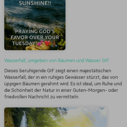
Wasserfall, umgeben von Bäumen und Wasser GIF
Dieses beruhigende GIF zeigt einen majestätischen
Wasserfall, der in ein ruhiges Gewässer stürzt, das von
üppigen Bäumen gerahmt wird. Es ist ideal, um Ruhe und
die Schönheit der Natur in einer Guten-Morgen- oder
friedvollen Nachricht zu vermitteln.