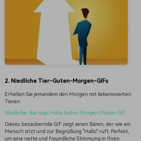
2. Niedliche Tier-Guten-Morgen-GIFs
Erhellen Sie jemandem den Morgen mit liebenswerten
Tieren:
Niedlicher Bär sagt Hallo Guten Morgen Sticker GIF
Dieses bezaubernde GIF zeigt einen Bären, der wie ein
Mensch sitzt und zur Begrüßung "Hallo" ruft. Perfekt,
um eine nette und freundliche Stimmung in Ihren