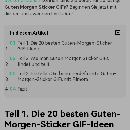
Sticker erstellen
können. Sind Sie bereit für 20 lustige
Guten Morgen Sticker GIFs
? Beginnen Sie jetzt mit
diesem umfassenden Leitfaden!
In diesem Artikel
Teil 1. Die 20 besten Guten-Morgen-Sticker
GIF-Ideen
Teil 2. Wie man Guten Morgen Sticker GIFs
findet und teilt
Teil 3. Erstellen Sie benutzerdefinierte Guten-
Morgen-Sticker GIFs mit Filmora
Fazit
Teil 1. Die 20 besten Guten-
Morgen-Sticker GIF-Ideen