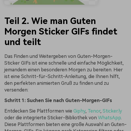
Teil 2. Wie man Guten
Morgen Sticker GIFs findet
und teilt
Das Finden und Weitergeben von Guten-Morgen-
Sticker GIFs ist eine schnelle und einfache Möglichkeit,
jemandem einen besonderen Morgen zu bereiten. Hier
ist eine Schritt-für-Schritt-Anleitung, die Ihnen hilft,
den perfekten animierten Gruß zu finden und zu
versenden:
Schritt 1: Suchen Sie nach Guten-Morgen-GIFs
Entdecken Sie Plattformen wie
Giphy
,
Tenor
,
Sticker.ly
oder die integrierte Sticker-Bibliothek von
WhatsApp
.
Diese Plattformen bieten eine große Auswahl an Guten-