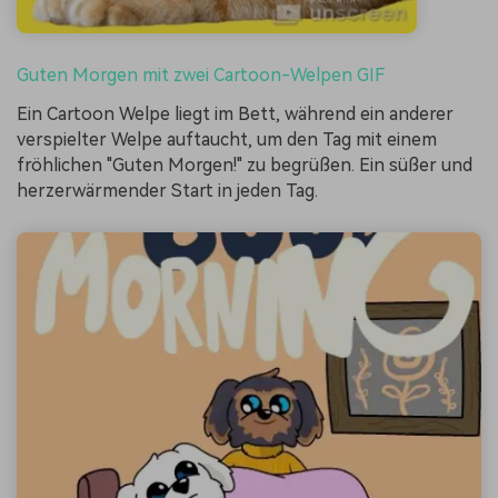
Guten Morgen mit zwei Cartoon-Welpen GIF
Ein Cartoon Welpe liegt im Bett, während ein anderer
verspielter Welpe auftaucht, um den Tag mit einem
fröhlichen "Guten Morgen!" zu begrüßen. Ein süßer und
herzerwärmender Start in jeden Tag.