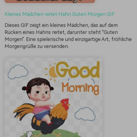
Kleines Mädchen reitet Hahn Guten Morgen GIF
Dieses GIF zeigt ein kleines Mädchen, das auf dem
Rücken eines Hahns reitet, darunter steht "Guten
Morgen". Eine spielerische und einzigartige Art, fröhliche
Morgengrüße zu versenden.