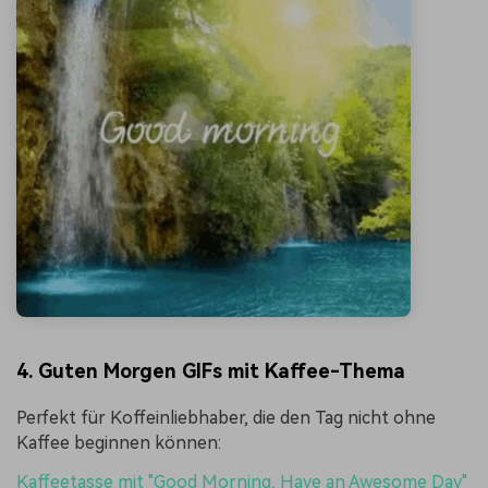
4. Guten Morgen GIFs mit Kaffee-Thema
Perfekt für Koffeinliebhaber, die den Tag nicht ohne
Kaffee beginnen können:
Kaffeetasse mit "Good Morning, Have an Awesome Day"