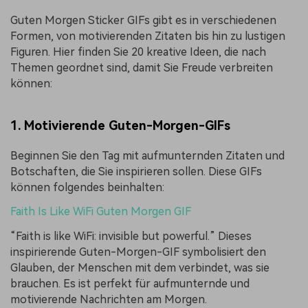
Guten Morgen Sticker GIFs gibt es in verschiedenen
Formen, von motivierenden Zitaten bis hin zu lustigen
Figuren. Hier finden Sie 20 kreative Ideen, die nach
Themen geordnet sind, damit Sie Freude verbreiten
können:
1. Motivierende Guten-Morgen-GIFs
Beginnen Sie den Tag mit aufmunternden Zitaten und
Botschaften, die Sie inspirieren sollen. Diese GIFs
können folgendes beinhalten:
Faith Is Like WiFi Guten Morgen GIF
“Faith is like WiFi: invisible but powerful.” Dieses
inspirierende Guten-Morgen-GIF symbolisiert den
Glauben, der Menschen mit dem verbindet, was sie
brauchen. Es ist perfekt für aufmunternde und
motivierende Nachrichten am Morgen.