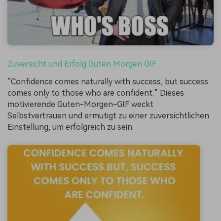
Zuversicht und Erfolg Guten Morgen GIF
“Confidence comes naturally with success, but success
comes only to those who are confident.” Dieses
motivierende Guten-Morgen-GIF weckt
Selbstvertrauen und ermutigt zu einer zuversichtlichen
Einstellung, um erfolgreich zu sein.