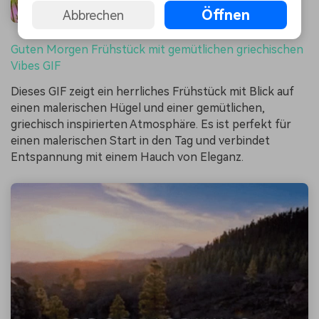
Öffnen
Abbrechen
Guten Morgen Frühstück mit gemütlichen griechischen
Vibes GIF
Dieses GIF zeigt ein herrliches Frühstück mit Blick auf
einen malerischen Hügel und einer gemütlichen,
griechisch inspirierten Atmosphäre. Es ist perfekt für
einen malerischen Start in den Tag und verbindet
Entspannung mit einem Hauch von Eleganz.