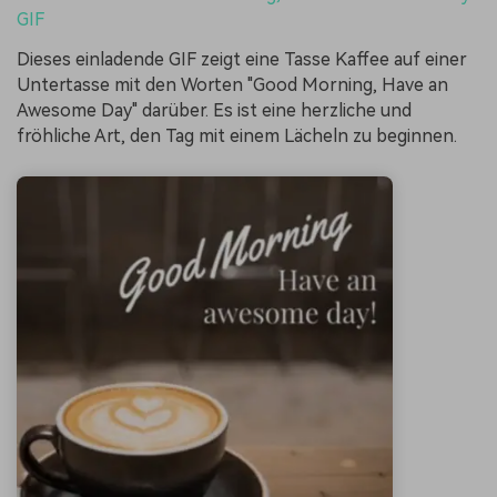
GIF
Dieses einladende GIF zeigt eine Tasse Kaffee auf einer
Untertasse mit den Worten "Good Morning, Have an
Awesome Day" darüber. Es ist eine herzliche und
fröhliche Art, den Tag mit einem Lächeln zu beginnen.