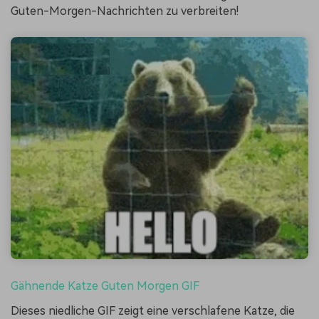
Guten-Morgen-Nachrichten zu verbreiten!
Gähnende Katze Guten Morgen GIF
Dieses niedliche GIF zeigt eine verschlafene Katze, die