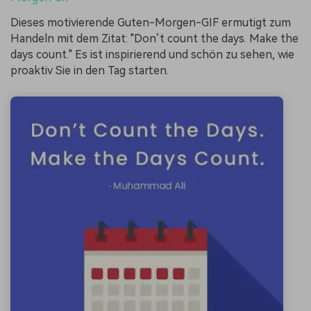
Dieses motivierende Guten-Morgen-GIF ermutigt zum
Handeln mit dem Zitat: "Don’t count the days. Make the
days count." Es ist inspirierend und schön zu sehen, wie
proaktiv Sie in den Tag starten.