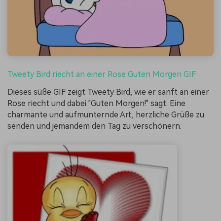
Tweety Bird riecht an einer Rose Guten Morgen GIF
Dieses süße GIF zeigt Tweety Bird, wie er sanft an einer
Rose riecht und dabei "Guten Morgen!" sagt. Eine
charmante und aufmunternde Art, herzliche Grüße zu
senden und jemandem den Tag zu verschönern.