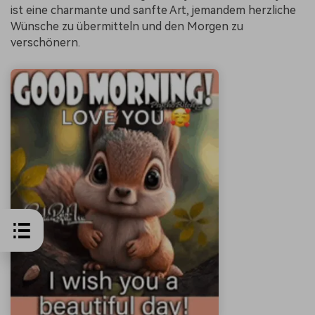
ist eine charmante und sanfte Art, jemandem herzliche
Wünsche zu übermitteln und den Morgen zu
verschönern.