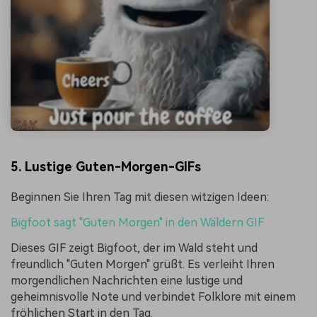
5. Lustige Guten-Morgen-GIFs
Beginnen Sie Ihren Tag mit diesen witzigen Ideen:
Bigfoot sagt "Guten Morgen" in den Wäldern GIF
Dieses GIF zeigt Bigfoot, der im Wald steht und
freundlich "Guten Morgen" grüßt. Es verleiht Ihren
morgendlichen Nachrichten eine lustige und
geheimnisvolle Note und verbindet Folklore mit einem
fröhlichen Start in den Tag.