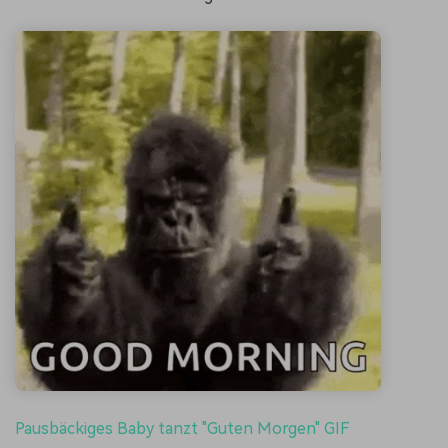
Pausbäckiges Baby tanzt "Guten Morgen" GIF