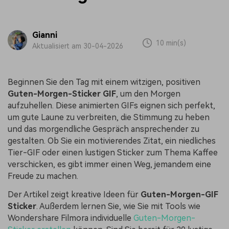
Gianni
10 min(s)
Aktualisiert am 30-04-2026
Beginnen Sie den Tag mit einem witzigen, positiven
Guten-Morgen-Sticker GIF
, um den Morgen
aufzuhellen. Diese animierten GIFs eignen sich perfekt,
um gute Laune zu verbreiten, die Stimmung zu heben
und das morgendliche Gespräch ansprechender zu
gestalten. Ob Sie ein motivierendes Zitat, ein niedliches
Tier-GIF oder einen lustigen Sticker zum Thema Kaffee
verschicken, es gibt immer einen Weg, jemandem eine
Freude zu machen.
Der Artikel zeigt kreative Ideen für
Guten-Morgen-GIF
Sticker
. Außerdem lernen Sie, wie Sie mit Tools wie
Wondershare Filmora individuelle
Guten-Morgen-