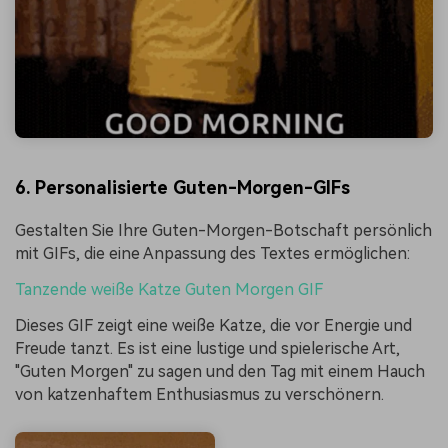
6. Personalisierte Guten-Morgen-GIFs
Gestalten Sie Ihre Guten-Morgen-Botschaft persönlich
mit GIFs, die eine Anpassung des Textes ermöglichen:
Tanzende weiße Katze Guten Morgen GIF
Dieses GIF zeigt eine weiße Katze, die vor Energie und
Freude tanzt. Es ist eine lustige und spielerische Art,
"Guten Morgen" zu sagen und den Tag mit einem Hauch
von katzenhaftem Enthusiasmus zu verschönern.