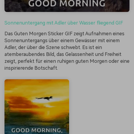
Sonnenuntergang mit Adler über Wasser fliegend GIF
Das Guten Morgen Sticker GIF zeigt Aufnahmen eines
Sonnenuntergangs über einem Gewässer mit einem
Adler, der über die Szene schwebt. Es ist ein
atemberaubendes Bild, das Gelassenheit und Freiheit
zeigt, perfekt für einen ruhigen guten Morgen oder eine
inspirierende Botschaft.