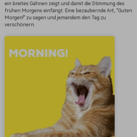
ein breites Gähnen zeigt und damit die Stimmung des
frühen Morgens einfängt. Eine bezaubernde Art, "Guten
Morgen!" zu sagen und jemandem den Tag zu
verschönern.