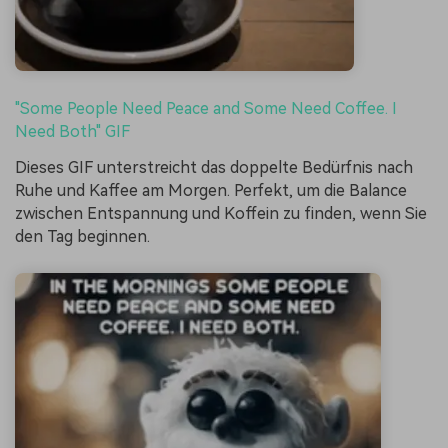
"Some People Need Peace and Some Need Coffee. I
Need Both" GIF
Dieses GIF unterstreicht das doppelte Bedürfnis nach
Ruhe und Kaffee am Morgen. Perfekt, um die Balance
zwischen Entspannung und Koffein zu finden, wenn Sie
den Tag beginnen.