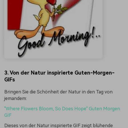
3. Von der Natur inspirierte Guten-Morgen-
GIFs
Bringen Sie die Schönheit der Natur in den Tag von
jemandem:
"Where Flowers Bloom, So Does Hope" Guten Morgen
GIF
Dieses von der Natur inspirierte GIF zeigt blühende