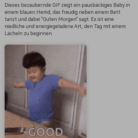
Dieses bezaubernde GIF zeigt ein pausbäckiges Baby in
einem blauen Hemd, das freudig neben einem Bett
tanzt und dabei "Guten Morgen" sagt. Es ist eine
niedliche und energiegeladene Art, den Tag mit einem
Lächeln zu beginnen.