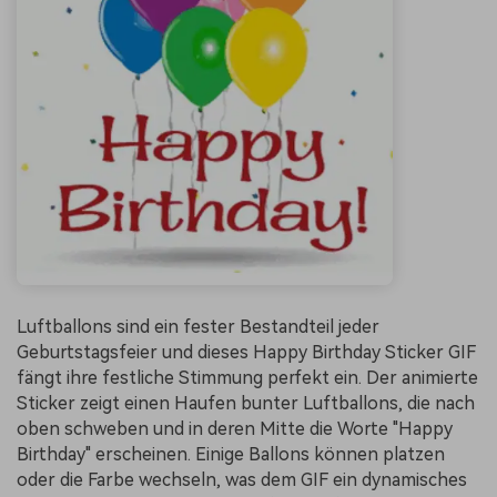
Luftballons sind ein fester Bestandteil jeder
Geburtstagsfeier und dieses Happy Birthday Sticker GIF
fängt ihre festliche Stimmung perfekt ein. Der animierte
Sticker zeigt einen Haufen bunter Luftballons, die nach
oben schweben und in deren Mitte die Worte "Happy
Birthday" erscheinen. Einige Ballons können platzen
oder die Farbe wechseln, was dem GIF ein dynamisches