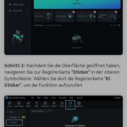
Schritt 2:
Nachdem Sie die Oberfläche geöffnet haben,
navigieren Sie zur Registerkarte "
Sticker
" in der oberen
Symbolleiste. Wählen Sie dort die Registerkarte "
KI
Sticker
", um die Funktion aufzurufen.