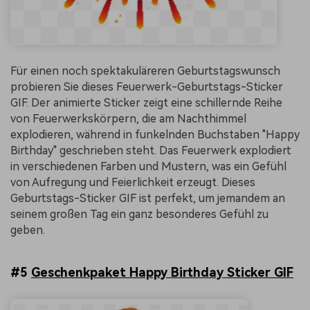
Für einen noch spektakuläreren Geburtstagswunsch
probieren Sie dieses Feuerwerk-Geburtstags-Sticker
GIF. Der animierte Sticker zeigt eine schillernde Reihe
von Feuerwerkskörpern, die am Nachthimmel
explodieren, während in funkelnden Buchstaben "Happy
Birthday" geschrieben steht. Das Feuerwerk explodiert
in verschiedenen Farben und Mustern, was ein Gefühl
von Aufregung und Feierlichkeit erzeugt. Dieses
Geburtstags-Sticker GIF ist perfekt, um jemandem an
seinem großen Tag ein ganz besonderes Gefühl zu
geben.
#5
Geschenkpaket Happy Birthday Sticker GIF