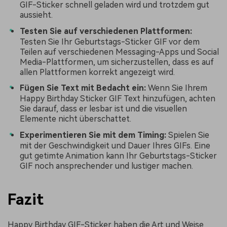
GIF-Sticker schnell geladen wird und trotzdem gut
aussieht.
Testen Sie auf verschiedenen Plattformen:
Testen Sie Ihr Geburtstags-Sticker GIF vor dem
Teilen auf verschiedenen Messaging-Apps und Social
Media-Plattformen, um sicherzustellen, dass es auf
allen Plattformen korrekt angezeigt wird.
Fügen Sie Text mit Bedacht ein:
Wenn Sie Ihrem
Happy Birthday Sticker GIF Text hinzufügen, achten
Sie darauf, dass er lesbar ist und die visuellen
Elemente nicht überschattet.
Experimentieren Sie mit dem Timing:
Spielen Sie
mit der Geschwindigkeit und Dauer Ihres GIFs. Eine
gut getimte Animation kann Ihr Geburtstags-Sticker
GIF noch ansprechender und lustiger machen.
Fazit
Happy Birthday GIF-Sticker haben die Art und Weise