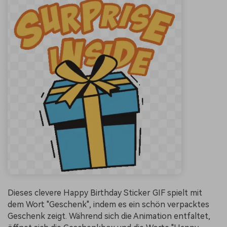
Dieses clevere Happy Birthday Sticker GIF spielt mit
dem Wort "Geschenk", indem es ein schön verpacktes
Geschenk zeigt. Während sich die Animation entfaltet,