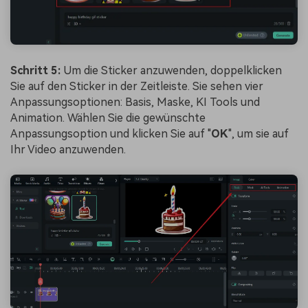
Schritt 5:
Um die Sticker anzuwenden, doppelklicken
Sie auf den Sticker in der Zeitleiste. Sie sehen vier
Anpassungsoptionen: Basis, Maske, KI Tools und
Animation. Wählen Sie die gewünschte
Anpassungsoption und klicken Sie auf "
OK
", um sie auf
Ihr Video anzuwenden.