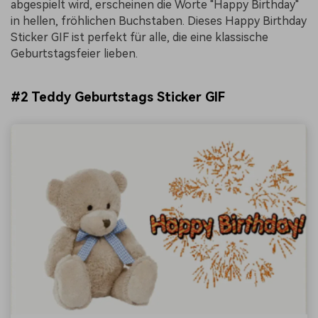
abgespielt wird, erscheinen die Worte "Happy Birthday"
in hellen, fröhlichen Buchstaben. Dieses Happy Birthday
Sticker GIF ist perfekt für alle, die eine klassische
Geburtstagsfeier lieben.
#2 Teddy Geburtstags Sticker GIF