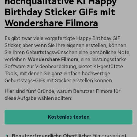
hochqualitative KI Happy
Birthday Sticker GIFs mit
Wondershare Filmora
Es gibt zwar viele vorgefertigte Happy Birthday GIF
Sticker, aber wenn Sie Ihre eigenen erstellen, können
Sie Ihren Geburtstagswünschen eine persönliche Note
verleihen.
Wondershare Filmora
, eine leistungsstarke
Software zur Videobearbeitung, bietet KI-gestützte
Tools, mit denen Sie ganz einfach hochwertige
Geburtstags-GIFs mit Sticker erstellen können.
Hier sind fünf Gründe, warum Benutzer Filmora für
diese Aufgabe wählen sollten:
Kostenlos testen
Benutzerfreundliche Oberfläche:
Filmora verfügt