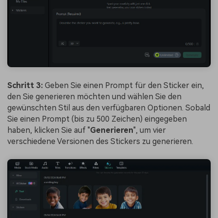
Schritt 3:
Geben Sie einen Prompt für den Sticker ein,
den Sie generieren möchten und wählen Sie den
gewünschten Stil aus den verfügbaren Optionen. Sobald
Sie einen Prompt (bis zu 500 Zeichen) eingegeben
haben, klicken Sie auf "
Generieren
", um vier
verschiedene Versionen des Stickers zu generieren.