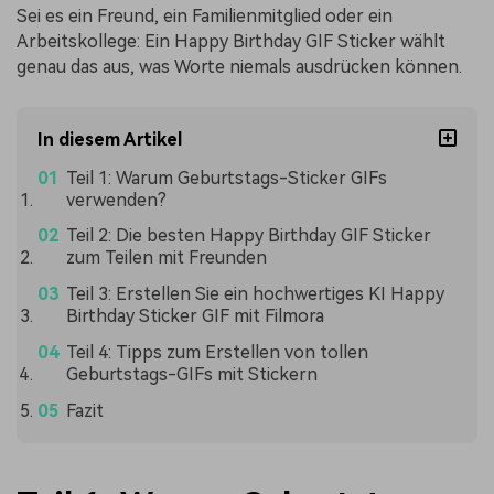
Sei es ein Freund, ein Familienmitglied oder ein
Arbeitskollege: Ein Happy Birthday GIF Sticker wählt
genau das aus, was Worte niemals ausdrücken können.
In diesem Artikel
Teil 1: Warum Geburtstags-Sticker GIFs
verwenden?
Teil 2: Die besten Happy Birthday GIF Sticker
zum Teilen mit Freunden
Teil 3: Erstellen Sie ein hochwertiges KI Happy
Birthday Sticker GIF mit Filmora
Teil 4: Tipps zum Erstellen von tollen
Geburtstags-GIFs mit Stickern
Fazit