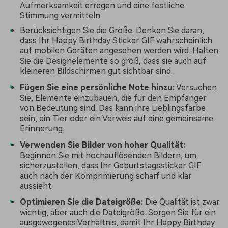
Aufmerksamkeit erregen und eine festliche
Stimmung vermitteln.
Berücksichtigen Sie die Größe: Denken Sie daran,
dass Ihr Happy Birthday Sticker GIF wahrscheinlich
auf mobilen Geräten angesehen werden wird. Halten
Sie die Designelemente so groß, dass sie auch auf
kleineren Bildschirmen gut sichtbar sind.
Fügen Sie eine persönliche Note hinzu:
Versuchen
Sie, Elemente einzubauen, die für den Empfänger
von Bedeutung sind. Das kann ihre Lieblingsfarbe
sein, ein Tier oder ein Verweis auf eine gemeinsame
Erinnerung.
Verwenden Sie Bilder von hoher Qualität:
Beginnen Sie mit hochauflösenden Bildern, um
sicherzustellen, dass Ihr Geburtstagssticker GIF
auch nach der Komprimierung scharf und klar
aussieht.
Optimieren Sie die Dateigröße:
Die Qualität ist zwar
wichtig, aber auch die Dateigröße. Sorgen Sie für ein
ausgewogenes Verhältnis, damit Ihr Happy Birthday