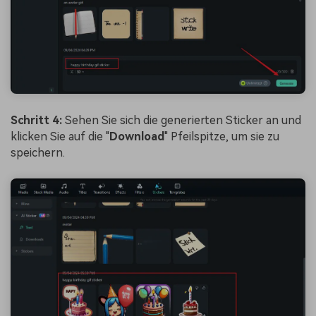
Schritt 4:
Sehen Sie sich die generierten Sticker an und
klicken Sie auf die "
Download
" Pfeilspitze, um sie zu
speichern.