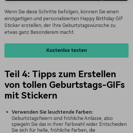
Wenn Sie diese Schritte befolgen, können Sie einen
einzigartigen und personalisierten Happy Birthday GIF
Sticker erstellen, der Ihre Geburtstagswünsche zu
etwas ganz Besonderem macht.
Kostenlos testen
Teil 4: Tipps zum Erstellen
von tollen Geburtstags-GIFs
mit Stickern
Verwenden Sie leuchtende Farben:
Geburtstagsfeiern sind fröhliche Anlässe, also
spiegeln Sie das in Ihrer Farbwahl wider. Entscheiden
Sie sich für helle, fröhliche Farben, die