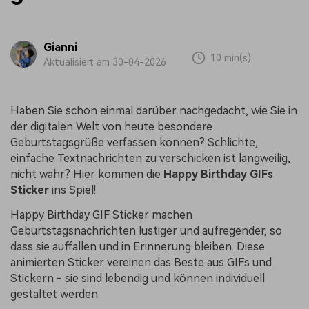
Gianni
10 min(s)
Aktualisiert am 30-04-2026
Haben Sie schon einmal darüber nachgedacht, wie Sie in
der digitalen Welt von heute besondere
Geburtstagsgrüße verfassen können? Schlichte,
einfache Textnachrichten zu verschicken ist langweilig,
nicht wahr? Hier kommen die
Happy Birthday GIFs
Sticker
ins Spiel!
Happy Birthday GIF Sticker machen
Geburtstagsnachrichten lustiger und aufregender, so
dass sie auffallen und in Erinnerung bleiben. Diese
animierten Sticker vereinen das Beste aus GIFs und
Stickern - sie sind lebendig und können individuell
gestaltet werden.