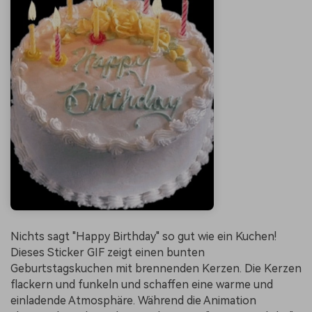
Nichts sagt "Happy Birthday" so gut wie ein Kuchen!
Dieses Sticker GIF zeigt einen bunten
Geburtstagskuchen mit brennenden Kerzen. Die Kerzen
flackern und funkeln und schaffen eine warme und
einladende Atmosphäre. Während die Animation