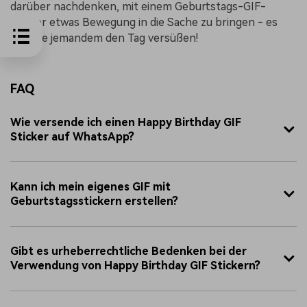
darüber nachdenken, mit einem Geburtstags-GIF-
Sticker etwas Bewegung in die Sache zu bringen - es
könnte jemandem den Tag versüßen!
FAQ
Wie versende ich einen Happy Birthday GIF
Sticker auf WhatsApp?
Kann ich mein eigenes GIF mit
Geburtstagsstickern erstellen?
Gibt es urheberrechtliche Bedenken bei der
Verwendung von Happy Birthday GIF Stickern?