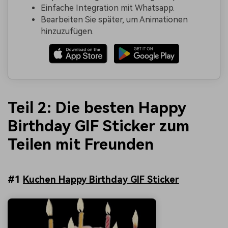
Einfache Integration mit Whatsapp.
Bearbeiten Sie später, um Animationen
hinzuzufügen.
Teil 2: Die besten Happy
Birthday GIF Sticker zum
Teilen mit Freunden
#1
Kuchen Happy Birthday GIF Sticker