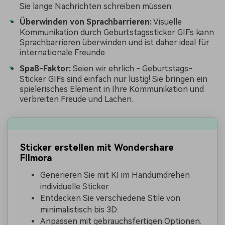
Sie lange Nachrichten schreiben müssen.
Überwinden von Sprachbarrieren:
Visuelle
Kommunikation durch Geburtstagssticker GIFs kann
Sprachbarrieren überwinden und ist daher ideal für
internationale Freunde.
Spaß-Faktor:
Seien wir ehrlich - Geburtstags-
Sticker GIFs sind einfach nur lustig! Sie bringen ein
spielerisches Element in Ihre Kommunikation und
verbreiten Freude und Lachen.
Sticker erstellen mit Wondershare
Filmora
Generieren Sie mit KI im Handumdrehen
individuelle Sticker.
Entdecken Sie verschiedene Stile von
minimalistisch bis 3D.
Anpassen mit gebrauchsfertigen Optionen.