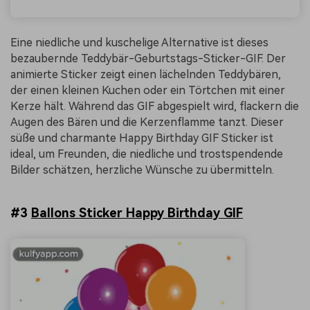
Eine niedliche und kuschelige Alternative ist dieses
bezaubernde Teddybär-Geburtstags-Sticker-GIF. Der
animierte Sticker zeigt einen lächelnden Teddybären,
der einen kleinen Kuchen oder ein Törtchen mit einer
Kerze hält. Während das GIF abgespielt wird, flackern die
Augen des Bären und die Kerzenflamme tanzt. Dieser
süße und charmante Happy Birthday GIF Sticker ist
ideal, um Freunden, die niedliche und trostspendende
Bilder schätzen, herzliche Wünsche zu übermitteln.
#3
Ballons Sticker Happy Birthday GIF