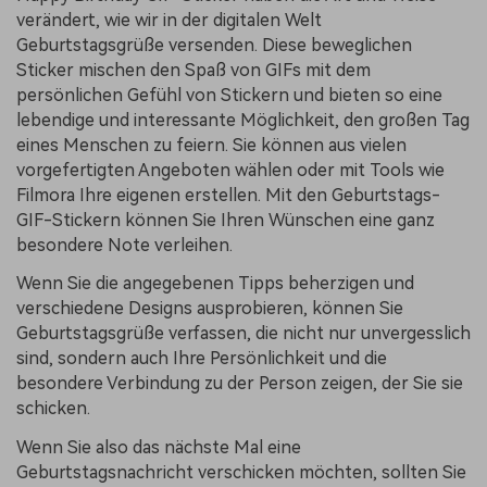
verändert, wie wir in der digitalen Welt
Geburtstagsgrüße versenden. Diese beweglichen
Sticker mischen den Spaß von GIFs mit dem
persönlichen Gefühl von Stickern und bieten so eine
lebendige und interessante Möglichkeit, den großen Tag
eines Menschen zu feiern. Sie können aus vielen
vorgefertigten Angeboten wählen oder mit Tools wie
Filmora Ihre eigenen erstellen. Mit den Geburtstags-
GIF-Stickern können Sie Ihren Wünschen eine ganz
besondere Note verleihen.
Wenn Sie die angegebenen Tipps beherzigen und
verschiedene Designs ausprobieren, können Sie
Geburtstagsgrüße verfassen, die nicht nur unvergesslich
sind, sondern auch Ihre Persönlichkeit und die
besondere Verbindung zu der Person zeigen, der Sie sie
schicken.
Wenn Sie also das nächste Mal eine
Geburtstagsnachricht verschicken möchten, sollten Sie