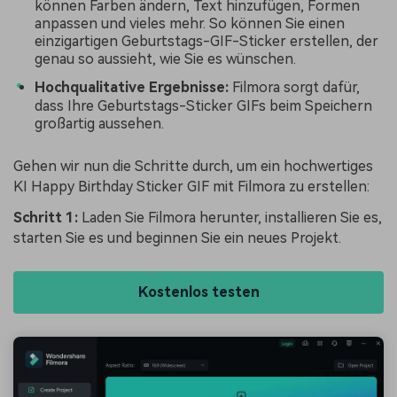
können Farben ändern, Text hinzufügen, Formen
anpassen und vieles mehr. So können Sie einen
einzigartigen Geburtstags-GIF-Sticker erstellen, der
genau so aussieht, wie Sie es wünschen.
Hochqualitative Ergebnisse:
Filmora sorgt dafür,
dass Ihre Geburtstags-Sticker GIFs beim Speichern
großartig aussehen.
Gehen wir nun die Schritte durch, um ein hochwertiges
KI Happy Birthday Sticker GIF mit Filmora zu erstellen:
Schritt 1:
Laden Sie Filmora herunter, installieren Sie es,
starten Sie es und beginnen Sie ein neues Projekt.
Kostenlos testen