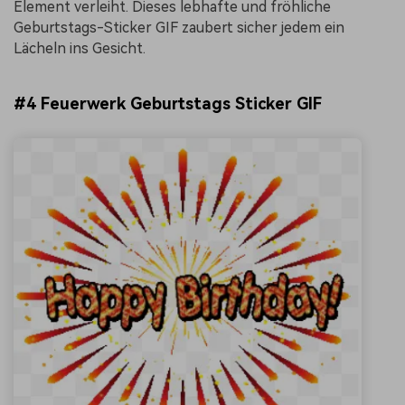
Element verleiht. Dieses lebhafte und fröhliche
Geburtstags-Sticker GIF zaubert sicher jedem ein
Lächeln ins Gesicht.
#4 Feuerwerk Geburtstags Sticker GIF