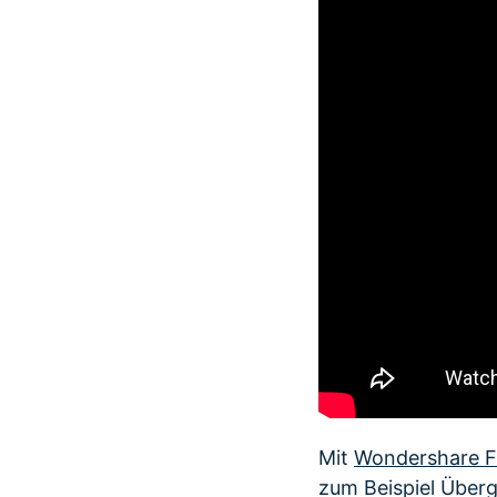
Mit
Wondershare F
zum Beispiel Überg