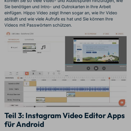
können Sie so viele Video- und Audiospuren hinzufügen, wie
Sie benötigen und Intro- und Outrokarten in Ihre Arbeit
einfügen. Hippo Video zeigt Ihnen sogar an, wie Ihr Video
abläuft und wie viele Aufrufe es hat und Sie können Ihre
Videos mit Passwörtern schützen.
Teil 3: Instagram Video Editor Apps
für Android