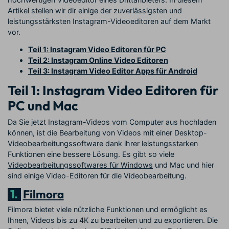
Artikel stellen wir dir einige der zuverlässigsten und
leistungsstärksten Instagram-Videoeditoren auf dem Markt
vor.
Teil 1: Instagram Video Editoren für PC
Teil 2: Instagram Online Video Editoren
Teil 3: Instagram Video Editor Apps für Android
Teil 1: Instagram Video Editoren für
PC und Mac
Da Sie jetzt Instagram-Videos vom Computer aus hochladen
können, ist die Bearbeitung von Videos mit einer Desktop-
Videobearbeitungssoftware dank ihrer leistungsstarken
Funktionen eine bessere Lösung. Es gibt so viele
Videobearbeitungssoftwares für Windows
und Mac und hier
sind einige Video-Editoren für die Videobearbeitung.
1.
Filmora
Filmora bietet viele nützliche Funktionen und ermöglicht es
Ihnen, Videos bis zu 4K zu bearbeiten und zu exportieren. Die