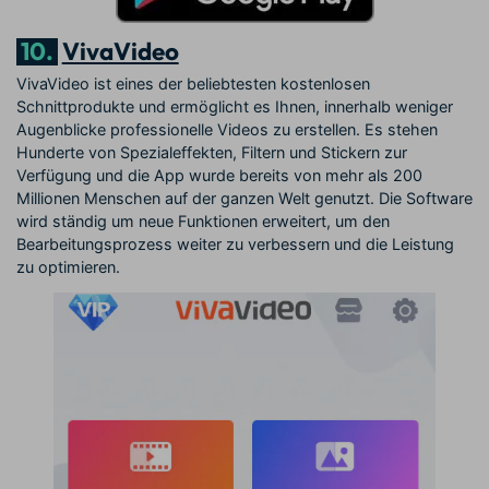
10.
VivaVideo
VivaVideo ist eines der beliebtesten kostenlosen
Schnittprodukte und ermöglicht es Ihnen, innerhalb weniger
Augenblicke professionelle Videos zu erstellen. Es stehen
Hunderte von Spezialeffekten, Filtern und Stickern zur
Verfügung und die App wurde bereits von mehr als 200
Millionen Menschen auf der ganzen Welt genutzt. Die Software
wird ständig um neue Funktionen erweitert, um den
Bearbeitungsprozess weiter zu verbessern und die Leistung
zu optimieren.