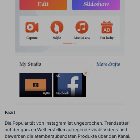
Fazit
Die Popularität von Instagram ist ungebrochen. Trendsetter
auf der ganzen Welt erstellen aufregende virale Videos und
bewerben die atemberaubendsten Produkte über den Kanal.