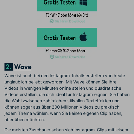
2.
Wave
Wave ist auch bei den Instagram-Inhaltserstellern von heute
unglaublich beliebt geworden. Mit Wave können Sie Ihre
Videos in wenigen Minuten online stellen und quadratische
Videos erstellen, die sich ideal für Instagram eignen. Sie haben
die Wahl zwischen zahlreichen stilvollen Texteffekten und
können sogar aus über 200 Millionen Videos zu praktisch
jedem Thema wählen, wenn Sie keinen eigenen Clip haben,
aber üben möchten.
Die meisten Zuschauer sehen sich Instagram-Clips mit leisem