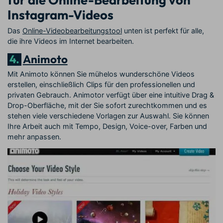
Instagram-Videos
Das
Online-Videobearbeitungstool
unten ist perfekt für alle,
die ihre Videos im Internet bearbeiten.
4.
Animoto
Mit Animoto können Sie mühelos wunderschöne Videos
erstellen, einschließlich Clips für den professionellen und
privaten Gebrauch. Animotor verfügt über eine intuitive Drag &
Drop-Oberfläche, mit der Sie sofort zurechtkommen und es
stehen viele verschiedene Vorlagen zur Auswahl. Sie können
Ihre Arbeit auch mit Tempo, Design, Voice-over, Farben und
mehr anpassen.