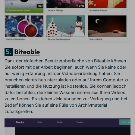
5.
Biteable
Dank der einfachen Benutzeroberfläche von Biteable können
Sie sofort mit der Arbeit beginnen, auch wenn Sie keine oder
nur wenig Erfahrung mit der Videobearbeitung haben. Sie
brauchen nichts herunterzuladen oder auf Ihrem Computer zu
installieren und die Nutzung ist kostenlos. Sie können jedoch
dafür bezahlen, die kleinen Wasserzeichen aus Ihren Videos
zu entfernen. Es stehen viele Vorlagen zur Verfügung und bei
Bedarf können Sie auf eine Fülle von Archivmaterial
zurückgreifen.