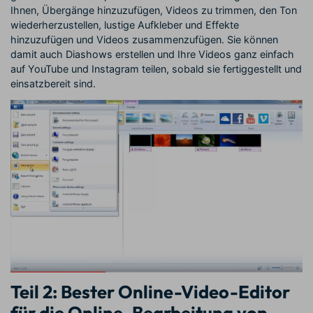
Ihnen, Übergänge hinzuzufügen, Videos zu trimmen, den Ton
wiederherzustellen, lustige Aufkleber und Effekte
hinzuzufügen und Videos zusammenzufügen. Sie können
damit auch Diashows erstellen und Ihre Videos ganz einfach
auf YouTube und Instagram teilen, sobald sie fertiggestellt und
einsatzbereit sind.
Teil 2: Bester Online-Video-Editor
für die Online-Bearbeitung von