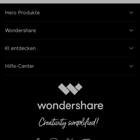
Hero Produkte
Wondershare
KI entdecken
Hilfe-Center