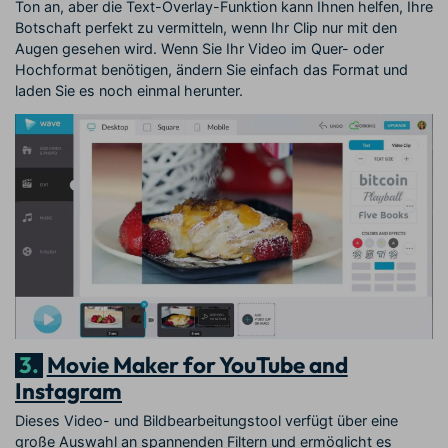
Ton an, aber die Text-Overlay-Funktion kann Ihnen helfen, Ihre
Botschaft perfekt zu vermitteln, wenn Ihr Clip nur mit den
Augen gesehen wird. Wenn Sie Ihr Video im Quer- oder
Hochformat benötigen, ändern Sie einfach das Format und
laden Sie es noch einmal herunter.
3.
Movie Maker for YouTube and
Instagram
Dieses Video- und Bildbearbeitungstool verfügt über eine
große Auswahl an spannenden Filtern und ermöglicht es