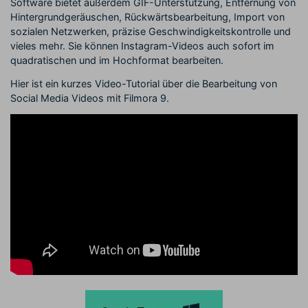
Software bietet außerdem GIF-Unterstützung, Entfernung von
Hintergrundgeräuschen, Rückwärtsbearbeitung, Import von
sozialen Netzwerken, präzise Geschwindigkeitskontrolle und
vieles mehr. Sie können Instagram-Videos auch sofort im
quadratischen und im Hochformat bearbeiten.
Hier ist ein kurzes Video-Tutorial über die Bearbeitung von
Social Media Videos mit Filmora 9.