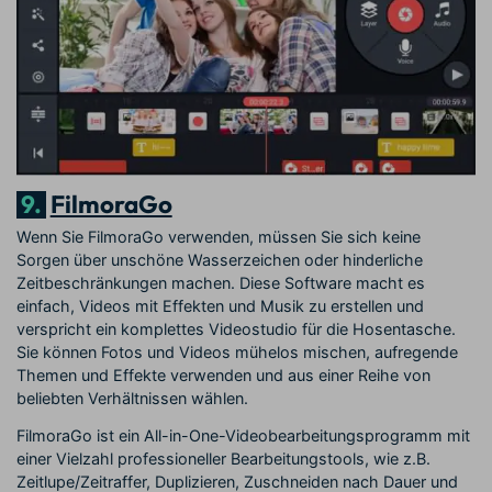
9.
FilmoraGo
Wenn Sie FilmoraGo verwenden, müssen Sie sich keine
Sorgen über unschöne Wasserzeichen oder hinderliche
Zeitbeschränkungen machen. Diese Software macht es
einfach, Videos mit Effekten und Musik zu erstellen und
verspricht ein komplettes Videostudio für die Hosentasche.
Sie können Fotos und Videos mühelos mischen, aufregende
Themen und Effekte verwenden und aus einer Reihe von
beliebten Verhältnissen wählen.
FilmoraGo ist ein All-in-One-Videobearbeitungsprogramm mit
einer Vielzahl professioneller Bearbeitungstools, wie z.B.
Zeitlupe/Zeitraffer, Duplizieren, Zuschneiden nach Dauer und