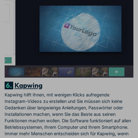
6.
Kapwing
Kapwing hilft Ihnen, mit wenigen Klicks aufregende
Instagram-Videos zu erstellen und Sie müssen sich keine
Gedanken über langwierige Anleitungen, Passwörter oder
Installationen machen, wenn Sie das Beste aus seinen
Funktionen machen wollen. Die Software funktioniert auf allen
Betriebssystemen, Ihrem Computer und Ihrem Smartphone.
Immer mehr Menschen entscheiden sich für Kapwing, wenn