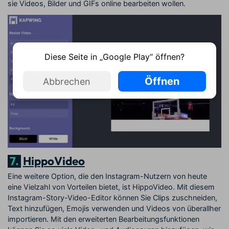
sie Videos, Bilder und GIFs online bearbeiten wollen.
Diese Seite in „Google Play“ öffnen?
Öffnen
Abbrechen
7.
HippoVideo
Eine weitere Option, die den Instagram-Nutzern von heute
eine Vielzahl von Vorteilen bietet, ist HippoVideo. Mit diesem
Instagram-Story-Video-Editor können Sie Clips zuschneiden,
Text hinzufügen, Emojis verwenden und Videos von überallher
importieren. Mit den erweiterten Bearbeitungsfunktionen