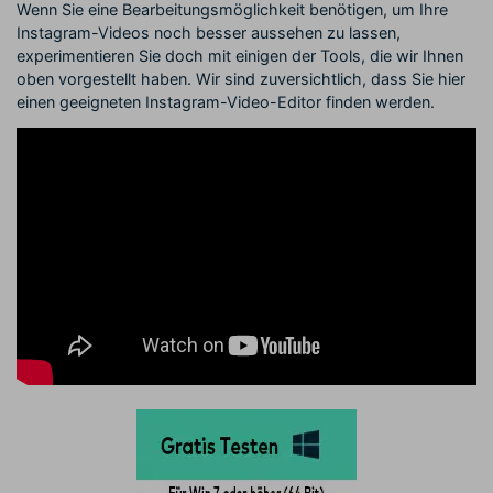
Wenn Sie eine Bearbeitungsmöglichkeit benötigen, um Ihre
Instagram-Videos noch besser aussehen zu lassen,
experimentieren Sie doch mit einigen der Tools, die wir Ihnen
oben vorgestellt haben. Wir sind zuversichtlich, dass Sie hier
einen geeigneten Instagram-Video-Editor finden werden.