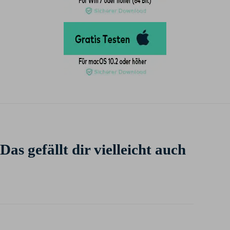
Das gefällt dir vielleicht auch