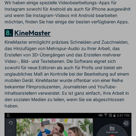
Wir haben einige spezielle Videobearbeitungs-Apps für
Instagram sowohl für Android als auch für iPhone ausgewählt
und wenn Sie Instagram-Videos mit Android bearbeiten
möchten, finden Sie hier einige der besten verfügbaren Apps.
8.
KineMaster
KineMaster ermöglicht präzises Schneiden und Zuschneiden,
das Hinzufügen von Mehrspur-Audio zu Ihrer Arbeit, das
Erstellen von 3D-Übergängen und das Erstellen mehrerer
Video-, Bild- und Textebenen. Die Software eignet sich
sowohl für neue Editoren als auch für Profis und bietet ein
unglaubliches Maß an Kontrolle bei der Bearbeitung auf einem
mobilen Gerät. KineMaster wurde offenbar von einer Reihe
bekannter Filmproduzenten, Journalisten und YouTube-
Inhaltserstellern verwendet. Es ist ganz einfach, Ihre Arbeit in
den sozialen Medien zu teilen, wenn Sie sie abgeschlossen
haben.