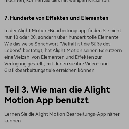
möchten, können Sie dies mit wenigen Klicks tun.
7. Hunderte von Effekten und Elementen
In der Alight Motion-Bearbeitungsapp finden Sie nicht
nur 10 oder 20, sondern über hundert tolle Elemente.
Wie das weise Sprichwort "Vielfalt ist die Süße des
Lebens" bestätigt, hat Alight Motion seinen Benutzern
eine Vielzahl von Elementen und Effekten zur
Verfügung gestellt, mit denen sie ihre Video- und
Grafikbearbeitungsziele erreichen können.
Teil 3. Wie man die Alight
Motion App benutzt
Lernen Sie die Alight Motion Bearbeitungs-App näher
kennen.