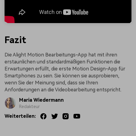
Fazit
Die Alight Motion Bearbeitungs-App hat mit ihren
erstaunlichen und standardmäßigen Funktionen die
Erwartungen erfüllt, die erste Motion Design-App für
Smartphones zu sein. Sie können sie ausprobieren,
wenn Sie der Meinung sind, dass sie Ihren
Anforderungen an die Videobearbeitung entspricht.
Maria Wiedermann
Redakteur
Weiterteilen: