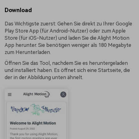
Download
Das Wichtigste zuerst: Gehen Sie direkt zu Ihrer Google
Play Store App (für Android-Nutzer) oder zum Apple
Store (für iOS-Nutzer) und laden Sie die Alight Motion
App herunter. Sie benötigen weniger als 180 Megabyte
zum Herunterladen.
Öffnen Sie das Tool, nachdem Sie es heruntergeladen
und installiert haben. Es öffnet sich eine Startseite, die
der in der Abbildung unten ähnelt.