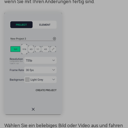
wenn Sie mit Ihren Änderungen fertig sind.
Wählen Sie ein beliebiges Bild oder Video aus und fahren