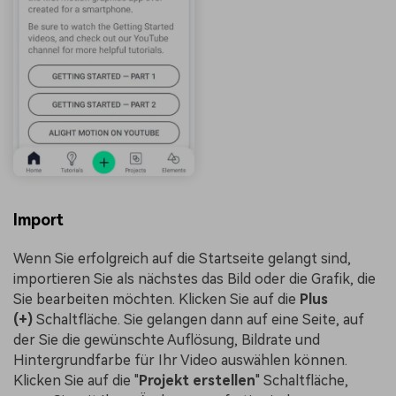
Import
Wenn Sie erfolgreich auf die Startseite gelangt sind,
importieren Sie als nächstes das Bild oder die Grafik, die
Sie bearbeiten möchten. Klicken Sie auf die
Plus
(+)
Schaltfläche. Sie gelangen dann auf eine Seite, auf
der Sie die gewünschte Auflösung, Bildrate und
Hintergrundfarbe für Ihr Video auswählen können.
Klicken Sie auf die "
Projekt erstellen
" Schaltfläche,