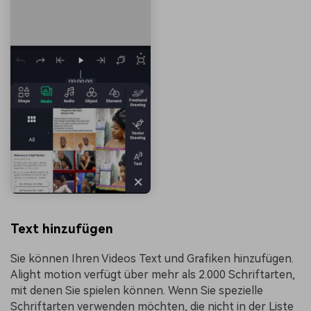
Text hinzufügen
Sie können Ihren Videos Text und Grafiken hinzufügen.
Alight motion verfügt über mehr als 2.000 Schriftarten,
mit denen Sie spielen können. Wenn Sie spezielle
Schriftarten verwenden möchten, die nicht in der Liste