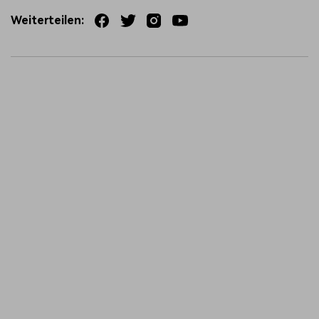
Weiterteilen: