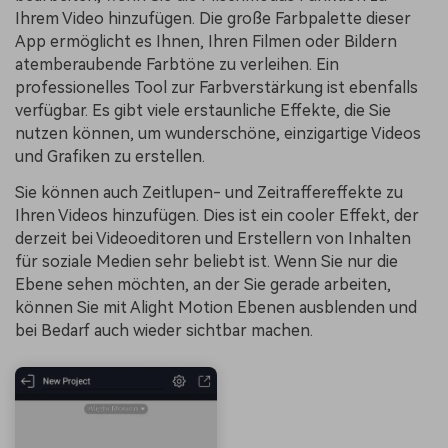
Ihrem Video hinzufügen. Die große Farbpalette dieser
App ermöglicht es Ihnen, Ihren Filmen oder Bildern
atemberaubende Farbtöne zu verleihen. Ein
professionelles Tool zur Farbverstärkung ist ebenfalls
verfügbar. Es gibt viele erstaunliche Effekte, die Sie
nutzen können, um wunderschöne, einzigartige Videos
und Grafiken zu erstellen.
Sie können auch Zeitlupen- und Zeitraffereffekte zu
Ihren Videos hinzufügen. Dies ist ein cooler Effekt, der
derzeit bei Videoeditoren und Erstellern von Inhalten
für soziale Medien sehr beliebt ist. Wenn Sie nur die
Ebene sehen möchten, an der Sie gerade arbeiten,
können Sie mit Alight Motion Ebenen ausblenden und
bei Bedarf auch wieder sichtbar machen.