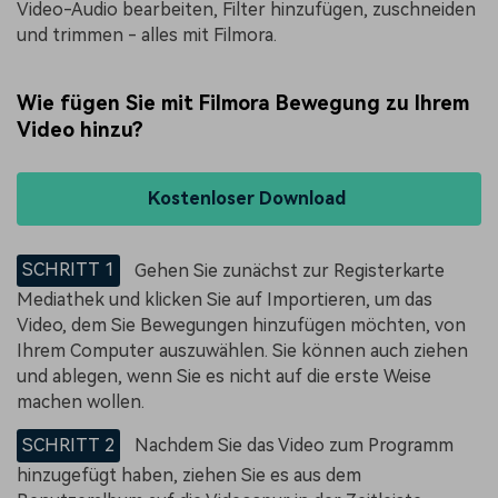
Video-Audio bearbeiten, Filter hinzufügen, zuschneiden
und trimmen - alles mit Filmora.
Wie fügen Sie mit Filmora Bewegung zu Ihrem
Video hinzu?
Kostenloser Download
SCHRITT 1
Gehen Sie zunächst zur Registerkarte
Mediathek und klicken Sie auf Importieren, um das
Video, dem Sie Bewegungen hinzufügen möchten, von
Ihrem Computer auszuwählen. Sie können auch ziehen
und ablegen, wenn Sie es nicht auf die erste Weise
machen wollen.
SCHRITT 2
Nachdem Sie das Video zum Programm
hinzugefügt haben, ziehen Sie es aus dem