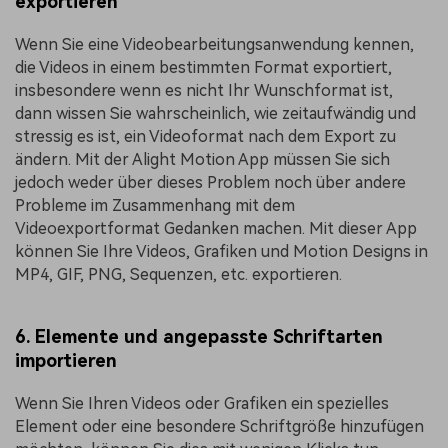
exportieren
Wenn Sie eine Videobearbeitungsanwendung kennen,
die Videos in einem bestimmten Format exportiert,
insbesondere wenn es nicht Ihr Wunschformat ist,
dann wissen Sie wahrscheinlich, wie zeitaufwändig und
stressig es ist, ein Videoformat nach dem Export zu
ändern. Mit der Alight Motion App müssen Sie sich
jedoch weder über dieses Problem noch über andere
Probleme im Zusammenhang mit dem
Videoexportformat Gedanken machen. Mit dieser App
können Sie Ihre Videos, Grafiken und Motion Designs in
MP4, GIF, PNG, Sequenzen, etc. exportieren.
6. Elemente und angepasste Schriftarten
importieren
Wenn Sie Ihren Videos oder Grafiken ein spezielles
Element oder eine besondere Schriftgröße hinzufügen