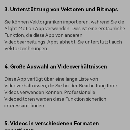
3. Unterstützung von Vektoren und Bitmaps
Sie können Vektorgrafiken importieren, während Sie die
Alight Motion App verwenden. Dies ist eine erstaunliche
Funktion, die diese App von anderen
Videobearbeitungs-Apps abhebt. Sie unterstützt auch
Vektorzeichnungen.
4. Große Auswahl an Videoverhältnissen
Diese App verfügt über eine lange Liste von
Videoverhältnissen, die Sie bei der Bearbeitung Ihrer
Videos verwenden können. Professionelle
Videoeditoren werden diese Funktion sicherlich
interessant finden.
5. Videos in verschiedenen Formaten