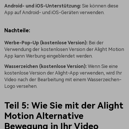
Android- und iOS-Unterstützung:
Sie können diese
App auf Android- und iOS-Geräten verwenden.
Nachteile:
Werbe-Pop-Up (kostenlose Version):
Bei der
Verwendung der kostenlosen Version der Alight Motion
App kann Werbung eingeblendet werden.
Wasserzeichen (kostenlose Version):
Wenn Sie eine
kostenlose Version der Alight-App verwenden, wird Ihr
Video nach der Bearbeitung mit einem Wasserzeichen-
Logo versehen.
Teil 5: Wie Sie mit der Alight
Motion Alternative
Bewegung in Ihr Video