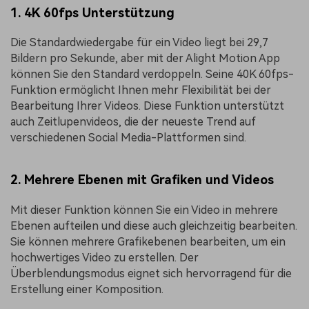
1. 4K 60fps Unterstützung
Die Standardwiedergabe für ein Video liegt bei 29,7
Bildern pro Sekunde, aber mit der Alight Motion App
können Sie den Standard verdoppeln. Seine 40K 60fps-
Funktion ermöglicht Ihnen mehr Flexibilität bei der
Bearbeitung Ihrer Videos. Diese Funktion unterstützt
auch Zeitlupenvideos, die der neueste Trend auf
verschiedenen Social Media-Plattformen sind.
2. Mehrere Ebenen mit Grafiken und Videos
Mit dieser Funktion können Sie ein Video in mehrere
Ebenen aufteilen und diese auch gleichzeitig bearbeiten.
Sie können mehrere Grafikebenen bearbeiten, um ein
hochwertiges Video zu erstellen. Der
Überblendungsmodus eignet sich hervorragend für die
Erstellung einer Komposition.