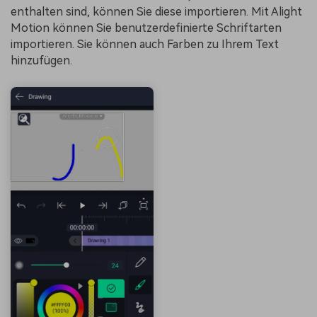
enthalten sind, können Sie diese importieren. Mit Alight
Motion können Sie benutzerdefinierte Schriftarten
importieren. Sie können auch Farben zu Ihrem Text
hinzufügen.