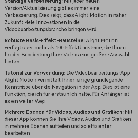
Ständige Verbesserung:
Mit jeder neuen
Version/Aktualisierung gibt es immer eine
Verbesserung. Dies zeigt, dass Alight Motion in naher
Zukunft viele Innovationen in die
Videobearbeitungsbranche bringen wird.
Robuste Basis-Effekt-Bausteine:
Alight Motion
verfügt über mehr als 100 Effektbausteine, die Ihnen
bei der Bearbeitung Ihrer Videos eine größere Auswahl
bieten.
Tutorial zur Verwendung:
Die Videobearbeitungs-App
Alight Motion vermittelt Ihnen einige grundlegende
Kenntnisse über die Navigation in der App. Dies ist eine
Funktion, die ich für erstaunlich halte. Für Anfänger ist
es ein weiter Weg
Mehrere Ebenen für Videos, Audios und Grafiken:
Mit
dieser App können Sie Ihre Videos, Audios und Grafiken
in mehrere Ebenen aufteilen und so effizienter
bearbeiten.