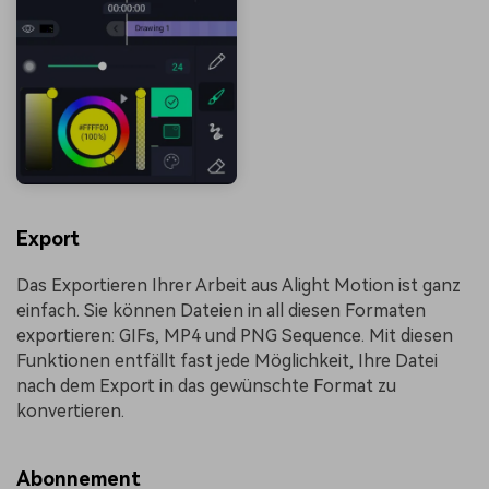
Export
Das Exportieren Ihrer Arbeit aus Alight Motion ist ganz
einfach. Sie können Dateien in all diesen Formaten
exportieren: GIFs, MP4 und PNG Sequence. Mit diesen
Funktionen entfällt fast jede Möglichkeit, Ihre Datei
nach dem Export in das gewünschte Format zu
konvertieren.
Abonnement