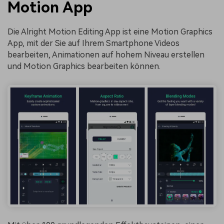
Motion App
Die Alright Motion Editing App ist eine Motion Graphics
App, mit der Sie auf Ihrem Smartphone Videos
bearbeiten, Animationen auf hohem Niveau erstellen
und Motion Graphics bearbeiten können.