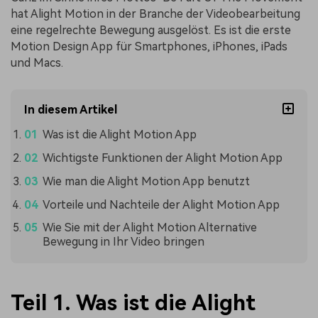
hat Alight Motion in der Branche der Videobearbeitung
eine regelrechte Bewegung ausgelöst. Es ist die erste
Motion Design App für Smartphones, iPhones, iPads
und Macs.
In diesem Artikel
Was ist die Alight Motion App
Wichtigste Funktionen der Alight Motion App
Wie man die Alight Motion App benutzt
Vorteile und Nachteile der Alight Motion App
Wie Sie mit der Alight Motion Alternative
Bewegung in Ihr Video bringen
Teil 1. Was ist die Alight