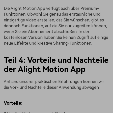
Die Alight Motion App verfügt auch über Premium-
Funktionen. Obwohl Sie genau das erstaunliche und
einzigartige Video erstellen, das Sie wünschen, gibt es
dennoch Funktionen, auf die Sie nur zugreifen können,
wenn Sie ein Abonnement abschließen. In der
kostenlosen Version haben Sie keinen Zugriff auf einige
neue Effekte und kreative Sharing-Funktionen.
Teil 4: Vorteile und Nachteile
der Alight Motion App
Anhand unserer praktischen Erfahrungen können wir
die Vor- und Nachteile dieser Anwendung abwägen.
Vorteile: