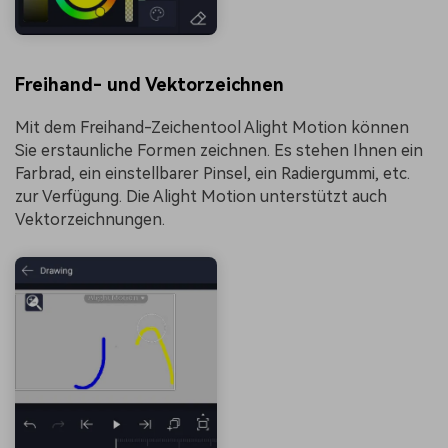
Freihand- und Vektorzeichnen
Mit dem Freihand-Zeichentool Alight Motion können
Sie erstaunliche Formen zeichnen. Es stehen Ihnen ein
Farbrad, ein einstellbarer Pinsel, ein Radiergummi, etc.
zur Verfügung. Die Alight Motion unterstützt auch
Vektorzeichnungen.