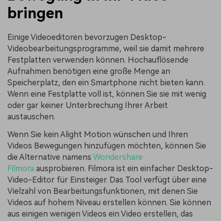
bringen
Einige Videoeditoren bevorzugen Desktop-
Videobearbeitungsprogramme, weil sie damit mehrere
Festplatten verwenden können. Hochauflösende
Aufnahmen benötigen eine große Menge an
Speicherplatz, den ein Smartphone nicht bieten kann.
Wenn eine Festplatte voll ist, können Sie sie mit wenig
oder gar keiner Unterbrechung Ihrer Arbeit
austauschen.
Wenn Sie kein Alight Motion wünschen und Ihren
Videos Bewegungen hinzufügen möchten, können Sie
die Alternative namens
Wondershare
Filmora
ausprobieren. Filmora ist ein einfacher Desktop-
Video-Editor für Einsteiger. Das Tool verfügt über eine
Vielzahl von Bearbeitungsfunktionen, mit denen Sie
Videos auf hohem Niveau erstellen können. Sie können
aus einigen wenigen Videos ein Video erstellen, das