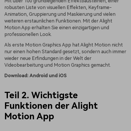
Mit über 100 grundlegenden Effektbausteinen, einer
robusten Liste von visuellen Effekten, Keyframe-
Animation, Gruppierung und Maskierung und vielen
weiteren erstaunlichen Funktionen. Mit der Alight
Motion App erhalten Sie einen einzigartigen und
professionellen Look.
Als erste Motion Graphics App hat Alight Motion nicht
nur einen hohen Standard gesetzt, sondern auch immer
wieder neue Erfindungen in der Welt der
Videobearbeitung und Motion Graphics gemacht.
Download:
Android
und
iOS
Teil 2. Wichtigste
Funktionen der Alight
Motion App