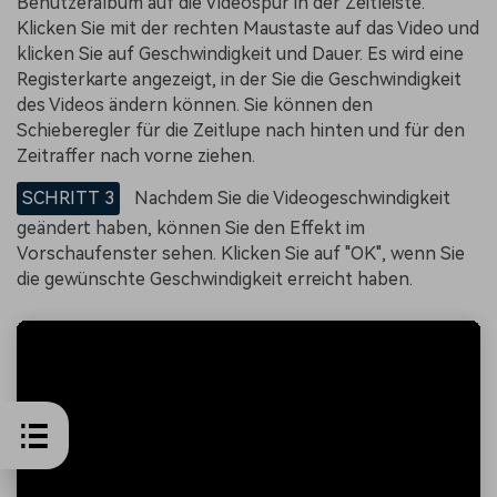
Benutzeralbum auf die Videospur in der Zeitleiste.
Klicken Sie mit der rechten Maustaste auf das Video und
klicken Sie auf Geschwindigkeit und Dauer. Es wird eine
Registerkarte angezeigt, in der Sie die Geschwindigkeit
des Videos ändern können. Sie können den
Schieberegler für die Zeitlupe nach hinten und für den
Zeitraffer nach vorne ziehen.
SCHRITT 3
Nachdem Sie die Videogeschwindigkeit
geändert haben, können Sie den Effekt im
Vorschaufenster sehen. Klicken Sie auf "OK", wenn Sie
die gewünschte Geschwindigkeit erreicht haben.