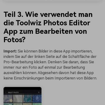
Teil 3. Wie verwendet man
die Toolwiz Photos Editor
App zum Bearbeiten von
Fotos?
Import:
Sie können Bilder in diese App importieren,
indem Sie auf der linken Seite auf die Schaltfläche der
Pro-Bearbeitung klicken. Denken Sie daran, dass Sie
immer nur ein Foto auf einmal zur Bearbeitung
auswählen können. Abgesehen davon hat diese App
keine Einschränkungen beim Importieren von Bildern.