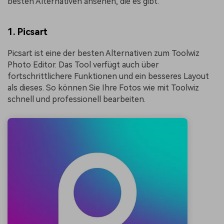
besten Alternativen ansehen, die es gibt.
1. Picsart
Picsart ist eine der besten Alternativen zum Toolwiz
Photo Editor. Das Tool verfügt auch über
fortschrittlichere Funktionen und ein besseres Layout
als dieses. So können Sie Ihre Fotos wie mit Toolwiz
schnell und professionell bearbeiten.