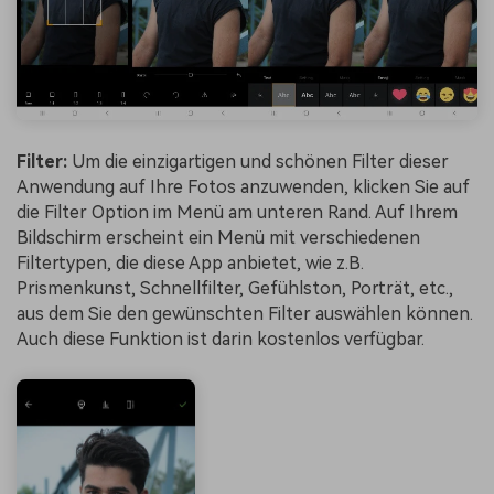
Filter:
Um die einzigartigen und schönen Filter dieser
Anwendung auf Ihre Fotos anzuwenden, klicken Sie auf
die Filter Option im Menü am unteren Rand. Auf Ihrem
Bildschirm erscheint ein Menü mit verschiedenen
Filtertypen, die diese App anbietet, wie z.B.
Prismenkunst, Schnellfilter, Gefühlston, Porträt, etc.,
aus dem Sie den gewünschten Filter auswählen können.
Auch diese Funktion ist darin kostenlos verfügbar.