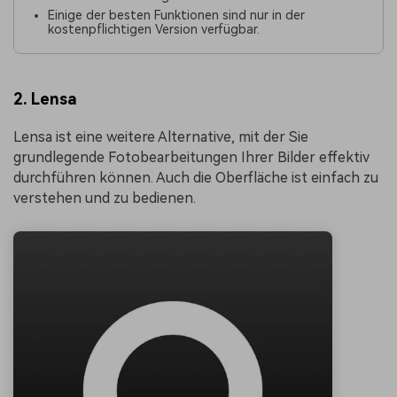
Einige der besten Funktionen sind nur in der
kostenpflichtigen Version verfügbar.
2. Lensa
Lensa ist eine weitere Alternative, mit der Sie
grundlegende Fotobearbeitungen Ihrer Bilder effektiv
durchführen können. Auch die Oberfläche ist einfach zu
verstehen und zu bedienen.