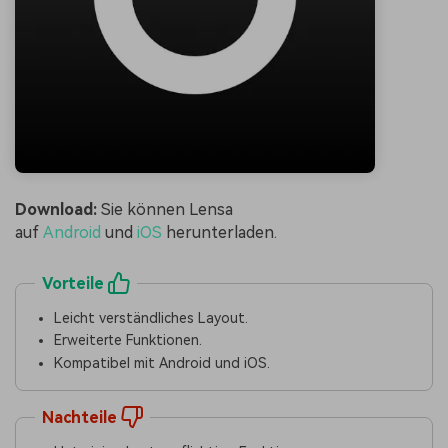
Download:
Sie können Lensa
auf
Android
und
iOS
herunterladen.
Vorteile
Leicht verständliches Layout.
Erweiterte Funktionen.
Kompatibel mit Android und iOS.
Nachteile