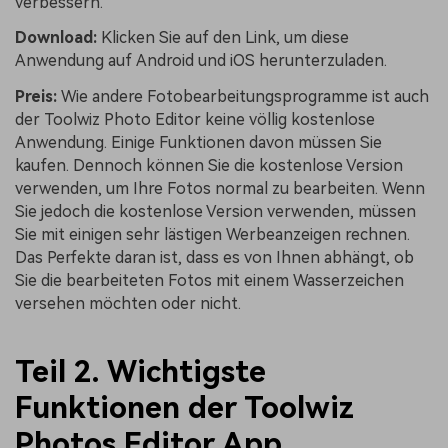
verbessern.
Download:
Klicken Sie auf den Link, um diese
Anwendung auf
Android
und
iOS
herunterzuladen.
Preis:
Wie andere Fotobearbeitungsprogramme ist auch
der Toolwiz Photo Editor keine völlig kostenlose
Anwendung. Einige Funktionen davon müssen Sie
kaufen. Dennoch können Sie die kostenlose Version
verwenden, um Ihre Fotos normal zu bearbeiten. Wenn
Sie jedoch die kostenlose Version verwenden, müssen
Sie mit einigen sehr lästigen Werbeanzeigen rechnen.
Das Perfekte daran ist, dass es von Ihnen abhängt, ob
Sie die bearbeiteten Fotos mit einem Wasserzeichen
versehen möchten oder nicht.
Teil 2. Wichtigste
Funktionen der Toolwiz
Photos Editor App