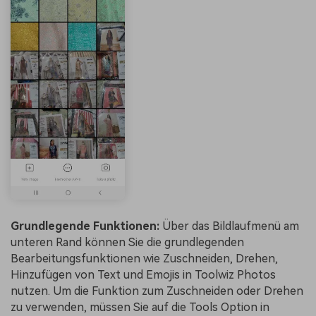
Grundlegende Funktionen:
Über das Bildlaufmenü am
unteren Rand können Sie die grundlegenden
Bearbeitungsfunktionen wie Zuschneiden, Drehen,
Hinzufügen von Text und Emojis in Toolwiz Photos
nutzen. Um die Funktion zum Zuschneiden oder Drehen
zu verwenden, müssen Sie auf die Tools Option in