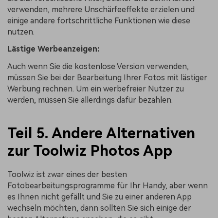
verwenden, mehrere Unschärfeeffekte erzielen und
einige andere fortschrittliche Funktionen wie diese
nutzen.
Lästige Werbeanzeigen:
Auch wenn Sie die kostenlose Version verwenden,
müssen Sie bei der Bearbeitung Ihrer Fotos mit lästiger
Werbung rechnen. Um ein werbefreier Nutzer zu
werden, müssen Sie allerdings dafür bezahlen.
Teil 5. Andere Alternativen
zur Toolwiz Photos App
Toolwiz ist zwar eines der besten
Fotobearbeitungsprogramme für Ihr Handy, aber wenn
es Ihnen nicht gefällt und Sie zu einer anderen App
wechseln möchten, dann sollten Sie sich einige der