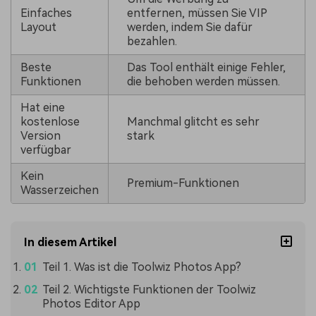
Einfaches
entfernen, müssen Sie VIP
Layout
werden, indem Sie dafür
bezahlen.
Beste
Das Tool enthält einige Fehler,
Funktionen
die behoben werden müssen.
Hat eine
kostenlose
Manchmal glitcht es sehr
Version
stark
verfügbar
Kein
Premium-Funktionen
Wasserzeichen
In diesem Artikel
Teil 1. Was ist die Toolwiz Photos App?
Teil 2. Wichtigste Funktionen der Toolwiz
Photos Editor App