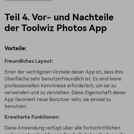
Teil 4. Vor- und Nachteile
der Toolwiz Photos App
Vorteile:
Freundliches Layout:
Einer der wichtigsten Vorteile dieser App ist, dass ihre
Oberfläche sehr benutzerfreundlich ist. Es sind keine
professionellen Kenntnisse erforderlich, um sie zu
verwenden und zu verstehen. Diese Eigenschaft dieser
App fasziniert neue Benutzer sehr, sie einmal zu
benutzen.
Erweiterte Funktionen:
Diese Anwendung verfügt über alle fortschrittlichen