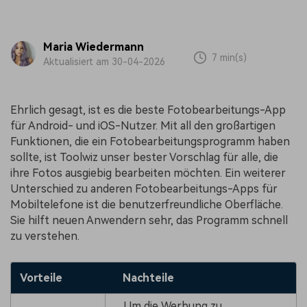
Maria Wiedermann
7 min(s)
Aktualisiert am 30-04-2026
Ehrlich gesagt, ist es die beste Fotobearbeitungs-App
für Android- und iOS-Nutzer. Mit all den großartigen
Funktionen, die ein Fotobearbeitungsprogramm haben
sollte, ist Toolwiz unser bester Vorschlag für alle, die
ihre Fotos ausgiebig bearbeiten möchten. Ein weiterer
Unterschied zu anderen Fotobearbeitungs-Apps für
Mobiltelefone ist die benutzerfreundliche Oberfläche.
Sie hilft neuen Anwendern sehr, das Programm schnell
zu verstehen.
Vorteile
Nachteile
Um die Werbung zu