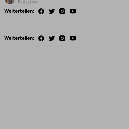
Redakteur
Weiterteilen:
Weiterteilen: