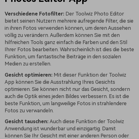
Verschiedene Fotofilter:
Der Toolwiz Photo Editor
bietet seinen Nutzern mehrere aufregende Filter, die sie
in ihren Fotos verwenden können, um deren Aussehen
völlig zu verändern. Außerdem können Sie mit den
hilfreichen Tools ganz einfach die Farben und den Stil
Ihrer Fotos bearbeiten. Wahrscheinlich ist dies die beste
Funktion, um fantastische Beiträge in den sozialen
Medien zu erstellen.
Gesicht optimieren:
Mit dieser Funktion der Toolwiz
App können Sie die Ausstrahlung Ihres Gesichts
optimieren. Sie können nicht nur das Gesicht, sondern
auch die Optik eines jeden Bildes verbessern. Es ist die
beste Funktion, um langweilige Fotos in strahlendere
Fotos zu verwandeln.
Gesicht tauschen:
Auch diese Funktion der Toolwiz
Anwendung ist wunderbar und einzigartig. Damit
können Sie Ihr Gesicht mit einer anderen Person oder