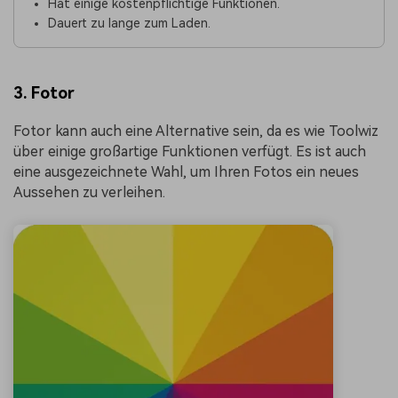
Hat einige kostenpflichtige Funktionen.
Dauert zu lange zum Laden.
3. Fotor
Fotor kann auch eine Alternative sein, da es wie Toolwiz
über einige großartige Funktionen verfügt. Es ist auch
eine ausgezeichnete Wahl, um Ihren Fotos ein neues
Aussehen zu verleihen.