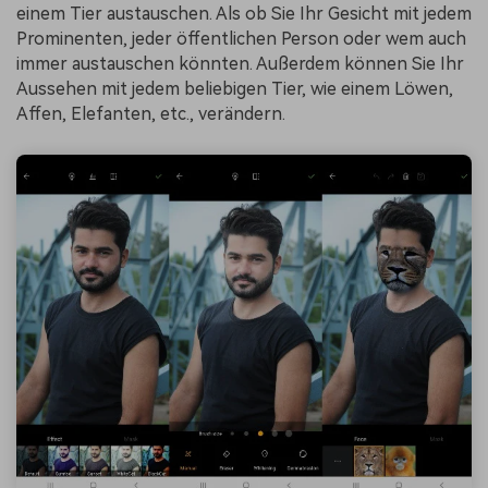
einem Tier austauschen. Als ob Sie Ihr Gesicht mit jedem
Prominenten, jeder öffentlichen Person oder wem auch
immer austauschen könnten. Außerdem können Sie Ihr
Aussehen mit jedem beliebigen Tier, wie einem Löwen,
Affen, Elefanten, etc., verändern.