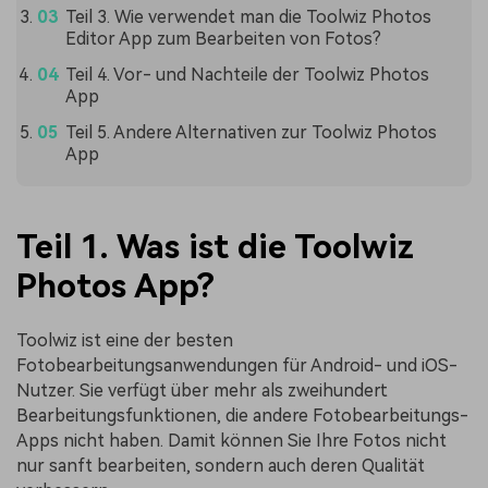
Teil 3. Wie verwendet man die Toolwiz Photos
Editor App zum Bearbeiten von Fotos?
Teil 4. Vor- und Nachteile der Toolwiz Photos
App
Teil 5. Andere Alternativen zur Toolwiz Photos
App
Teil 1. Was ist die Toolwiz
Photos App?
Toolwiz ist eine der besten
Fotobearbeitungsanwendungen für Android- und iOS-
Nutzer. Sie verfügt über mehr als zweihundert
Bearbeitungsfunktionen, die andere Fotobearbeitungs-
Apps nicht haben. Damit können Sie Ihre Fotos nicht
nur sanft bearbeiten, sondern auch deren Qualität