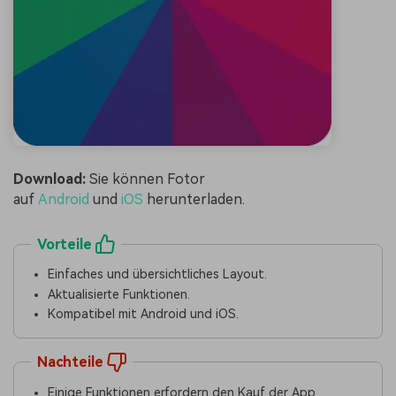
Download:
Sie können Fotor
auf
Android
und
iOS
herunterladen.
Vorteile
Einfaches und übersichtliches Layout.
Aktualisierte Funktionen.
Kompatibel mit Android und iOS.
Nachteile
Einige Funktionen erfordern den Kauf der App