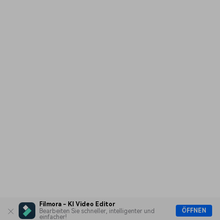
Filmora - KI Video Editor
ÖFFNEN
Bearbeiten Sie schneller, intelligenter und
einfacher!