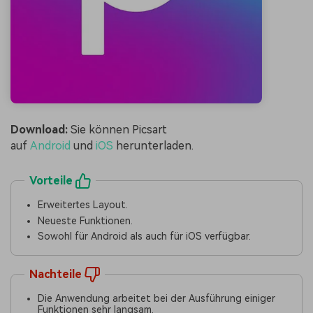
Download:
Sie können Picsart
auf
Android
und
iOS
herunterladen.
Vorteile
Erweitertes Layout.
Neueste Funktionen.
Sowohl für Android als auch für iOS verfügbar.
Nachteile
Die Anwendung arbeitet bei der Ausführung einiger
Funktionen sehr langsam.