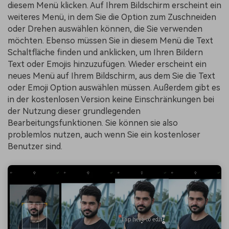
diesem Menü klicken. Auf Ihrem Bildschirm erscheint ein
weiteres Menü, in dem Sie die Option zum Zuschneiden
oder Drehen auswählen können, die Sie verwenden
möchten. Ebenso müssen Sie in diesem Menü die Text
Schaltfläche finden und anklicken, um Ihren Bildern
Text oder Emojis hinzuzufügen. Wieder erscheint ein
neues Menü auf Ihrem Bildschirm, aus dem Sie die Text
oder Emoji Option auswählen müssen. Außerdem gibt es
in der kostenlosen Version keine Einschränkungen bei
der Nutzung dieser grundlegenden
Bearbeitungsfunktionen. Sie können sie also
problemlos nutzen, auch wenn Sie ein kostenloser
Benutzer sind.