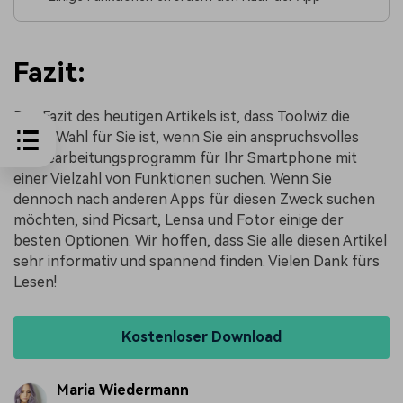
Fazit:
Das Fazit des heutigen Artikels ist, dass Toolwiz die
beste Wahl für Sie ist, wenn Sie ein anspruchsvolles
Bildbearbeitungsprogramm für Ihr Smartphone mit
einer Vielzahl von Funktionen suchen. Wenn Sie
dennoch nach anderen Apps für diesen Zweck suchen
möchten, sind Picsart, Lensa und Fotor einige der
besten Optionen. Wir hoffen, dass Sie alle diesen Artikel
sehr informativ und spannend finden. Vielen Dank fürs
Lesen!
Kostenloser Download
Maria Wiedermann