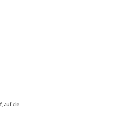
, auf die