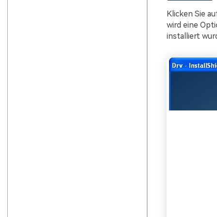
Klicken Sie au
wird eine Opt
installiert wur