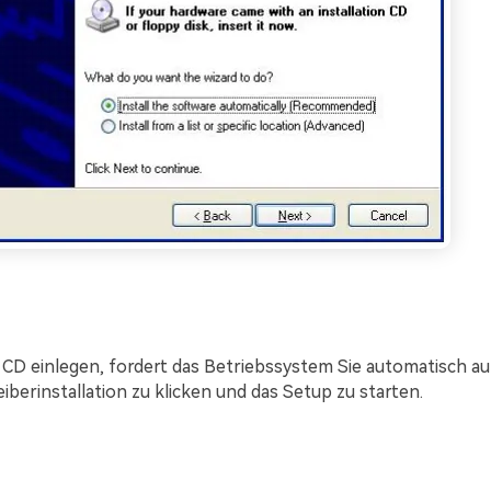
 CD einlegen, fordert das Betriebssystem Sie automatisch auf
iberinstallation zu klicken und das Setup zu starten.