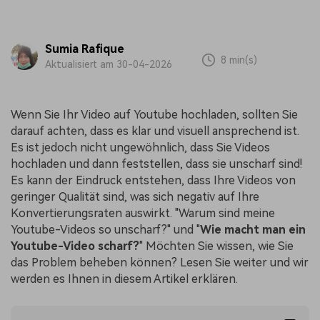
Sumia Rafique
8 min(s)
Aktualisiert am 30-04-2026
Wenn Sie Ihr Video auf Youtube hochladen, sollten Sie
darauf achten, dass es klar und visuell ansprechend ist.
Es ist jedoch nicht ungewöhnlich, dass Sie Videos
hochladen und dann feststellen, dass sie unscharf sind!
Es kann der Eindruck entstehen, dass Ihre Videos von
geringer Qualität sind, was sich negativ auf Ihre
Konvertierungsraten auswirkt. "Warum sind meine
Youtube-Videos so unscharf?" und "
Wie macht man ein
Youtube-Video scharf?
" Möchten Sie wissen, wie Sie
das Problem beheben können? Lesen Sie weiter und wir
werden es Ihnen in diesem Artikel erklären.