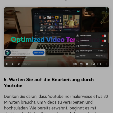
5. Warten Sie auf die Bearbeitung durch
Youtube
Denken Sie daran, dass Youtube normalerweise etwa 30
Minuten braucht, um Videos zu verarbeiten und
hochzuladen. Wie bereits erwähnt, beginnt es mit