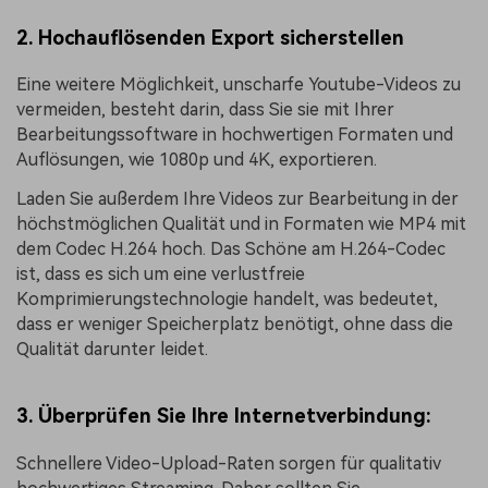
2. Hochauflösenden Export sicherstellen
Eine weitere Möglichkeit, unscharfe Youtube-Videos zu
vermeiden, besteht darin, dass Sie sie mit Ihrer
Bearbeitungssoftware in hochwertigen Formaten und
Auflösungen, wie 1080p und 4K, exportieren.
Laden Sie außerdem Ihre Videos zur Bearbeitung in der
höchstmöglichen Qualität und in Formaten wie MP4 mit
dem Codec H.264 hoch. Das Schöne am H.264-Codec
ist, dass es sich um eine verlustfreie
Komprimierungstechnologie handelt, was bedeutet,
dass er weniger Speicherplatz benötigt, ohne dass die
Qualität darunter leidet.
3. Überprüfen Sie Ihre Internetverbindung:
Schnellere Video-Upload-Raten sorgen für qualitativ