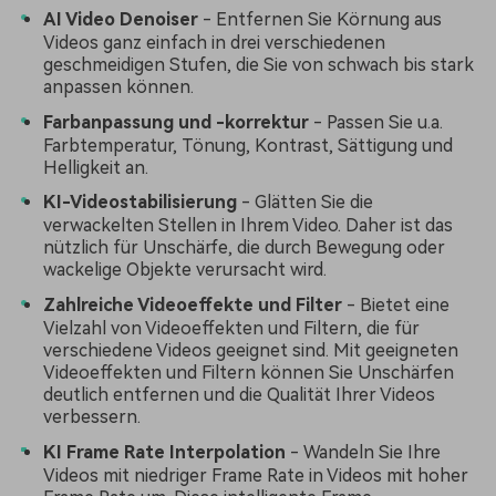
AI Video Denoiser
- Entfernen Sie Körnung aus
Videos ganz einfach in drei verschiedenen
geschmeidigen Stufen, die Sie von schwach bis stark
anpassen können.
Farbanpassung und -korrektur
- Passen Sie u.a.
Farbtemperatur, Tönung, Kontrast, Sättigung und
Helligkeit an.
KI-Videostabilisierung
- Glätten Sie die
verwackelten Stellen in Ihrem Video. Daher ist das
nützlich für Unschärfe, die durch Bewegung oder
wackelige Objekte verursacht wird.
Zahlreiche Videoeffekte und Filter
- Bietet eine
Vielzahl von Videoeffekten und Filtern, die für
verschiedene Videos geeignet sind. Mit geeigneten
Videoeffekten und Filtern können Sie Unschärfen
deutlich entfernen und die Qualität Ihrer Videos
verbessern.
KI Frame Rate Interpolation
- Wandeln Sie Ihre
Videos mit niedriger Frame Rate in Videos mit hoher