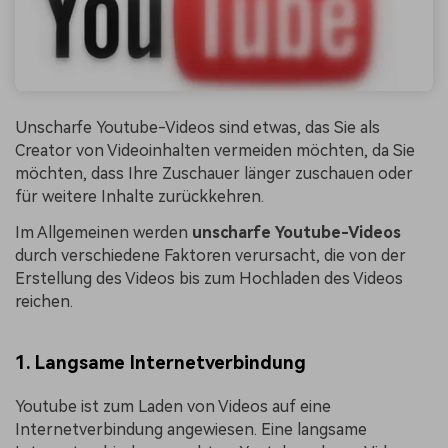
Unscharfe Youtube-Videos sind etwas, das Sie als
Creator von Videoinhalten vermeiden möchten, da Sie
möchten, dass Ihre Zuschauer länger zuschauen oder
für weitere Inhalte zurückkehren.
Im Allgemeinen werden
unscharfe Youtube-Videos
durch verschiedene Faktoren verursacht, die von der
Erstellung des Videos bis zum Hochladen des Videos
reichen.
1. Langsame Internetverbindung
Youtube ist zum Laden von Videos auf eine
Internetverbindung angewiesen. Eine langsame