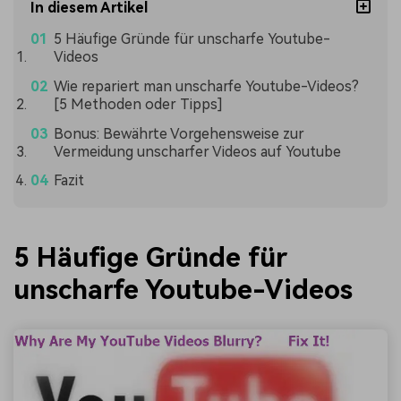
In diesem Artikel
5 Häufige Gründe für unscharfe Youtube-
Videos
Wie repariert man unscharfe Youtube-Videos?
[5 Methoden oder Tipps]
Bonus: Bewährte Vorgehensweise zur
Vermeidung unscharfer Videos auf Youtube
Fazit
5 Häufige Gründe für
unscharfe Youtube-Videos