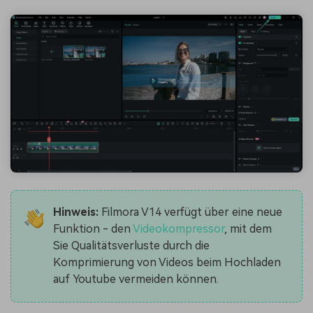
Hinweis:
Filmora V14 verfügt über eine neue
Funktion - den
Videokompressor
, mit dem
Sie Qualitätsverluste durch die
Komprimierung von Videos beim Hochladen
auf Youtube vermeiden können.