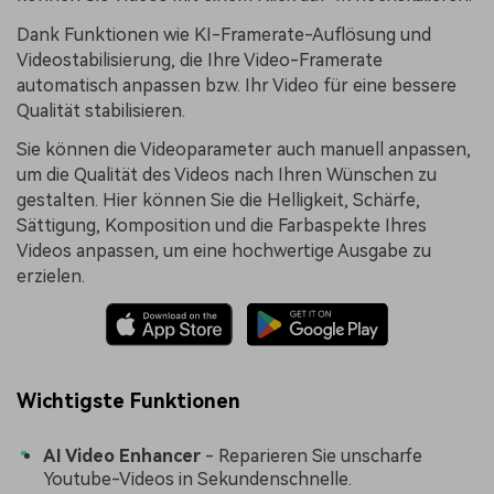
Dank Funktionen wie KI-Framerate-Auflösung und
Videostabilisierung, die Ihre Video-Framerate
automatisch anpassen bzw. Ihr Video für eine bessere
Qualität stabilisieren.
Sie können die Videoparameter auch manuell anpassen,
um die Qualität des Videos nach Ihren Wünschen zu
gestalten. Hier können Sie die Helligkeit, Schärfe,
Sättigung, Komposition und die Farbaspekte Ihres
Videos anpassen, um eine hochwertige Ausgabe zu
erzielen.
Wichtigste Funktionen
AI Video Enhancer
- Reparieren Sie unscharfe
Youtube-Videos in Sekundenschnelle.