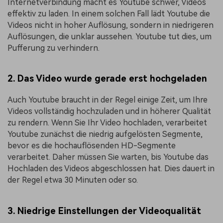
Internetverbindung macht es Youtube schwer, Videos
effektiv zu laden. In einem solchen Fall lädt Youtube die
Videos nicht in hoher Auflösung, sondern in niedrigeren
Auflösungen, die unklar aussehen. Youtube tut dies, um
Pufferung zu verhindern.
2. Das Video wurde gerade erst hochgeladen
Auch Youtube braucht in der Regel einige Zeit, um Ihre
Videos vollständig hochzuladen und in höherer Qualität
zu rendern. Wenn Sie Ihr Video hochladen, verarbeitet
Youtube zunächst die niedrig aufgelösten Segmente,
bevor es die hochauflösenden HD-Segmente
verarbeitet. Daher müssen Sie warten, bis Youtube das
Hochladen des Videos abgeschlossen hat. Dies dauert in
der Regel etwa 30 Minuten oder so.
3. Niedrige Einstellungen der Videoqualität