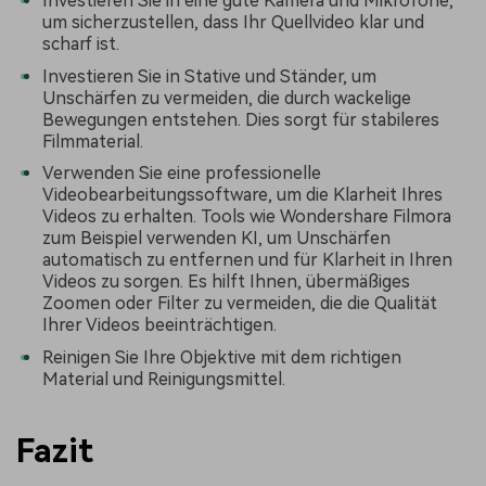
Investieren Sie in eine gute Kamera und Mikrofone,
um sicherzustellen, dass Ihr Quellvideo klar und
scharf ist.
Investieren Sie in Stative und Ständer, um
Unschärfen zu vermeiden, die durch wackelige
Bewegungen entstehen. Dies sorgt für stabileres
Filmmaterial.
Verwenden Sie eine professionelle
Videobearbeitungssoftware, um die Klarheit Ihres
Videos zu erhalten. Tools wie Wondershare Filmora
zum Beispiel verwenden KI, um Unschärfen
automatisch zu entfernen und für Klarheit in Ihren
Videos zu sorgen. Es hilft Ihnen, übermäßiges
Zoomen oder Filter zu vermeiden, die die Qualität
Ihrer Videos beeinträchtigen.
Reinigen Sie Ihre Objektive mit dem richtigen
Material und Reinigungsmittel.
Fazit