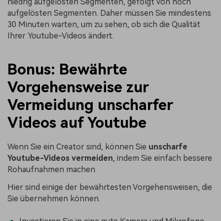
niedrig aufgelösten Segmenten, gefolgt von hoch
aufgelösten Segmenten. Daher müssen Sie mindestens
30 Minuten warten, um zu sehen, ob sich die Qualität
Ihrer Youtube-Videos ändert.
Bonus: Bewährte
Vorgehensweise zur
Vermeidung unscharfer
Videos auf Youtube
Wenn Sie ein Creator sind, können Sie
unscharfe
Youtube-Videos vermeiden
, indem Sie einfach bessere
Rohaufnahmen machen.
Hier sind einige der bewährtesten Vorgehensweisen, die
Sie übernehmen können.