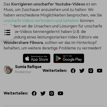
Das
Korrigieren unscharfer Youtube-Videos
ist ein
Muss, um Zuschauer anzuziehen und zu halten. Wir
haben verschiedene Möglichkeiten besprochen, wie Sie
unscharfe Videos verhindern und beheben
können.
Nachdem wir die Ursachen und Lösungen für unscharfe
Youtube-Videos kennengelernt haben (z.B. die
Verwendung eines leistungsstarken Video Editors wie
Wondershare Filmora
, sollten wir das im Hinterkopf
behalten, um weitere derartige Probleme zu vermeiden!
Sumia Rafique
Weiterteilen:
Redakteur
Weiterteilen: