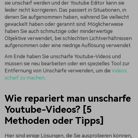
sie unscharf werden und der Youtube Editor kann sie
leider nicht korrigieren. Das passiert in Situationen, in
denen Sie aufgenommen haben, während Sie vielleicht
gewackelt haben oder gerannt sind. Möglicherweise
haben Sie auch schmutzige oder minderwertige
Objektive verwendet, bei schlechten Lichtverhältnissen
aufgenommen oder eine niedrige Auflösung verwendet.
Am Ende haben Sie unscharfe Youtube-Videos und
müssen sie neu bearbeiten oder ein spezielles Tool zur
Entfernung von Unschärfe verwenden, um die
Videos
scharf zu machen
.
Wie repariert man unscharfe
Youtube-Videos? [5
Methoden oder Tipps]
Hier sind einige Lösungen, die Sie ausprobieren können,