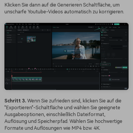
Klicken Sie dann auf die Generieren Schaltfläche, um
unscharfe Youtube-Videos automatisch zu korrigieren.
Schritt 3.
Wenn Sie zufrieden sind, klicken Sie auf die
"Exportieren"-Schaltfläche und wählen Sie geeignete
Ausgabeoptionen, einschließlich Dateiformat,
Auflösung und Speicherpfad. Wählen Sie hochwertige
Formate und Auflösungen wie MP4 bzw. 4K.