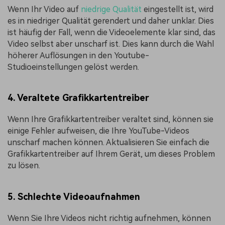
Wenn Ihr Video auf
niedrige Qualität
eingestellt ist, wird
es in niedriger Qualität gerendert und daher unklar. Dies
ist häufig der Fall, wenn die Videoelemente klar sind, das
Video selbst aber unscharf ist. Dies kann durch die Wahl
höherer Auflösungen in den Youtube-
Studioeinstellungen gelöst werden.
4. Veraltete Grafikkartentreiber
Wenn Ihre Grafikkartentreiber veraltet sind, können sie
einige Fehler aufweisen, die Ihre YouTube-Videos
unscharf machen können. Aktualisieren Sie einfach die
Grafikkartentreiber auf Ihrem Gerät, um dieses Problem
zu lösen.
5. Schlechte Videoaufnahmen
Wenn Sie Ihre Videos nicht richtig aufnehmen, können