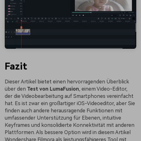
Fazit
Dieser Artikel bietet einen hervorragenden Überblick
über den
Test von LumaFusion
, einem Video-Editor,
der die Videobearbeitung auf Smartphones vereinfacht
hat. Es ist zwar ein großartiger iOS-Videoeditor, aber Sie
finden auch andere herausragende Funktionen mit
umfassender Unterstützung für Ebenen, intuitive
Keyframes und konsolidierte Konnektivität mit anderen
Plattformen. Als bessere Option wird in diesem Artikel
Wondershare Filmora als leistungsfähigeres Tool mit