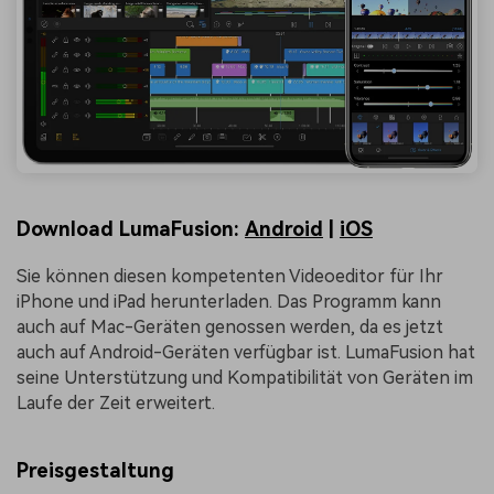
Download LumaFusion:
Android
|
iOS
Sie können diesen kompetenten Videoeditor für Ihr
iPhone und iPad herunterladen. Das Programm kann
auch auf Mac-Geräten genossen werden, da es jetzt
auch auf Android-Geräten verfügbar ist. LumaFusion hat
seine Unterstützung und Kompatibilität von Geräten im
Laufe der Zeit erweitert.
Preisgestaltung