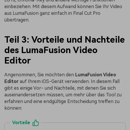
einbeziehen. Mit diesem Aufwand können Sie Ihr Video
aus LumaFusion ganz einfach in Final Cut Pro
übertragen.
Teil 3: Vorteile und Nachteile
des LumaFusion Video
Editor
Angenommen, Sie möchten den
LumaFusion Video
Editor
auf Ihrem iOS-Gerät verwenden. In diesem Fall
gibt es einige Vor- und Nachteile, mit denen Sie sich
auseinandersetzen müssen, um mehr über das Tool zu
erfahren und eine endgültige Entscheidung treffen zu
können:
Vorteile