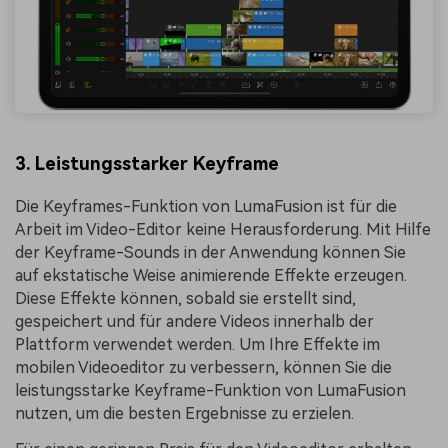
3. Leistungsstarker Keyframe
Die Keyframes-Funktion von LumaFusion ist für die
Arbeit im Video-Editor keine Herausforderung. Mit Hilfe
der Keyframe-Sounds in der Anwendung können Sie
auf ekstatische Weise animierende Effekte erzeugen.
Diese Effekte können, sobald sie erstellt sind,
gespeichert und für andere Videos innerhalb der
Plattform verwendet werden. Um Ihre Effekte im
mobilen Videoeditor zu verbessern, können Sie die
leistungsstarke Keyframe-Funktion von LumaFusion
nutzen, um die besten Ergebnisse zu erzielen.