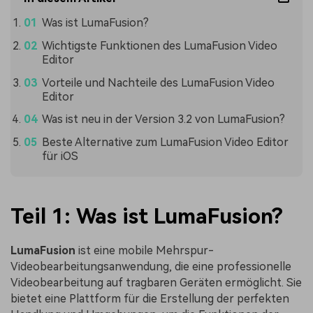
Was ist LumaFusion?
Wichtigste Funktionen des LumaFusion Video
Editor
Vorteile und Nachteile des LumaFusion Video
Editor
Was ist neu in der Version 3.2 von LumaFusion?
Beste Alternative zum LumaFusion Video Editor
für iOS
Teil 1: Was ist LumaFusion?
LumaFusion
ist eine mobile Mehrspur-
Videobearbeitungsanwendung, die eine professionelle
Videobearbeitung auf tragbaren Geräten ermöglicht. Sie
bietet eine Plattform für die Erstellung der perfekten