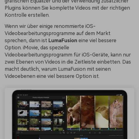
grafischen Equalizer und der Verwendung zusätzlicher
Plugins können Sie komplette Videos mit der richtigen
Kontrolle erstellen.
Wenn wir über einige renommierte iOS-
Videobearbeitungsprogramme auf dem Markt
sprechen, dann ist
LumaFusion
eine viel bessere
Option. iMovie, das spezielle
Videobearbeitungsprogramm für iOS-Geräte, kann nur
zwei Ebenen von Videos in die Zeitleiste einbetten. Das
macht deutlich, warum LumaFusion mit seinen
Videoebenen eine viel bessere Option ist.