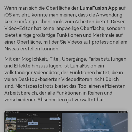
Wenn man sich die Oberfläche der
LumaFusion App
auf
iOS ansieht, könnte man meinen, dass die Anwendung
keine umfangreichen Tools zum Arbeiten bietet. Dieser
Video-Editor hat keine langweilige Oberfläche, sondern
bietet einige großartige Funktionen und Merkmale auf
einer Oberfläche, mit der Sie Videos auf professionellem
Niveau erstellen können.
Mit der Möglichkeit, Titel, Übergänge, Farbabstufungen
und Effekte hinzuzufügen, ist LumaFusion ein
vollständiger Videoeditor, der Funktionen bietet, die in
vielen Desktop-basierten Videoeditoren nicht üblich
sind. Nichtsdestotrotz bietet das Tool einen effizienten
Arbeitsbereich, der alle Funktionen in Reihen und
verschiedenen Abschnitten gut verwaltet hat.