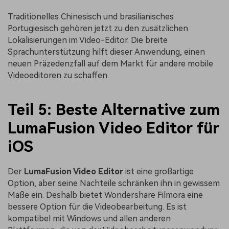
Traditionelles Chinesisch und brasilianisches
Portugiesisch gehören jetzt zu den zusätzlichen
Lokalisierungen im Video-Editor. Die breite
Sprachunterstützung hilft dieser Anwendung, einen
neuen Präzedenzfall auf dem Markt für andere mobile
Videoeditoren zu schaffen.
Teil 5: Beste Alternative zum
LumaFusion Video Editor für
iOS
Der
LumaFusion Video Editor
ist eine großartige
Option, aber seine Nachteile schränken ihn in gewissem
Maße ein. Deshalb bietet Wondershare Filmora eine
bessere Option für die Videobearbeitung. Es ist
kompatibel mit Windows und allen anderen