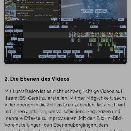
2. Die Ebenen des Videos
Mit LumaFusion ist es nicht schwer, richtige Videos auf
Ihrem iOS-Gerät zu erstellen. Mit der Möglichkeit, sechs
Videoebenen in die Zeitleiste einzubinden, lässt sich viel
mit ihnen anstellen, um verschiedene Sequenzen und
mehrere Effekte zu improvisieren. Mit den Bild-in-Bild-
Voreinstellungen, den Ebenenübergängen, dem