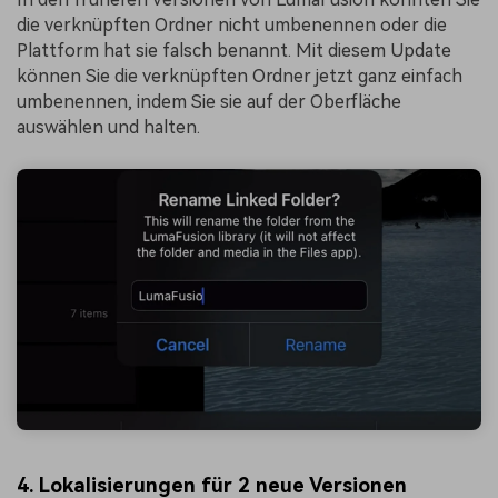
die verknüpften Ordner nicht umbenennen oder die
Plattform hat sie falsch benannt. Mit diesem Update
können Sie die verknüpften Ordner jetzt ganz einfach
umbenennen, indem Sie sie auf der Oberfläche
auswählen und halten.
4. Lokalisierungen für 2 neue Versionen