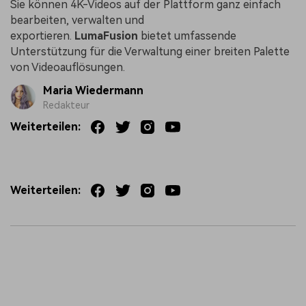
Sie können 4K-Videos auf der Plattform ganz einfach
bearbeiten, verwalten und
exportieren.
LumaFusion
bietet umfassende
Unterstützung für die Verwaltung einer breiten Palette
von Videoauflösungen.
Maria Wiedermann
Redakteur
Weiterteilen:
Weiterteilen: