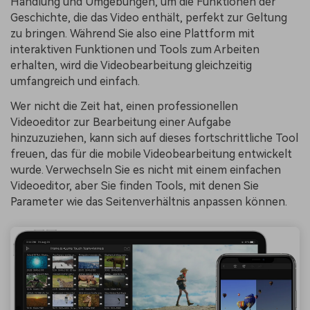
Handlung und Umgebungen, um die Funktionen der
Geschichte, die das Video enthält, perfekt zur Geltung
zu bringen. Während Sie also eine Plattform mit
interaktiven Funktionen und Tools zum Arbeiten
erhalten, wird die Videobearbeitung gleichzeitig
umfangreich und einfach.
Wer nicht die Zeit hat, einen professionellen
Videoeditor zur Bearbeitung einer Aufgabe
hinzuzuziehen, kann sich auf dieses fortschrittliche Tool
freuen, das für die mobile Videobearbeitung entwickelt
wurde. Verwechseln Sie es nicht mit einem einfachen
Videoeditor, aber Sie finden Tools, mit denen Sie
Parameter wie das Seitenverhältnis anpassen können.