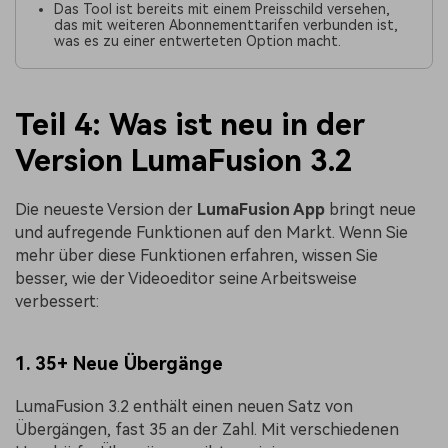
Das Tool ist bereits mit einem Preisschild versehen,
das mit weiteren Abonnementtarifen verbunden ist,
was es zu einer entwerteten Option macht.
Teil 4: Was ist neu in der
Version LumaFusion 3.2
Die neueste Version der
LumaFusion App
bringt neue
und aufregende Funktionen auf den Markt. Wenn Sie
mehr über diese Funktionen erfahren, wissen Sie
besser, wie der Videoeditor seine Arbeitsweise
verbessert:
1. 35+ Neue Übergänge
LumaFusion 3.2 enthält einen neuen Satz von
Übergängen, fast 35 an der Zahl. Mit verschiedenen