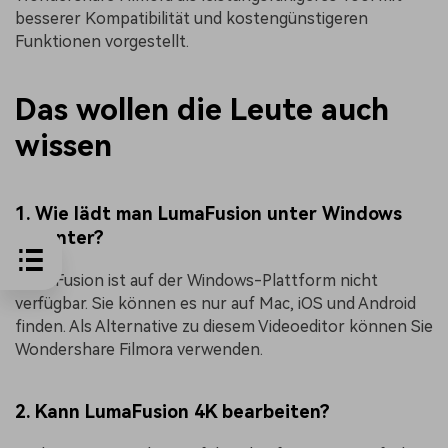
besserer Kompatibilität und kostengünstigeren
Funktionen vorgestellt.
Das wollen die Leute auch
wissen
1. Wie lädt man LumaFusion unter Windows
herunter?
LumaFusion ist auf der Windows-Plattform nicht
verfügbar. Sie können es nur auf Mac, iOS und Android
finden. Als Alternative zu diesem Videoeditor können Sie
Wondershare Filmora verwenden.
2. Kann LumaFusion 4K bearbeiten?