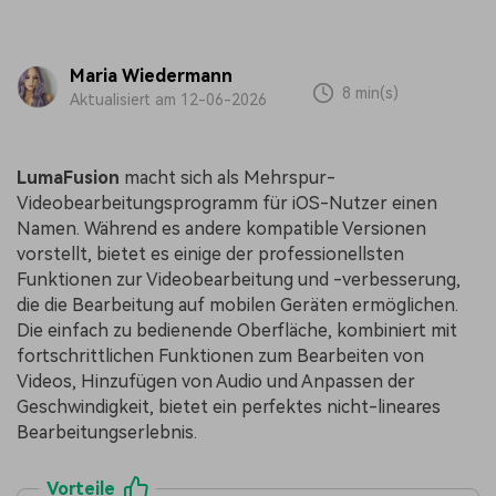
Maria Wiedermann
8 min(s)
Aktualisiert am 12-06-2026
LumaFusion
macht sich als Mehrspur-
Videobearbeitungsprogramm für iOS-Nutzer einen
Namen. Während es andere kompatible Versionen
vorstellt, bietet es einige der professionellsten
Funktionen zur Videobearbeitung und -verbesserung,
die die Bearbeitung auf mobilen Geräten ermöglichen.
Die einfach zu bedienende Oberfläche, kombiniert mit
fortschrittlichen Funktionen zum Bearbeiten von
Videos, Hinzufügen von Audio und Anpassen der
Geschwindigkeit, bietet ein perfektes nicht-lineares
Bearbeitungserlebnis.
Vorteile