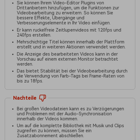
Sie können Ihrem Video-Editor Plugins von
Drittanbietern hinzufügen, um die Funktionen zur
Videobearbeitung zu erweitern. So können Sie
bessere Effekte, Übergänge und
Verbesserungselemente in Ihr Video einfügen.
Er kann ruckelfreie Zeitlupenvideos mit 120fps und
240fps erstellen.
Mehrschichtige Titel können innerhalb der Plattform
erstellt und in weiteren Aktionen verwendet werden.
Die Anzeige des bearbeiteten Videos kann in der
Vorschau auf einem externen Monitor betrachtet
werden.
Das bietet Stabilität bei der Videobearbeitung durch
die Verwendung von Farb-Tags bei Frame-Raten von
bis zu 18fps.
Nachteile
Bei großen Videodateien kann es zu Verzögerungen
und Problemen mit der Audio-Synchronisation
innerhalb der Videos kommen.
Um auf die komplette Bibliothek mit Musik und Clips
zugreifen zu können, müssen Sie ein
Zusatzabonnement abschließen.