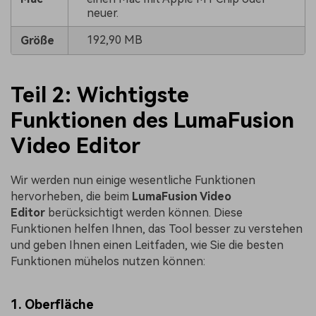
neuer.
192,90 MB
Größe
Teil 2: Wichtigste
Funktionen des LumaFusion
Video Editor
Wir werden nun einige wesentliche Funktionen
hervorheben, die beim
LumaFusion Video
Editor
berücksichtigt werden können. Diese
Funktionen helfen Ihnen, das Tool besser zu verstehen
und geben Ihnen einen Leitfaden, wie Sie die besten
Funktionen mühelos nutzen können:
1. Oberfläche