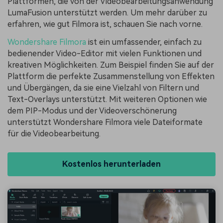
Plattformen, die von der Videobearbeitungsanwendung
LumaFusion unterstützt werden. Um mehr darüber zu
erfahren, wie gut Filmora ist, schauen Sie nach vorne.
Wondershare Filmora
ist ein umfassender, einfach zu
bedienender Video-Editor mit vielen Funktionen und
kreativen Möglichkeiten. Zum Beispiel finden Sie auf der
Plattform die perfekte Zusammenstellung von Effekten
und Übergängen, da sie eine Vielzahl von Filtern und
Text-Overlays unterstützt. Mit weiteren Optionen wie
dem PIP-Modus und der Videoverschönerung
unterstützt Wondershare Filmora viele Dateiformate
für die Videobearbeitung.
Kostenlos herunterladen