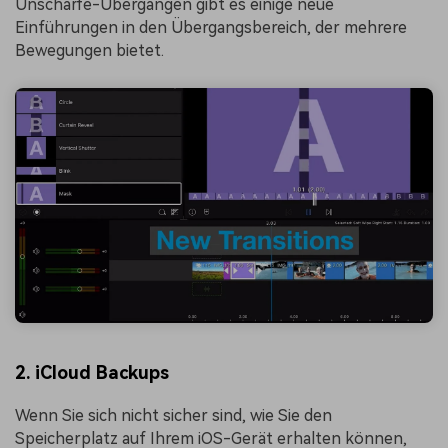
Unschärfe-Übergängen gibt es einige neue
Einführungen in den Übergangsbereich, der mehrere
Bewegungen bietet.
2. iCloud Backups
Wenn Sie sich nicht sicher sind, wie Sie den
Speicherplatz auf Ihrem iOS-Gerät erhalten können,