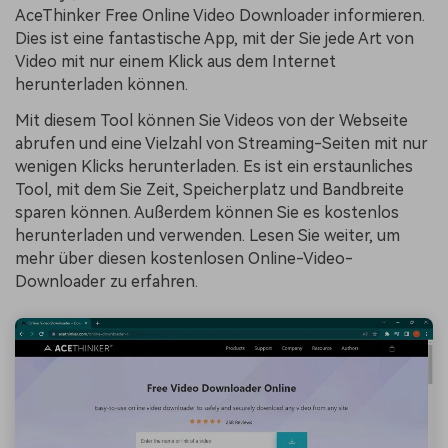
AceThinker Free Online Video Downloader informieren.
Dies ist eine fantastische App, mit der Sie jede Art von
Video mit nur einem Klick aus dem Internet
herunterladen können.
Mit diesem Tool können Sie Videos von der Webseite
abrufen und eine Vielzahl von Streaming-Seiten mit nur
wenigen Klicks herunterladen. Es ist ein erstaunliches
Tool, mit dem Sie Zeit, Speicherplatz und Bandbreite
sparen können. Außerdem können Sie es kostenlos
herunterladen und verwenden. Lesen Sie weiter, um
mehr über diesen kostenlosen Online-Video-
Downloader zu erfahren.