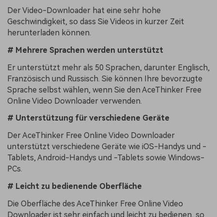
Der Video-Downloader hat eine sehr hohe
Geschwindigkeit, so dass Sie Videos in kurzer Zeit
herunterladen können.
# Mehrere Sprachen werden unterstützt
Er unterstützt mehr als 50 Sprachen, darunter Englisch,
Französisch und Russisch. Sie können Ihre bevorzugte
Sprache selbst wählen, wenn Sie den AceThinker Free
Online Video Downloader verwenden.
# Unterstützung für verschiedene Geräte
Der AceThinker Free Online Video Downloader
unterstützt verschiedene Geräte wie iOS-Handys und -
Tablets, Android-Handys und -Tablets sowie Windows-
PCs.
# Leicht zu bedienende Oberfläche
Die Oberfläche des AceThinker Free Online Video
Downloader ist sehr einfach und leicht zu bedienen, so