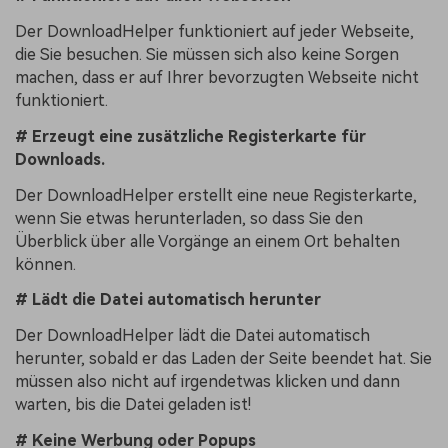
Der DownloadHelper funktioniert auf jeder Webseite,
die Sie besuchen. Sie müssen sich also keine Sorgen
machen, dass er auf Ihrer bevorzugten Webseite nicht
funktioniert.
# Erzeugt eine zusätzliche Registerkarte für
Downloads.
Der DownloadHelper erstellt eine neue Registerkarte,
wenn Sie etwas herunterladen, so dass Sie den
Überblick über alle Vorgänge an einem Ort behalten
können.
# Lädt die Datei automatisch herunter
Der DownloadHelper lädt die Datei automatisch
herunter, sobald er das Laden der Seite beendet hat. Sie
müssen also nicht auf irgendetwas klicken und dann
warten, bis die Datei geladen ist!
# Keine Werbung oder Popups