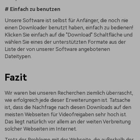
# Einfach zu benutzen
Unsere Software ist selbst für Anfänger, die noch nie
einen Downloader benutzt haben, einfach zu bedienen!
Klicken Sie einfach auf die "Download" Schaltfläche und
wählen Sie eines der unterstützten Formate aus der
Liste der von unserer Software angebotenen
Dateitypen.
Fazit
Wir waren bei unseren Recherchen ziemlich überrascht,
wie erfolgreich jede dieser Erweiterungen ist. Tatsache
ist, dass die Nachfrage nach diesen Downloads auf den
meisten Webseiten für Videofreigaben sehr hoch ist.
Das liegt natürlich vor allem an der weiten Verbreitung
solcher Webseiten im Internet.
Trotz der Probleme mit der Webseite, die außerhalb der