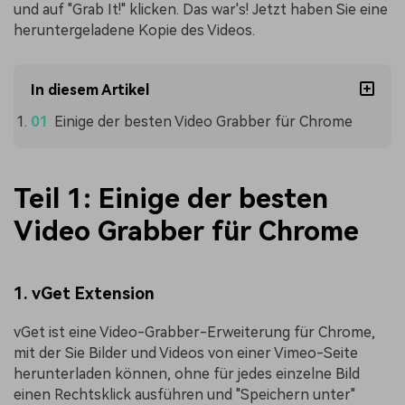
und auf "Grab It!" klicken. Das war's! Jetzt haben Sie eine
heruntergeladene Kopie des Videos.
In diesem Artikel
Einige der besten Video Grabber für Chrome
Teil 1: Einige der besten
Video Grabber für Chrome
1. vGet Extension
vGet ist eine Video-Grabber-Erweiterung für Chrome,
mit der Sie Bilder und Videos von einer Vimeo-Seite
herunterladen können, ohne für jedes einzelne Bild
einen Rechtsklick ausführen und "Speichern unter"