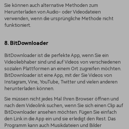
Sie können auch alternative Methoden zum
Herunterladen von Audio- oder Videodateien
verwenden, wenn die ursprüngliche Methode nicht
funktioniert.
8. BitDownloader
BitDownloader ist die perfekte App, wenn Sie ein
Videoliebhaber sind und auf Videos von verschiedenen
sozialen Plattformen an einem Ort zugreifen möchten.
BitDownloader ist eine App, mit der Sie Videos von
Instagram, Vine, YouTube, Twitter und vielen anderen
herunterladen können.
Sie müssen nicht jedes Mal Ihren Browser öffnen und
nach dem Videolink suchen, wenn Sie sich einen Clip auf
BitDownloader ansehen möchten. Fügen Sie einfach
den Link in die App ein und sie erledigt den Rest. Das
Programm kann auch Musikdateien und Bilder