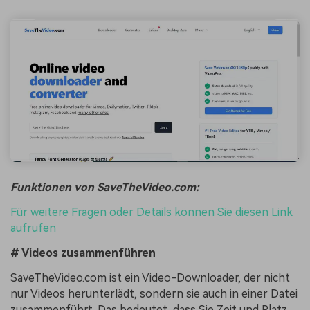
Funktionen von SaveTheVideo.com:
Für weitere Fragen oder Details können Sie diesen Link
aufrufen
# Videos zusammenführen
SaveTheVideo.com ist ein Video-Downloader, der nicht
nur Videos herunterlädt, sondern sie auch in einer Datei
zusammenführt. Das bedeutet, dass Sie Zeit und Platz