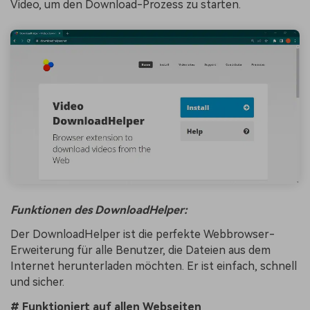
Video, um den Download-Prozess zu starten.
Funktionen des DownloadHelper:
Der DownloadHelper ist die perfekte Webbrowser-
Erweiterung für alle Benutzer, die Dateien aus dem
Internet herunterladen möchten. Er ist einfach, schnell
und sicher.
# Funktioniert auf allen Webseiten