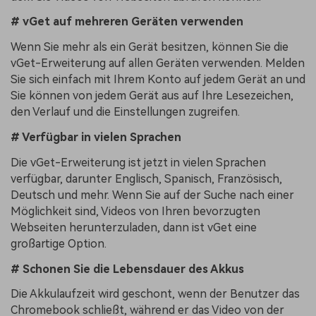
# vGet auf mehreren Geräten verwenden
Wenn Sie mehr als ein Gerät besitzen, können Sie die
vGet-Erweiterung auf allen Geräten verwenden. Melden
Sie sich einfach mit Ihrem Konto auf jedem Gerät an und
Sie können von jedem Gerät aus auf Ihre Lesezeichen,
den Verlauf und die Einstellungen zugreifen.
# Verfügbar in vielen Sprachen
Die vGet-Erweiterung ist jetzt in vielen Sprachen
verfügbar, darunter Englisch, Spanisch, Französisch,
Deutsch und mehr. Wenn Sie auf der Suche nach einer
Möglichkeit sind, Videos von Ihren bevorzugten
Webseiten herunterzuladen, dann ist vGet eine
großartige Option.
# Schonen Sie die Lebensdauer des Akkus
Die Akkulaufzeit wird geschont, wenn der Benutzer das
Chromebook schließt, während er das Video von der