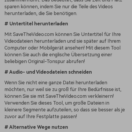
sparen können, indem Sie nur die Teile des Videos
herunterladen, die Sie benötigen.
# Untertitel herunterladen
Mit SaveTheVideo.com können Sie Untertitel für Ihre
Videodateien herunterladen und sie später auf Ihrem
Computer oder Mobilgerät ansehen! Mit diesem Tool
können Sie auch die englische Übersetzung einer
beliebigen Original-Tonspur abrufen!
# Audio- und Videodateien schneiden
Wenn Sie nicht eine ganze Datei herunterladen
möchten, nur weil sie zu groß für Ihre Bedürfnisse ist,
können Sie sie mit SaveTheVideo.com verkleinern!
Verwenden Sie dieses Tool, um große Dateien in
kleinere Segmente aufzuteilen, so dass sie besser als je
zuvor auf Ihre Festplatte passen!
# Alternative Wege nutzen