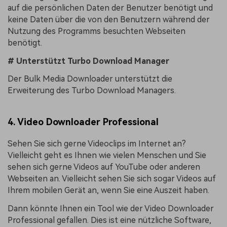
auf die persönlichen Daten der Benutzer benötigt und
keine Daten über die von den Benutzern während der
Nutzung des Programms besuchten Webseiten
benötigt.
# Unterstützt Turbo Download Manager
Der Bulk Media Downloader unterstützt die
Erweiterung des Turbo Download Managers.
4. Video Downloader Professional
Sehen Sie sich gerne Videoclips im Internet an?
Vielleicht geht es Ihnen wie vielen Menschen und Sie
sehen sich gerne Videos auf YouTube oder anderen
Webseiten an. Vielleicht sehen Sie sich sogar Videos auf
Ihrem mobilen Gerät an, wenn Sie eine Auszeit haben.
Dann könnte Ihnen ein Tool wie der Video Downloader
Professional gefallen. Dies ist eine nützliche Software,