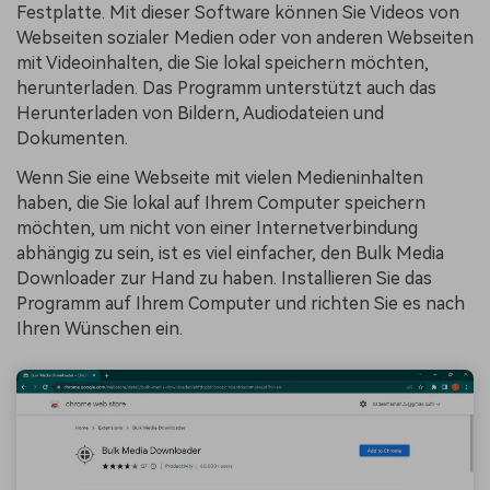
Festplatte. Mit dieser Software können Sie Videos von
Webseiten sozialer Medien oder von anderen Webseiten
mit Videoinhalten, die Sie lokal speichern möchten,
herunterladen. Das Programm unterstützt auch das
Herunterladen von Bildern, Audiodateien und
Dokumenten.
Wenn Sie eine Webseite mit vielen Medieninhalten
haben, die Sie lokal auf Ihrem Computer speichern
möchten, um nicht von einer Internetverbindung
abhängig zu sein, ist es viel einfacher, den Bulk Media
Downloader zur Hand zu haben. Installieren Sie das
Programm auf Ihrem Computer und richten Sie es nach
Ihren Wünschen ein.