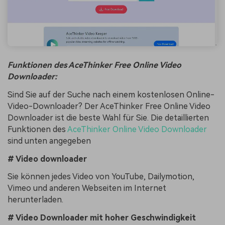
Funktionen des AceThinker Free Online Video
Downloader:
Sind Sie auf der Suche nach einem kostenlosen Online-
Video-Downloader? Der AceThinker Free Online Video
Downloader ist die beste Wahl für Sie. Die detaillierten
Funktionen des
AceThinker Online Video Downloader
sind unten angegeben
# Video downloader
Sie können jedes Video von YouTube, Dailymotion,
Vimeo und anderen Webseiten im Internet
herunterladen.
# Video Downloader mit hoher Geschwindigkeit