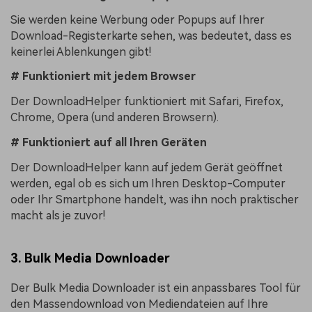
Sie werden keine Werbung oder Popups auf Ihrer
Download-Registerkarte sehen, was bedeutet, dass es
keinerlei Ablenkungen gibt!
# Funktioniert mit jedem Browser
Der DownloadHelper funktioniert mit Safari, Firefox,
Chrome, Opera (und anderen Browsern).
# Funktioniert auf all Ihren Geräten
Der DownloadHelper kann auf jedem Gerät geöffnet
werden, egal ob es sich um Ihren Desktop-Computer
oder Ihr Smartphone handelt, was ihn noch praktischer
macht als je zuvor!
3. Bulk Media Downloader
Der Bulk Media Downloader ist ein anpassbares Tool für
den Massendownload von Mediendateien auf Ihre