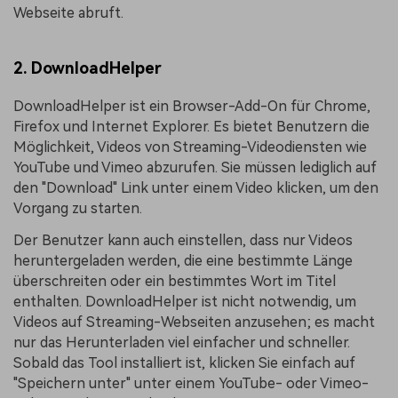
Webseite abruft.
2. DownloadHelper
DownloadHelper ist ein Browser-Add-On für Chrome,
Firefox und Internet Explorer. Es bietet Benutzern die
Möglichkeit, Videos von Streaming-Videodiensten wie
YouTube und Vimeo abzurufen. Sie müssen lediglich auf
den "Download" Link unter einem Video klicken, um den
Vorgang zu starten.
Der Benutzer kann auch einstellen, dass nur Videos
heruntergeladen werden, die eine bestimmte Länge
überschreiten oder ein bestimmtes Wort im Titel
enthalten. DownloadHelper ist nicht notwendig, um
Videos auf Streaming-Webseiten anzusehen; es macht
nur das Herunterladen viel einfacher und schneller.
Sobald das Tool installiert ist, klicken Sie einfach auf
"Speichern unter" unter einem YouTube- oder Vimeo-