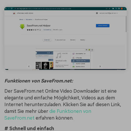
Funktionen von SaveFrom.net:
Der SaveFrom.net Online Video Downloader ist eine
elegante und einfache Möglichkeit, Videos aus dem
Internet herunterzuladen. Klicken Sie auf diesen Link,
damit Sie mehr über
die Funktionen von
SaveFrom.net
erfahren können.
# Schnell und einfach