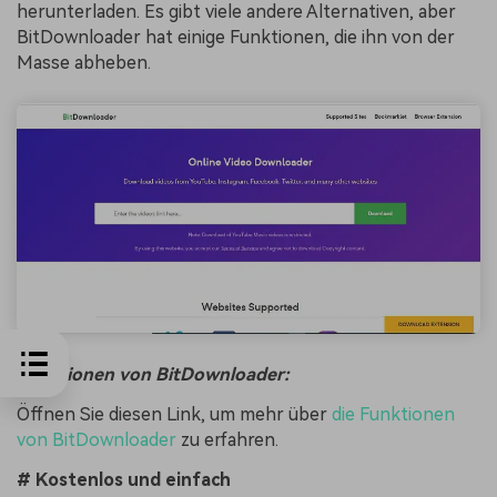
herunterladen. Es gibt viele andere Alternativen, aber
BitDownloader hat einige Funktionen, die ihn von der
Masse abheben.
Funktionen von BitDownloader:
Öffnen Sie diesen Link, um mehr über
die Funktionen
von BitDownloader
zu erfahren.
# Kostenlos und einfach