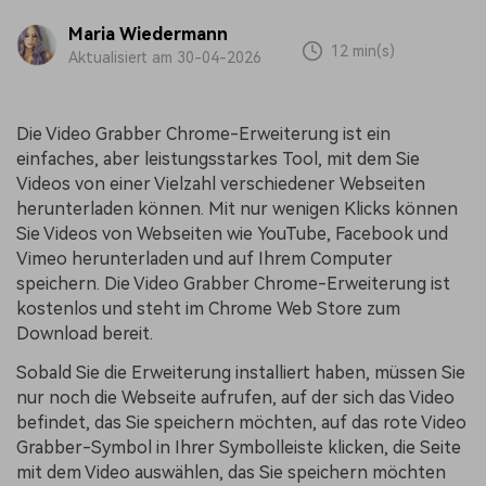
Maria Wiedermann
12 min(s)
Aktualisiert am 30-04-2026
Die Video Grabber Chrome-Erweiterung ist ein
einfaches, aber leistungsstarkes Tool, mit dem Sie
Videos von einer Vielzahl verschiedener Webseiten
herunterladen können. Mit nur wenigen Klicks können
Sie Videos von Webseiten wie YouTube, Facebook und
Vimeo herunterladen und auf Ihrem Computer
speichern. Die Video Grabber Chrome-Erweiterung ist
kostenlos und steht im Chrome Web Store zum
Download bereit.
Sobald Sie die Erweiterung installiert haben, müssen Sie
nur noch die Webseite aufrufen, auf der sich das Video
befindet, das Sie speichern möchten, auf das rote Video
Grabber-Symbol in Ihrer Symbolleiste klicken, die Seite
mit dem Video auswählen, das Sie speichern möchten