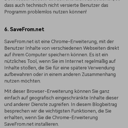
dass auch technisch nicht versierte Benutzer das
Programm problemlos nutzen können!
6. SaveFrom.net
SaveFrom.net ist eine Chrome-Erweiterung, mit der
Benutzer Inhalte von verschiedenen Webseiten direkt
auf ihrem Computer speichern können. Es ist ein
nützliches Tool, wenn Sie im Internet regelmäßig auf
Inhalte stoßen, die Sie für eine spätere Verwendung
aufbewahren oder in einem anderen Zusammenhang
nutzen möchten.
Mit dieser Browser-Erweiterung können Sie ganz
einfach auf geografisch eingeschränkte Inhalte dieser
und anderer Dienste zugreifen. In diesem Blogbeitrag
besprechen wir die wichtigsten Funktionen, die Sie
erhalten, wenn Sie die Chrome-Erweiterung
SaveFrom.net installieren.