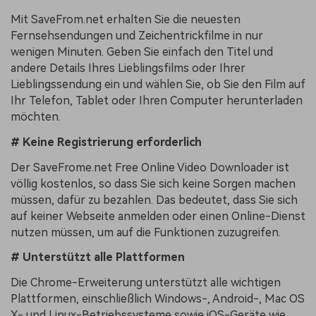
Mit SaveFrom.net erhalten Sie die neuesten
Fernsehsendungen und Zeichentrickfilme in nur
wenigen Minuten. Geben Sie einfach den Titel und
andere Details Ihres Lieblingsfilms oder Ihrer
Lieblingssendung ein und wählen Sie, ob Sie den Film auf
Ihr Telefon, Tablet oder Ihren Computer herunterladen
möchten.
# Keine Registrierung erforderlich
Der SaveFrome.net Free Online Video Downloader ist
völlig kostenlos, so dass Sie sich keine Sorgen machen
müssen, dafür zu bezahlen. Das bedeutet, dass Sie sich
auf keiner Webseite anmelden oder einen Online-Dienst
nutzen müssen, um auf die Funktionen zuzugreifen.
# Unterstützt alle Plattformen
Die Chrome-Erweiterung unterstützt alle wichtigen
Plattformen, einschließlich Windows-, Android-, Mac OS
X- und Linux-Betriebssysteme sowie iOS-Geräte wie