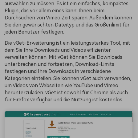
auswählen zu müssen. Es ist ein einfaches, kompaktes
Plugin, das vor allem eines kann: Ihnen beim
Durchsuchen von Vimeo Zeit sparen. Außerdem können
Sie den gewünschten Dateityp und das Größenlimit für
jeden Benutzer festlegen.
Die vGet-Erweiterung ist ein leistungsstarkes Tool, mit
dem Sie Ihre Downloads und Videos effizienter
verwalten können. Mit vGet können Sie Downloads
unterbrechen und fortsetzen, Download-Limits
festlegen und Ihre Downloads in verschiedene
Kategorien einteilen. Sie können vGet auch verwenden,
um Videos von Webseiten wie YouTube und Vimeo
herunterzuladen. vGet ist sowohl für Chrome als auch
für Firefox verfügbar und die Nutzung ist kostenlos.