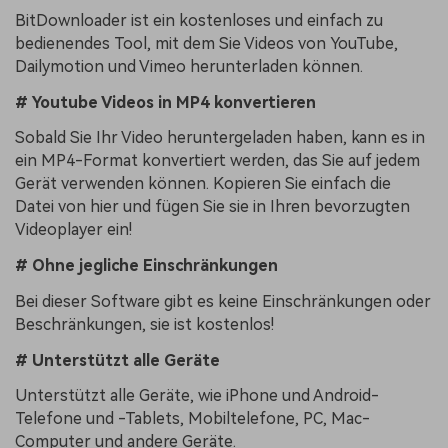
BitDownloader ist ein kostenloses und einfach zu
bedienendes Tool, mit dem Sie Videos von YouTube,
Dailymotion und Vimeo herunterladen können.
# Youtube Videos in MP4 konvertieren
Sobald Sie Ihr Video heruntergeladen haben, kann es in
ein MP4-Format konvertiert werden, das Sie auf jedem
Gerät verwenden können. Kopieren Sie einfach die
Datei von hier und fügen Sie sie in Ihren bevorzugten
Videoplayer ein!
# Ohne jegliche Einschränkungen
Bei dieser Software gibt es keine Einschränkungen oder
Beschränkungen, sie ist kostenlos!
# Unterstützt alle Geräte
Unterstützt alle Geräte, wie iPhone und Android-
Telefone und -Tablets, Mobiltelefone, PC, Mac-
Computer und andere Geräte.