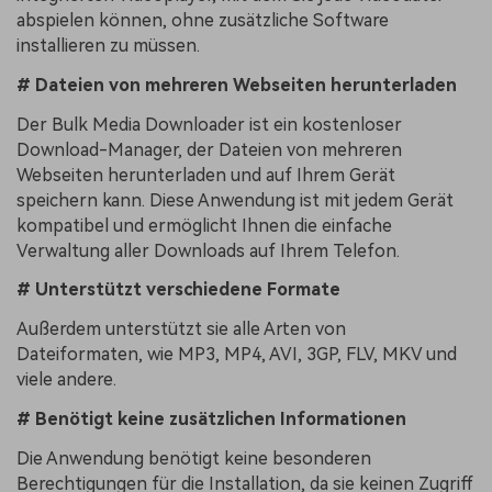
abspielen können, ohne zusätzliche Software
installieren zu müssen.
# Dateien von mehreren Webseiten herunterladen
Der Bulk Media Downloader ist ein kostenloser
Download-Manager, der Dateien von mehreren
Webseiten herunterladen und auf Ihrem Gerät
speichern kann. Diese Anwendung ist mit jedem Gerät
kompatibel und ermöglicht Ihnen die einfache
Verwaltung aller Downloads auf Ihrem Telefon.
# Unterstützt verschiedene Formate
Außerdem unterstützt sie alle Arten von
Dateiformaten, wie MP3, MP4, AVI, 3GP, FLV, MKV und
viele andere.
# Benötigt keine zusätzlichen Informationen
Die Anwendung benötigt keine besonderen
Berechtigungen für die Installation, da sie keinen Zugriff