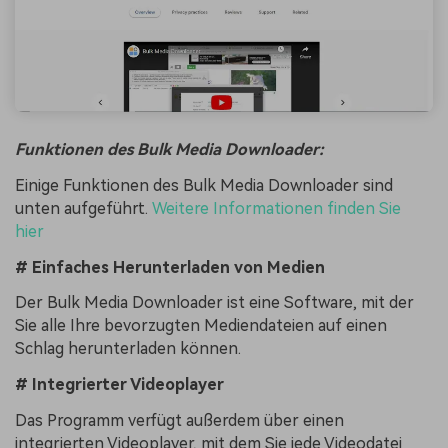
Funktionen des Bulk Media Downloader:
Einige Funktionen des Bulk Media Downloader sind
unten aufgeführt.
Weitere Informationen finden Sie
hier
# Einfaches Herunterladen von Medien
Der Bulk Media Downloader ist eine Software, mit der
Sie alle Ihre bevorzugten Mediendateien auf einen
Schlag herunterladen können.
# Integrierter Videoplayer
Das Programm verfügt außerdem über einen
integrierten Videoplayer, mit dem Sie jede Videodatei