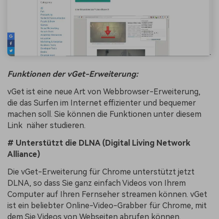
Funktionen der vGet-Erweiterung:
vGet ist eine neue Art von Webbrowser-Erweiterung,
die das Surfen im Internet effizienter und bequemer
machen soll. Sie können die Funktionen unter diesem
Link
näher studieren.
# Unterstützt die DLNA (Digital Living Network
Alliance)
Die vGet-Erweiterung für Chrome unterstützt jetzt
DLNA, so dass Sie ganz einfach Videos von Ihrem
Computer auf Ihren Fernseher streamen können. vGet
ist ein beliebter Online-Video-Grabber für Chrome, mit
dem Sie Videos von Webseiten abrufen können.