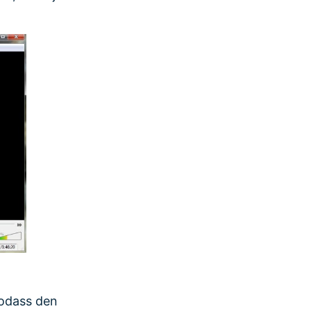
sodass den