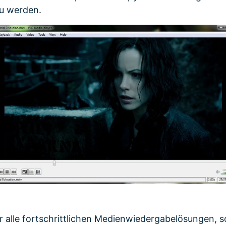
u werden.
 alle fortschrittlichen Medienwiedergabelösungen, 