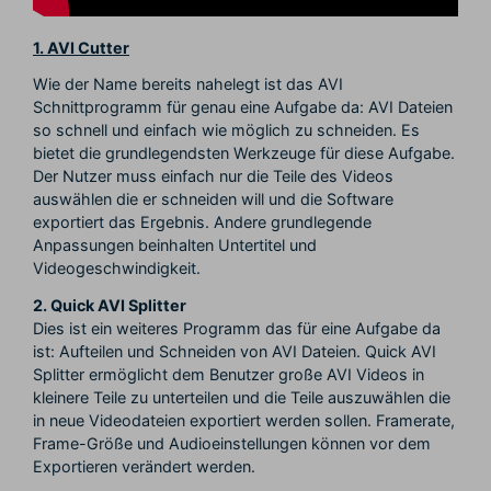
1. AVI Cutter
Wie der Name bereits nahelegt ist das AVI
Schnittprogramm für genau eine Aufgabe da: AVI Dateien
so schnell und einfach wie möglich zu schneiden. Es
bietet die grundlegendsten Werkzeuge für diese Aufgabe.
Der Nutzer muss einfach nur die Teile des Videos
auswählen die er schneiden will und die Software
exportiert das Ergebnis. Andere grundlegende
Anpassungen beinhalten Untertitel und
Videogeschwindigkeit.
2. Quick AVI Splitter
Dies ist ein weiteres Programm das für eine Aufgabe da
ist: Aufteilen und Schneiden von AVI Dateien. Quick AVI
Splitter ermöglicht dem Benutzer große AVI Videos in
kleinere Teile zu unterteilen und die Teile auszuwählen die
in neue Videodateien exportiert werden sollen. Framerate,
Frame-Größe und Audioeinstellungen können vor dem
Exportieren verändert werden.