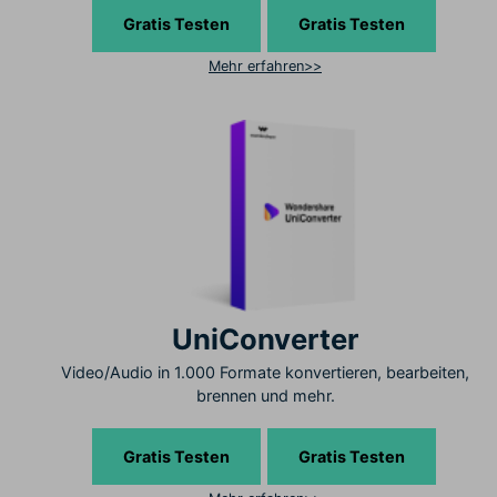
Gratis Testen
Gratis Testen
Mehr erfahren>>
UniConverter
Video/Audio in 1.000 Formate konvertieren, bearbeiten,
brennen und mehr.
Gratis Testen
Gratis Testen