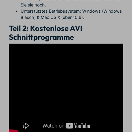
Sie sie hoch.
Unterstütztes Betriebssystem: Windows (Windows
8 auch) & Mac OS X (über 10.6).
Teil 2: Kostenlose AVI
Schnittprogramme