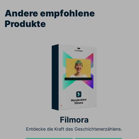
Andere empfohlene
Produkte
Filmora
Entdecke die Kraft des Geschichtenerzählens.