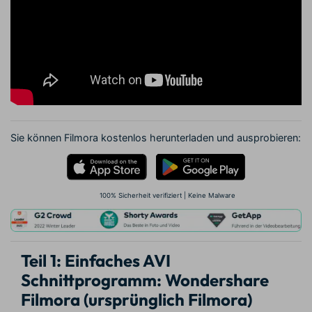
Sie können Filmora kostenlos herunterladen und ausprobieren:
100% Sicherheit verifiziert | Keine Malware
Teil 1: Einfaches AVI
Schnittprogramm: Wondershare
Filmora (ursprünglich Filmora)