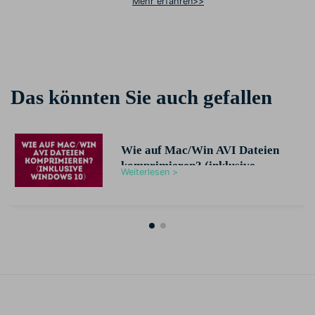
Mehr erfahren>>
Das könnten Sie auch gefallen
Wie auf Mac/Win AVI Dateien
komprimieren? (inklusive
Weiterlesen >
Windows 10)