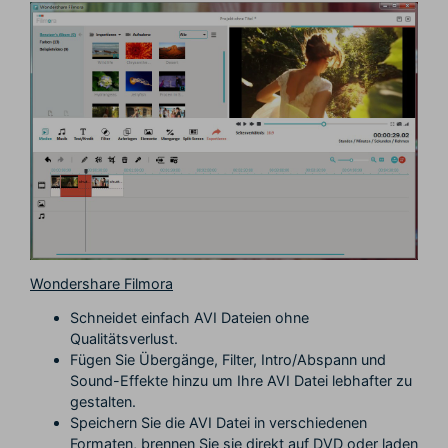
Wondershare Filmora
Schneidet einfach AVI Dateien ohne
Qualitätsverlust.
Fügen Sie Übergänge, Filter, Intro/Abspann und
Sound-Effekte hinzu um Ihre AVI Datei lebhafter zu
gestalten.
Speichern Sie die AVI Datei in verschiedenen
Formaten, brennen Sie sie direkt auf DVD oder laden