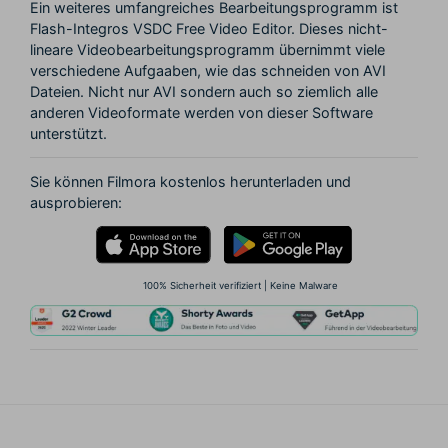
Ein weiteres umfangreiches Bearbeitungsprogramm ist
Flash-Integros VSDC Free Video Editor. Dieses nicht-
lineare Videobearbeitungsprogramm übernimmt viele
verschiedene Aufgaaben, wie das schneiden von AVI
Dateien. Nicht nur AVI sondern auch so ziemlich alle
anderen Videoformate werden von dieser Software
unterstützt.
Sie können Filmora kostenlos herunterladen und
ausprobieren:
100% Sicherheit verifiziert | Keine Malware