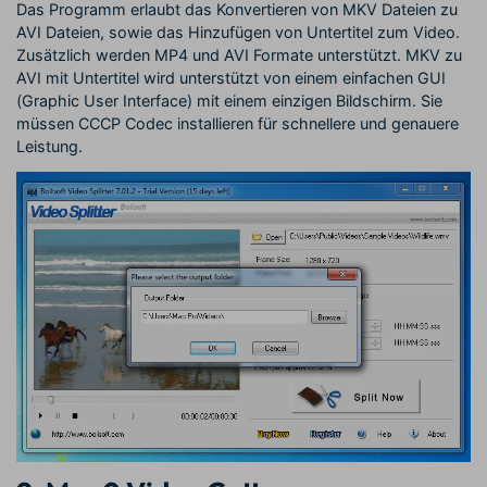
Das Programm erlaubt das Konvertieren von MKV Dateien zu
AVI Dateien, sowie das Hinzufügen von Untertitel zum Video.
Zusätzlich werden MP4 und AVI Formate unterstützt. MKV zu
AVI mit Untertitel wird unterstützt von einem einfachen GUI
(Graphic User Interface) mit einem einzigen Bildschirm. Sie
müssen CCCP Codec installieren für schnellere und genauere
Leistung.