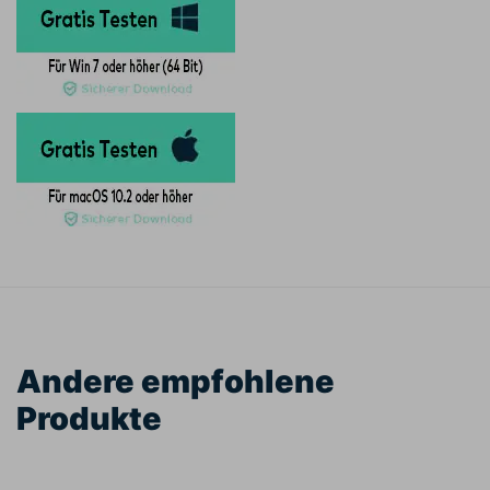
Andere empfohlene
Produkte