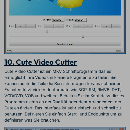
10. Cute Video Cutter
Cute Video Cutter ist ein MKV Schnittprogramm das es
ermöglicht Ihre Videos in kleinere Fragmente zu teilen. Sie
können auch die Teile die Sie nicht mögen heraus schneiden.
Es unterstützt viele Videoformate wie 3GP, RM, RMVB, DAT,
VCD/DVD, VOB und weitere. Behalten Sie im Kopf dass dieses
Programm nichts an der Qualität oder dem Arrangement der
Dateien ändert. Das Interface ist sehr einfach und schnell zu
benutzen. Definieren Sie einfach Start- und Endpunkte um zu
definieren was Sie brauchen.