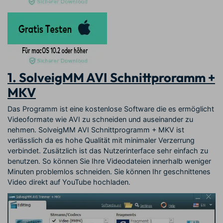
1. SolveigMM AVI Schnittproramm +
MKV
Das Programm ist eine kostenlose Software die es ermöglicht
Videoformate wie AVI zu schneiden und auseinander zu
nehmen. SolveigMM AVI Schnittprogramm + MKV ist
verlässlich da es hohe Qualität mit minimaler Verzerrung
verbindet. Zusätzlich ist das Nutzerinterface sehr einfach zu
benutzen. So können Sie Ihre Videodateien innerhalb weniger
Minuten problemlos schneiden. Sie können Ihr geschnittenes
Video direkt auf YouTube hochladen.