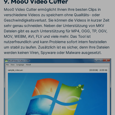
9. Moo0 Video Cutter
Moo0 Video Cutter ermöglicht Ihnen Ihre besten Clips in
verschiedene Videos zu speichern ohne Qualitäts- oder
Geschwindigkeitsverlust. Sie können die Videos in kurzer Zeit
sehr genau schneiden. Neben der Unterstützung von MKV
Dateien gibt es auch Unterstützung für MP4, OGG, TP, OGV,
MOV, WEBM, AVI, FLV und viele mehr. Das Tool ist
nutzerfreundlich und kann Probleme sofort intern feststellen
um stabil zu laufen. Zusätzlich ist es sicher, denn Ihre Dateien
werden keinen Viren, Spyware oder Malware ausgesetzt.