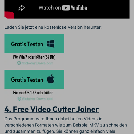
Laden Sie jetzt eine kostenlose Version herunter:
4. Free Video Cutter Joiner
Das Programm wird Ihnen dabei helfen Videos in
verschiedenen Formaten wie zum Beispiel MKV zu schneiden
und zusammen zu fügen. Sie können ganz einfach viele