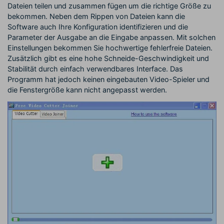
Dateien teilen und zusammen fügen um die richtige Größe zu
bekommen. Neben dem Rippen von Dateien kann die
Software auch Ihre Konfiguration identifizieren und die
Parameter der Ausgabe an die Eingabe anpassen. Mit solchen
Einstellungen bekommen Sie hochwertige fehlerfreie Dateien.
Zusätzlich gibt es eine hohe Schneide-Geschwindigkeit und
Stabilität durch einfach verwendbares Interface. Das
Programm hat jedoch keinen eingebauten Video-Spieler und
die Fenstergröße kann nicht angepasst werden.