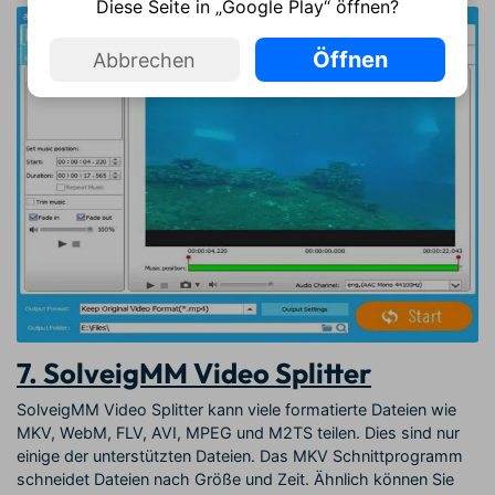
Diese Seite in „Google Play“ öffnen?
Öffnen
Abbrechen
7. SolveigMM Video Splitter
SolveigMM Video Splitter kann viele formatierte Dateien wie
MKV, WebM, FLV, AVI, MPEG und M2TS teilen. Dies sind nur
einige der unterstützten Dateien. Das MKV Schnittprogramm
schneidet Dateien nach Größe und Zeit. Ähnlich können Sie