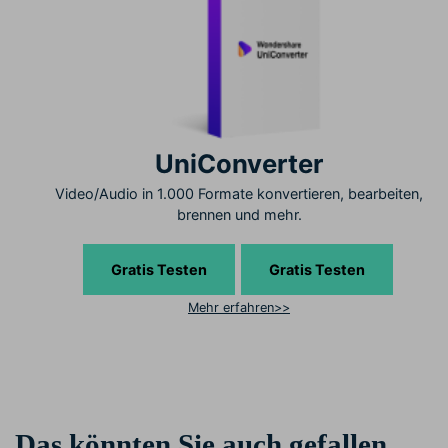
UniConverter
Video/Audio in 1.000 Formate konvertieren, bearbeiten,
brennen und mehr.
Gratis Testen
Gratis Testen
Mehr erfahren>>
Das könnten Sie auch gefallen