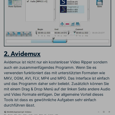
2. Avidemux
Avidemux ist nicht nur ein kostenloser Video Ripper sondern
auch ein zusammenfügendes Programm. Wenn Sie es
verwenden funktioniert das mit unterstützten Formaten wie
MKV, OGM, AVI, FLV, MP4 und MPG. Das Interface ist einfach
und das Programm daher sehr beliebt. Zusätzlich können Sie
mit einem Drag & Drop Menü auf der linken Seite andere Audio
und Video Formate einfügen. Der allgemeine Vorteil dieses
Tools ist dass es gewöhnliche Aufgaben sehr einfach
durchführen lässt.