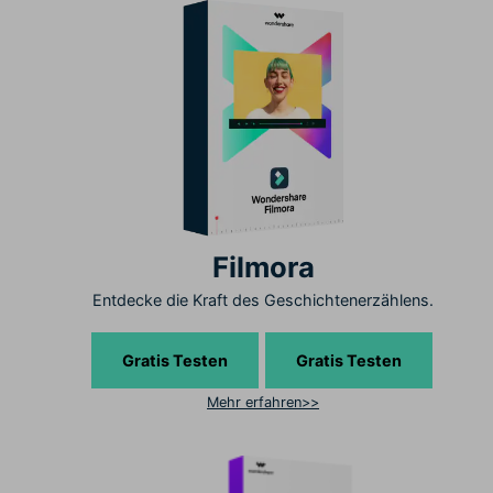
Filmora
Entdecke die Kraft des Geschichtenerzählens.
Gratis Testen
Gratis Testen
Mehr erfahren>>