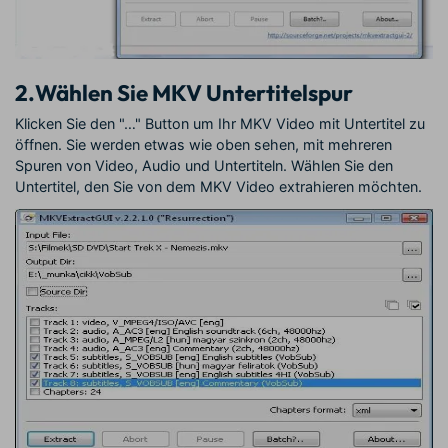
2.
Wählen Sie MKV Untertitelspur
Klicken Sie den "…" Button um Ihr MKV Video mit Untertitel zu
öffnen. Sie werden etwas wie oben sehen, mit mehreren
Spuren von Video, Audio und Untertiteln. Wählen Sie den
Untertitel, den Sie von dem MKV Video extrahieren möchten.