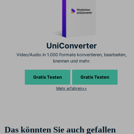
UniConverter
Video/Audio in 1.000 Formate konvertieren, bearbeiten,
brennen und mehr.
Gratis Testen
Gratis Testen
Mehr erfahren>>
Das könnten Sie auch gefallen