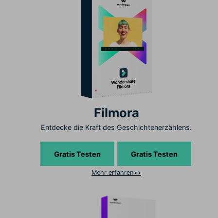
Filmora
Entdecke die Kraft des Geschichtenerzählens.
Gratis Testen
Gratis Testen
Mehr erfahren>>