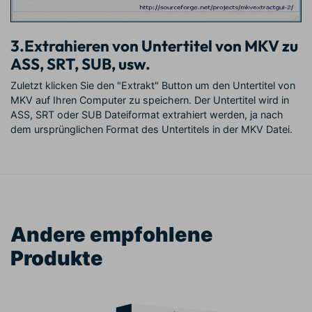
3.
Extrahieren von Untertitel von MKV zu
ASS, SRT, SUB, usw.
Zuletzt klicken Sie den "Extrakt" Button um den Untertitel von
MKV auf Ihren Computer zu speichern. Der Untertitel wird in
ASS, SRT oder SUB Dateiformat extrahiert werden, ja nach
dem ursprünglichen Format des Untertitels in der MKV Datei.
Andere empfohlene
Produkte