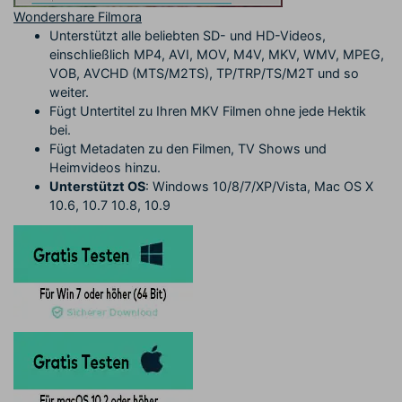
Wondershare Filmora
Unterstützt alle beliebten SD- und HD-Videos,
einschließlich MP4, AVI, MOV, M4V, MKV, WMV, MPEG,
VOB, AVCHD (MTS/M2TS), TP/TRP/TS/M2T und so
weiter.
Fügt Untertitel zu Ihren MKV Filmen ohne jede Hektik
bei.
Fügt Metadaten zu den Filmen, TV Shows und
Heimvideos hinzu.
Unterstützt OS
: Windows 10/8/7/XP/Vista, Mac OS X
10.6, 10.7 10.8, 10.9