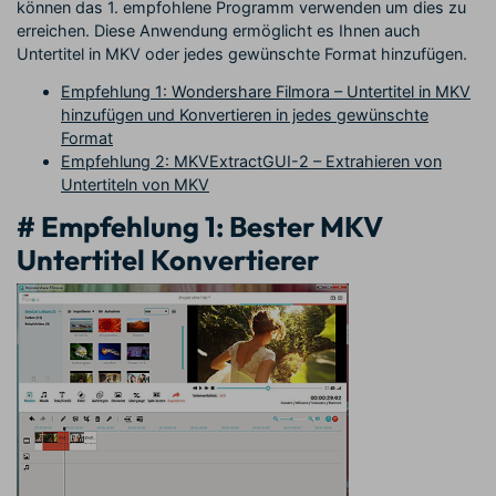
können das 1. empfohlene Programm verwenden um dies zu
erreichen. Diese Anwendung ermöglicht es Ihnen auch
Untertitel in MKV oder jedes gewünschte Format hinzufügen.
Empfehlung 1: Wondershare Filmora – Untertitel in MKV
hinzufügen und Konvertieren in jedes gewünschte
Format
Empfehlung 2: MKVExtractGUI-2 – Extrahieren von
Untertiteln von MKV
# Empfehlung 1: Bester MKV
Untertitel Konvertierer