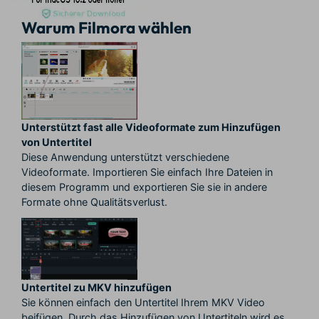
Warum Filmora wählen
Unterstützt fast alle Videoformate zum Hinzufügen
von Untertitel
Diese Anwendung unterstützt verschiedene
Videoformate. Importieren Sie einfach Ihre Dateien in
diesem Programm und exportieren Sie sie in andere
Formate ohne Qualitätsverlust.
Untertitel zu MKV hinzufügen
Sie können einfach den Untertitel Ihrem MKV Video
beifügen. Durch das Hinzufügen von Untertiteln wird es