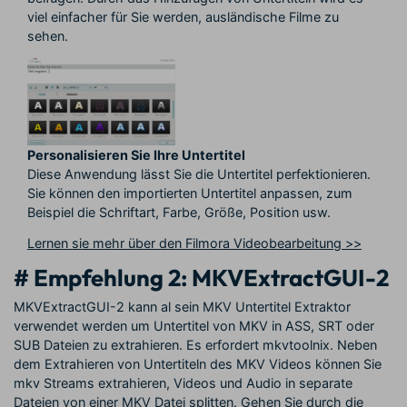
viel einfacher für Sie werden, ausländische Filme zu
sehen.
Personalisieren Sie Ihre Untertitel
Diese Anwendung lässt Sie die Untertitel perfektionieren.
Sie können den importierten Untertitel anpassen, zum
Beispiel die Schriftart, Farbe, Größe, Position usw.
Lernen sie mehr über den Filmora Videobearbeitung >>
# Empfehlung 2: MKVExtractGUI-2
MKVExtractGUI-2 kann al sein MKV Untertitel Extraktor
verwendet werden um Untertitel von MKV in ASS, SRT oder
SUB Dateien zu extrahieren. Es erfordert mkvtoolnix. Neben
dem Extrahieren von Untertiteln des MKV Videos können Sie
mkv Streams extrahieren, Videos und Audio in separate
Dateien von einer MKV Datei splitten. Gehen Sie durch die