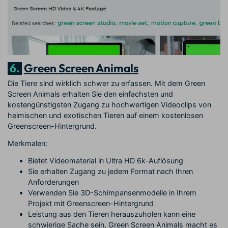
6.
Green Screen Animals
Die Tiere sind wirklich schwer zu erfassen. Mit dem Green
Screen Animals erhalten Sie den einfachsten und
kostengünstigsten Zugang zu hochwertigen Videoclips von
heimischen und exotischen Tieren auf einem kostenlosen
Greenscreen-Hintergrund.
Merkmalen:
Bietet Videomaterial in Ultra HD 6k-Auflösung
Sie erhalten Zugang zu jedem Format nach Ihren
Anforderungen
Verwenden Sie 3D-Schimpansenmodelle in Ihrem
Projekt mit Greenscreen-Hintergrund
Leistung aus den Tieren herauszuholen kann eine
schwierige Sache sein, Green Screen Animals macht es