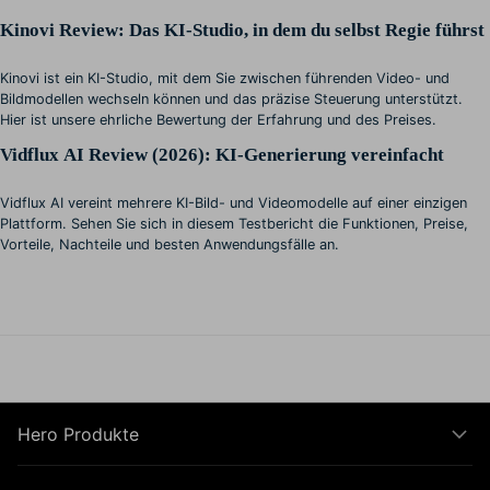
Kinovi Review: Das KI-Studio, in dem du selbst Regie führst
Kinovi ist ein KI-Studio, mit dem Sie zwischen führenden Video- und
Bildmodellen wechseln können und das präzise Steuerung unterstützt.
Hier ist unsere ehrliche Bewertung der Erfahrung und des Preises.
Vidflux AI Review (2026): KI-Generierung vereinfacht
Vidflux AI vereint mehrere KI-Bild- und Videomodelle auf einer einzigen
Plattform. Sehen Sie sich in diesem Testbericht die Funktionen, Preise,
Vorteile, Nachteile und besten Anwendungsfälle an.
Hero Produkte