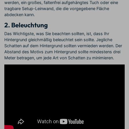
werden, ein großes, faltenfrei aufgehängtes Tuch oder eine
tragbare Setup-Leinwand, die die vorgegebene Fläche
abdecken kann.
2. Beleuchtung
Das Wichtigste, was Sie beachten sollten, ist, dass Ihr
Hintergrund gleichmäßig beleuchtet sein sollte. Jegliche
Schatten auf dem Hintergrund sollten vermieden werden. Der
Abstand des Motivs zum Hintergrund sollte mindestens drei
Meter betragen, um jede Art von Schatten zu minimieren.