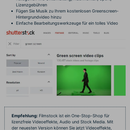
Lizenzgebühren
Fügen Sie Musik zu Ihrem kostenlosen Greenscreen-
Hintergrundvideo hinzu
Einfache Bearbeitungswerkzeuge für ein tolles Video
Empfehlung:
Filmstock ist ein One-Stop-Shop für
lizenzfreie Videoeffekte, Audio und Stock Media. Mit
der neuesten Version können Sie jetzt Videoeffekte,