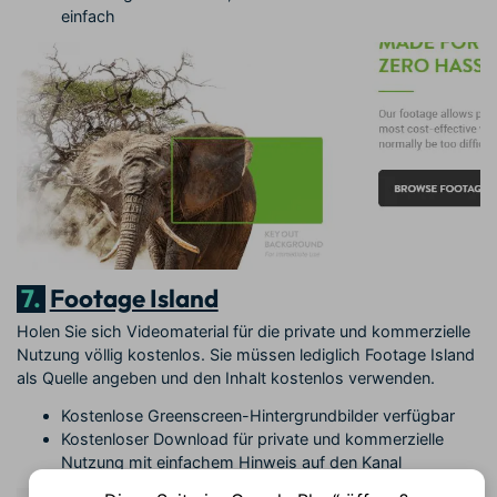
einfach
7.
Footage Island
Holen Sie sich Videomaterial für die private und kommerzielle
Nutzung völlig kostenlos. Sie müssen lediglich Footage Island
als Quelle angeben und den Inhalt kostenlos verwenden.
Kostenlose Greenscreen-Hintergrundbilder verfügbar
Kostenloser Download für private und kommerzielle
Nutzung mit einfachem Hinweis auf den Kanal