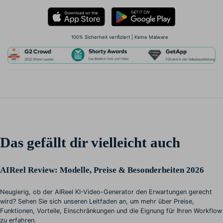
100% Sicherheit verifiziert | Keine Malware
Das gefällt dir vielleicht auch
AIReel Review: Modelle, Preise & Besonderheiten 2026
Neugierig, ob der AIReel KI-Video-Generator den Erwartungen gerecht
wird? Sehen Sie sich unseren Leitfaden an, um mehr über Preise,
Funktionen, Vorteile, Einschränkungen und die Eignung für Ihren Workflow
zu erfahren.