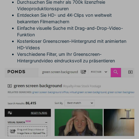
Durchsuchen Sie mehr als 700k lizenzfreie
Videoproduktionsspuren
Entdecken Sie HD- und 4K-Clips von weltweit
bekannten Filmemachern
Einfache visuelle Suche mit Drag-and-Drop-Video-
Funktion
Kostenloser Greenscreen-Hintergrund mit animierten
HD-Videos
Verschiedene Filter, um Ihr Greenscreen-
Hintergrundvideo eindrucksvoll zu präsentieren