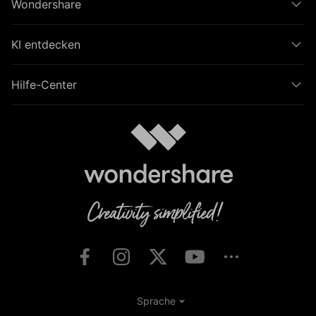
Wondershare
KI entdecken
Hilfe-Center
Sprache