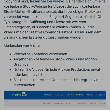
Copyright sind, finden Sie bei Videvo. Es handelt sich um eine
kostenlose Stock-Website für Videos, die auch kostenlose
Stock-Motion-Grafiken anbietet, die in beliebigen Projekten
verwendet werden können. Es gibt 4 Segmente, nämlich Clip-
Typ, Kategorie, Auflösung und Lizenz mit weiteren
Unterkategorien, aus denen Sie wählen können. Nur die
Videos mit der Creative Commons-Lizenz 3.0 müssen dem
ursprünglichen Ersteller gutgeschrieben werden.
Merkmalen von Videvo:
Videoclips kostenlos verwenden
Angebot an kostenlosen Stock-Videos und Motion
Graphics
Nutzen Sie Videos für jede Art von Produktion, privat
oder kommerziell
Sie können kostenlose Greenscreen-Hintergrundvideos
durchsuchen