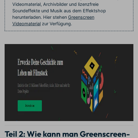
Videomaterial, Archivbilder und lizenzfreie
Soundeffekte und Musik aus dem Effektshop
herunterladen. Hier stehen
Greenscreen
Videomaterial
zur Verfügung.
Teil 2: Wie kann man Greenscreen-