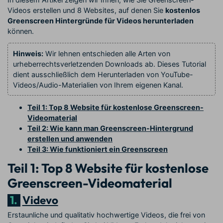
Videos erstellen und 8 Websites, auf denen Sie
kostenlos
Greenscreen Hintergründe für Videos herunterladen
können.
Hinweis:
Wir lehnen entschieden alle Arten von
urheberrechtsverletzenden Downloads ab. Dieses Tutorial
dient ausschließlich dem Herunterladen von YouTube-
Videos/Audio-Materialien von Ihrem eigenen Kanal.
Teil 1: Top 8 Website für kostenlose Greenscreen-
Videomaterial
Teil 2: Wie kann man Greenscreen-Hintergrund
erstellen und anwenden
Teil 3: Wie funktioniert ein Greenscreen
Teil 1: Top 8 Website für kostenlose
Greenscreen-Videomaterial
1.
Videvo
Erstaunliche und qualitativ hochwertige Videos, die frei von