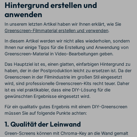
Hintergrund erstellen und
anwenden
In unserem letzten Artikel haben wir Ihnen erklärt, wie Sie
Greenscreen-Filmmaterial erstellen und verwenden
.
In diesem Artikel werden wir nicht alles wiederholen, sondern
Ihnen nur einige Tipps für die Erstellung und Anwendung von
Greenscreen-Material in Video-Bearbeitungen geben.
Das Hauptziel ist es, einen glatten, einfarbigen Hintergrund zu
haben, der in der Postproduktion leicht zu ersetzen ist. Da der
Greenscreen in der Filmindustrie im großen Stil eingesetzt
wird, sind professionelle Greenscreen-Kits recht teuer. Daher
ist es viel praktikabler, dass eine DIY-Lösung für die
gewünschten Ergebnisse eingesetzt wird.
Für ein qualitativ gutes Ergebnis mit einem DIY-Greenscreen
müssen Sie auf folgende Punkte achten:
1. Qualität der Leinwand
Green-Screens können mit Chroma-Key an die Wand gemalt