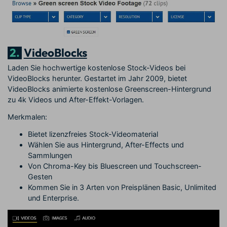
2.
VideoBlocks
Laden Sie hochwertige kostenlose Stock-Videos bei
VideoBlocks herunter. Gestartet im Jahr 2009, bietet
VideoBlocks animierte kostenlose Greenscreen-Hintergrund
zu 4k Videos und After-Effekt-Vorlagen.
Merkmalen:
Bietet lizenzfreies Stock-Videomaterial
Wählen Sie aus Hintergrund, After-Effects und
Sammlungen
Von Chroma-Key bis Bluescreen und Touchscreen-
Gesten
Kommen Sie in 3 Arten von Preisplänen Basic, Unlimited
und Enterprise.