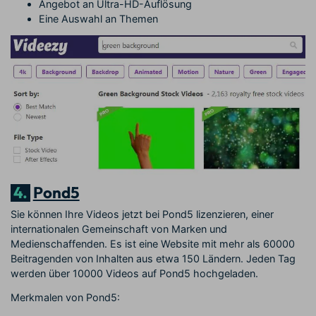
Angebot an Ultra-HD-Auflösung
Eine Auswahl an Themen
4.
Pond5
Sie können Ihre Videos jetzt bei Pond5 lizenzieren, einer
internationalen Gemeinschaft von Marken und
Medienschaffenden. Es ist eine Website mit mehr als 60000
Beitragenden von Inhalten aus etwa 150 Ländern. Jeden Tag
werden über 10000 Videos auf Pond5 hochgeladen.
Merkmalen von Pond5: