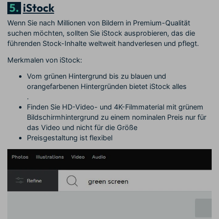
5.
iStock
Wenn Sie nach Millionen von Bildern in Premium-Qualität
suchen möchten, sollten Sie iStock ausprobieren, das die
führenden Stock-Inhalte weltweit handverlesen und pflegt.
Merkmalen von iStock:
Vom grünen Hintergrund bis zu blauen und
orangefarbenen Hintergründen bietet iStock alles
.
Finden Sie HD-Video- und 4K-Filmmaterial mit grünem
Bildschirmhintergrund zu einem nominalen Preis nur für
das Video und nicht für die Größe
Preisgestaltung ist flexibel