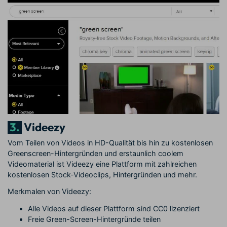
3.
Videezy
Vom Teilen von Videos in HD-Qualität bis hin zu kostenlosen
Greenscreen-Hintergründen und erstaunlich coolem
Videomaterial ist Videezy eine Plattform mit zahlreichen
kostenlosen Stock-Videoclips, Hintergründen und mehr.
Merkmalen von Videezy:
Alle Videos auf dieser Plattform sind CC0 lizenziert
Freie Green-Screen-Hintergründe teilen