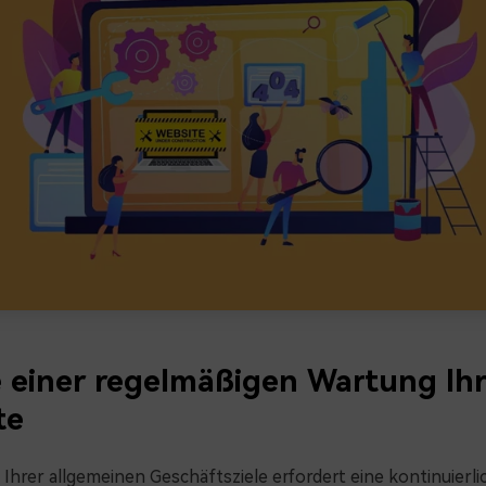
e einer regelmäßigen Wartung Ihr
te
 Ihrer allgemeinen Geschäftsziele erfordert eine kontinuierl