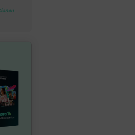
tionen