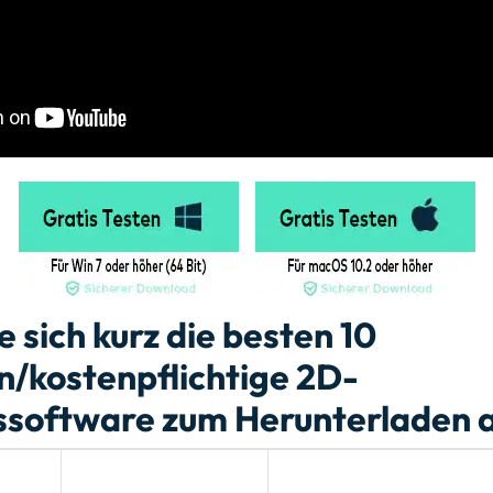
 sich kurz die besten 10
n/kostenpflichtige 2D-
ssoftware zum Herunterladen 