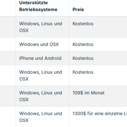
Unterstützte
Betriebssysteme
Preis
Windows, Linux und
Kostenlos
OSX
Windows und OSX
Kostenlos
iPhone und Android
Kostenlos
Windows, Linux und
Kostenlos
OSX
Windows, Linux und
109$ im Monat
OSX
Windows, Linux und
1300$ für eine einzelne L
OSX