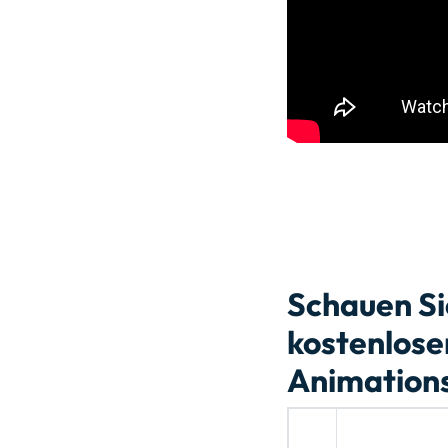
Schauen Sie
kostenlose
Animation