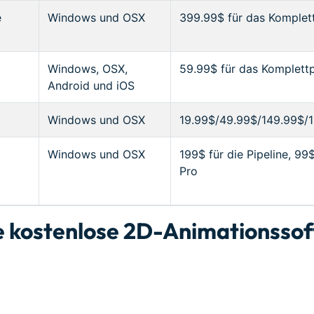
e
Windows und OSX
399.99$ für das Komplet
Windows, OSX,
59.99$ für das Komplett
Android und iOS
Windows und OSX
19.99$/49.99$/149.99$/
Windows und OSX
199$ für die Pipeline, 99$
Pro
ste kostenlose 2D-Animationsso