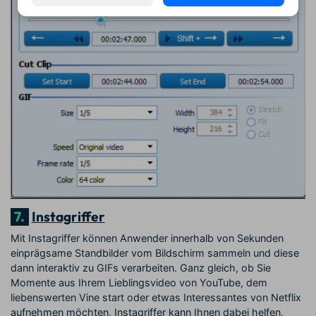
7.
Instagriffer
Mit Instagriffer können Anwender innerhalb von Sekunden
einprägsame Standbilder vom Bildschirm sammeln und diese
dann interaktiv zu GIFs verarbeiten. Ganz gleich, ob Sie
Momente aus Ihrem Lieblingsvideo von YouTube, dem
liebenswerten Vine start oder etwas Interessantes von Netflix
aufnehmen möchten, Instagriffer kann Ihnen dabei helfen,