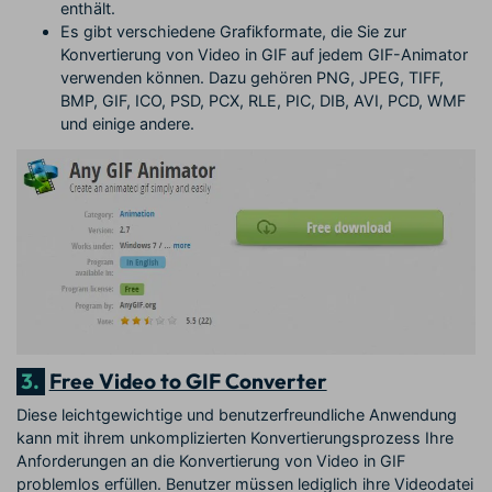
enthält.
Es gibt verschiedene Grafikformate, die Sie zur
Konvertierung von Video in GIF auf jedem GIF-Animator
verwenden können. Dazu gehören PNG, JPEG, TIFF,
BMP, GIF, ICO, PSD, PCX, RLE, PIC, DIB, AVI, PCD, WMF
und einige andere.
3.
Free Video to GIF Converter
Diese leichtgewichtige und benutzerfreundliche Anwendung
kann mit ihrem unkomplizierten Konvertierungsprozess Ihre
Anforderungen an die Konvertierung von Video in GIF
problemlos erfüllen. Benutzer müssen lediglich ihre Videodatei