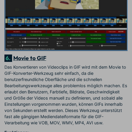
6.
Movie to GIF
Das Konvertieren von Videoclips in GIF wird mit dem Movie to
GIF-Konverter-Werkzeug sehr einfach, da die
benutzerfreundliche Oberfläche und die schnellen
Bearbeitungswerkzeuge alles problemlos möglich machen. Es
erlaubt den Benutzern, Farbtiefe, Bildrate, Geschwindigkeit
und Größe der Videos manuell zu definieren, und sobald alle
Einstellungen vorgenommen wurden, können GIFs innerhalb
von Sekunden erstellt werden. Dieses Werkzeug unterstützt
fast alle gängigen Mediendateiformate für die GIF-
Verarbeitung wie VOB, MOV, WMV, MP4, AVI usw.