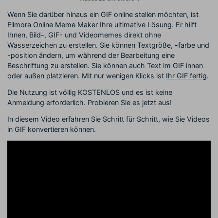
Wenn Sie darüber hinaus ein GIF online stellen möchten, ist
Filmora Online Meme Maker
Ihre ultimative Lösung. Er hilft
Ihnen, Bild-, GIF- und Videomemes direkt ohne
Wasserzeichen zu erstellen. Sie können Textgröße, -farbe und
-position ändern, um während der Bearbeitung eine
Beschriftung zu erstellen. Sie können auch Text im GIF innen
oder außen platzieren. Mit nur wenigen Klicks ist
Ihr GIF fertig
.
Die Nutzung ist völlig KOSTENLOS und es ist keine
Anmeldung erforderlich. Probieren Sie es jetzt aus!
In diesem Video erfahren Sie Schritt für Schritt, wie Sie Videos
in GIF konvertieren können.