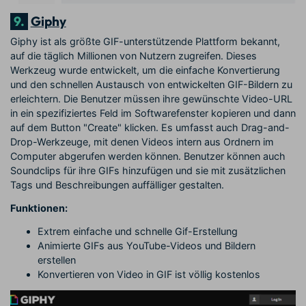
9.
Giphy
Giphy ist als größte GIF-unterstützende Plattform bekannt,
auf die täglich Millionen von Nutzern zugreifen. Dieses
Werkzeug wurde entwickelt, um die einfache Konvertierung
und den schnellen Austausch von entwickelten GIF-Bildern zu
erleichtern. Die Benutzer müssen ihre gewünschte Video-URL
in ein spezifiziertes Feld im Softwarefenster kopieren und dann
auf dem Button "Create" klicken. Es umfasst auch Drag-and-
Drop-Werkzeuge, mit denen Videos intern aus Ordnern im
Computer abgerufen werden können. Benutzer können auch
Soundclips für ihre GIFs hinzufügen und sie mit zusätzlichen
Tags und Beschreibungen auffälliger gestalten.
Funktionen:
Extrem einfache und schnelle Gif-Erstellung
Animierte GIFs aus YouTube-Videos und Bildern
erstellen
Konvertieren von Video in GIF ist völlig kostenlos