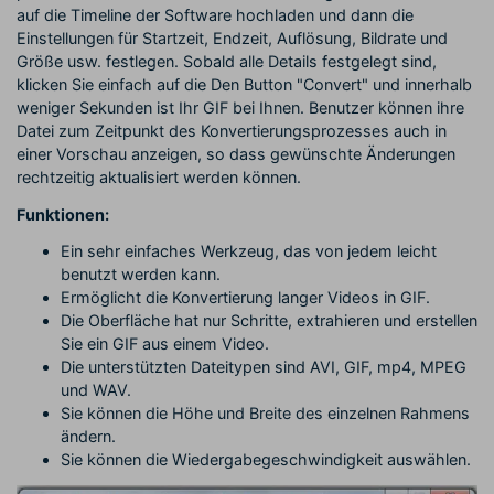
auf die Timeline der Software hochladen und dann die
Einstellungen für Startzeit, Endzeit, Auflösung, Bildrate und
Größe usw. festlegen. Sobald alle Details festgelegt sind,
klicken Sie einfach auf die Den Button "Convert" und innerhalb
weniger Sekunden ist Ihr GIF bei Ihnen. Benutzer können ihre
Datei zum Zeitpunkt des Konvertierungsprozesses auch in
einer Vorschau anzeigen, so dass gewünschte Änderungen
rechtzeitig aktualisiert werden können.
Funktionen:
Ein sehr einfaches Werkzeug, das von jedem leicht
benutzt werden kann.
Ermöglicht die Konvertierung langer Videos in GIF.
Die Oberfläche hat nur Schritte, extrahieren und erstellen
Sie ein GIF aus einem Video.
Die unterstützten Dateitypen sind AVI, GIF, mp4, MPEG
und WAV.
Sie können die Höhe und Breite des einzelnen Rahmens
ändern.
Sie können die Wiedergabegeschwindigkeit auswählen.