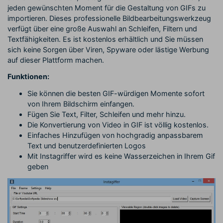
jeden gewünschten Moment für die Gestaltung von GIFs zu
importieren. Dieses professionelle Bildbearbeitungswerkzeug
verfügt über eine große Auswahl an Schleifen, Filtern und
Textfähigkeiten. Es ist kostenlos erhältlich und Sie müssen
sich keine Sorgen über Viren, Spyware oder lästige Werbung
auf dieser Plattform machen.
Funktionen:
Sie können die besten GIF-würdigen Momente sofort
von Ihrem Bildschirm einfangen.
Fügen Sie Text, Filter, Schleifen und mehr hinzu.
Die Konvertierung von Video in GIF ist völlig kostenlos.
Einfaches Hinzufügen von hochgradig anpassbarem
Text und benutzerdefinierten Logos
Mit Instagriffer wird es keine Wasserzeichen in Ihrem Gif
geben