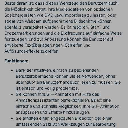
Beste daran ist, dass dieses Werkzeug den Benutzern auch
die Möglichkeit bietet, ihre Mediendateien von optischen
Speichergeräten wie DVD usw. importieren zu lassen, oder
sogar von Webcam aufgenommene Bildschirme können
ebenfalls verarbeitet werden. Es ist möglich, Start- und
Endzeitmarkierungen und die Bildfrequenz auf einfache Weise
festzulegen, und zur Anpassung können die Benutzer auf
erweiterte Textüberlagerungen, Schleifen und
Auflösungseffekte zugreifen.
Funktionen:
Dank der intuitiven, einfach zu bedienenden
Benutzeroberfläche können Sie es verwenden, ohne
überhaupt ein Benutzerhandbuch lesen zu müssen. Sie
ist einfach und völlig problemlos.
Sie können Ihre GIF-Animation mit Hilfe des
Animationsassistenten perfektionieren. Es ist eine
einfache und schnelle Möglichkeit, Ihre GIF-Animation
anzupassen und Effekte hinzuzufügen.
Sie erhalten einen eingebauten Bildeditor, der einen
umfassenden Satz von Werkzeugen zur Bearbeitung