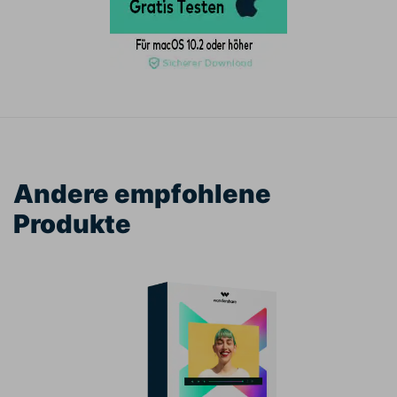
Andere empfohlene
Produkte