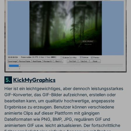
5.
KickMyGraphics
Hier ist ein leichtgewichtiges, aber dennoch leistungsstarkes
GIF-Konverter, das GIF-Bilder aufzeichnen, erstellen oder
bearbeiten kann, um qualitativ hochwertige, angepasste
Ergebnisse zu erzeugen. Benutzer können verschiedene
animierte Clips auf dieser Plattform mit gängigen
Dateiformaten wie PNG, BMP, JPG, regulärem GIF und
animiertem GIF usw. leicht aktualisieren. Der fortschrittliche