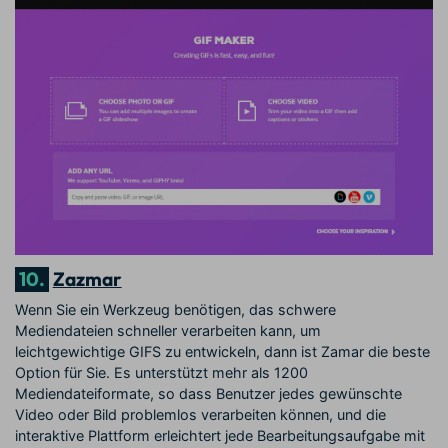
10.
Zazmar
Wenn Sie ein Werkzeug benötigen, das schwere
Mediendateien schneller verarbeiten kann, um
leichtgewichtige GIFS zu entwickeln, dann ist Zamar die beste
Option für Sie. Es unterstützt mehr als 1200
Mediendateiformate, so dass Benutzer jedes gewünschte
Video oder Bild problemlos verarbeiten können, und die
interaktive Plattform erleichtert jede Bearbeitungsaufgabe mit