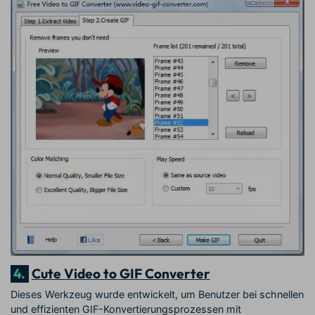
4.
Cute Video to GIF Converter
Dieses Werkzeug wurde entwickelt, um Benutzer bei schnellen
und effizienten GIF-Konvertierungsprozessen mit