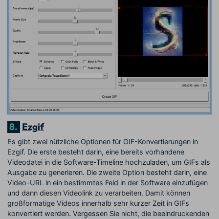
8.
Ezgif
Es gibt zwei nützliche Optionen für GIF-Konvertierungen in
Ezgif. Die erste besteht darin, eine bereits vorhandene
Videodatei in die Software-Timeline hochzuladen, um GIFs als
Ausgabe zu generieren. Die zweite Option besteht darin, eine
Video-URL in ein bestimmtes Feld in der Software einzufügen
und dann diesen Videolink zu verarbeiten. Damit können
großformatige Videos innerhalb sehr kurzer Zeit in GIFs
konvertiert werden. Vergessen Sie nicht, die beeindruckenden