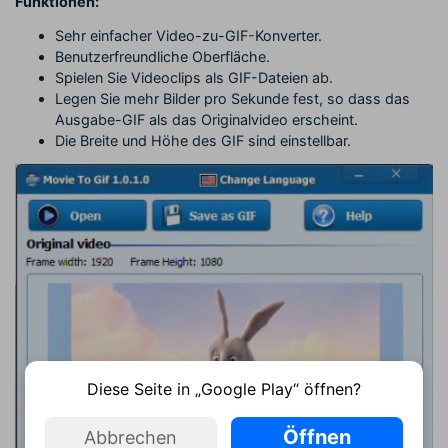
Funktionen:
Sehr einfacher Video-zu-GIF-Konverter.
Benutzerfreundliche Oberfläche.
Spielen Sie Videoclips als GIF-Dateien ab.
Legen Sie mehr Bilder pro Sekunde fest, so dass das
Ausgabe-GIF als das Originalvideo erscheint.
Die Breite und Höhe des GIF sind einstellbar.
Diese Seite in „Google Play“ öffnen?
Öffnen
Abbrechen