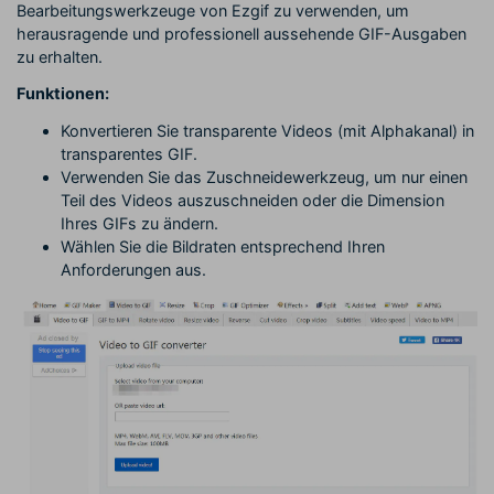
Bearbeitungswerkzeuge von Ezgif zu verwenden, um
herausragende und professionell aussehende GIF-Ausgaben
zu erhalten.
Funktionen:
Konvertieren Sie transparente Videos (mit Alphakanal) in
transparentes GIF.
Verwenden Sie das Zuschneidewerkzeug, um nur einen
Teil des Videos auszuschneiden oder die Dimension
Ihres GIFs zu ändern.
Wählen Sie die Bildraten entsprechend Ihren
Anforderungen aus.