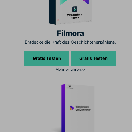
Filmora
Entdecke die Kraft des Geschichtenerzählens.
Gratis Testen
Gratis Testen
Mehr erfahren>>