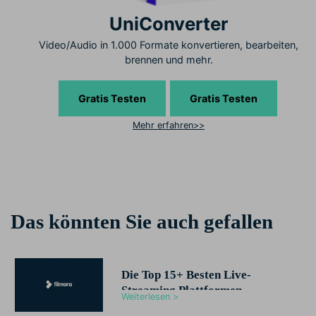
UniConverter
Video/Audio in 1.000 Formate konvertieren, bearbeiten,
brennen und mehr.
Gratis Testen
Gratis Testen
Mehr erfahren>>
Das könnten Sie auch gefallen
Die Top 15+ Besten Live-
Streaming Plattformen
Weiterlesen >