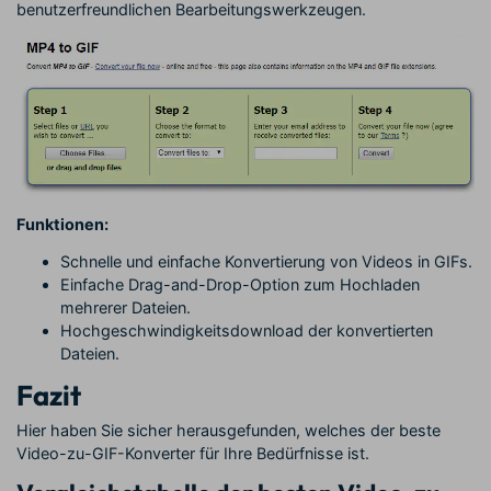
benutzerfreundlichen Bearbeitungswerkzeugen.
Funktionen:
Schnelle und einfache Konvertierung von Videos in GIFs.
Einfache Drag-and-Drop-Option zum Hochladen
mehrerer Dateien.
Hochgeschwindigkeitsdownload der konvertierten
Dateien.
Fazit
Hier haben Sie sicher herausgefunden, welches der beste
Video-zu-GIF-Konverter für Ihre Bedürfnisse ist.