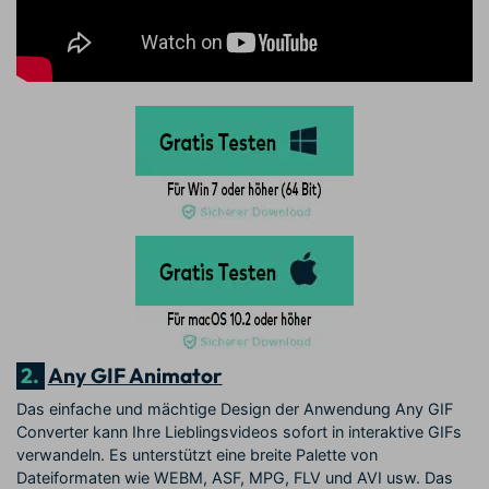
2.
Any GIF Animator
Das einfache und mächtige Design der Anwendung Any GIF
Converter kann Ihre Lieblingsvideos sofort in interaktive GIFs
verwandeln. Es unterstützt eine breite Palette von
Dateiformaten wie WEBM, ASF, MPG, FLV und AVI usw. Das