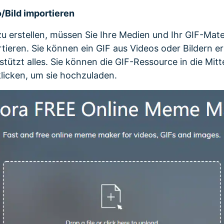
o/Bild importieren
u erstellen, müssen Sie Ihre Medien und Ihr GIF-Mater
eren. Sie können ein GIF aus Videos oder Bildern er
ützt alles. Sie können die GIF-Ressource in die Mitt
klicken, um sie hochzuladen.