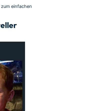
ie zum einfachen
eller