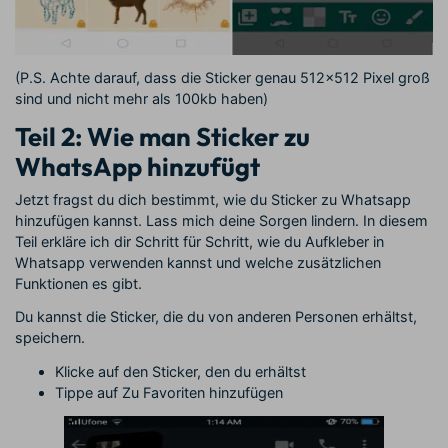
(P.S. Achte darauf, dass die Sticker genau 512x512 Pixel groß
sind und nicht mehr als 100kb haben)
Teil 2: Wie man Sticker zu
WhatsApp hinzufügt
Jetzt fragst du dich bestimmt, wie du Sticker zu Whatsapp
hinzufügen kannst. Lass mich deine Sorgen lindern. In diesem
Teil erkläre ich dir Schritt für Schritt, wie du Aufkleber in
Whatsapp verwenden kannst und welche zusätzlichen
Funktionen es gibt.
Du kannst die Sticker, die du von anderen Personen erhältst,
speichern.
Klicke auf den Sticker, den du erhältst
Tippe auf Zu Favoriten hinzufügen