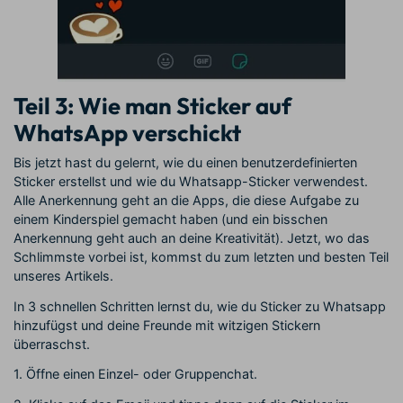
Teil 3: Wie man Sticker auf
WhatsApp verschickt
Bis jetzt hast du gelernt, wie du einen benutzerdefinierten
Sticker erstellst und wie du Whatsapp-Sticker verwendest.
Alle Anerkennung geht an die Apps, die diese Aufgabe zu
einem Kinderspiel gemacht haben (und ein bisschen
Anerkennung geht auch an deine Kreativität). Jetzt, wo das
Schlimmste vorbei ist, kommst du zum letzten und besten Teil
unseres Artikels.
In 3 schnellen Schritten lernst du, wie du Sticker zu Whatsapp
hinzufügst und deine Freunde mit witzigen Stickern
überraschst.
1. Öffne einen Einzel- oder Gruppenchat.