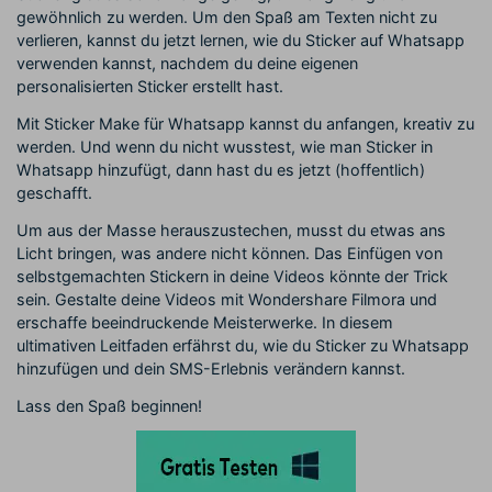
gewöhnlich zu werden. Um den Spaß am Texten nicht zu
verlieren, kannst du jetzt lernen, wie du Sticker auf Whatsapp
verwenden kannst, nachdem du deine eigenen
personalisierten Sticker erstellt hast.
Mit Sticker Make für Whatsapp kannst du anfangen, kreativ zu
werden. Und wenn du nicht wusstest, wie man Sticker in
Whatsapp hinzufügt, dann hast du es jetzt (hoffentlich)
geschafft.
Um aus der Masse herauszustechen, musst du etwas ans
Licht bringen, was andere nicht können. Das Einfügen von
selbstgemachten Stickern in deine Videos könnte der Trick
sein. Gestalte deine Videos mit Wondershare Filmora und
erschaffe beeindruckende Meisterwerke. In diesem
ultimativen Leitfaden erfährst du, wie du Sticker zu Whatsapp
hinzufügen und dein SMS-Erlebnis verändern kannst.
Lass den Spaß beginnen!