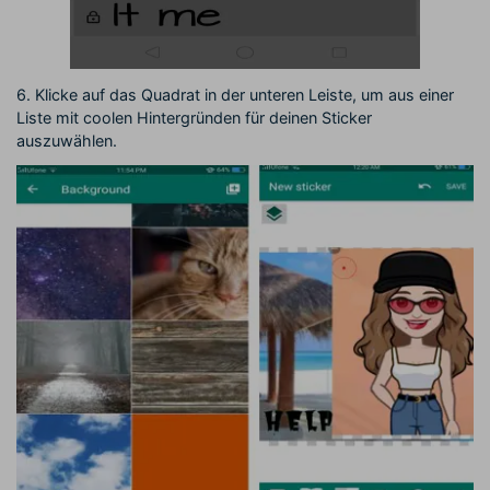
6. Klicke auf das Quadrat in der unteren Leiste, um aus einer
Liste mit coolen Hintergründen für deinen Sticker
auszuwählen.