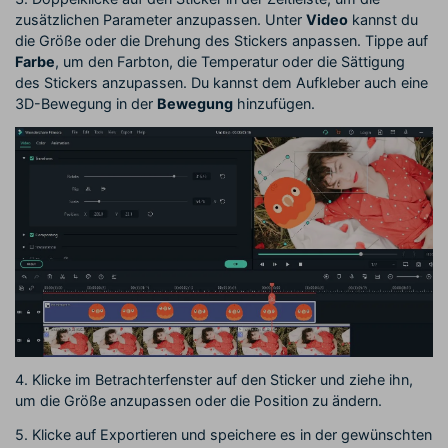
zusätzlichen Parameter anzupassen. Unter
Video
kannst du
die Größe oder die Drehung des Stickers anpassen. Tippe auf
Farbe
, um den Farbton, die Temperatur oder die Sättigung
des Stickers anzupassen. Du kannst dem Aufkleber auch eine
3D-Bewegung in der
Bewegung
hinzufügen.
4. Klicke im Betrachterfenster auf den Sticker und ziehe ihn,
um die Größe anzupassen oder die Position zu ändern.
5. Klicke auf Exportieren und speichere es in der gewünschten