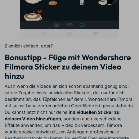
Ziemlich einfach, oder?
Bonustipp - Füge mit Wondershare
Filmora Sticker zu deinem Video
hinzu
Auch wenn die Videos an sich schon spannend genug sind,
ist die Zugabe eines individuellen Stickers, der nur für dich
bestimmt ist, das Tüpfelchen auf dem i. Wondershare Filmora
mit seiner benutzerfreundlichen Oberfläche ist genau dafür da.
Du kannst jetzt nicht nur deine
individuellen Sticker zu
deinem Video hinzufügen
, sondern auch verschiedene
Effekte anwenden, um das Video zu verbessern. Filmora
wurde speziell entwickelt, um Anfängern professionelle
Bearbeitungstools zu bieten. Es verfügt über eine integrierte