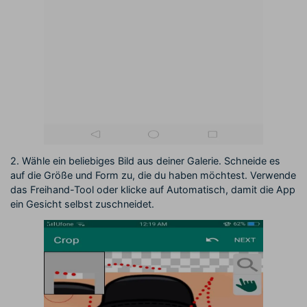
2. Wähle ein beliebiges Bild aus deiner Galerie. Schneide es
auf die Größe und Form zu, die du haben möchtest. Verwende
das Freihand-Tool oder klicke auf Automatisch, damit die App
ein Gesicht selbst zuschneidet.