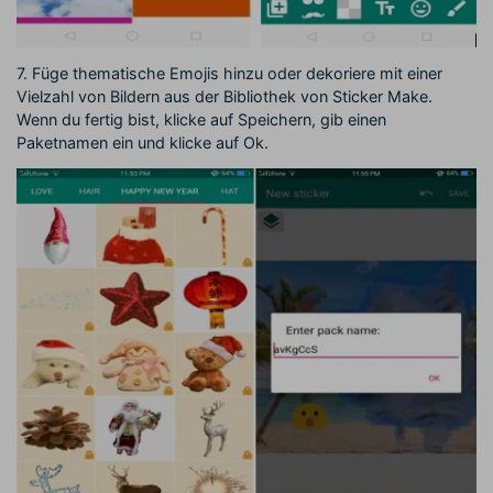
7. Füge thematische Emojis hinzu oder dekoriere mit einer
Vielzahl von Bildern aus der Bibliothek von Sticker Make.
Wenn du fertig bist, klicke auf Speichern, gib einen
Paketnamen ein und klicke auf Ok.