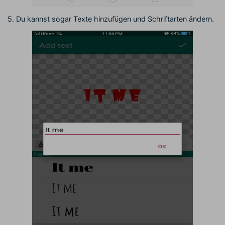
5. Du kannst sogar Texte hinzufügen und Schriftarten ändern.