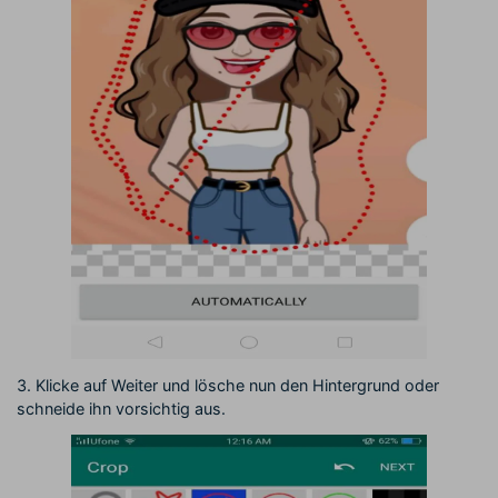
3. Klicke auf Weiter und lösche nun den Hintergrund oder
schneide ihn vorsichtig aus.