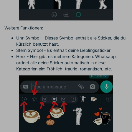
Weitere Funktionen:
Uhr-Symbol - Dieses Symbol enthält alle Sticker, die du
kürzlich benutzt hast.
Stern Symbol - Es enthält deine Lieblingssticker
Herz - Hier gibt es mehrere Kategorien. Whatsapp
ordnet alle deine Sticker automatisch in diese
Kategorien ein: Fröhlich, traurig, romantisch, etc.