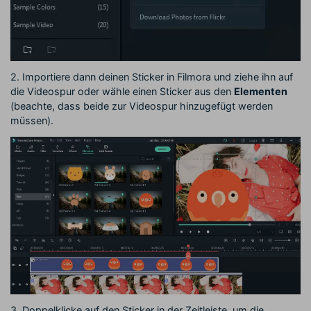
2. Importiere dann deinen Sticker in Filmora und ziehe ihn auf
die Videospur oder wähle einen Sticker aus den
Elementen
(beachte, dass beide zur Videospur hinzugefügt werden
müssen).
3. Doppelklicke auf den Sticker in der Zeitleiste, um die