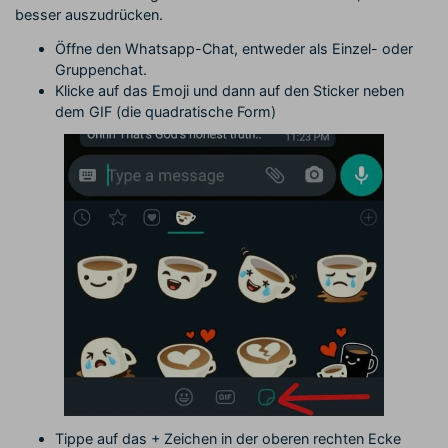
besser auszudrücken.
Öffne den Whatsapp-Chat, entweder als Einzel- oder
Gruppenchat.
Klicke auf das Emoji und dann auf den Sticker neben
dem GIF (die quadratische Form)
Tippe auf das + Zeichen in der oberen rechten Ecke