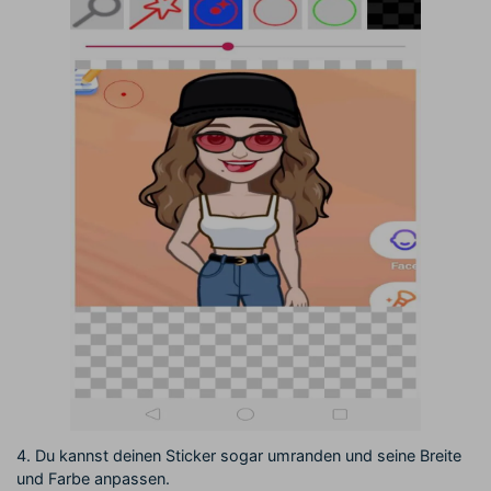
4. Du kannst deinen Sticker sogar umranden und seine Breite
und Farbe anpassen.