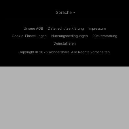
Sprache
Unsere AGB
Datenschutzerklärung
Impressum
Cookie-Einstellungen
Nutzungsbedingungen
Rückerstattung
Deinstallieren
Copyright © 2026
Wondershare. Alle Rechte vorbehalten.