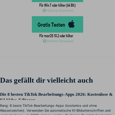
Das gefällt dir vielleicht auch
Die 8 besten TikTok Bearbeitungs-Apps 2026: Kostenlose &
KI Video-Editoren
Rang: 8 beste TikTok-Bearbeitungs-Apps (kostenlos und ohne
Wasserzeichen). Verwenden Sie automatische KI-Bildunterschriften und