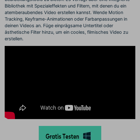
Bibliothek mit Spezialeffekten und Filtern, mit denen du ein
atemberaubendes Video erstellen kannst. Wende Motion
Tracking, Keyframe-Animationen oder Farbanpassungen in
deinen Videos an. Füge einprägsame Untertitel oder
ästhetische Filter hinzu, um ein cooles, filmisches Video zu
erstellen.