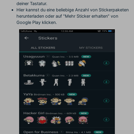
deiner Tastatur.
Hier kannst du eine beliebige Anzahl von Stickerpaketen
herunterladen oder auf "Mehr Sticker erhalten" von
Google Play klicken.