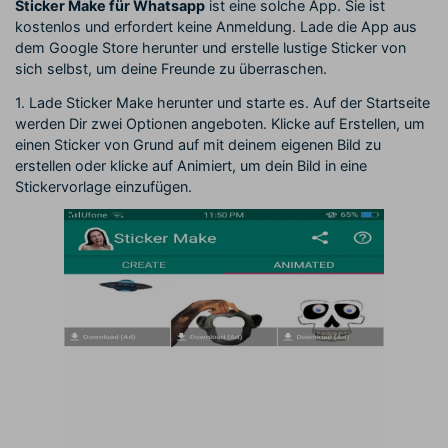
Sticker Make für Whatsapp
ist eine solche App. Sie ist
kostenlos und erfordert keine Anmeldung. Lade die App aus
dem Google Store herunter und erstelle lustige Sticker von
sich selbst, um deine Freunde zu überraschen.
1. Lade Sticker Make herunter und starte es. Auf der Startseite
werden Dir zwei Optionen angeboten. Klicke auf Erstellen, um
einen Sticker von Grund auf mit deinem eigenen Bild zu
erstellen oder klicke auf Animiert, um dein Bild in eine
Stickervorlage einzufügen.