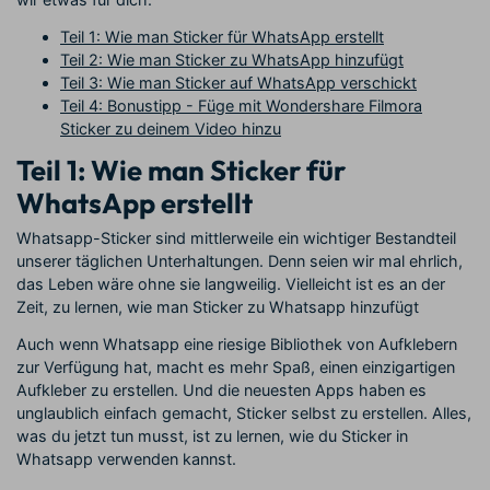
Teil 1: Wie man Sticker für WhatsApp erstellt
Teil 2: Wie man Sticker zu WhatsApp hinzufügt
Teil 3: Wie man Sticker auf WhatsApp verschickt
Teil 4: Bonustipp - Füge mit Wondershare Filmora
Sticker zu deinem Video hinzu
Teil 1: Wie man Sticker für
WhatsApp erstellt
Whatsapp-Sticker sind mittlerweile ein wichtiger Bestandteil
unserer täglichen Unterhaltungen. Denn seien wir mal ehrlich,
das Leben wäre ohne sie langweilig. Vielleicht ist es an der
Zeit, zu lernen, wie man Sticker zu Whatsapp hinzufügt
Auch wenn Whatsapp eine riesige Bibliothek von Aufklebern
zur Verfügung hat, macht es mehr Spaß, einen einzigartigen
Aufkleber zu erstellen. Und die neuesten Apps haben es
unglaublich einfach gemacht, Sticker selbst zu erstellen. Alles,
was du jetzt tun musst, ist zu lernen, wie du Sticker in
Whatsapp verwenden kannst.