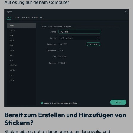
Auflösung auf deinem Computer.
Bereit zum Erstellen und Hinzufügen von
Stickern?
Sticker gibt es schon lange genug, um langweilig und