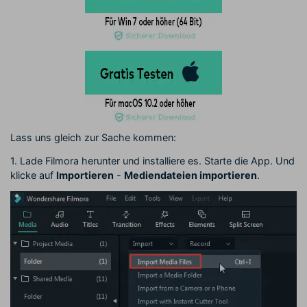
Lass uns gleich zur Sache kommen:
1. Lade Filmora herunter und installiere es. Starte die App. Und
klicke auf
Importieren
-
Mediendateien importieren
.