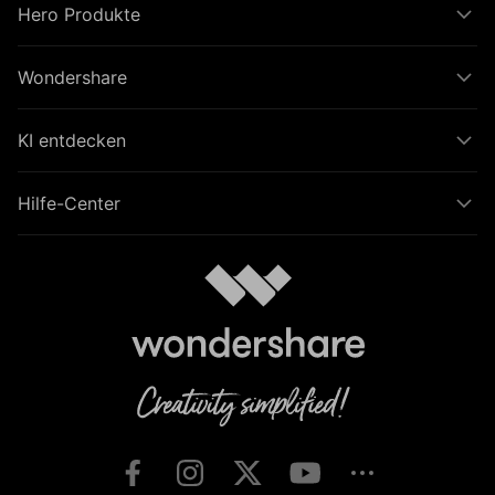
Hero Produkte
Wondershare
KI entdecken
Hilfe-Center