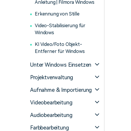
Anleitung | Filmora Windows
Erkennung von Stille
Video-Stabilisierung für
Windows
KI Video/Foto Objekt-
Entferner für Windows
Unter Windows Einsetzen
Projektverwaltung
Aufnahme & Importierung
Videobearbeitung
Audiobearbeitung
Farbbearbeitung