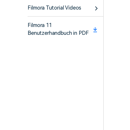
Filmora Tutorial Videos
Filmora 11
Benutzerhandbuch in PDF