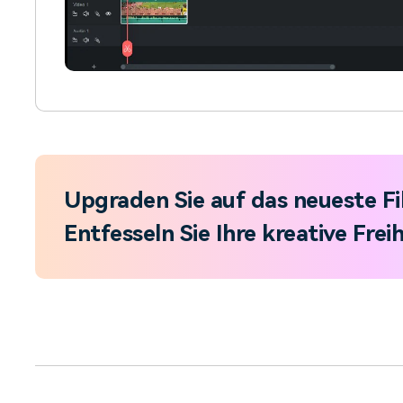
Upgraden Sie auf das neueste F
Entfesseln Sie Ihre kreative Freih