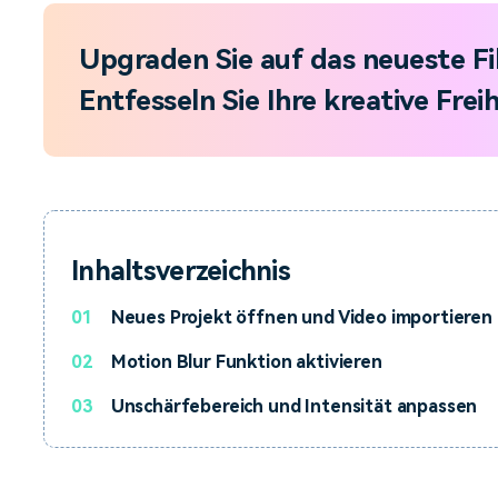
Upgraden Sie auf das neueste F
Entfesseln Sie Ihre kreative Freih
Inhaltsverzeichnis
01
Neues Projekt öffnen und Video importieren
02
Motion Blur Funktion aktivieren
03
Unschärfebereich und Intensität anpassen