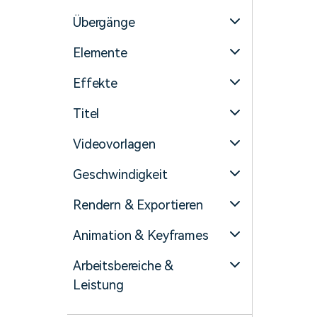
Übergänge
Elemente
Effekte
Titel
Videovorlagen
Geschwindigkeit
Rendern & Exportieren
Animation & Keyframes
Arbeitsbereiche &
Leistung