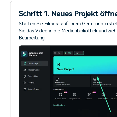
Schritt 1. Neues Projekt öff
Starten Sie Filmora auf Ihrem Gerät und erstel
Sie das Video in die Medienbibliothek und ziehe
Bearbeitung.