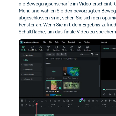
die Bewegungsunschärfe im Video erscheint. 
Menü und wählen Sie den bevorzugten Bewegu
abgeschlossen sind, sehen Sie sich den optim
Fenster an. Wenn Sie mit dem Ergebnis zufriede
Schaltfläche, um das finale Video zu speichern