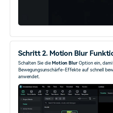
Schritt 2. Motion Blur Funkti
Schalten Sie die
Motion Blur
Option ein, dami
Bewegungsunschärfe-Effekte auf schnell bew
anwendet.