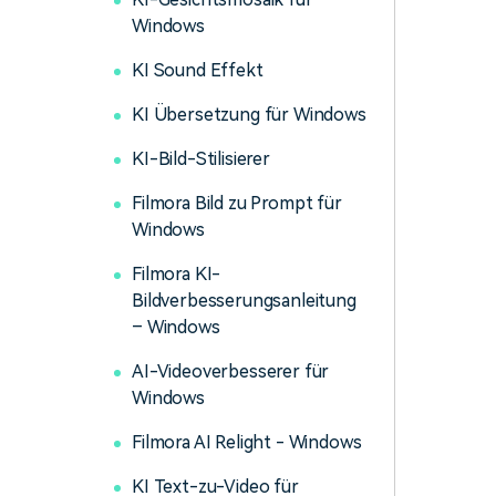
Windows
KI Sound Effekt
KI Übersetzung für Windows
KI-Bild-Stilisierer
Filmora Bild zu Prompt für
Windows
Filmora KI-
Bildverbesserungsanleitung
– Windows
AI-Videoverbesserer für
Windows
Filmora AI Relight - Windows
KI Text-zu-Video für