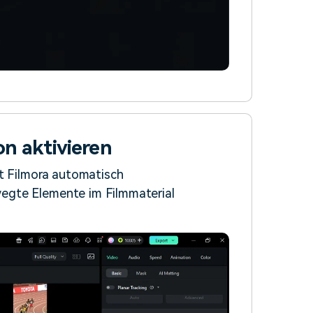
on aktivieren
t Filmora automatisch
egte Elemente im Filmmaterial